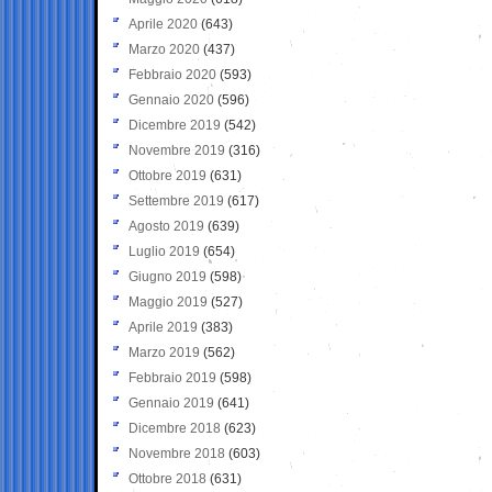
Aprile 2020
(643)
Marzo 2020
(437)
Febbraio 2020
(593)
Gennaio 2020
(596)
Dicembre 2019
(542)
Novembre 2019
(316)
Ottobre 2019
(631)
Settembre 2019
(617)
Agosto 2019
(639)
Luglio 2019
(654)
Giugno 2019
(598)
Maggio 2019
(527)
Aprile 2019
(383)
Marzo 2019
(562)
Febbraio 2019
(598)
Gennaio 2019
(641)
Dicembre 2018
(623)
Novembre 2018
(603)
Ottobre 2018
(631)