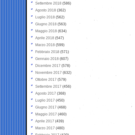
Settembre 2018
(586)
Agosto 2018
(362)
Luglio 2018
(562)
Giugno 2018
(563)
Maggio 2018
(634)
Aprile 2018
(547)
Marzo 2018
(599)
Febbraio 2018
(571)
Gennaio 2018
(607)
Dicembre 2017
(578)
Novembre 2017
(632)
Ottobre 2017
(579)
Settembre 2017
(456)
Agosto 2017
(368)
Luglio 2017
(450)
Giugno 2017
(468)
Maggio 2017
(460)
Aprile 2017
(439)
Marzo 2017
(480)
Febbraio 2017
(420)