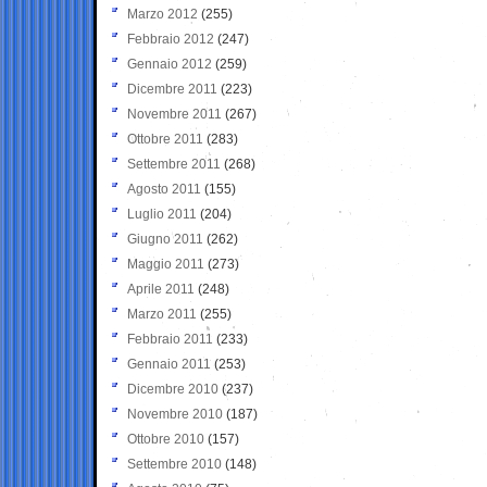
Marzo 2012
(255)
Febbraio 2012
(247)
Gennaio 2012
(259)
Dicembre 2011
(223)
Novembre 2011
(267)
Ottobre 2011
(283)
Settembre 2011
(268)
Agosto 2011
(155)
Luglio 2011
(204)
Giugno 2011
(262)
Maggio 2011
(273)
Aprile 2011
(248)
Marzo 2011
(255)
Febbraio 2011
(233)
Gennaio 2011
(253)
Dicembre 2010
(237)
Novembre 2010
(187)
Ottobre 2010
(157)
Settembre 2010
(148)