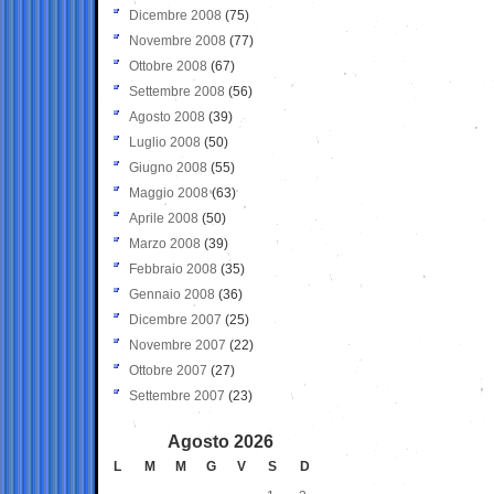
Dicembre 2008
(75)
Novembre 2008
(77)
Ottobre 2008
(67)
Settembre 2008
(56)
Agosto 2008
(39)
Luglio 2008
(50)
Giugno 2008
(55)
Maggio 2008
(63)
Aprile 2008
(50)
Marzo 2008
(39)
Febbraio 2008
(35)
Gennaio 2008
(36)
Dicembre 2007
(25)
Novembre 2007
(22)
Ottobre 2007
(27)
Settembre 2007
(23)
Agosto 2026
L
M
M
G
V
S
D