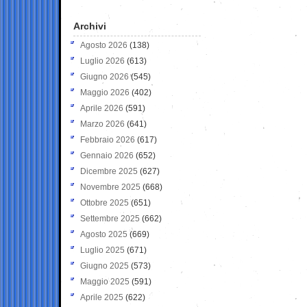
Archivi
Agosto 2026
(138)
Luglio 2026
(613)
Giugno 2026
(545)
Maggio 2026
(402)
Aprile 2026
(591)
Marzo 2026
(641)
Febbraio 2026
(617)
Gennaio 2026
(652)
Dicembre 2025
(627)
Novembre 2025
(668)
Ottobre 2025
(651)
Settembre 2025
(662)
Agosto 2025
(669)
Luglio 2025
(671)
Giugno 2025
(573)
Maggio 2025
(591)
Aprile 2025
(622)