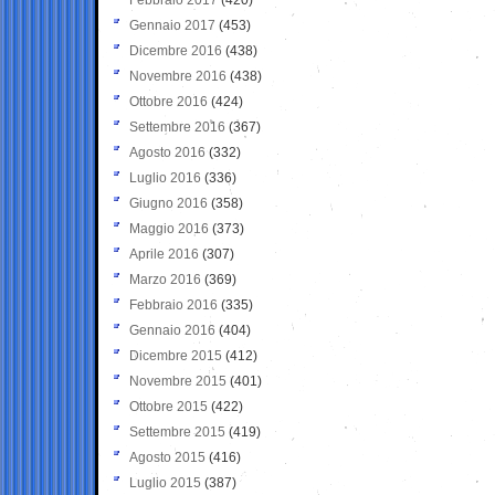
Gennaio 2017
(453)
Dicembre 2016
(438)
Novembre 2016
(438)
Ottobre 2016
(424)
Settembre 2016
(367)
Agosto 2016
(332)
Luglio 2016
(336)
Giugno 2016
(358)
Maggio 2016
(373)
Aprile 2016
(307)
Marzo 2016
(369)
Febbraio 2016
(335)
Gennaio 2016
(404)
Dicembre 2015
(412)
Novembre 2015
(401)
Ottobre 2015
(422)
Settembre 2015
(419)
Agosto 2015
(416)
Luglio 2015
(387)