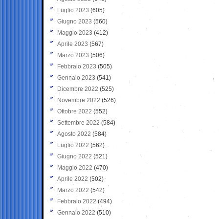
Luglio 2023
(605)
Giugno 2023
(560)
Maggio 2023
(412)
Aprile 2023
(567)
Marzo 2023
(506)
Febbraio 2023
(505)
Gennaio 2023
(541)
Dicembre 2022
(525)
Novembre 2022
(526)
Ottobre 2022
(552)
Settembre 2022
(584)
Agosto 2022
(584)
Luglio 2022
(562)
Giugno 2022
(521)
Maggio 2022
(470)
Aprile 2022
(502)
Marzo 2022
(542)
Febbraio 2022
(494)
Gennaio 2022
(510)