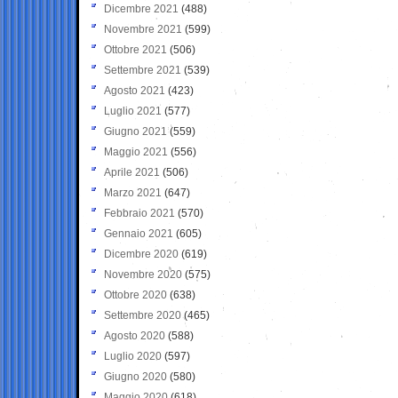
Dicembre 2021
(488)
Novembre 2021
(599)
Ottobre 2021
(506)
Settembre 2021
(539)
Agosto 2021
(423)
Luglio 2021
(577)
Giugno 2021
(559)
Maggio 2021
(556)
Aprile 2021
(506)
Marzo 2021
(647)
Febbraio 2021
(570)
Gennaio 2021
(605)
Dicembre 2020
(619)
Novembre 2020
(575)
Ottobre 2020
(638)
Settembre 2020
(465)
Agosto 2020
(588)
Luglio 2020
(597)
Giugno 2020
(580)
Maggio 2020
(618)