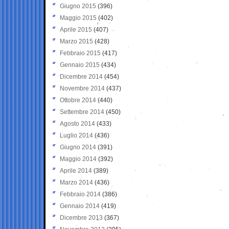
Giugno 2015
(396)
Maggio 2015
(402)
Aprile 2015
(407)
Marzo 2015
(428)
Febbraio 2015
(417)
Gennaio 2015
(434)
Dicembre 2014
(454)
Novembre 2014
(437)
Ottobre 2014
(440)
Settembre 2014
(450)
Agosto 2014
(433)
Luglio 2014
(436)
Giugno 2014
(391)
Maggio 2014
(392)
Aprile 2014
(389)
Marzo 2014
(436)
Febbraio 2014
(386)
Gennaio 2014
(419)
Dicembre 2013
(367)