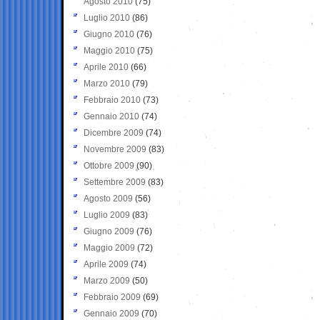
Agosto 2010
(75)
Luglio 2010
(86)
Giugno 2010
(76)
Maggio 2010
(75)
Aprile 2010
(66)
Marzo 2010
(79)
Febbraio 2010
(73)
Gennaio 2010
(74)
Dicembre 2009
(74)
Novembre 2009
(83)
Ottobre 2009
(90)
Settembre 2009
(83)
Agosto 2009
(56)
Luglio 2009
(83)
Giugno 2009
(76)
Maggio 2009
(72)
Aprile 2009
(74)
Marzo 2009
(50)
Febbraio 2009
(69)
Gennaio 2009
(70)