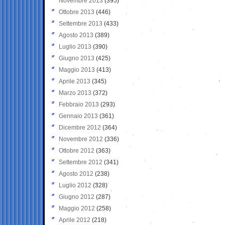
Novembre 2013
(395)
Ottobre 2013
(446)
Settembre 2013
(433)
Agosto 2013
(389)
Luglio 2013
(390)
Giugno 2013
(425)
Maggio 2013
(413)
Aprile 2013
(345)
Marzo 2013
(372)
Febbraio 2013
(293)
Gennaio 2013
(361)
Dicembre 2012
(364)
Novembre 2012
(336)
Ottobre 2012
(363)
Settembre 2012
(341)
Agosto 2012
(238)
Luglio 2012
(328)
Giugno 2012
(287)
Maggio 2012
(258)
Aprile 2012
(218)