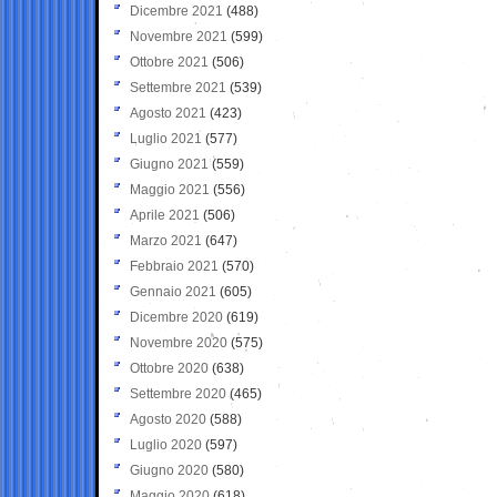
Dicembre 2021
(488)
Novembre 2021
(599)
Ottobre 2021
(506)
Settembre 2021
(539)
Agosto 2021
(423)
Luglio 2021
(577)
Giugno 2021
(559)
Maggio 2021
(556)
Aprile 2021
(506)
Marzo 2021
(647)
Febbraio 2021
(570)
Gennaio 2021
(605)
Dicembre 2020
(619)
Novembre 2020
(575)
Ottobre 2020
(638)
Settembre 2020
(465)
Agosto 2020
(588)
Luglio 2020
(597)
Giugno 2020
(580)
Maggio 2020
(618)