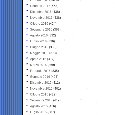
Gennaio 2017
(453)
Dicembre 2016
(438)
Novembre 2016
(438)
Ottobre 2016
(424)
Settembre 2016
(367)
Agosto 2016
(332)
Luglio 2016
(336)
Giugno 2016
(358)
Maggio 2016
(373)
Aprile 2016
(307)
Marzo 2016
(369)
Febbraio 2016
(335)
Gennaio 2016
(404)
Dicembre 2015
(412)
Novembre 2015
(401)
Ottobre 2015
(422)
Settembre 2015
(419)
Agosto 2015
(416)
Luglio 2015
(387)