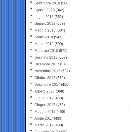
Settembre 2018
(586)
Agosto 2018
(362)
Luglio 2018
(562)
Giugno 2018
(563)
Maggio 2018
(634)
Aprile 2018
(547)
Marzo 2018
(599)
Febbraio 2018
(571)
Gennaio 2018
(607)
Dicembre 2017
(578)
Novembre 2017
(632)
Ottobre 2017
(579)
Settembre 2017
(456)
Agosto 2017
(368)
Luglio 2017
(450)
Giugno 2017
(468)
Maggio 2017
(460)
Aprile 2017
(439)
Marzo 2017
(480)
Febbraio 2017
(420)