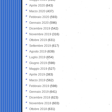
Aprile 2020
(643)
Marzo 2020
(437)
Febbraio 2020
(593)
Gennaio 2020
(596)
Dicembre 2019
(542)
Novembre 2019
(316)
Ottobre 2019
(631)
Settembre 2019
(617)
Agosto 2019
(639)
Luglio 2019
(654)
Giugno 2019
(598)
Maggio 2019
(527)
Aprile 2019
(383)
Marzo 2019
(562)
Febbraio 2019
(598)
Gennaio 2019
(641)
Dicembre 2018
(623)
Novembre 2018
(603)
Ottobre 2018
(631)