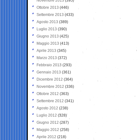
Novembre 2013
(395)
Ottobre 2013
(446)
Settembre 2013
(433)
Agosto 2013
(389)
Luglio 2013
(390)
Giugno 2013
(425)
Maggio 2013
(413)
Aprile 2013
(345)
Marzo 2013
(372)
Febbraio 2013
(293)
Gennaio 2013
(361)
Dicembre 2012
(364)
Novembre 2012
(336)
Ottobre 2012
(363)
Settembre 2012
(341)
Agosto 2012
(238)
Luglio 2012
(328)
Giugno 2012
(287)
Maggio 2012
(258)
Aprile 2012
(218)