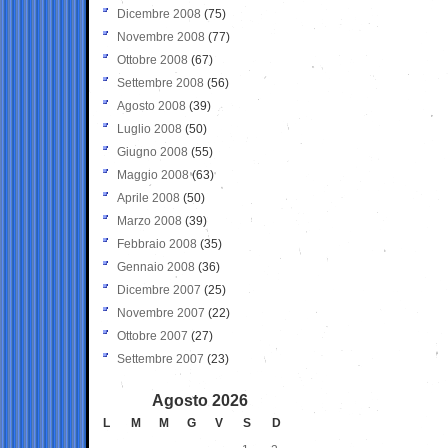
Dicembre 2008
(75)
Novembre 2008
(77)
Ottobre 2008
(67)
Settembre 2008
(56)
Agosto 2008
(39)
Luglio 2008
(50)
Giugno 2008
(55)
Maggio 2008
(63)
Aprile 2008
(50)
Marzo 2008
(39)
Febbraio 2008
(35)
Gennaio 2008
(36)
Dicembre 2007
(25)
Novembre 2007
(22)
Ottobre 2007
(27)
Settembre 2007
(23)
Agosto 2026
L
M
M
G
V
S
D