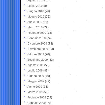
Agosto 2010
(75)
Luglio 2010
(86)
Giugno 2010
(76)
Maggio 2010
(75)
Aprile 2010
(66)
Marzo 2010
(79)
Febbraio 2010
(73)
Gennaio 2010
(74)
Dicembre 2009
(74)
Novembre 2009
(83)
Ottobre 2009
(90)
Settembre 2009
(83)
Agosto 2009
(56)
Luglio 2009
(83)
Giugno 2009
(76)
Maggio 2009
(72)
Aprile 2009
(74)
Marzo 2009
(50)
Febbraio 2009
(69)
Gennaio 2009
(70)