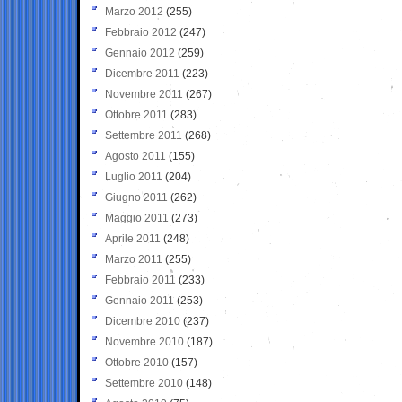
Marzo 2012
(255)
Febbraio 2012
(247)
Gennaio 2012
(259)
Dicembre 2011
(223)
Novembre 2011
(267)
Ottobre 2011
(283)
Settembre 2011
(268)
Agosto 2011
(155)
Luglio 2011
(204)
Giugno 2011
(262)
Maggio 2011
(273)
Aprile 2011
(248)
Marzo 2011
(255)
Febbraio 2011
(233)
Gennaio 2011
(253)
Dicembre 2010
(237)
Novembre 2010
(187)
Ottobre 2010
(157)
Settembre 2010
(148)