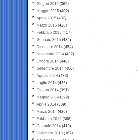
Giugno 2015
(396)
Maggio 2015
(402)
Aprile 2015
(407)
Marzo 2015
(428)
Febbraio 2015
(417)
Gennaio 2015
(434)
Dicembre 2014
(454)
Novembre 2014
(437)
Ottobre 2014
(440)
Settembre 2014
(450)
Agosto 2014
(433)
Luglio 2014
(436)
Giugno 2014
(391)
Maggio 2014
(392)
Aprile 2014
(389)
Marzo 2014
(436)
Febbraio 2014
(386)
Gennaio 2014
(419)
Dicembre 2013
(367)