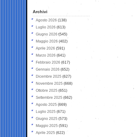
Archivi
Agosto 2026
(138)
Luglio 2026
(613)
Giugno 2026
(545)
Maggio 2026
(402)
Aprile 2026
(591)
Marzo 2026
(641)
Febbraio 2026
(617)
Gennaio 2026
(652)
Dicembre 2025
(627)
Novembre 2025
(668)
Ottobre 2025
(651)
Settembre 2025
(662)
Agosto 2025
(669)
Luglio 2025
(671)
Giugno 2025
(573)
Maggio 2025
(591)
Aprile 2025
(622)