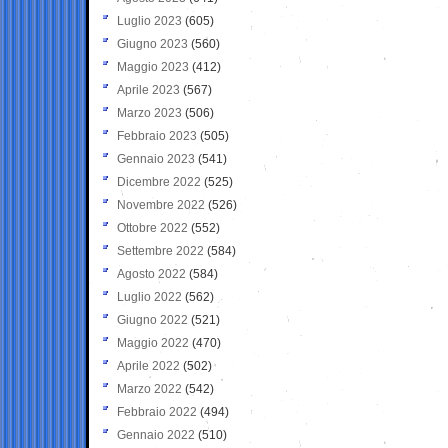
Luglio 2023
(605)
Giugno 2023
(560)
Maggio 2023
(412)
Aprile 2023
(567)
Marzo 2023
(506)
Febbraio 2023
(505)
Gennaio 2023
(541)
Dicembre 2022
(525)
Novembre 2022
(526)
Ottobre 2022
(552)
Settembre 2022
(584)
Agosto 2022
(584)
Luglio 2022
(562)
Giugno 2022
(521)
Maggio 2022
(470)
Aprile 2022
(502)
Marzo 2022
(542)
Febbraio 2022
(494)
Gennaio 2022
(510)