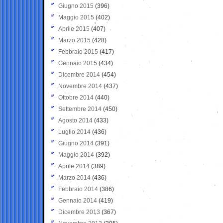
Giugno 2015
(396)
Maggio 2015
(402)
Aprile 2015
(407)
Marzo 2015
(428)
Febbraio 2015
(417)
Gennaio 2015
(434)
Dicembre 2014
(454)
Novembre 2014
(437)
Ottobre 2014
(440)
Settembre 2014
(450)
Agosto 2014
(433)
Luglio 2014
(436)
Giugno 2014
(391)
Maggio 2014
(392)
Aprile 2014
(389)
Marzo 2014
(436)
Febbraio 2014
(386)
Gennaio 2014
(419)
Dicembre 2013
(367)