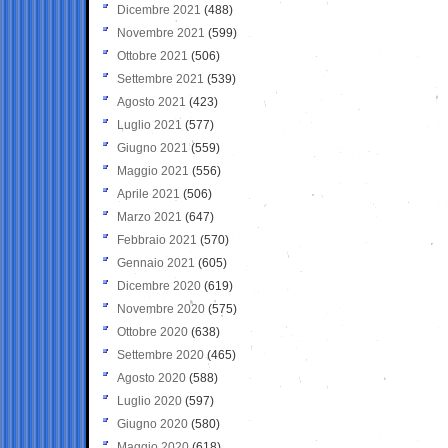
Dicembre 2021
(488)
Novembre 2021
(599)
Ottobre 2021
(506)
Settembre 2021
(539)
Agosto 2021
(423)
Luglio 2021
(577)
Giugno 2021
(559)
Maggio 2021
(556)
Aprile 2021
(506)
Marzo 2021
(647)
Febbraio 2021
(570)
Gennaio 2021
(605)
Dicembre 2020
(619)
Novembre 2020
(575)
Ottobre 2020
(638)
Settembre 2020
(465)
Agosto 2020
(588)
Luglio 2020
(597)
Giugno 2020
(580)
Maggio 2020
(618)