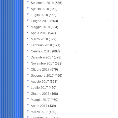
Settembre 2018
(586)
Agosto 2018
(362)
Luglio 2018
(562)
Giugno 2018
(563)
Maggio 2018
(634)
Aprile 2018
(547)
Marzo 2018
(599)
Febbraio 2018
(571)
Gennaio 2018
(607)
Dicembre 2017
(578)
Novembre 2017
(632)
Ottobre 2017
(579)
Settembre 2017
(456)
Agosto 2017
(368)
Luglio 2017
(450)
Giugno 2017
(468)
Maggio 2017
(460)
Aprile 2017
(439)
Marzo 2017
(480)
Febbraio 2017
(420)