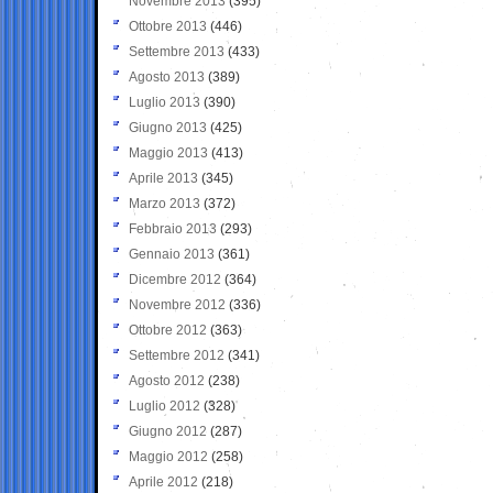
Novembre 2013
(395)
Ottobre 2013
(446)
Settembre 2013
(433)
Agosto 2013
(389)
Luglio 2013
(390)
Giugno 2013
(425)
Maggio 2013
(413)
Aprile 2013
(345)
Marzo 2013
(372)
Febbraio 2013
(293)
Gennaio 2013
(361)
Dicembre 2012
(364)
Novembre 2012
(336)
Ottobre 2012
(363)
Settembre 2012
(341)
Agosto 2012
(238)
Luglio 2012
(328)
Giugno 2012
(287)
Maggio 2012
(258)
Aprile 2012
(218)