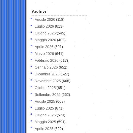
Archivi
Agosto 2026
(118)
Luglio 2026
(613)
Giugno 2026
(545)
Maggio 2026
(402)
Aprile 2026
(591)
Marzo 2026
(641)
Febbraio 2026
(617)
Gennaio 2026
(652)
Dicembre 2025
(627)
Novembre 2025
(668)
Ottobre 2025
(651)
Settembre 2025
(662)
Agosto 2025
(669)
Luglio 2025
(671)
Giugno 2025
(573)
Maggio 2025
(591)
Aprile 2025
(622)