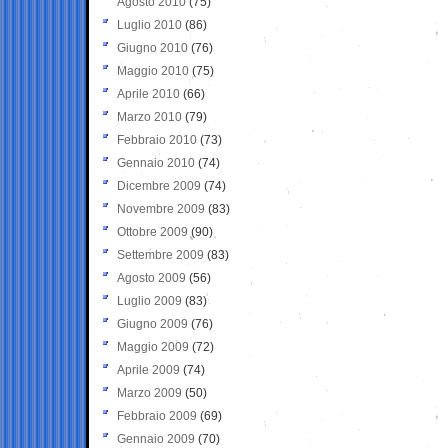
Agosto 2010
(75)
Luglio 2010
(86)
Giugno 2010
(76)
Maggio 2010
(75)
Aprile 2010
(66)
Marzo 2010
(79)
Febbraio 2010
(73)
Gennaio 2010
(74)
Dicembre 2009
(74)
Novembre 2009
(83)
Ottobre 2009
(90)
Settembre 2009
(83)
Agosto 2009
(56)
Luglio 2009
(83)
Giugno 2009
(76)
Maggio 2009
(72)
Aprile 2009
(74)
Marzo 2009
(50)
Febbraio 2009
(69)
Gennaio 2009
(70)