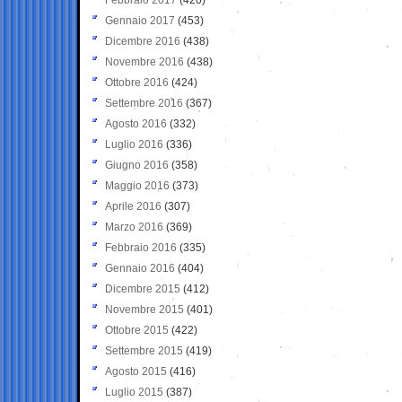
Gennaio 2017
(453)
Dicembre 2016
(438)
Novembre 2016
(438)
Ottobre 2016
(424)
Settembre 2016
(367)
Agosto 2016
(332)
Luglio 2016
(336)
Giugno 2016
(358)
Maggio 2016
(373)
Aprile 2016
(307)
Marzo 2016
(369)
Febbraio 2016
(335)
Gennaio 2016
(404)
Dicembre 2015
(412)
Novembre 2015
(401)
Ottobre 2015
(422)
Settembre 2015
(419)
Agosto 2015
(416)
Luglio 2015
(387)