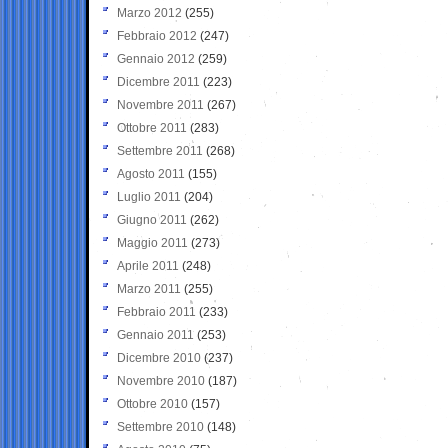
Marzo 2012
(255)
Febbraio 2012
(247)
Gennaio 2012
(259)
Dicembre 2011
(223)
Novembre 2011
(267)
Ottobre 2011
(283)
Settembre 2011
(268)
Agosto 2011
(155)
Luglio 2011
(204)
Giugno 2011
(262)
Maggio 2011
(273)
Aprile 2011
(248)
Marzo 2011
(255)
Febbraio 2011
(233)
Gennaio 2011
(253)
Dicembre 2010
(237)
Novembre 2010
(187)
Ottobre 2010
(157)
Settembre 2010
(148)