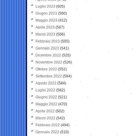
Luglio 2023
(605)
Giugno 2023
(560)
Maggio 2023
(412)
Aprile 2023
(567)
Marzo 2023
(506)
Febbraio 2023
(505)
Gennaio 2023
(541)
Dicembre 2022
(525)
Novembre 2022
(526)
Ottobre 2022
(552)
Settembre 2022
(584)
Agosto 2022
(584)
Luglio 2022
(562)
Giugno 2022
(521)
Maggio 2022
(470)
Aprile 2022
(502)
Marzo 2022
(542)
Febbraio 2022
(494)
Gennaio 2022
(510)