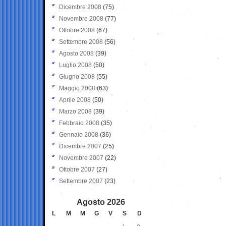
Dicembre 2008
(75)
Novembre 2008
(77)
Ottobre 2008
(67)
Settembre 2008
(56)
Agosto 2008
(39)
Luglio 2008
(50)
Giugno 2008
(55)
Maggio 2008
(63)
Aprile 2008
(50)
Marzo 2008
(39)
Febbraio 2008
(35)
Gennaio 2008
(36)
Dicembre 2007
(25)
Novembre 2007
(22)
Ottobre 2007
(27)
Settembre 2007
(23)
Agosto 2026
L
M
M
G
V
S
D