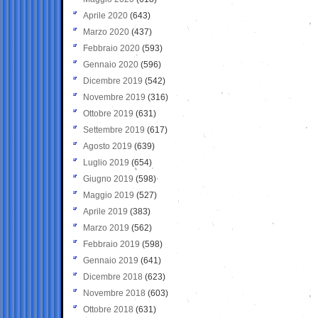
Aprile 2020
(643)
Marzo 2020
(437)
Febbraio 2020
(593)
Gennaio 2020
(596)
Dicembre 2019
(542)
Novembre 2019
(316)
Ottobre 2019
(631)
Settembre 2019
(617)
Agosto 2019
(639)
Luglio 2019
(654)
Giugno 2019
(598)
Maggio 2019
(527)
Aprile 2019
(383)
Marzo 2019
(562)
Febbraio 2019
(598)
Gennaio 2019
(641)
Dicembre 2018
(623)
Novembre 2018
(603)
Ottobre 2018
(631)