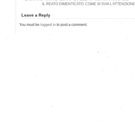
IL REATO DIMENTICATO: COME SI SVIA L’ATTENZION
Leave a Reply
You must be
logged in
to post a comment.