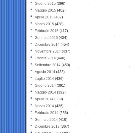
Giugno 2015
(396)
Maggio 2015
(402)
Aprile 2015
(407)
Marzo 2015
(428)
Febbraio 2015
(417)
Gennaio 2015
(434)
Dicembre 2014
(454)
Novembre 2014
(437)
Ottobre 2014
(440)
Settembre 2014
(450)
Agosto 2014
(433)
Luglio 2014
(436)
Giugno 2014
(391)
Maggio 2014
(392)
Aprile 2014
(389)
Marzo 2014
(436)
Febbraio 2014
(386)
Gennaio 2014
(419)
Dicembre 2013
(367)