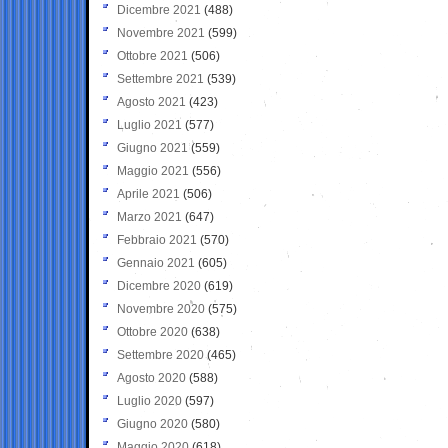
Dicembre 2021
(488)
Novembre 2021
(599)
Ottobre 2021
(506)
Settembre 2021
(539)
Agosto 2021
(423)
Luglio 2021
(577)
Giugno 2021
(559)
Maggio 2021
(556)
Aprile 2021
(506)
Marzo 2021
(647)
Febbraio 2021
(570)
Gennaio 2021
(605)
Dicembre 2020
(619)
Novembre 2020
(575)
Ottobre 2020
(638)
Settembre 2020
(465)
Agosto 2020
(588)
Luglio 2020
(597)
Giugno 2020
(580)
Maggio 2020
(618)