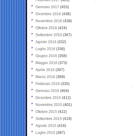
Gennaio 2017
(453)
Dicembre 2016
(438)
Novembre 2016
(438)
Ottobre 2016
(424)
Settembre 2016
(367)
Agosto 2016
(332)
Luglio 2016
(336)
Giugno 2016
(358)
Maggio 2016
(373)
Aprile 2016
(307)
Marzo 2016
(369)
Febbraio 2016
(335)
Gennaio 2016
(404)
Dicembre 2015
(412)
Novembre 2015
(401)
Ottobre 2015
(422)
Settembre 2015
(419)
Agosto 2015
(416)
Luglio 2015
(387)