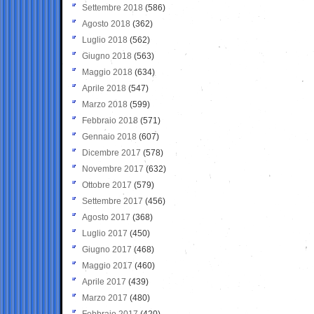
Settembre 2018
(586)
Agosto 2018
(362)
Luglio 2018
(562)
Giugno 2018
(563)
Maggio 2018
(634)
Aprile 2018
(547)
Marzo 2018
(599)
Febbraio 2018
(571)
Gennaio 2018
(607)
Dicembre 2017
(578)
Novembre 2017
(632)
Ottobre 2017
(579)
Settembre 2017
(456)
Agosto 2017
(368)
Luglio 2017
(450)
Giugno 2017
(468)
Maggio 2017
(460)
Aprile 2017
(439)
Marzo 2017
(480)
Febbraio 2017
(420)