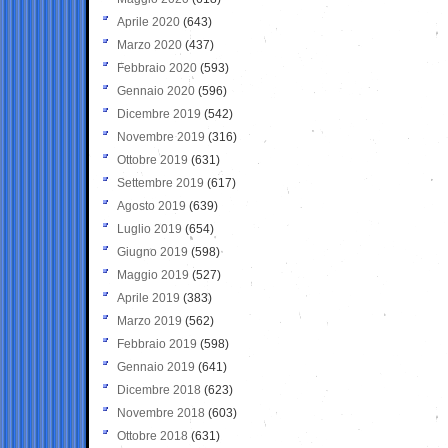
Aprile 2020
(643)
Marzo 2020
(437)
Febbraio 2020
(593)
Gennaio 2020
(596)
Dicembre 2019
(542)
Novembre 2019
(316)
Ottobre 2019
(631)
Settembre 2019
(617)
Agosto 2019
(639)
Luglio 2019
(654)
Giugno 2019
(598)
Maggio 2019
(527)
Aprile 2019
(383)
Marzo 2019
(562)
Febbraio 2019
(598)
Gennaio 2019
(641)
Dicembre 2018
(623)
Novembre 2018
(603)
Ottobre 2018
(631)