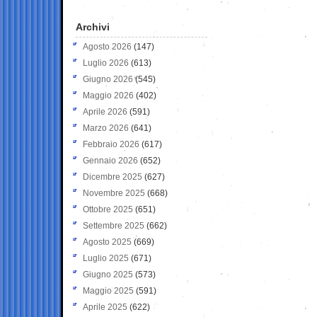
Archivi
Agosto 2026
(147)
Luglio 2026
(613)
Giugno 2026
(545)
Maggio 2026
(402)
Aprile 2026
(591)
Marzo 2026
(641)
Febbraio 2026
(617)
Gennaio 2026
(652)
Dicembre 2025
(627)
Novembre 2025
(668)
Ottobre 2025
(651)
Settembre 2025
(662)
Agosto 2025
(669)
Luglio 2025
(671)
Giugno 2025
(573)
Maggio 2025
(591)
Aprile 2025
(622)