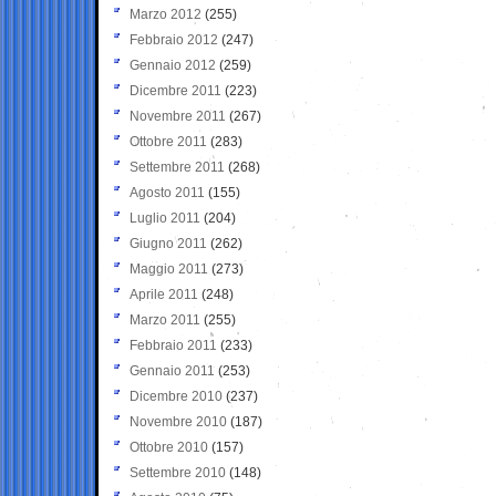
Marzo 2012
(255)
Febbraio 2012
(247)
Gennaio 2012
(259)
Dicembre 2011
(223)
Novembre 2011
(267)
Ottobre 2011
(283)
Settembre 2011
(268)
Agosto 2011
(155)
Luglio 2011
(204)
Giugno 2011
(262)
Maggio 2011
(273)
Aprile 2011
(248)
Marzo 2011
(255)
Febbraio 2011
(233)
Gennaio 2011
(253)
Dicembre 2010
(237)
Novembre 2010
(187)
Ottobre 2010
(157)
Settembre 2010
(148)