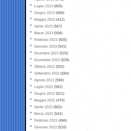
Luglio 2023
(605)
Giugno 2023
(560)
Maggio 2023
(412)
Aprile 2023
(567)
Marzo 2023
(506)
Febbraio 2023
(505)
Gennaio 2023
(541)
Dicembre 2022
(525)
Novembre 2022
(526)
Ottobre 2022
(552)
Settembre 2022
(584)
Agosto 2022
(584)
Luglio 2022
(562)
Giugno 2022
(521)
Maggio 2022
(470)
Aprile 2022
(502)
Marzo 2022
(542)
Febbraio 2022
(494)
Gennaio 2022
(510)