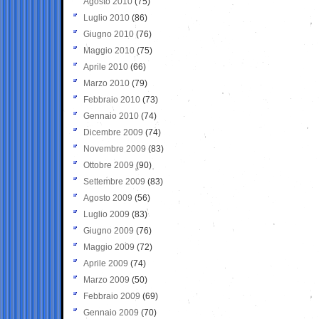
Agosto 2010
(75)
Luglio 2010
(86)
Giugno 2010
(76)
Maggio 2010
(75)
Aprile 2010
(66)
Marzo 2010
(79)
Febbraio 2010
(73)
Gennaio 2010
(74)
Dicembre 2009
(74)
Novembre 2009
(83)
Ottobre 2009
(90)
Settembre 2009
(83)
Agosto 2009
(56)
Luglio 2009
(83)
Giugno 2009
(76)
Maggio 2009
(72)
Aprile 2009
(74)
Marzo 2009
(50)
Febbraio 2009
(69)
Gennaio 2009
(70)