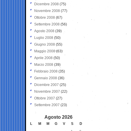
Dicembre 2008
(75)
Novembre 2008
(77)
Ottobre 2008
(67)
Settembre 2008
(56)
Agosto 2008
(39)
Luglio 2008
(50)
Giugno 2008
(55)
Maggio 2008
(63)
Aprile 2008
(50)
Marzo 2008
(39)
Febbraio 2008
(35)
Gennaio 2008
(36)
Dicembre 2007
(25)
Novembre 2007
(22)
Ottobre 2007
(27)
Settembre 2007
(23)
Agosto 2026
L
M
M
G
V
S
D