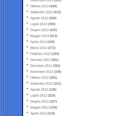
Novembre 2013
(395)
Ottobre 2013
(446)
Settembre 2013
(433)
Agosto 2013
(389)
Luglio 2013
(390)
Giugno 2013
(425)
Maggio 2013
(413)
Aprile 2013
(345)
Marzo 2013
(372)
Febbraio 2013
(293)
Gennaio 2013
(361)
Dicembre 2012
(364)
Novembre 2012
(336)
Ottobre 2012
(363)
Settembre 2012
(341)
Agosto 2012
(238)
Luglio 2012
(328)
Giugno 2012
(287)
Maggio 2012
(258)
Aprile 2012
(218)