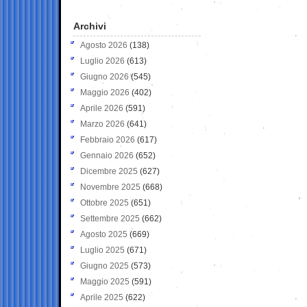
Archivi
Agosto 2026
(138)
Luglio 2026
(613)
Giugno 2026
(545)
Maggio 2026
(402)
Aprile 2026
(591)
Marzo 2026
(641)
Febbraio 2026
(617)
Gennaio 2026
(652)
Dicembre 2025
(627)
Novembre 2025
(668)
Ottobre 2025
(651)
Settembre 2025
(662)
Agosto 2025
(669)
Luglio 2025
(671)
Giugno 2025
(573)
Maggio 2025
(591)
Aprile 2025
(622)