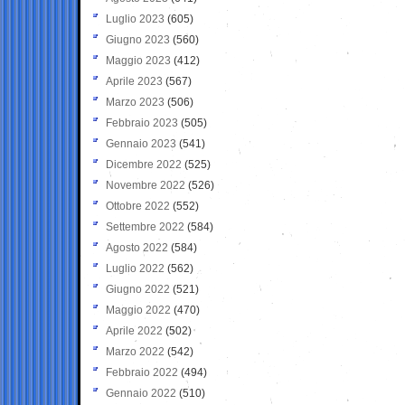
Luglio 2023
(605)
Giugno 2023
(560)
Maggio 2023
(412)
Aprile 2023
(567)
Marzo 2023
(506)
Febbraio 2023
(505)
Gennaio 2023
(541)
Dicembre 2022
(525)
Novembre 2022
(526)
Ottobre 2022
(552)
Settembre 2022
(584)
Agosto 2022
(584)
Luglio 2022
(562)
Giugno 2022
(521)
Maggio 2022
(470)
Aprile 2022
(502)
Marzo 2022
(542)
Febbraio 2022
(494)
Gennaio 2022
(510)