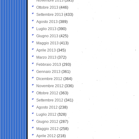
Novembre 2013
(395)
Ottobre 2013
(446)
Settembre 2013
(433)
Agosto 2013
(389)
Luglio 2013
(390)
Giugno 2013
(425)
Maggio 2013
(413)
Aprile 2013
(345)
Marzo 2013
(372)
Febbraio 2013
(293)
Gennaio 2013
(361)
Dicembre 2012
(364)
Novembre 2012
(336)
Ottobre 2012
(363)
Settembre 2012
(341)
Agosto 2012
(238)
Luglio 2012
(328)
Giugno 2012
(287)
Maggio 2012
(258)
Aprile 2012
(218)