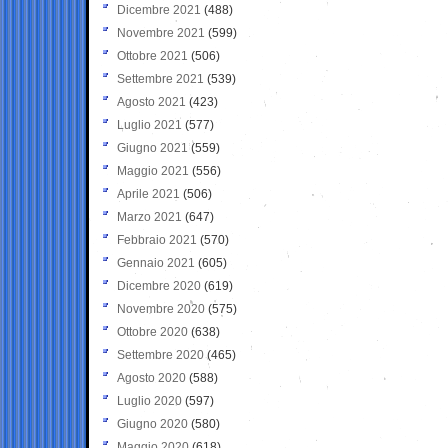
Dicembre 2021
(488)
Novembre 2021
(599)
Ottobre 2021
(506)
Settembre 2021
(539)
Agosto 2021
(423)
Luglio 2021
(577)
Giugno 2021
(559)
Maggio 2021
(556)
Aprile 2021
(506)
Marzo 2021
(647)
Febbraio 2021
(570)
Gennaio 2021
(605)
Dicembre 2020
(619)
Novembre 2020
(575)
Ottobre 2020
(638)
Settembre 2020
(465)
Agosto 2020
(588)
Luglio 2020
(597)
Giugno 2020
(580)
Maggio 2020
(618)