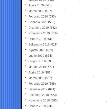
Aprile 2020
(643)
Marzo 2020
(437)
Febbraio 2020
(593)
Gennaio 2020
(596)
Dicembre 2019
(542)
Novembre 2019
(316)
Ottobre 2019
(631)
Settembre 2019
(617)
Agosto 2019
(639)
Luglio 2019
(654)
Giugno 2019
(598)
Maggio 2019
(527)
Aprile 2019
(383)
Marzo 2019
(562)
Febbraio 2019
(598)
Gennaio 2019
(641)
Dicembre 2018
(623)
Novembre 2018
(603)
Ottobre 2018
(631)