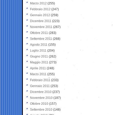
Marzo 2012
(255)
Febbraio 2012
(247)
Gennaio 2012
(259)
Dicembre 2011
(223)
Novembre 2011
(267)
Ottobre 2011
(283)
Settembre 2011
(268)
Agosto 2011
(155)
Luglio 2011
(204)
Giugno 2011
(262)
Maggio 2011
(273)
Aprile 2011
(248)
Marzo 2011
(255)
Febbraio 2011
(233)
Gennaio 2011
(253)
Dicembre 2010
(237)
Novembre 2010
(187)
Ottobre 2010
(157)
Settembre 2010
(148)