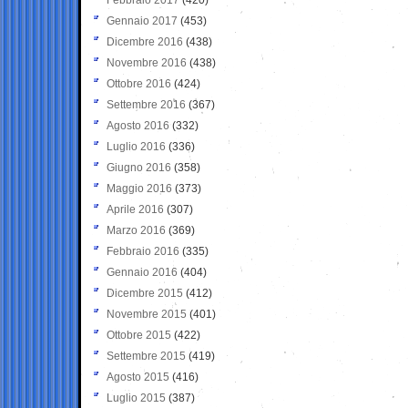
Gennaio 2017
(453)
Dicembre 2016
(438)
Novembre 2016
(438)
Ottobre 2016
(424)
Settembre 2016
(367)
Agosto 2016
(332)
Luglio 2016
(336)
Giugno 2016
(358)
Maggio 2016
(373)
Aprile 2016
(307)
Marzo 2016
(369)
Febbraio 2016
(335)
Gennaio 2016
(404)
Dicembre 2015
(412)
Novembre 2015
(401)
Ottobre 2015
(422)
Settembre 2015
(419)
Agosto 2015
(416)
Luglio 2015
(387)