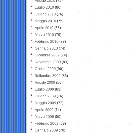
Agosto 2010
(75)
Luglio 2010
(86)
Giugno 2010
(76)
Maggio 2010
(75)
Aprile 2010
(66)
Marzo 2010
(79)
Febbraio 2010
(73)
Gennaio 2010
(74)
Dicembre 2009
(74)
Novembre 2009
(83)
Ottobre 2009
(90)
Settembre 2009
(83)
Agosto 2009
(56)
Luglio 2009
(83)
Giugno 2009
(76)
Maggio 2009
(72)
Aprile 2009
(74)
Marzo 2009
(50)
Febbraio 2009
(69)
Gennaio 2009
(70)