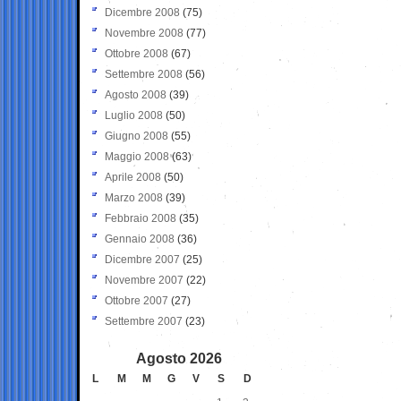
Dicembre 2008
(75)
Novembre 2008
(77)
Ottobre 2008
(67)
Settembre 2008
(56)
Agosto 2008
(39)
Luglio 2008
(50)
Giugno 2008
(55)
Maggio 2008
(63)
Aprile 2008
(50)
Marzo 2008
(39)
Febbraio 2008
(35)
Gennaio 2008
(36)
Dicembre 2007
(25)
Novembre 2007
(22)
Ottobre 2007
(27)
Settembre 2007
(23)
Agosto 2026
L
M
M
G
V
S
D