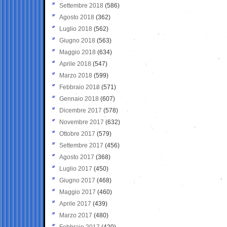
Settembre 2018
(586)
Agosto 2018
(362)
Luglio 2018
(562)
Giugno 2018
(563)
Maggio 2018
(634)
Aprile 2018
(547)
Marzo 2018
(599)
Febbraio 2018
(571)
Gennaio 2018
(607)
Dicembre 2017
(578)
Novembre 2017
(632)
Ottobre 2017
(579)
Settembre 2017
(456)
Agosto 2017
(368)
Luglio 2017
(450)
Giugno 2017
(468)
Maggio 2017
(460)
Aprile 2017
(439)
Marzo 2017
(480)
Febbraio 2017
(420)