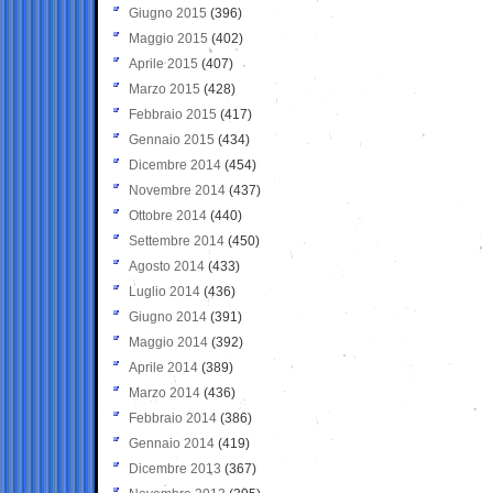
Giugno 2015
(396)
Maggio 2015
(402)
Aprile 2015
(407)
Marzo 2015
(428)
Febbraio 2015
(417)
Gennaio 2015
(434)
Dicembre 2014
(454)
Novembre 2014
(437)
Ottobre 2014
(440)
Settembre 2014
(450)
Agosto 2014
(433)
Luglio 2014
(436)
Giugno 2014
(391)
Maggio 2014
(392)
Aprile 2014
(389)
Marzo 2014
(436)
Febbraio 2014
(386)
Gennaio 2014
(419)
Dicembre 2013
(367)