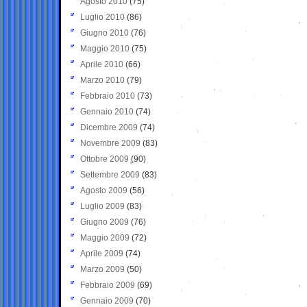
Agosto 2010
(75)
Luglio 2010
(86)
Giugno 2010
(76)
Maggio 2010
(75)
Aprile 2010
(66)
Marzo 2010
(79)
Febbraio 2010
(73)
Gennaio 2010
(74)
Dicembre 2009
(74)
Novembre 2009
(83)
Ottobre 2009
(90)
Settembre 2009
(83)
Agosto 2009
(56)
Luglio 2009
(83)
Giugno 2009
(76)
Maggio 2009
(72)
Aprile 2009
(74)
Marzo 2009
(50)
Febbraio 2009
(69)
Gennaio 2009
(70)