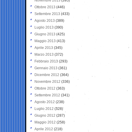
Novembre 2013
(395)
Ottobre 2013
(446)
Settembre 2013
(433)
Agosto 2013
(389)
Luglio 2013
(390)
Giugno 2013
(425)
Maggio 2013
(413)
Aprile 2013
(345)
Marzo 2013
(372)
Febbraio 2013
(293)
Gennaio 2013
(361)
Dicembre 2012
(364)
Novembre 2012
(336)
Ottobre 2012
(363)
Settembre 2012
(341)
Agosto 2012
(238)
Luglio 2012
(328)
Giugno 2012
(287)
Maggio 2012
(258)
Aprile 2012
(218)