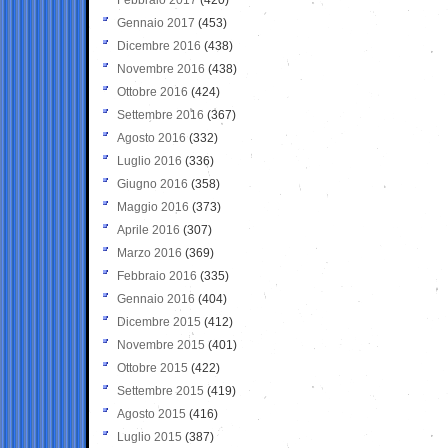
Gennaio 2017
(453)
Dicembre 2016
(438)
Novembre 2016
(438)
Ottobre 2016
(424)
Settembre 2016
(367)
Agosto 2016
(332)
Luglio 2016
(336)
Giugno 2016
(358)
Maggio 2016
(373)
Aprile 2016
(307)
Marzo 2016
(369)
Febbraio 2016
(335)
Gennaio 2016
(404)
Dicembre 2015
(412)
Novembre 2015
(401)
Ottobre 2015
(422)
Settembre 2015
(419)
Agosto 2015
(416)
Luglio 2015
(387)