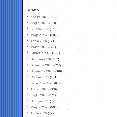
Archivi
Agosto 2026
(118)
Luglio 2026
(613)
Giugno 2026
(545)
Maggio 2026
(402)
Aprile 2026
(591)
Marzo 2026
(641)
Febbraio 2026
(617)
Gennaio 2026
(652)
Dicembre 2025
(627)
Novembre 2025
(668)
Ottobre 2025
(651)
Settembre 2025
(662)
Agosto 2025
(669)
Luglio 2025
(671)
Giugno 2025
(573)
Maggio 2025
(591)
Aprile 2025
(622)