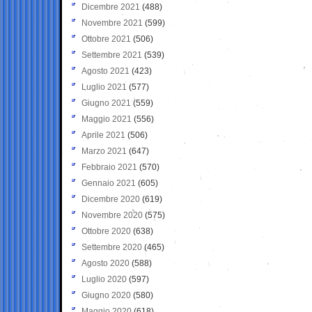
Dicembre 2021
(488)
Novembre 2021
(599)
Ottobre 2021
(506)
Settembre 2021
(539)
Agosto 2021
(423)
Luglio 2021
(577)
Giugno 2021
(559)
Maggio 2021
(556)
Aprile 2021
(506)
Marzo 2021
(647)
Febbraio 2021
(570)
Gennaio 2021
(605)
Dicembre 2020
(619)
Novembre 2020
(575)
Ottobre 2020
(638)
Settembre 2020
(465)
Agosto 2020
(588)
Luglio 2020
(597)
Giugno 2020
(580)
Maggio 2020
(618)