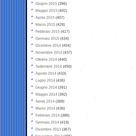
Giugno 2015
(396)
Maggio 2015
(402)
Aprile 2015
(407)
Marzo 2015
(428)
Febbraio 2015
(417)
Gennaio 2015
(434)
Dicembre 2014
(454)
Novembre 2014
(437)
Ottobre 2014
(440)
Settembre 2014
(450)
Agosto 2014
(433)
Luglio 2014
(436)
Giugno 2014
(391)
Maggio 2014
(392)
Aprile 2014
(389)
Marzo 2014
(436)
Febbraio 2014
(386)
Gennaio 2014
(419)
Dicembre 2013
(367)