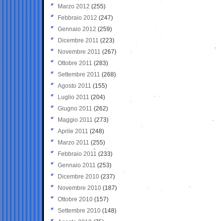
Marzo 2012
(255)
Febbraio 2012
(247)
Gennaio 2012
(259)
Dicembre 2011
(223)
Novembre 2011
(267)
Ottobre 2011
(283)
Settembre 2011
(268)
Agosto 2011
(155)
Luglio 2011
(204)
Giugno 2011
(262)
Maggio 2011
(273)
Aprile 2011
(248)
Marzo 2011
(255)
Febbraio 2011
(233)
Gennaio 2011
(253)
Dicembre 2010
(237)
Novembre 2010
(187)
Ottobre 2010
(157)
Settembre 2010
(148)