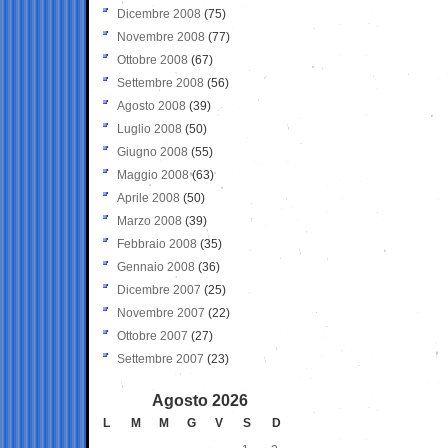
Dicembre 2008
(75)
Novembre 2008
(77)
Ottobre 2008
(67)
Settembre 2008
(56)
Agosto 2008
(39)
Luglio 2008
(50)
Giugno 2008
(55)
Maggio 2008
(63)
Aprile 2008
(50)
Marzo 2008
(39)
Febbraio 2008
(35)
Gennaio 2008
(36)
Dicembre 2007
(25)
Novembre 2007
(22)
Ottobre 2007
(27)
Settembre 2007
(23)
Agosto 2026
L
M
M
G
V
S
D