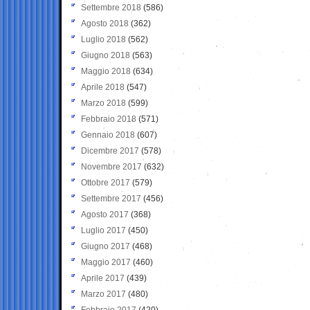
Settembre 2018
(586)
Agosto 2018
(362)
Luglio 2018
(562)
Giugno 2018
(563)
Maggio 2018
(634)
Aprile 2018
(547)
Marzo 2018
(599)
Febbraio 2018
(571)
Gennaio 2018
(607)
Dicembre 2017
(578)
Novembre 2017
(632)
Ottobre 2017
(579)
Settembre 2017
(456)
Agosto 2017
(368)
Luglio 2017
(450)
Giugno 2017
(468)
Maggio 2017
(460)
Aprile 2017
(439)
Marzo 2017
(480)
Febbraio 2017
(420)