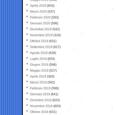
Aprile 2020
(643)
Marzo 2020
(437)
Febbraio 2020
(593)
Gennaio 2020
(596)
Dicembre 2019
(542)
Novembre 2019
(316)
Ottobre 2019
(631)
Settembre 2019
(617)
Agosto 2019
(639)
Luglio 2019
(654)
Giugno 2019
(598)
Maggio 2019
(527)
Aprile 2019
(383)
Marzo 2019
(562)
Febbraio 2019
(598)
Gennaio 2019
(641)
Dicembre 2018
(623)
Novembre 2018
(603)
Ottobre 2018
(631)