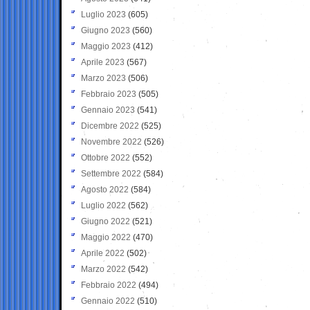
Luglio 2023
(605)
Giugno 2023
(560)
Maggio 2023
(412)
Aprile 2023
(567)
Marzo 2023
(506)
Febbraio 2023
(505)
Gennaio 2023
(541)
Dicembre 2022
(525)
Novembre 2022
(526)
Ottobre 2022
(552)
Settembre 2022
(584)
Agosto 2022
(584)
Luglio 2022
(562)
Giugno 2022
(521)
Maggio 2022
(470)
Aprile 2022
(502)
Marzo 2022
(542)
Febbraio 2022
(494)
Gennaio 2022
(510)