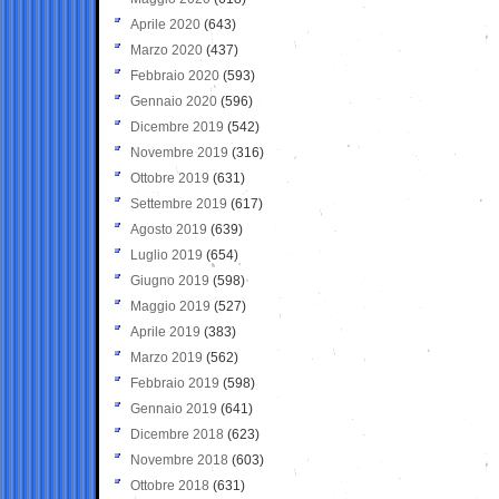
Aprile 2020
(643)
Marzo 2020
(437)
Febbraio 2020
(593)
Gennaio 2020
(596)
Dicembre 2019
(542)
Novembre 2019
(316)
Ottobre 2019
(631)
Settembre 2019
(617)
Agosto 2019
(639)
Luglio 2019
(654)
Giugno 2019
(598)
Maggio 2019
(527)
Aprile 2019
(383)
Marzo 2019
(562)
Febbraio 2019
(598)
Gennaio 2019
(641)
Dicembre 2018
(623)
Novembre 2018
(603)
Ottobre 2018
(631)