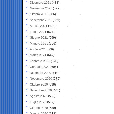
Dicembre 2021
(488)
Novembre 2021
(599)
Ottobre 2021
(506)
Settembre 2021
(539)
Agosto 2021
(423)
Luglio 2021
(577)
Giugno 2021
(559)
Maggio 2021
(556)
Aprile 2021
(506)
Marzo 2021
(647)
Febbraio 2021
(570)
Gennaio 2021
(605)
Dicembre 2020
(619)
Novembre 2020
(575)
Ottobre 2020
(638)
Settembre 2020
(465)
Agosto 2020
(588)
Luglio 2020
(597)
Giugno 2020
(580)
Maggio 2020
(618)