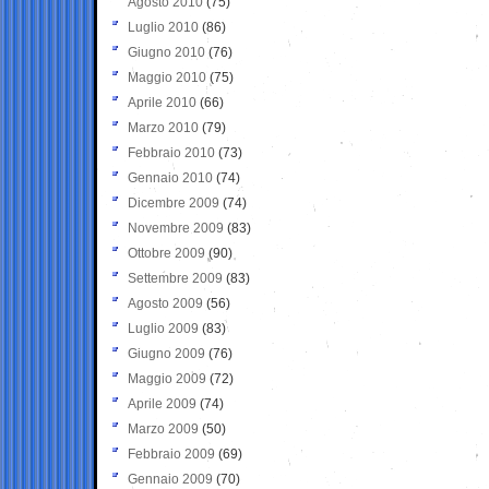
Agosto 2010
(75)
Luglio 2010
(86)
Giugno 2010
(76)
Maggio 2010
(75)
Aprile 2010
(66)
Marzo 2010
(79)
Febbraio 2010
(73)
Gennaio 2010
(74)
Dicembre 2009
(74)
Novembre 2009
(83)
Ottobre 2009
(90)
Settembre 2009
(83)
Agosto 2009
(56)
Luglio 2009
(83)
Giugno 2009
(76)
Maggio 2009
(72)
Aprile 2009
(74)
Marzo 2009
(50)
Febbraio 2009
(69)
Gennaio 2009
(70)