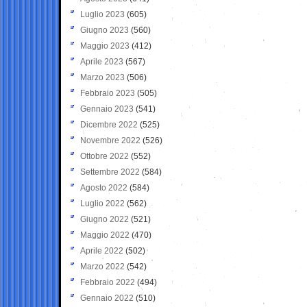
Luglio 2023
(605)
Giugno 2023
(560)
Maggio 2023
(412)
Aprile 2023
(567)
Marzo 2023
(506)
Febbraio 2023
(505)
Gennaio 2023
(541)
Dicembre 2022
(525)
Novembre 2022
(526)
Ottobre 2022
(552)
Settembre 2022
(584)
Agosto 2022
(584)
Luglio 2022
(562)
Giugno 2022
(521)
Maggio 2022
(470)
Aprile 2022
(502)
Marzo 2022
(542)
Febbraio 2022
(494)
Gennaio 2022
(510)