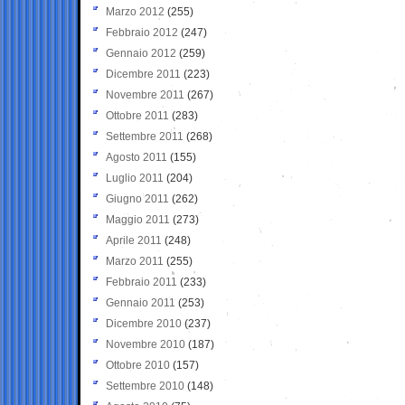
Marzo 2012
(255)
Febbraio 2012
(247)
Gennaio 2012
(259)
Dicembre 2011
(223)
Novembre 2011
(267)
Ottobre 2011
(283)
Settembre 2011
(268)
Agosto 2011
(155)
Luglio 2011
(204)
Giugno 2011
(262)
Maggio 2011
(273)
Aprile 2011
(248)
Marzo 2011
(255)
Febbraio 2011
(233)
Gennaio 2011
(253)
Dicembre 2010
(237)
Novembre 2010
(187)
Ottobre 2010
(157)
Settembre 2010
(148)