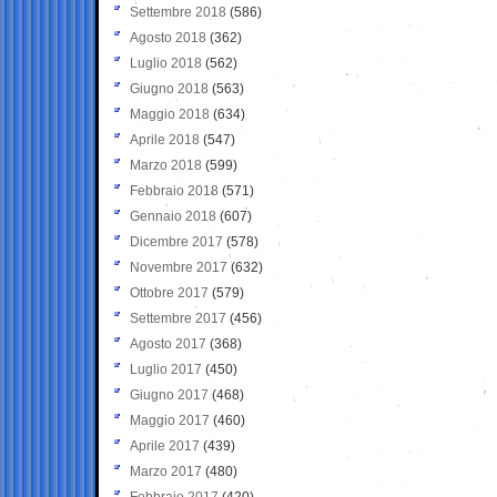
Settembre 2018
(586)
Agosto 2018
(362)
Luglio 2018
(562)
Giugno 2018
(563)
Maggio 2018
(634)
Aprile 2018
(547)
Marzo 2018
(599)
Febbraio 2018
(571)
Gennaio 2018
(607)
Dicembre 2017
(578)
Novembre 2017
(632)
Ottobre 2017
(579)
Settembre 2017
(456)
Agosto 2017
(368)
Luglio 2017
(450)
Giugno 2017
(468)
Maggio 2017
(460)
Aprile 2017
(439)
Marzo 2017
(480)
Febbraio 2017
(420)