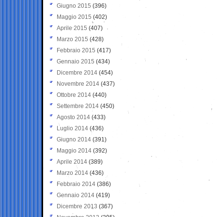
Giugno 2015
(396)
Maggio 2015
(402)
Aprile 2015
(407)
Marzo 2015
(428)
Febbraio 2015
(417)
Gennaio 2015
(434)
Dicembre 2014
(454)
Novembre 2014
(437)
Ottobre 2014
(440)
Settembre 2014
(450)
Agosto 2014
(433)
Luglio 2014
(436)
Giugno 2014
(391)
Maggio 2014
(392)
Aprile 2014
(389)
Marzo 2014
(436)
Febbraio 2014
(386)
Gennaio 2014
(419)
Dicembre 2013
(367)