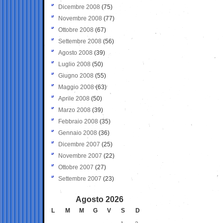
Dicembre 2008
(75)
Novembre 2008
(77)
Ottobre 2008
(67)
Settembre 2008
(56)
Agosto 2008
(39)
Luglio 2008
(50)
Giugno 2008
(55)
Maggio 2008
(63)
Aprile 2008
(50)
Marzo 2008
(39)
Febbraio 2008
(35)
Gennaio 2008
(36)
Dicembre 2007
(25)
Novembre 2007
(22)
Ottobre 2007
(27)
Settembre 2007
(23)
Agosto 2026
L
M
M
G
V
S
D