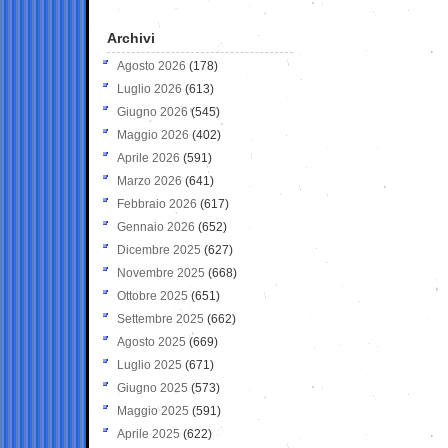
Archivi
Agosto 2026
(178)
Luglio 2026
(613)
Giugno 2026
(545)
Maggio 2026
(402)
Aprile 2026
(591)
Marzo 2026
(641)
Febbraio 2026
(617)
Gennaio 2026
(652)
Dicembre 2025
(627)
Novembre 2025
(668)
Ottobre 2025
(651)
Settembre 2025
(662)
Agosto 2025
(669)
Luglio 2025
(671)
Giugno 2025
(573)
Maggio 2025
(591)
Aprile 2025
(622)