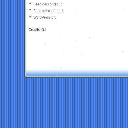
Feed dei contenuti
Feed dei commenti
WordPress.org
Credits:
G.I