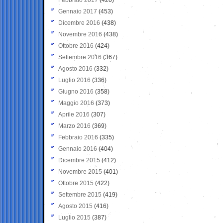
Gennaio 2017
(453)
Dicembre 2016
(438)
Novembre 2016
(438)
Ottobre 2016
(424)
Settembre 2016
(367)
Agosto 2016
(332)
Luglio 2016
(336)
Giugno 2016
(358)
Maggio 2016
(373)
Aprile 2016
(307)
Marzo 2016
(369)
Febbraio 2016
(335)
Gennaio 2016
(404)
Dicembre 2015
(412)
Novembre 2015
(401)
Ottobre 2015
(422)
Settembre 2015
(419)
Agosto 2015
(416)
Luglio 2015
(387)