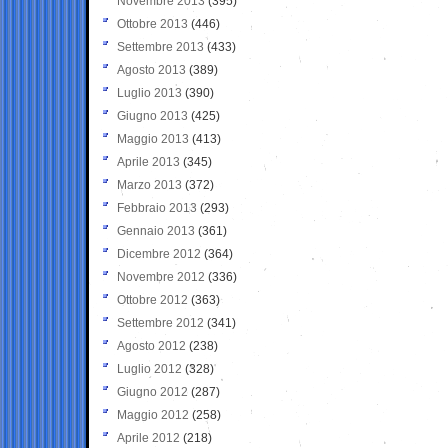
Novembre 2013
(395)
Ottobre 2013
(446)
Settembre 2013
(433)
Agosto 2013
(389)
Luglio 2013
(390)
Giugno 2013
(425)
Maggio 2013
(413)
Aprile 2013
(345)
Marzo 2013
(372)
Febbraio 2013
(293)
Gennaio 2013
(361)
Dicembre 2012
(364)
Novembre 2012
(336)
Ottobre 2012
(363)
Settembre 2012
(341)
Agosto 2012
(238)
Luglio 2012
(328)
Giugno 2012
(287)
Maggio 2012
(258)
Aprile 2012
(218)