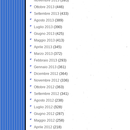
Novembre 2013
(395)
Ottobre 2013
(446)
Settembre 2013
(433)
Agosto 2013
(389)
Luglio 2013
(390)
Giugno 2013
(425)
Maggio 2013
(413)
Aprile 2013
(345)
Marzo 2013
(372)
Febbraio 2013
(293)
Gennaio 2013
(361)
Dicembre 2012
(364)
Novembre 2012
(336)
Ottobre 2012
(363)
Settembre 2012
(341)
Agosto 2012
(238)
Luglio 2012
(328)
Giugno 2012
(287)
Maggio 2012
(258)
Aprile 2012
(218)