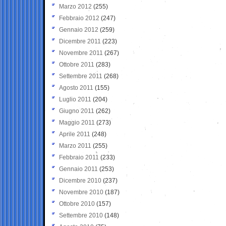
Marzo 2012
(255)
Febbraio 2012
(247)
Gennaio 2012
(259)
Dicembre 2011
(223)
Novembre 2011
(267)
Ottobre 2011
(283)
Settembre 2011
(268)
Agosto 2011
(155)
Luglio 2011
(204)
Giugno 2011
(262)
Maggio 2011
(273)
Aprile 2011
(248)
Marzo 2011
(255)
Febbraio 2011
(233)
Gennaio 2011
(253)
Dicembre 2010
(237)
Novembre 2010
(187)
Ottobre 2010
(157)
Settembre 2010
(148)