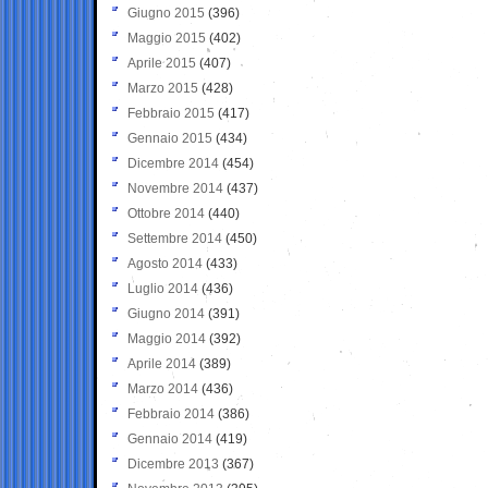
Giugno 2015
(396)
Maggio 2015
(402)
Aprile 2015
(407)
Marzo 2015
(428)
Febbraio 2015
(417)
Gennaio 2015
(434)
Dicembre 2014
(454)
Novembre 2014
(437)
Ottobre 2014
(440)
Settembre 2014
(450)
Agosto 2014
(433)
Luglio 2014
(436)
Giugno 2014
(391)
Maggio 2014
(392)
Aprile 2014
(389)
Marzo 2014
(436)
Febbraio 2014
(386)
Gennaio 2014
(419)
Dicembre 2013
(367)