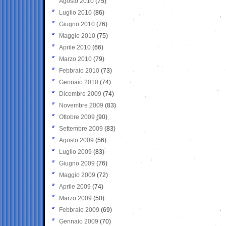
Agosto 2010
(75)
Luglio 2010
(86)
Giugno 2010
(76)
Maggio 2010
(75)
Aprile 2010
(66)
Marzo 2010
(79)
Febbraio 2010
(73)
Gennaio 2010
(74)
Dicembre 2009
(74)
Novembre 2009
(83)
Ottobre 2009
(90)
Settembre 2009
(83)
Agosto 2009
(56)
Luglio 2009
(83)
Giugno 2009
(76)
Maggio 2009
(72)
Aprile 2009
(74)
Marzo 2009
(50)
Febbraio 2009
(69)
Gennaio 2009
(70)