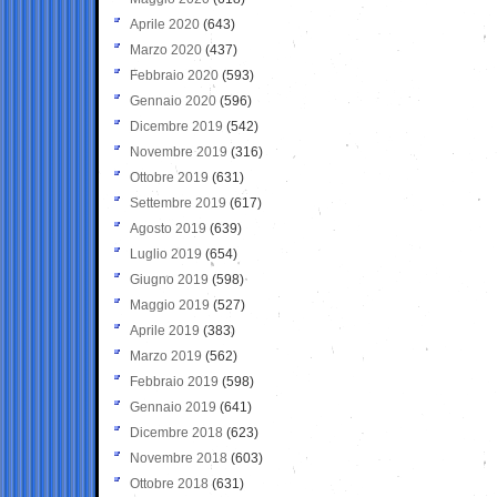
Aprile 2020
(643)
Marzo 2020
(437)
Febbraio 2020
(593)
Gennaio 2020
(596)
Dicembre 2019
(542)
Novembre 2019
(316)
Ottobre 2019
(631)
Settembre 2019
(617)
Agosto 2019
(639)
Luglio 2019
(654)
Giugno 2019
(598)
Maggio 2019
(527)
Aprile 2019
(383)
Marzo 2019
(562)
Febbraio 2019
(598)
Gennaio 2019
(641)
Dicembre 2018
(623)
Novembre 2018
(603)
Ottobre 2018
(631)