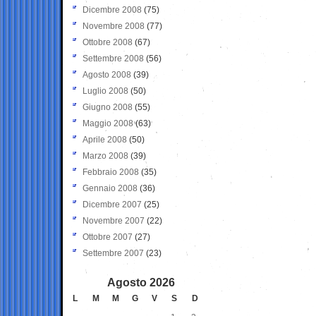
Dicembre 2008
(75)
Novembre 2008
(77)
Ottobre 2008
(67)
Settembre 2008
(56)
Agosto 2008
(39)
Luglio 2008
(50)
Giugno 2008
(55)
Maggio 2008
(63)
Aprile 2008
(50)
Marzo 2008
(39)
Febbraio 2008
(35)
Gennaio 2008
(36)
Dicembre 2007
(25)
Novembre 2007
(22)
Ottobre 2007
(27)
Settembre 2007
(23)
Agosto 2026
L
M
M
G
V
S
D