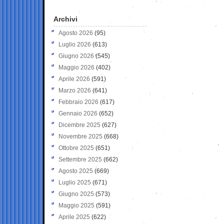
Archivi
Agosto 2026
(95)
Luglio 2026
(613)
Giugno 2026
(545)
Maggio 2026
(402)
Aprile 2026
(591)
Marzo 2026
(641)
Febbraio 2026
(617)
Gennaio 2026
(652)
Dicembre 2025
(627)
Novembre 2025
(668)
Ottobre 2025
(651)
Settembre 2025
(662)
Agosto 2025
(669)
Luglio 2025
(671)
Giugno 2025
(573)
Maggio 2025
(591)
Aprile 2025
(622)