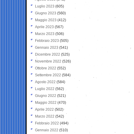
Luglio 2023
(605)
Giugno 2023
(560)
Maggio 2023
(412)
Aprile 2023
(567)
Marzo 2023
(506)
Febbraio 2023
(505)
Gennaio 2023
(541)
Dicembre 2022
(525)
Novembre 2022
(526)
Ottobre 2022
(552)
Settembre 2022
(584)
Agosto 2022
(584)
Luglio 2022
(562)
Giugno 2022
(521)
Maggio 2022
(470)
Aprile 2022
(502)
Marzo 2022
(542)
Febbraio 2022
(494)
Gennaio 2022
(510)