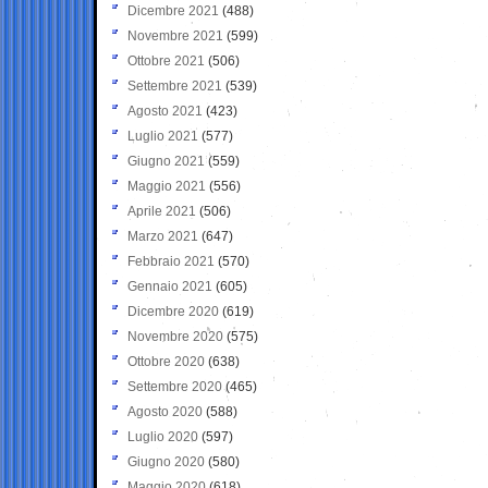
Dicembre 2021
(488)
Novembre 2021
(599)
Ottobre 2021
(506)
Settembre 2021
(539)
Agosto 2021
(423)
Luglio 2021
(577)
Giugno 2021
(559)
Maggio 2021
(556)
Aprile 2021
(506)
Marzo 2021
(647)
Febbraio 2021
(570)
Gennaio 2021
(605)
Dicembre 2020
(619)
Novembre 2020
(575)
Ottobre 2020
(638)
Settembre 2020
(465)
Agosto 2020
(588)
Luglio 2020
(597)
Giugno 2020
(580)
Maggio 2020
(618)