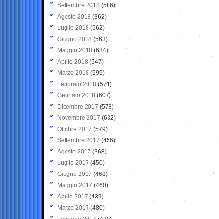
Settembre 2018
(586)
Agosto 2018
(362)
Luglio 2018
(562)
Giugno 2018
(563)
Maggio 2018
(634)
Aprile 2018
(547)
Marzo 2018
(599)
Febbraio 2018
(571)
Gennaio 2018
(607)
Dicembre 2017
(578)
Novembre 2017
(632)
Ottobre 2017
(579)
Settembre 2017
(456)
Agosto 2017
(368)
Luglio 2017
(450)
Giugno 2017
(468)
Maggio 2017
(460)
Aprile 2017
(439)
Marzo 2017
(480)
Febbraio 2017
(420)