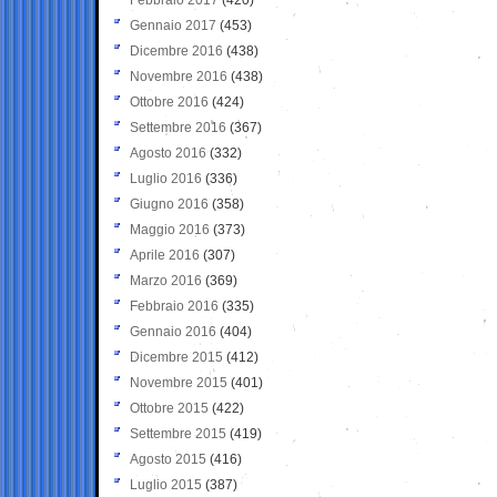
Gennaio 2017
(453)
Dicembre 2016
(438)
Novembre 2016
(438)
Ottobre 2016
(424)
Settembre 2016
(367)
Agosto 2016
(332)
Luglio 2016
(336)
Giugno 2016
(358)
Maggio 2016
(373)
Aprile 2016
(307)
Marzo 2016
(369)
Febbraio 2016
(335)
Gennaio 2016
(404)
Dicembre 2015
(412)
Novembre 2015
(401)
Ottobre 2015
(422)
Settembre 2015
(419)
Agosto 2015
(416)
Luglio 2015
(387)