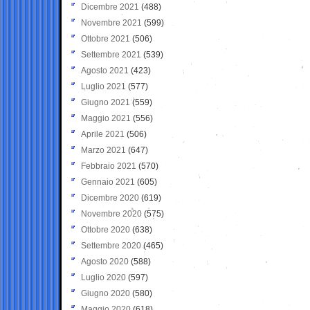
Dicembre 2021
(488)
Novembre 2021
(599)
Ottobre 2021
(506)
Settembre 2021
(539)
Agosto 2021
(423)
Luglio 2021
(577)
Giugno 2021
(559)
Maggio 2021
(556)
Aprile 2021
(506)
Marzo 2021
(647)
Febbraio 2021
(570)
Gennaio 2021
(605)
Dicembre 2020
(619)
Novembre 2020
(575)
Ottobre 2020
(638)
Settembre 2020
(465)
Agosto 2020
(588)
Luglio 2020
(597)
Giugno 2020
(580)
Maggio 2020
(618)