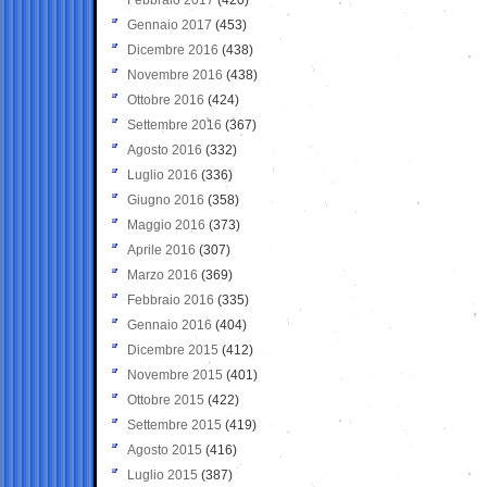
Gennaio 2017
(453)
Dicembre 2016
(438)
Novembre 2016
(438)
Ottobre 2016
(424)
Settembre 2016
(367)
Agosto 2016
(332)
Luglio 2016
(336)
Giugno 2016
(358)
Maggio 2016
(373)
Aprile 2016
(307)
Marzo 2016
(369)
Febbraio 2016
(335)
Gennaio 2016
(404)
Dicembre 2015
(412)
Novembre 2015
(401)
Ottobre 2015
(422)
Settembre 2015
(419)
Agosto 2015
(416)
Luglio 2015
(387)