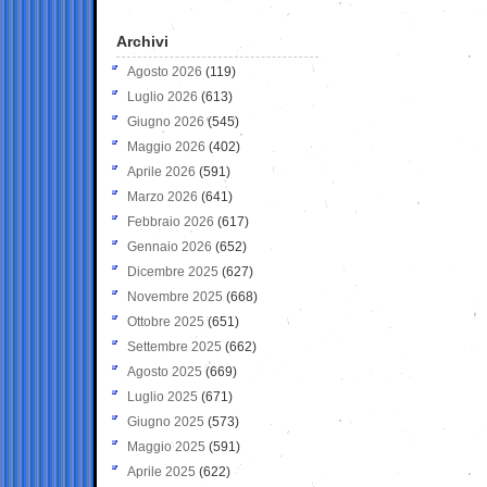
Archivi
Agosto 2026
(119)
Luglio 2026
(613)
Giugno 2026
(545)
Maggio 2026
(402)
Aprile 2026
(591)
Marzo 2026
(641)
Febbraio 2026
(617)
Gennaio 2026
(652)
Dicembre 2025
(627)
Novembre 2025
(668)
Ottobre 2025
(651)
Settembre 2025
(662)
Agosto 2025
(669)
Luglio 2025
(671)
Giugno 2025
(573)
Maggio 2025
(591)
Aprile 2025
(622)