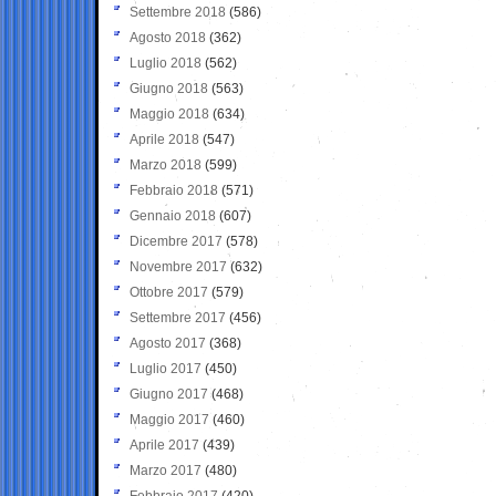
Settembre 2018
(586)
Agosto 2018
(362)
Luglio 2018
(562)
Giugno 2018
(563)
Maggio 2018
(634)
Aprile 2018
(547)
Marzo 2018
(599)
Febbraio 2018
(571)
Gennaio 2018
(607)
Dicembre 2017
(578)
Novembre 2017
(632)
Ottobre 2017
(579)
Settembre 2017
(456)
Agosto 2017
(368)
Luglio 2017
(450)
Giugno 2017
(468)
Maggio 2017
(460)
Aprile 2017
(439)
Marzo 2017
(480)
Febbraio 2017
(420)