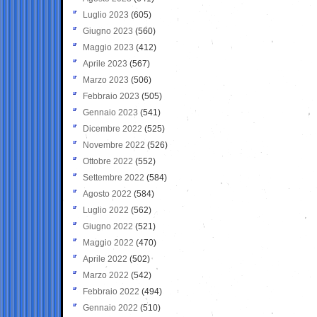
Luglio 2023
(605)
Giugno 2023
(560)
Maggio 2023
(412)
Aprile 2023
(567)
Marzo 2023
(506)
Febbraio 2023
(505)
Gennaio 2023
(541)
Dicembre 2022
(525)
Novembre 2022
(526)
Ottobre 2022
(552)
Settembre 2022
(584)
Agosto 2022
(584)
Luglio 2022
(562)
Giugno 2022
(521)
Maggio 2022
(470)
Aprile 2022
(502)
Marzo 2022
(542)
Febbraio 2022
(494)
Gennaio 2022
(510)