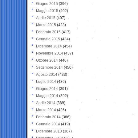
Giugno 2015
(396)
Maggio 2015
(402)
Aprile 2015
(407)
Marzo 2015
(428)
Febbraio 2015
(417)
Gennaio 2015
(434)
Dicembre 2014
(454)
Novembre 2014
(437)
Ottobre 2014
(440)
Settembre 2014
(450)
Agosto 2014
(433)
Luglio 2014
(436)
Giugno 2014
(391)
Maggio 2014
(392)
Aprile 2014
(389)
Marzo 2014
(436)
Febbraio 2014
(386)
Gennaio 2014
(419)
Dicembre 2013
(367)