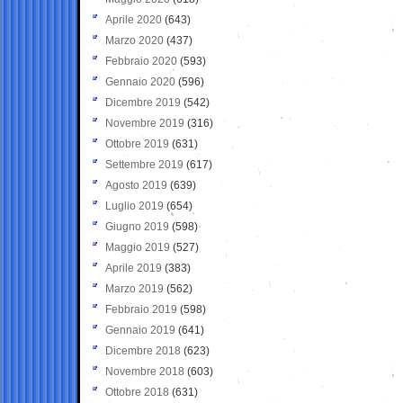
Aprile 2020
(643)
Marzo 2020
(437)
Febbraio 2020
(593)
Gennaio 2020
(596)
Dicembre 2019
(542)
Novembre 2019
(316)
Ottobre 2019
(631)
Settembre 2019
(617)
Agosto 2019
(639)
Luglio 2019
(654)
Giugno 2019
(598)
Maggio 2019
(527)
Aprile 2019
(383)
Marzo 2019
(562)
Febbraio 2019
(598)
Gennaio 2019
(641)
Dicembre 2018
(623)
Novembre 2018
(603)
Ottobre 2018
(631)