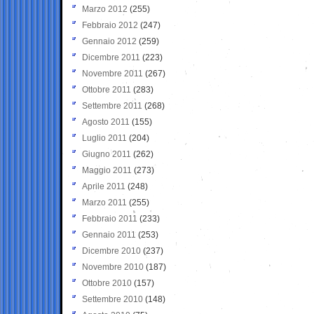
Marzo 2012
(255)
Febbraio 2012
(247)
Gennaio 2012
(259)
Dicembre 2011
(223)
Novembre 2011
(267)
Ottobre 2011
(283)
Settembre 2011
(268)
Agosto 2011
(155)
Luglio 2011
(204)
Giugno 2011
(262)
Maggio 2011
(273)
Aprile 2011
(248)
Marzo 2011
(255)
Febbraio 2011
(233)
Gennaio 2011
(253)
Dicembre 2010
(237)
Novembre 2010
(187)
Ottobre 2010
(157)
Settembre 2010
(148)