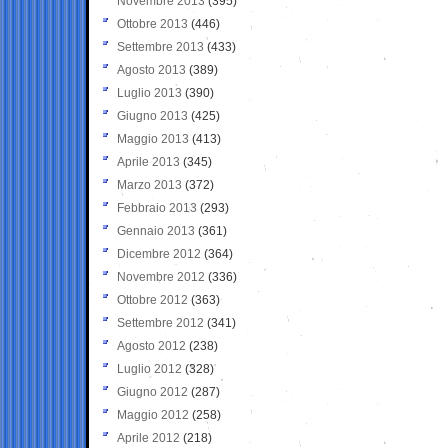
Novembre 2013
(395)
Ottobre 2013
(446)
Settembre 2013
(433)
Agosto 2013
(389)
Luglio 2013
(390)
Giugno 2013
(425)
Maggio 2013
(413)
Aprile 2013
(345)
Marzo 2013
(372)
Febbraio 2013
(293)
Gennaio 2013
(361)
Dicembre 2012
(364)
Novembre 2012
(336)
Ottobre 2012
(363)
Settembre 2012
(341)
Agosto 2012
(238)
Luglio 2012
(328)
Giugno 2012
(287)
Maggio 2012
(258)
Aprile 2012
(218)