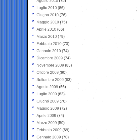
Agosto 2010
(75)
Luglio 2010
(86)
Giugno 2010
(76)
Maggio 2010
(75)
Aprile 2010
(66)
Marzo 2010
(79)
Febbraio 2010
(73)
Gennaio 2010
(74)
Dicembre 2009
(74)
Novembre 2009
(83)
Ottobre 2009
(90)
Settembre 2009
(83)
Agosto 2009
(56)
Luglio 2009
(83)
Giugno 2009
(76)
Maggio 2009
(72)
Aprile 2009
(74)
Marzo 2009
(50)
Febbraio 2009
(69)
Gennaio 2009
(70)