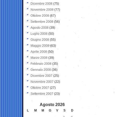
Dicembre 2008
(75)
Novembre 2008
(77)
Ottobre 2008
(67)
Settembre 2008
(56)
Agosto 2008
(39)
Luglio 2008
(50)
Giugno 2008
(55)
Maggio 2008
(63)
Aprile 2008
(50)
Marzo 2008
(39)
Febbraio 2008
(35)
Gennaio 2008
(36)
Dicembre 2007
(25)
Novembre 2007
(22)
Ottobre 2007
(27)
Settembre 2007
(23)
Agosto 2026
L
M
M
G
V
S
D