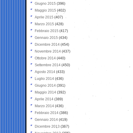
Giugno 2015
(396)
Maggio 2015
(402)
Aprile 2015
(407)
Marzo 2015
(428)
Febbraio 2015
(417)
Gennaio 2015
(434)
Dicembre 2014
(454)
Novembre 2014
(437)
Ottobre 2014
(440)
Settembre 2014
(450)
Agosto 2014
(433)
Luglio 2014
(436)
Giugno 2014
(391)
Maggio 2014
(392)
Aprile 2014
(389)
Marzo 2014
(436)
Febbraio 2014
(386)
Gennaio 2014
(419)
Dicembre 2013
(367)