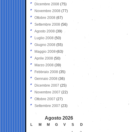
Dicembre 2008
(75)
Novembre 2008
(77)
Ottobre 2008
(67)
Settembre 2008
(56)
Agosto 2008
(39)
Luglio 2008
(50)
Giugno 2008
(55)
Maggio 2008
(63)
Aprile 2008
(50)
Marzo 2008
(39)
Febbraio 2008
(35)
Gennaio 2008
(36)
Dicembre 2007
(25)
Novembre 2007
(22)
Ottobre 2007
(27)
Settembre 2007
(23)
Agosto 2026
L
M
M
G
V
S
D