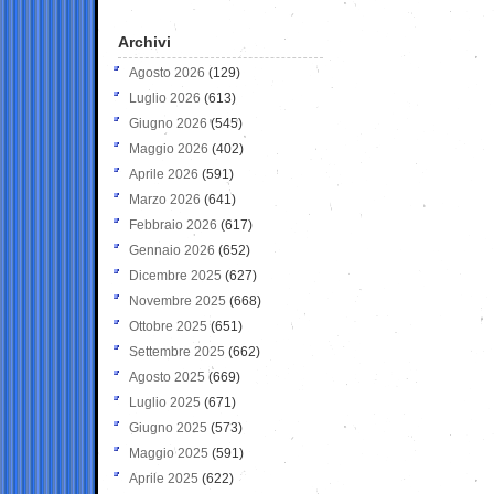
Archivi
Agosto 2026
(129)
Luglio 2026
(613)
Giugno 2026
(545)
Maggio 2026
(402)
Aprile 2026
(591)
Marzo 2026
(641)
Febbraio 2026
(617)
Gennaio 2026
(652)
Dicembre 2025
(627)
Novembre 2025
(668)
Ottobre 2025
(651)
Settembre 2025
(662)
Agosto 2025
(669)
Luglio 2025
(671)
Giugno 2025
(573)
Maggio 2025
(591)
Aprile 2025
(622)