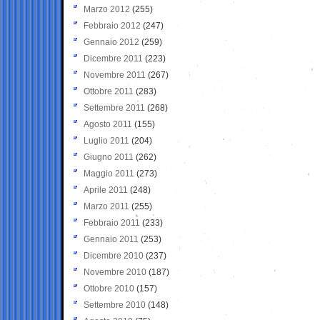
Marzo 2012
(255)
Febbraio 2012
(247)
Gennaio 2012
(259)
Dicembre 2011
(223)
Novembre 2011
(267)
Ottobre 2011
(283)
Settembre 2011
(268)
Agosto 2011
(155)
Luglio 2011
(204)
Giugno 2011
(262)
Maggio 2011
(273)
Aprile 2011
(248)
Marzo 2011
(255)
Febbraio 2011
(233)
Gennaio 2011
(253)
Dicembre 2010
(237)
Novembre 2010
(187)
Ottobre 2010
(157)
Settembre 2010
(148)