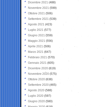
Dicembre 2021
(488)
Novembre 2021
(599)
Ottobre 2021
(506)
Settembre 2021
(539)
Agosto 2021
(423)
Luglio 2021
(577)
Giugno 2021
(559)
Maggio 2021
(556)
Aprile 2021
(506)
Marzo 2021
(647)
Febbraio 2021
(570)
Gennaio 2021
(605)
Dicembre 2020
(619)
Novembre 2020
(575)
Ottobre 2020
(638)
Settembre 2020
(465)
Agosto 2020
(588)
Luglio 2020
(597)
Giugno 2020
(580)
Maggio 2020
(618)