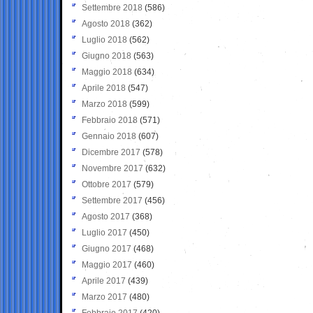
Settembre 2018
(586)
Agosto 2018
(362)
Luglio 2018
(562)
Giugno 2018
(563)
Maggio 2018
(634)
Aprile 2018
(547)
Marzo 2018
(599)
Febbraio 2018
(571)
Gennaio 2018
(607)
Dicembre 2017
(578)
Novembre 2017
(632)
Ottobre 2017
(579)
Settembre 2017
(456)
Agosto 2017
(368)
Luglio 2017
(450)
Giugno 2017
(468)
Maggio 2017
(460)
Aprile 2017
(439)
Marzo 2017
(480)
Febbraio 2017
(420)