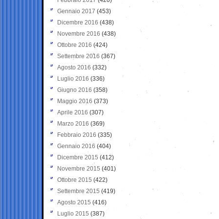
Gennaio 2017
(453)
Dicembre 2016
(438)
Novembre 2016
(438)
Ottobre 2016
(424)
Settembre 2016
(367)
Agosto 2016
(332)
Luglio 2016
(336)
Giugno 2016
(358)
Maggio 2016
(373)
Aprile 2016
(307)
Marzo 2016
(369)
Febbraio 2016
(335)
Gennaio 2016
(404)
Dicembre 2015
(412)
Novembre 2015
(401)
Ottobre 2015
(422)
Settembre 2015
(419)
Agosto 2015
(416)
Luglio 2015
(387)