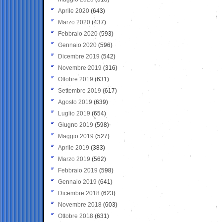
Aprile 2020
(643)
Marzo 2020
(437)
Febbraio 2020
(593)
Gennaio 2020
(596)
Dicembre 2019
(542)
Novembre 2019
(316)
Ottobre 2019
(631)
Settembre 2019
(617)
Agosto 2019
(639)
Luglio 2019
(654)
Giugno 2019
(598)
Maggio 2019
(527)
Aprile 2019
(383)
Marzo 2019
(562)
Febbraio 2019
(598)
Gennaio 2019
(641)
Dicembre 2018
(623)
Novembre 2018
(603)
Ottobre 2018
(631)