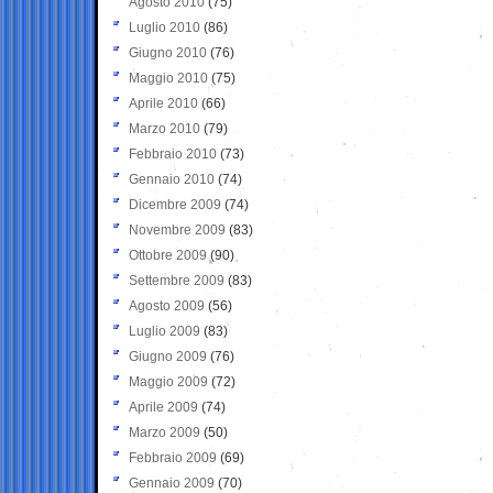
Agosto 2010
(75)
Luglio 2010
(86)
Giugno 2010
(76)
Maggio 2010
(75)
Aprile 2010
(66)
Marzo 2010
(79)
Febbraio 2010
(73)
Gennaio 2010
(74)
Dicembre 2009
(74)
Novembre 2009
(83)
Ottobre 2009
(90)
Settembre 2009
(83)
Agosto 2009
(56)
Luglio 2009
(83)
Giugno 2009
(76)
Maggio 2009
(72)
Aprile 2009
(74)
Marzo 2009
(50)
Febbraio 2009
(69)
Gennaio 2009
(70)