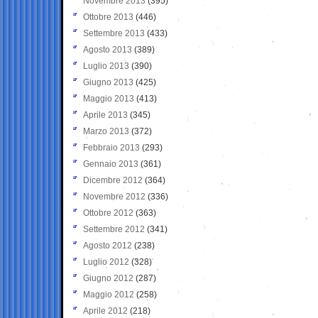
Novembre 2013
(395)
Ottobre 2013
(446)
Settembre 2013
(433)
Agosto 2013
(389)
Luglio 2013
(390)
Giugno 2013
(425)
Maggio 2013
(413)
Aprile 2013
(345)
Marzo 2013
(372)
Febbraio 2013
(293)
Gennaio 2013
(361)
Dicembre 2012
(364)
Novembre 2012
(336)
Ottobre 2012
(363)
Settembre 2012
(341)
Agosto 2012
(238)
Luglio 2012
(328)
Giugno 2012
(287)
Maggio 2012
(258)
Aprile 2012
(218)