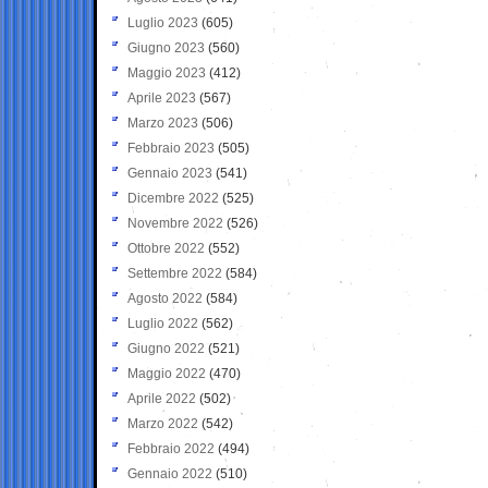
Luglio 2023
(605)
Giugno 2023
(560)
Maggio 2023
(412)
Aprile 2023
(567)
Marzo 2023
(506)
Febbraio 2023
(505)
Gennaio 2023
(541)
Dicembre 2022
(525)
Novembre 2022
(526)
Ottobre 2022
(552)
Settembre 2022
(584)
Agosto 2022
(584)
Luglio 2022
(562)
Giugno 2022
(521)
Maggio 2022
(470)
Aprile 2022
(502)
Marzo 2022
(542)
Febbraio 2022
(494)
Gennaio 2022
(510)