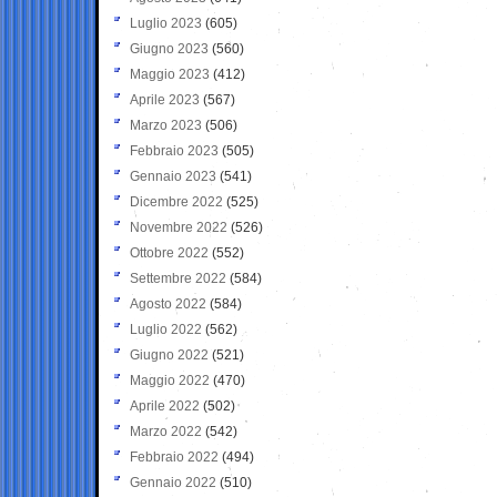
Luglio 2023
(605)
Giugno 2023
(560)
Maggio 2023
(412)
Aprile 2023
(567)
Marzo 2023
(506)
Febbraio 2023
(505)
Gennaio 2023
(541)
Dicembre 2022
(525)
Novembre 2022
(526)
Ottobre 2022
(552)
Settembre 2022
(584)
Agosto 2022
(584)
Luglio 2022
(562)
Giugno 2022
(521)
Maggio 2022
(470)
Aprile 2022
(502)
Marzo 2022
(542)
Febbraio 2022
(494)
Gennaio 2022
(510)