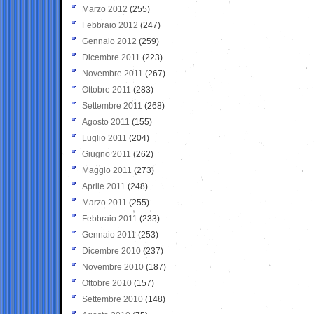
Marzo 2012
(255)
Febbraio 2012
(247)
Gennaio 2012
(259)
Dicembre 2011
(223)
Novembre 2011
(267)
Ottobre 2011
(283)
Settembre 2011
(268)
Agosto 2011
(155)
Luglio 2011
(204)
Giugno 2011
(262)
Maggio 2011
(273)
Aprile 2011
(248)
Marzo 2011
(255)
Febbraio 2011
(233)
Gennaio 2011
(253)
Dicembre 2010
(237)
Novembre 2010
(187)
Ottobre 2010
(157)
Settembre 2010
(148)