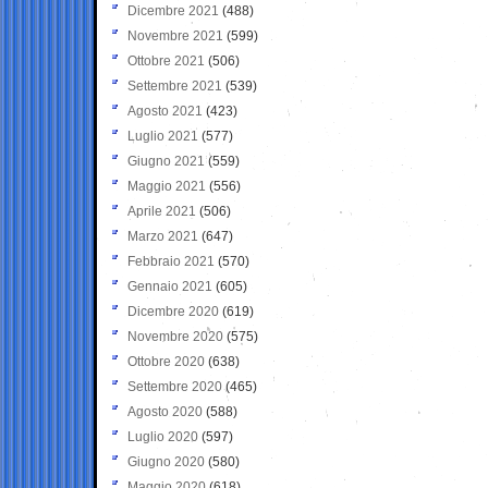
Dicembre 2021
(488)
Novembre 2021
(599)
Ottobre 2021
(506)
Settembre 2021
(539)
Agosto 2021
(423)
Luglio 2021
(577)
Giugno 2021
(559)
Maggio 2021
(556)
Aprile 2021
(506)
Marzo 2021
(647)
Febbraio 2021
(570)
Gennaio 2021
(605)
Dicembre 2020
(619)
Novembre 2020
(575)
Ottobre 2020
(638)
Settembre 2020
(465)
Agosto 2020
(588)
Luglio 2020
(597)
Giugno 2020
(580)
Maggio 2020
(618)