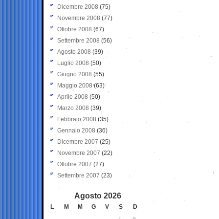
Dicembre 2008
(75)
Novembre 2008
(77)
Ottobre 2008
(67)
Settembre 2008
(56)
Agosto 2008
(39)
Luglio 2008
(50)
Giugno 2008
(55)
Maggio 2008
(63)
Aprile 2008
(50)
Marzo 2008
(39)
Febbraio 2008
(35)
Gennaio 2008
(36)
Dicembre 2007
(25)
Novembre 2007
(22)
Ottobre 2007
(27)
Settembre 2007
(23)
Agosto 2026
L
M
M
G
V
S
D