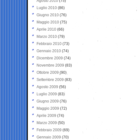
Agosto 2010
(75)
Luglio 2010
(86)
Giugno 2010
(76)
Maggio 2010
(75)
Aprile 2010
(66)
Marzo 2010
(79)
Febbraio 2010
(73)
Gennaio 2010
(74)
Dicembre 2009
(74)
Novembre 2009
(83)
Ottobre 2009
(90)
Settembre 2009
(83)
Agosto 2009
(56)
Luglio 2009
(83)
Giugno 2009
(76)
Maggio 2009
(72)
Aprile 2009
(74)
Marzo 2009
(50)
Febbraio 2009
(69)
Gennaio 2009
(70)