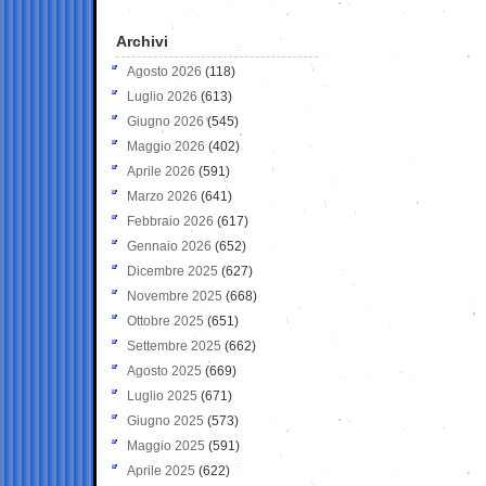
Archivi
Agosto 2026
(118)
Luglio 2026
(613)
Giugno 2026
(545)
Maggio 2026
(402)
Aprile 2026
(591)
Marzo 2026
(641)
Febbraio 2026
(617)
Gennaio 2026
(652)
Dicembre 2025
(627)
Novembre 2025
(668)
Ottobre 2025
(651)
Settembre 2025
(662)
Agosto 2025
(669)
Luglio 2025
(671)
Giugno 2025
(573)
Maggio 2025
(591)
Aprile 2025
(622)