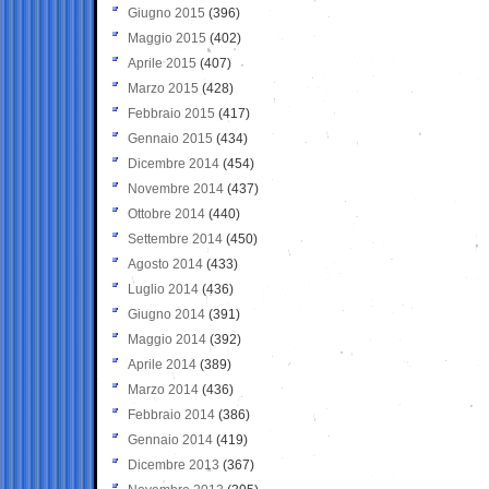
Giugno 2015
(396)
Maggio 2015
(402)
Aprile 2015
(407)
Marzo 2015
(428)
Febbraio 2015
(417)
Gennaio 2015
(434)
Dicembre 2014
(454)
Novembre 2014
(437)
Ottobre 2014
(440)
Settembre 2014
(450)
Agosto 2014
(433)
Luglio 2014
(436)
Giugno 2014
(391)
Maggio 2014
(392)
Aprile 2014
(389)
Marzo 2014
(436)
Febbraio 2014
(386)
Gennaio 2014
(419)
Dicembre 2013
(367)