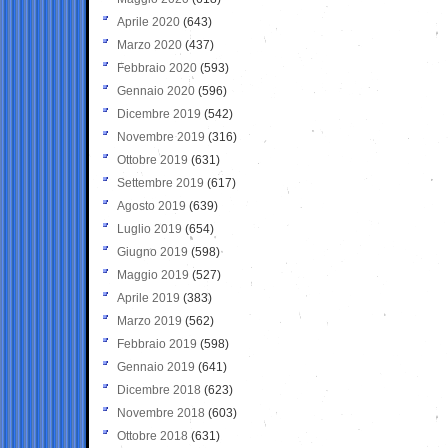
Aprile 2020
(643)
Marzo 2020
(437)
Febbraio 2020
(593)
Gennaio 2020
(596)
Dicembre 2019
(542)
Novembre 2019
(316)
Ottobre 2019
(631)
Settembre 2019
(617)
Agosto 2019
(639)
Luglio 2019
(654)
Giugno 2019
(598)
Maggio 2019
(527)
Aprile 2019
(383)
Marzo 2019
(562)
Febbraio 2019
(598)
Gennaio 2019
(641)
Dicembre 2018
(623)
Novembre 2018
(603)
Ottobre 2018
(631)