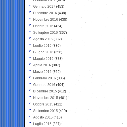
Gennaio 2017
(453)
Dicembre 2016
(438)
Novembre 2016
(438)
Ottobre 2016
(424)
Settembre 2016
(367)
Agosto 2016
(332)
Luglio 2016
(336)
Giugno 2016
(358)
Maggio 2016
(373)
Aprile 2016
(307)
Marzo 2016
(369)
Febbraio 2016
(335)
Gennaio 2016
(404)
Dicembre 2015
(412)
Novembre 2015
(401)
Ottobre 2015
(422)
Settembre 2015
(419)
Agosto 2015
(416)
Luglio 2015
(387)