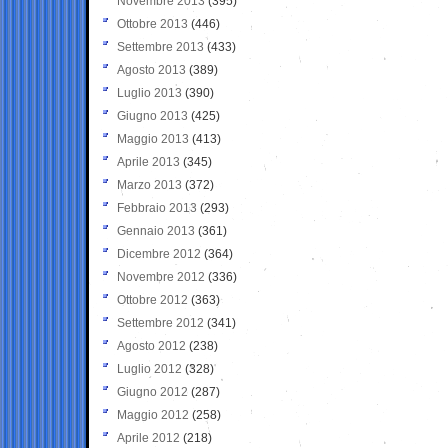
Novembre 2013
(395)
Ottobre 2013
(446)
Settembre 2013
(433)
Agosto 2013
(389)
Luglio 2013
(390)
Giugno 2013
(425)
Maggio 2013
(413)
Aprile 2013
(345)
Marzo 2013
(372)
Febbraio 2013
(293)
Gennaio 2013
(361)
Dicembre 2012
(364)
Novembre 2012
(336)
Ottobre 2012
(363)
Settembre 2012
(341)
Agosto 2012
(238)
Luglio 2012
(328)
Giugno 2012
(287)
Maggio 2012
(258)
Aprile 2012
(218)