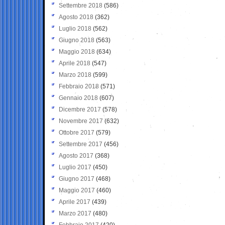
Settembre 2018
(586)
Agosto 2018
(362)
Luglio 2018
(562)
Giugno 2018
(563)
Maggio 2018
(634)
Aprile 2018
(547)
Marzo 2018
(599)
Febbraio 2018
(571)
Gennaio 2018
(607)
Dicembre 2017
(578)
Novembre 2017
(632)
Ottobre 2017
(579)
Settembre 2017
(456)
Agosto 2017
(368)
Luglio 2017
(450)
Giugno 2017
(468)
Maggio 2017
(460)
Aprile 2017
(439)
Marzo 2017
(480)
Febbraio 2017
(420)