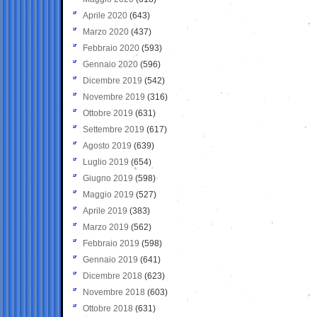
Aprile 2020
(643)
Marzo 2020
(437)
Febbraio 2020
(593)
Gennaio 2020
(596)
Dicembre 2019
(542)
Novembre 2019
(316)
Ottobre 2019
(631)
Settembre 2019
(617)
Agosto 2019
(639)
Luglio 2019
(654)
Giugno 2019
(598)
Maggio 2019
(527)
Aprile 2019
(383)
Marzo 2019
(562)
Febbraio 2019
(598)
Gennaio 2019
(641)
Dicembre 2018
(623)
Novembre 2018
(603)
Ottobre 2018
(631)