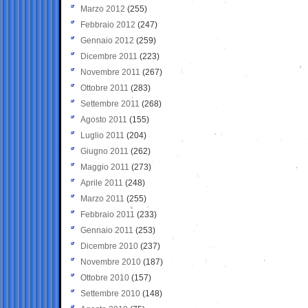
Marzo 2012
(255)
Febbraio 2012
(247)
Gennaio 2012
(259)
Dicembre 2011
(223)
Novembre 2011
(267)
Ottobre 2011
(283)
Settembre 2011
(268)
Agosto 2011
(155)
Luglio 2011
(204)
Giugno 2011
(262)
Maggio 2011
(273)
Aprile 2011
(248)
Marzo 2011
(255)
Febbraio 2011
(233)
Gennaio 2011
(253)
Dicembre 2010
(237)
Novembre 2010
(187)
Ottobre 2010
(157)
Settembre 2010
(148)