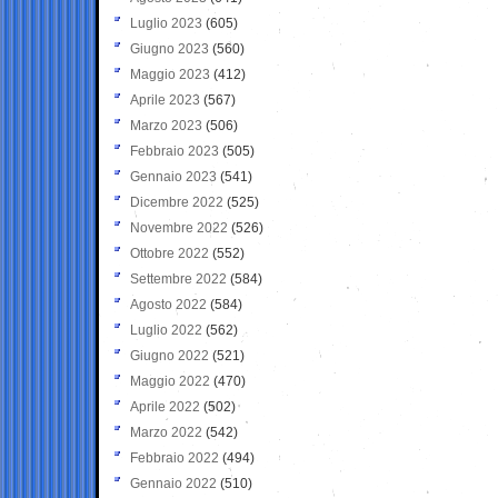
Luglio 2023
(605)
Giugno 2023
(560)
Maggio 2023
(412)
Aprile 2023
(567)
Marzo 2023
(506)
Febbraio 2023
(505)
Gennaio 2023
(541)
Dicembre 2022
(525)
Novembre 2022
(526)
Ottobre 2022
(552)
Settembre 2022
(584)
Agosto 2022
(584)
Luglio 2022
(562)
Giugno 2022
(521)
Maggio 2022
(470)
Aprile 2022
(502)
Marzo 2022
(542)
Febbraio 2022
(494)
Gennaio 2022
(510)