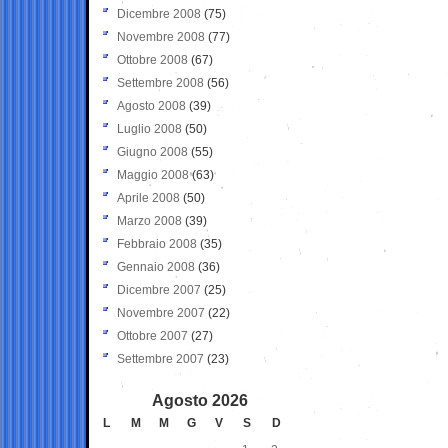
Dicembre 2008
(75)
Novembre 2008
(77)
Ottobre 2008
(67)
Settembre 2008
(56)
Agosto 2008
(39)
Luglio 2008
(50)
Giugno 2008
(55)
Maggio 2008
(63)
Aprile 2008
(50)
Marzo 2008
(39)
Febbraio 2008
(35)
Gennaio 2008
(36)
Dicembre 2007
(25)
Novembre 2007
(22)
Ottobre 2007
(27)
Settembre 2007
(23)
Agosto 2026
L
M
M
G
V
S
D