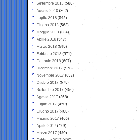
Settembre 2018
(586)
Agosto 2018
(362)
Luglio 2018
(562)
Giugno 2018
(563)
Maggio 2018
(634)
Aprile 2018
(547)
Marzo 2018
(599)
Febbraio 2018
(571)
Gennaio 2018
(607)
Dicembre 2017
(578)
Novembre 2017
(632)
Ottobre 2017
(579)
Settembre 2017
(456)
Agosto 2017
(368)
Luglio 2017
(450)
Giugno 2017
(468)
Maggio 2017
(460)
Aprile 2017
(439)
Marzo 2017
(480)
Febbraio 2017
(420)