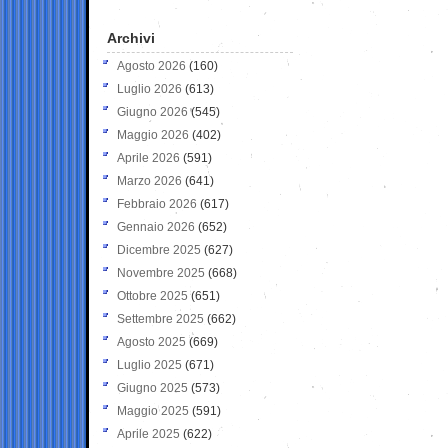
Archivi
Agosto 2026
(160)
Luglio 2026
(613)
Giugno 2026
(545)
Maggio 2026
(402)
Aprile 2026
(591)
Marzo 2026
(641)
Febbraio 2026
(617)
Gennaio 2026
(652)
Dicembre 2025
(627)
Novembre 2025
(668)
Ottobre 2025
(651)
Settembre 2025
(662)
Agosto 2025
(669)
Luglio 2025
(671)
Giugno 2025
(573)
Maggio 2025
(591)
Aprile 2025
(622)