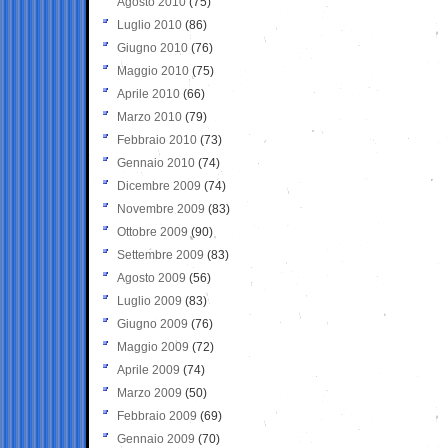
Agosto 2010
(75)
Luglio 2010
(86)
Giugno 2010
(76)
Maggio 2010
(75)
Aprile 2010
(66)
Marzo 2010
(79)
Febbraio 2010
(73)
Gennaio 2010
(74)
Dicembre 2009
(74)
Novembre 2009
(83)
Ottobre 2009
(90)
Settembre 2009
(83)
Agosto 2009
(56)
Luglio 2009
(83)
Giugno 2009
(76)
Maggio 2009
(72)
Aprile 2009
(74)
Marzo 2009
(50)
Febbraio 2009
(69)
Gennaio 2009
(70)