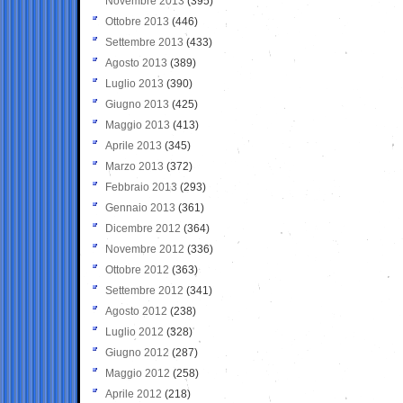
Novembre 2013
(395)
Ottobre 2013
(446)
Settembre 2013
(433)
Agosto 2013
(389)
Luglio 2013
(390)
Giugno 2013
(425)
Maggio 2013
(413)
Aprile 2013
(345)
Marzo 2013
(372)
Febbraio 2013
(293)
Gennaio 2013
(361)
Dicembre 2012
(364)
Novembre 2012
(336)
Ottobre 2012
(363)
Settembre 2012
(341)
Agosto 2012
(238)
Luglio 2012
(328)
Giugno 2012
(287)
Maggio 2012
(258)
Aprile 2012
(218)