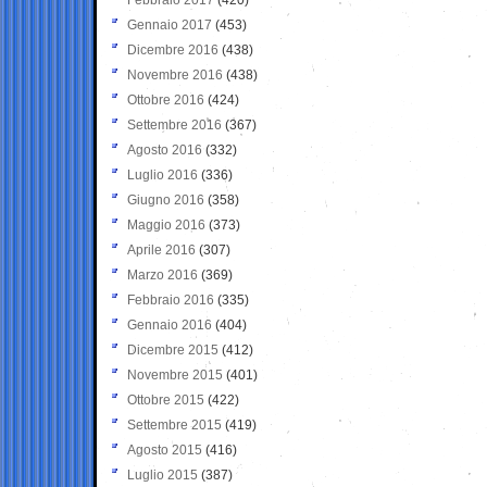
Gennaio 2017
(453)
Dicembre 2016
(438)
Novembre 2016
(438)
Ottobre 2016
(424)
Settembre 2016
(367)
Agosto 2016
(332)
Luglio 2016
(336)
Giugno 2016
(358)
Maggio 2016
(373)
Aprile 2016
(307)
Marzo 2016
(369)
Febbraio 2016
(335)
Gennaio 2016
(404)
Dicembre 2015
(412)
Novembre 2015
(401)
Ottobre 2015
(422)
Settembre 2015
(419)
Agosto 2015
(416)
Luglio 2015
(387)