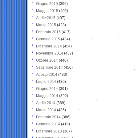
Giugno 2015
(396)
Maggio 2015
(402)
Aprile 2015
(407)
Marzo 2015
(428)
Febbraio 2015
(417)
Gennaio 2015
(434)
Dicembre 2014
(454)
Novembre 2014
(437)
Ottobre 2014
(440)
Settembre 2014
(450)
Agosto 2014
(433)
Luglio 2014
(436)
Giugno 2014
(391)
Maggio 2014
(392)
Aprile 2014
(389)
Marzo 2014
(436)
Febbraio 2014
(386)
Gennaio 2014
(419)
Dicembre 2013
(367)