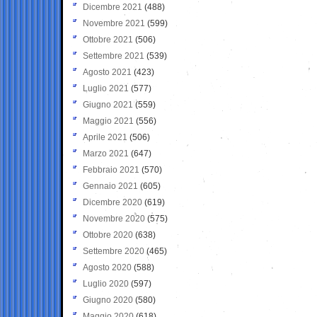
Dicembre 2021
(488)
Novembre 2021
(599)
Ottobre 2021
(506)
Settembre 2021
(539)
Agosto 2021
(423)
Luglio 2021
(577)
Giugno 2021
(559)
Maggio 2021
(556)
Aprile 2021
(506)
Marzo 2021
(647)
Febbraio 2021
(570)
Gennaio 2021
(605)
Dicembre 2020
(619)
Novembre 2020
(575)
Ottobre 2020
(638)
Settembre 2020
(465)
Agosto 2020
(588)
Luglio 2020
(597)
Giugno 2020
(580)
Maggio 2020
(618)