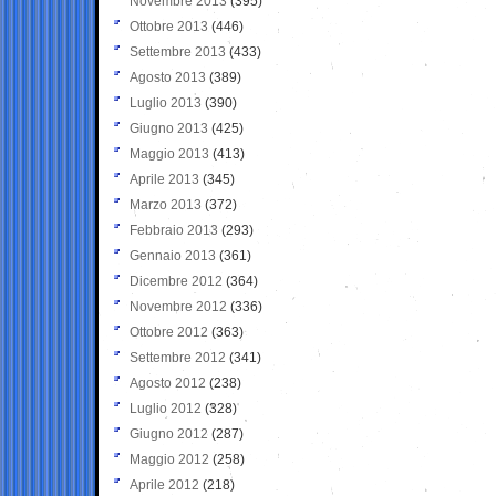
Novembre 2013
(395)
Ottobre 2013
(446)
Settembre 2013
(433)
Agosto 2013
(389)
Luglio 2013
(390)
Giugno 2013
(425)
Maggio 2013
(413)
Aprile 2013
(345)
Marzo 2013
(372)
Febbraio 2013
(293)
Gennaio 2013
(361)
Dicembre 2012
(364)
Novembre 2012
(336)
Ottobre 2012
(363)
Settembre 2012
(341)
Agosto 2012
(238)
Luglio 2012
(328)
Giugno 2012
(287)
Maggio 2012
(258)
Aprile 2012
(218)