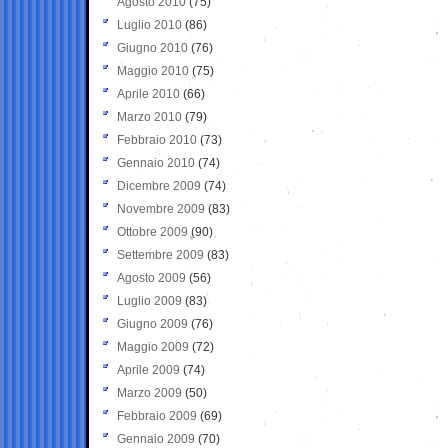
Agosto 2010
(75)
Luglio 2010
(86)
Giugno 2010
(76)
Maggio 2010
(75)
Aprile 2010
(66)
Marzo 2010
(79)
Febbraio 2010
(73)
Gennaio 2010
(74)
Dicembre 2009
(74)
Novembre 2009
(83)
Ottobre 2009
(90)
Settembre 2009
(83)
Agosto 2009
(56)
Luglio 2009
(83)
Giugno 2009
(76)
Maggio 2009
(72)
Aprile 2009
(74)
Marzo 2009
(50)
Febbraio 2009
(69)
Gennaio 2009
(70)