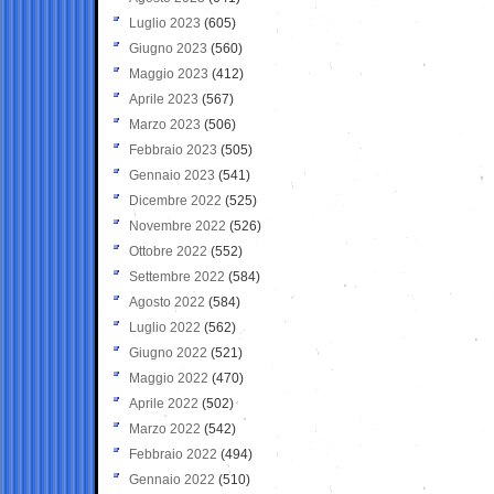
Luglio 2023
(605)
Giugno 2023
(560)
Maggio 2023
(412)
Aprile 2023
(567)
Marzo 2023
(506)
Febbraio 2023
(505)
Gennaio 2023
(541)
Dicembre 2022
(525)
Novembre 2022
(526)
Ottobre 2022
(552)
Settembre 2022
(584)
Agosto 2022
(584)
Luglio 2022
(562)
Giugno 2022
(521)
Maggio 2022
(470)
Aprile 2022
(502)
Marzo 2022
(542)
Febbraio 2022
(494)
Gennaio 2022
(510)