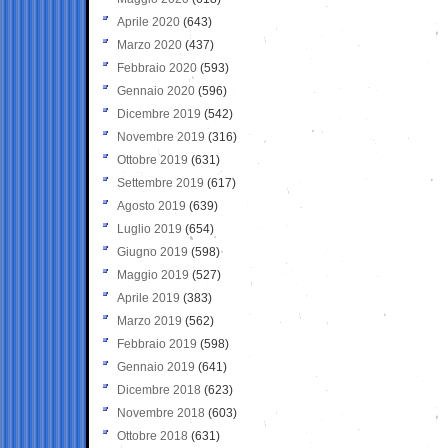
Aprile 2020
(643)
Marzo 2020
(437)
Febbraio 2020
(593)
Gennaio 2020
(596)
Dicembre 2019
(542)
Novembre 2019
(316)
Ottobre 2019
(631)
Settembre 2019
(617)
Agosto 2019
(639)
Luglio 2019
(654)
Giugno 2019
(598)
Maggio 2019
(527)
Aprile 2019
(383)
Marzo 2019
(562)
Febbraio 2019
(598)
Gennaio 2019
(641)
Dicembre 2018
(623)
Novembre 2018
(603)
Ottobre 2018
(631)