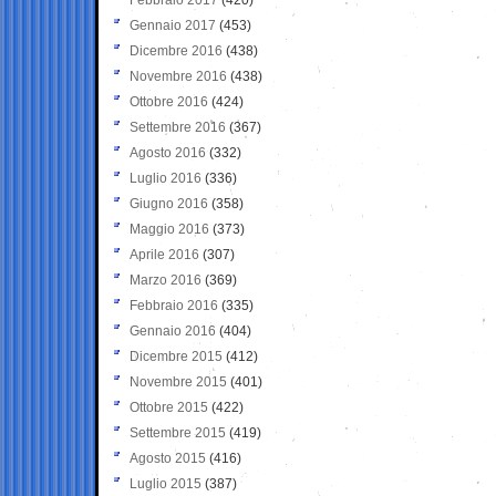
Gennaio 2017
(453)
Dicembre 2016
(438)
Novembre 2016
(438)
Ottobre 2016
(424)
Settembre 2016
(367)
Agosto 2016
(332)
Luglio 2016
(336)
Giugno 2016
(358)
Maggio 2016
(373)
Aprile 2016
(307)
Marzo 2016
(369)
Febbraio 2016
(335)
Gennaio 2016
(404)
Dicembre 2015
(412)
Novembre 2015
(401)
Ottobre 2015
(422)
Settembre 2015
(419)
Agosto 2015
(416)
Luglio 2015
(387)