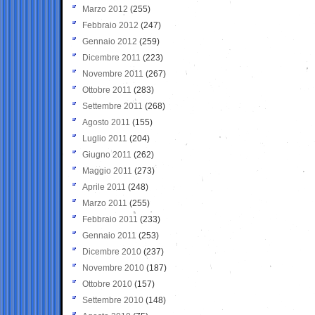
Marzo 2012
(255)
Febbraio 2012
(247)
Gennaio 2012
(259)
Dicembre 2011
(223)
Novembre 2011
(267)
Ottobre 2011
(283)
Settembre 2011
(268)
Agosto 2011
(155)
Luglio 2011
(204)
Giugno 2011
(262)
Maggio 2011
(273)
Aprile 2011
(248)
Marzo 2011
(255)
Febbraio 2011
(233)
Gennaio 2011
(253)
Dicembre 2010
(237)
Novembre 2010
(187)
Ottobre 2010
(157)
Settembre 2010
(148)