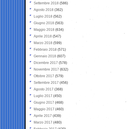
Settembre 2018
(586)
Agosto 2018
(362)
Luglio 2018
(562)
Giugno 2018
(563)
Maggio 2018
(634)
Aprile 2018
(547)
Marzo 2018
(599)
Febbraio 2018
(571)
Gennaio 2018
(607)
Dicembre 2017
(578)
Novembre 2017
(632)
Ottobre 2017
(579)
Settembre 2017
(456)
Agosto 2017
(368)
Luglio 2017
(450)
Giugno 2017
(468)
Maggio 2017
(460)
Aprile 2017
(439)
Marzo 2017
(480)
Febbraio 2017
(420)