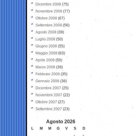
Dicembre 2008
(75)
Novembre 2008
(77)
Ottobre 2008
(67)
Settembre 2008
(56)
Agosto 2008
(39)
Luglio 2008
(50)
Giugno 2008
(55)
Maggio 2008
(63)
Aprile 2008
(50)
Marzo 2008
(39)
Febbraio 2008
(35)
Gennaio 2008
(36)
Dicembre 2007
(25)
Novembre 2007
(22)
Ottobre 2007
(27)
Settembre 2007
(23)
Agosto 2026
L
M
M
G
V
S
D