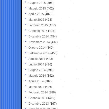
Giugno 2015
(396)
Maggio 2015
(402)
Aprile 2015
(407)
Marzo 2015
(428)
Febbraio 2015
(417)
Gennaio 2015
(434)
Dicembre 2014
(454)
Novembre 2014
(437)
Ottobre 2014
(440)
Settembre 2014
(450)
Agosto 2014
(433)
Luglio 2014
(436)
Giugno 2014
(391)
Maggio 2014
(392)
Aprile 2014
(389)
Marzo 2014
(436)
Febbraio 2014
(386)
Gennaio 2014
(419)
Dicembre 2013
(367)