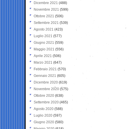
Dicembre 2021
(488)
Novembre 2021
(599)
Ottobre 2021
(506)
Settembre 2021
(539)
Agosto 2021
(423)
Luglio 2021
(577)
Giugno 2021
(559)
Maggio 2021
(556)
Aprile 2021
(506)
Marzo 2021
(647)
Febbraio 2021
(570)
Gennaio 2021
(605)
Dicembre 2020
(619)
Novembre 2020
(575)
Ottobre 2020
(638)
Settembre 2020
(465)
Agosto 2020
(588)
Luglio 2020
(597)
Giugno 2020
(580)
Maggio 2020
(618)