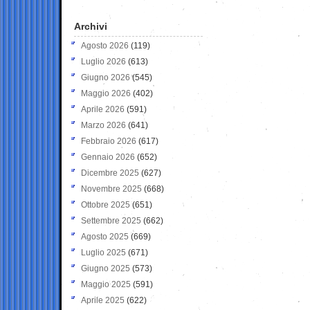
Archivi
Agosto 2026
(119)
Luglio 2026
(613)
Giugno 2026
(545)
Maggio 2026
(402)
Aprile 2026
(591)
Marzo 2026
(641)
Febbraio 2026
(617)
Gennaio 2026
(652)
Dicembre 2025
(627)
Novembre 2025
(668)
Ottobre 2025
(651)
Settembre 2025
(662)
Agosto 2025
(669)
Luglio 2025
(671)
Giugno 2025
(573)
Maggio 2025
(591)
Aprile 2025
(622)