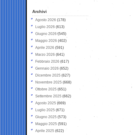
Archivi
Agosto 2026
(178)
Luglio 2026
(613)
Giugno 2026
(545)
Maggio 2026
(402)
Aprile 2026
(591)
Marzo 2026
(641)
Febbraio 2026
(617)
Gennaio 2026
(652)
Dicembre 2025
(627)
Novembre 2025
(668)
Ottobre 2025
(651)
Settembre 2025
(662)
Agosto 2025
(669)
Luglio 2025
(671)
Giugno 2025
(573)
Maggio 2025
(591)
Aprile 2025
(622)