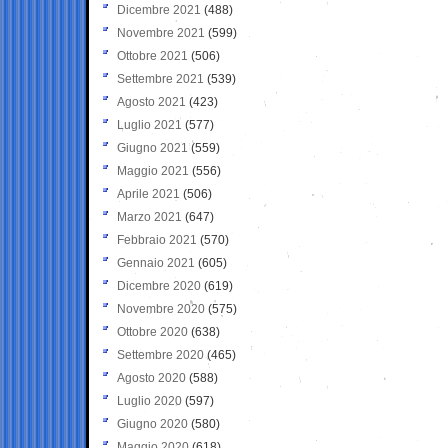
Dicembre 2021
(488)
Novembre 2021
(599)
Ottobre 2021
(506)
Settembre 2021
(539)
Agosto 2021
(423)
Luglio 2021
(577)
Giugno 2021
(559)
Maggio 2021
(556)
Aprile 2021
(506)
Marzo 2021
(647)
Febbraio 2021
(570)
Gennaio 2021
(605)
Dicembre 2020
(619)
Novembre 2020
(575)
Ottobre 2020
(638)
Settembre 2020
(465)
Agosto 2020
(588)
Luglio 2020
(597)
Giugno 2020
(580)
Maggio 2020
(618)