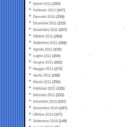
Marzo 2012
(255)
Febbraio 2012
(247)
Gennaio 2012
(259)
Dicembre 2011
(223)
Novembre 2011
(267)
Ottobre 2011
(283)
Settembre 2011
(268)
Agosto 2011
(155)
Luglio 2011
(204)
Giugno 2011
(262)
Maggio 2011
(273)
Aprile 2011
(248)
Marzo 2011
(255)
Febbraio 2011
(233)
Gennaio 2011
(253)
Dicembre 2010
(237)
Novembre 2010
(187)
Ottobre 2010
(157)
Settembre 2010
(148)