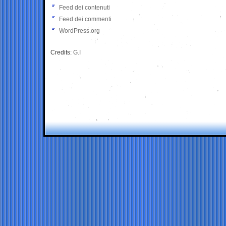
Feed dei contenuti
Feed dei commenti
WordPress.org
Credits:
G.I