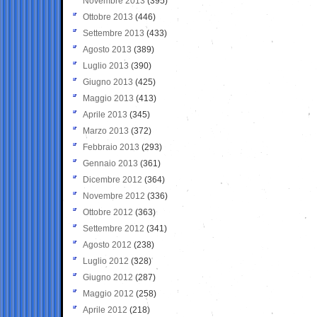
Novembre 2013
(395)
Ottobre 2013
(446)
Settembre 2013
(433)
Agosto 2013
(389)
Luglio 2013
(390)
Giugno 2013
(425)
Maggio 2013
(413)
Aprile 2013
(345)
Marzo 2013
(372)
Febbraio 2013
(293)
Gennaio 2013
(361)
Dicembre 2012
(364)
Novembre 2012
(336)
Ottobre 2012
(363)
Settembre 2012
(341)
Agosto 2012
(238)
Luglio 2012
(328)
Giugno 2012
(287)
Maggio 2012
(258)
Aprile 2012
(218)