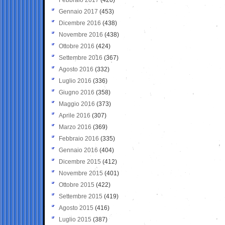
Gennaio 2017
(453)
Dicembre 2016
(438)
Novembre 2016
(438)
Ottobre 2016
(424)
Settembre 2016
(367)
Agosto 2016
(332)
Luglio 2016
(336)
Giugno 2016
(358)
Maggio 2016
(373)
Aprile 2016
(307)
Marzo 2016
(369)
Febbraio 2016
(335)
Gennaio 2016
(404)
Dicembre 2015
(412)
Novembre 2015
(401)
Ottobre 2015
(422)
Settembre 2015
(419)
Agosto 2015
(416)
Luglio 2015
(387)