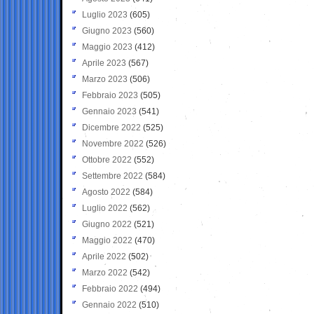
Luglio 2023
(605)
Giugno 2023
(560)
Maggio 2023
(412)
Aprile 2023
(567)
Marzo 2023
(506)
Febbraio 2023
(505)
Gennaio 2023
(541)
Dicembre 2022
(525)
Novembre 2022
(526)
Ottobre 2022
(552)
Settembre 2022
(584)
Agosto 2022
(584)
Luglio 2022
(562)
Giugno 2022
(521)
Maggio 2022
(470)
Aprile 2022
(502)
Marzo 2022
(542)
Febbraio 2022
(494)
Gennaio 2022
(510)