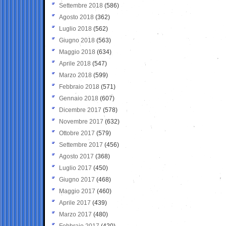
Settembre 2018
(586)
Agosto 2018
(362)
Luglio 2018
(562)
Giugno 2018
(563)
Maggio 2018
(634)
Aprile 2018
(547)
Marzo 2018
(599)
Febbraio 2018
(571)
Gennaio 2018
(607)
Dicembre 2017
(578)
Novembre 2017
(632)
Ottobre 2017
(579)
Settembre 2017
(456)
Agosto 2017
(368)
Luglio 2017
(450)
Giugno 2017
(468)
Maggio 2017
(460)
Aprile 2017
(439)
Marzo 2017
(480)
Febbraio 2017
(420)