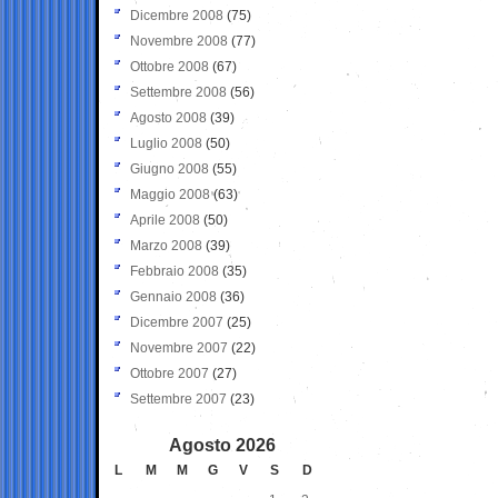
Dicembre 2008
(75)
Novembre 2008
(77)
Ottobre 2008
(67)
Settembre 2008
(56)
Agosto 2008
(39)
Luglio 2008
(50)
Giugno 2008
(55)
Maggio 2008
(63)
Aprile 2008
(50)
Marzo 2008
(39)
Febbraio 2008
(35)
Gennaio 2008
(36)
Dicembre 2007
(25)
Novembre 2007
(22)
Ottobre 2007
(27)
Settembre 2007
(23)
Agosto 2026
L
M
M
G
V
S
D