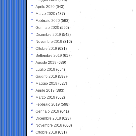
Aprile 2020
(643)
Marzo 2020
(437)
Febbraio 2020
(593)
Gennaio 2020
(596)
Dicembre 2019
(542)
Novembre 2019
(316)
Ottobre 2019
(631)
Settembre 2019
(617)
Agosto 2019
(639)
Luglio 2019
(654)
Giugno 2019
(598)
Maggio 2019
(527)
Aprile 2019
(383)
Marzo 2019
(562)
Febbraio 2019
(598)
Gennaio 2019
(641)
Dicembre 2018
(623)
Novembre 2018
(603)
Ottobre 2018
(631)