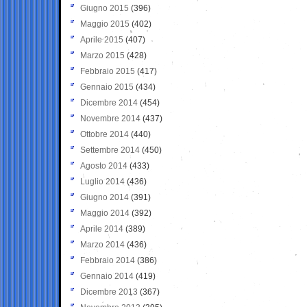
Giugno 2015
(396)
Maggio 2015
(402)
Aprile 2015
(407)
Marzo 2015
(428)
Febbraio 2015
(417)
Gennaio 2015
(434)
Dicembre 2014
(454)
Novembre 2014
(437)
Ottobre 2014
(440)
Settembre 2014
(450)
Agosto 2014
(433)
Luglio 2014
(436)
Giugno 2014
(391)
Maggio 2014
(392)
Aprile 2014
(389)
Marzo 2014
(436)
Febbraio 2014
(386)
Gennaio 2014
(419)
Dicembre 2013
(367)