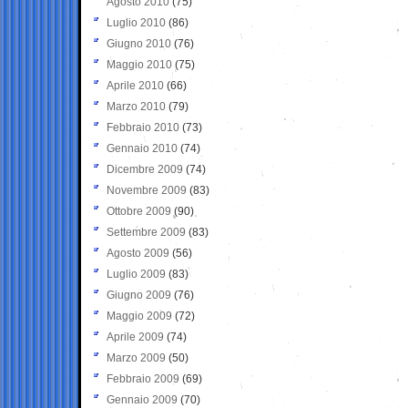
Agosto 2010
(75)
Luglio 2010
(86)
Giugno 2010
(76)
Maggio 2010
(75)
Aprile 2010
(66)
Marzo 2010
(79)
Febbraio 2010
(73)
Gennaio 2010
(74)
Dicembre 2009
(74)
Novembre 2009
(83)
Ottobre 2009
(90)
Settembre 2009
(83)
Agosto 2009
(56)
Luglio 2009
(83)
Giugno 2009
(76)
Maggio 2009
(72)
Aprile 2009
(74)
Marzo 2009
(50)
Febbraio 2009
(69)
Gennaio 2009
(70)