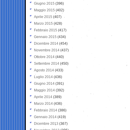
Giugno 2015
(396)
Maggio 2015
(402)
Aprile 2015
(407)
Marzo 2015
(428)
Febbraio 2015
(417)
Gennaio 2015
(434)
Dicembre 2014
(454)
Novembre 2014
(437)
Ottobre 2014
(440)
Settembre 2014
(450)
Agosto 2014
(433)
Luglio 2014
(436)
Giugno 2014
(391)
Maggio 2014
(392)
Aprile 2014
(389)
Marzo 2014
(436)
Febbraio 2014
(386)
Gennaio 2014
(419)
Dicembre 2013
(367)