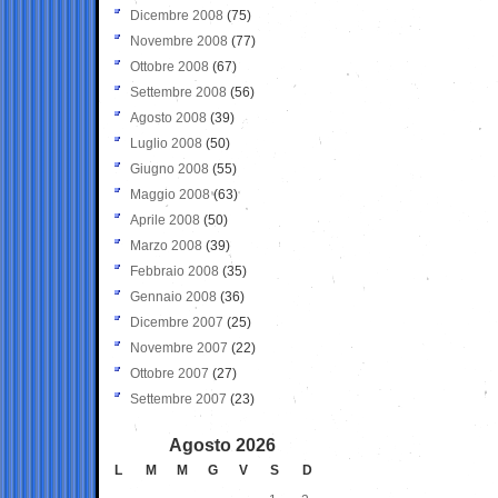
Dicembre 2008
(75)
Novembre 2008
(77)
Ottobre 2008
(67)
Settembre 2008
(56)
Agosto 2008
(39)
Luglio 2008
(50)
Giugno 2008
(55)
Maggio 2008
(63)
Aprile 2008
(50)
Marzo 2008
(39)
Febbraio 2008
(35)
Gennaio 2008
(36)
Dicembre 2007
(25)
Novembre 2007
(22)
Ottobre 2007
(27)
Settembre 2007
(23)
Agosto 2026
L
M
M
G
V
S
D