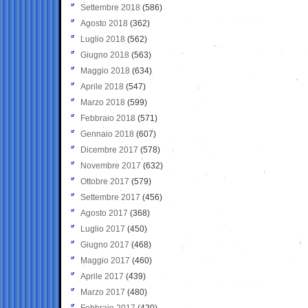
Settembre 2018
(586)
Agosto 2018
(362)
Luglio 2018
(562)
Giugno 2018
(563)
Maggio 2018
(634)
Aprile 2018
(547)
Marzo 2018
(599)
Febbraio 2018
(571)
Gennaio 2018
(607)
Dicembre 2017
(578)
Novembre 2017
(632)
Ottobre 2017
(579)
Settembre 2017
(456)
Agosto 2017
(368)
Luglio 2017
(450)
Giugno 2017
(468)
Maggio 2017
(460)
Aprile 2017
(439)
Marzo 2017
(480)
Febbraio 2017
(420)