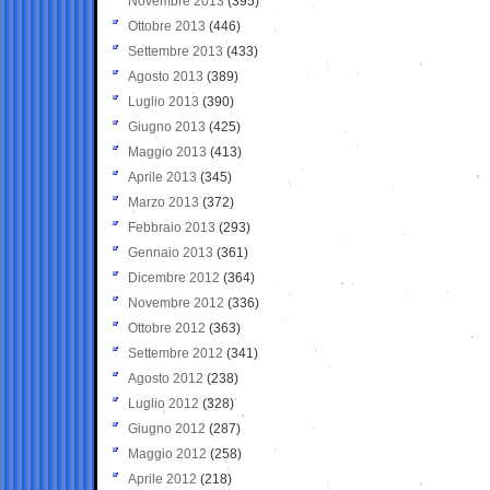
Novembre 2013
(395)
Ottobre 2013
(446)
Settembre 2013
(433)
Agosto 2013
(389)
Luglio 2013
(390)
Giugno 2013
(425)
Maggio 2013
(413)
Aprile 2013
(345)
Marzo 2013
(372)
Febbraio 2013
(293)
Gennaio 2013
(361)
Dicembre 2012
(364)
Novembre 2012
(336)
Ottobre 2012
(363)
Settembre 2012
(341)
Agosto 2012
(238)
Luglio 2012
(328)
Giugno 2012
(287)
Maggio 2012
(258)
Aprile 2012
(218)