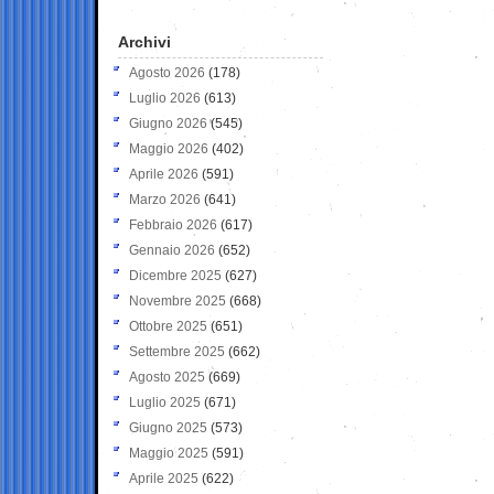
Archivi
Agosto 2026
(178)
Luglio 2026
(613)
Giugno 2026
(545)
Maggio 2026
(402)
Aprile 2026
(591)
Marzo 2026
(641)
Febbraio 2026
(617)
Gennaio 2026
(652)
Dicembre 2025
(627)
Novembre 2025
(668)
Ottobre 2025
(651)
Settembre 2025
(662)
Agosto 2025
(669)
Luglio 2025
(671)
Giugno 2025
(573)
Maggio 2025
(591)
Aprile 2025
(622)