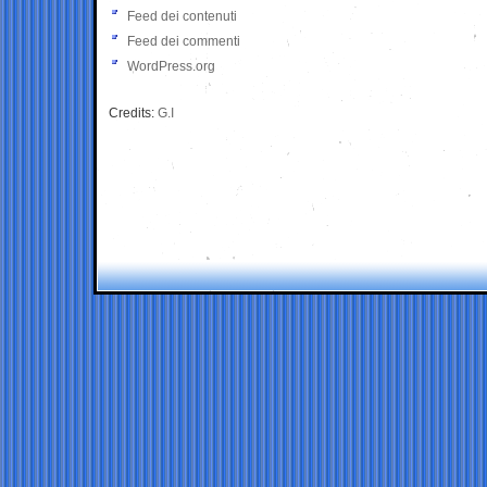
Feed dei contenuti
Feed dei commenti
WordPress.org
Credits:
G.I