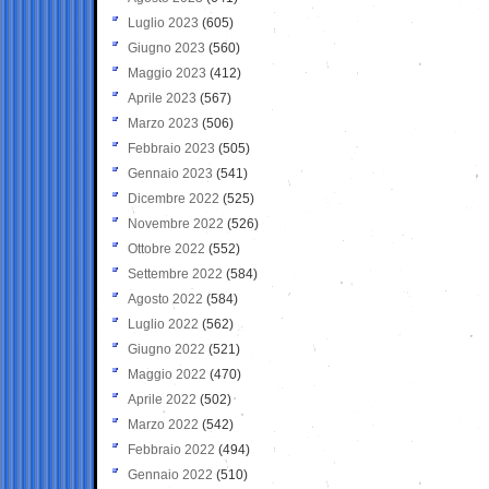
Luglio 2023
(605)
Giugno 2023
(560)
Maggio 2023
(412)
Aprile 2023
(567)
Marzo 2023
(506)
Febbraio 2023
(505)
Gennaio 2023
(541)
Dicembre 2022
(525)
Novembre 2022
(526)
Ottobre 2022
(552)
Settembre 2022
(584)
Agosto 2022
(584)
Luglio 2022
(562)
Giugno 2022
(521)
Maggio 2022
(470)
Aprile 2022
(502)
Marzo 2022
(542)
Febbraio 2022
(494)
Gennaio 2022
(510)