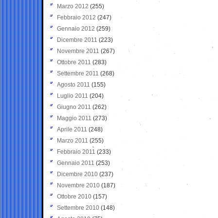
Marzo 2012
(255)
Febbraio 2012
(247)
Gennaio 2012
(259)
Dicembre 2011
(223)
Novembre 2011
(267)
Ottobre 2011
(283)
Settembre 2011
(268)
Agosto 2011
(155)
Luglio 2011
(204)
Giugno 2011
(262)
Maggio 2011
(273)
Aprile 2011
(248)
Marzo 2011
(255)
Febbraio 2011
(233)
Gennaio 2011
(253)
Dicembre 2010
(237)
Novembre 2010
(187)
Ottobre 2010
(157)
Settembre 2010
(148)