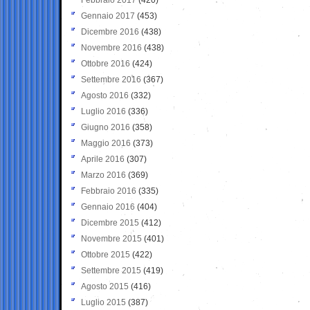
Gennaio 2017
(453)
Dicembre 2016
(438)
Novembre 2016
(438)
Ottobre 2016
(424)
Settembre 2016
(367)
Agosto 2016
(332)
Luglio 2016
(336)
Giugno 2016
(358)
Maggio 2016
(373)
Aprile 2016
(307)
Marzo 2016
(369)
Febbraio 2016
(335)
Gennaio 2016
(404)
Dicembre 2015
(412)
Novembre 2015
(401)
Ottobre 2015
(422)
Settembre 2015
(419)
Agosto 2015
(416)
Luglio 2015
(387)