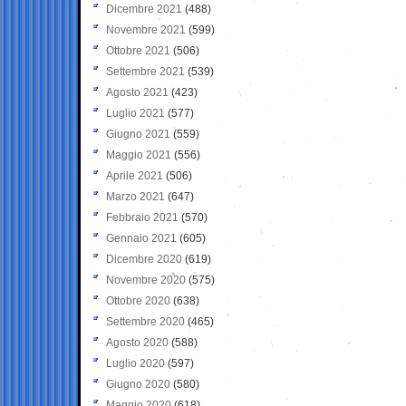
Dicembre 2021
(488)
Novembre 2021
(599)
Ottobre 2021
(506)
Settembre 2021
(539)
Agosto 2021
(423)
Luglio 2021
(577)
Giugno 2021
(559)
Maggio 2021
(556)
Aprile 2021
(506)
Marzo 2021
(647)
Febbraio 2021
(570)
Gennaio 2021
(605)
Dicembre 2020
(619)
Novembre 2020
(575)
Ottobre 2020
(638)
Settembre 2020
(465)
Agosto 2020
(588)
Luglio 2020
(597)
Giugno 2020
(580)
Maggio 2020
(618)