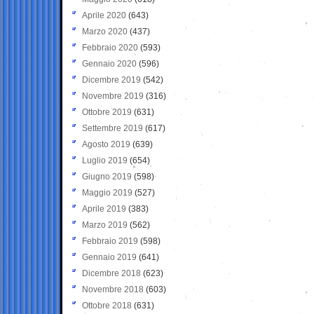
Aprile 2020
(643)
Marzo 2020
(437)
Febbraio 2020
(593)
Gennaio 2020
(596)
Dicembre 2019
(542)
Novembre 2019
(316)
Ottobre 2019
(631)
Settembre 2019
(617)
Agosto 2019
(639)
Luglio 2019
(654)
Giugno 2019
(598)
Maggio 2019
(527)
Aprile 2019
(383)
Marzo 2019
(562)
Febbraio 2019
(598)
Gennaio 2019
(641)
Dicembre 2018
(623)
Novembre 2018
(603)
Ottobre 2018
(631)