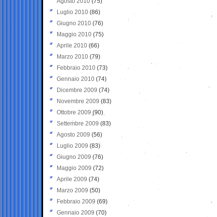
Agosto 2010
(75)
Luglio 2010
(86)
Giugno 2010
(76)
Maggio 2010
(75)
Aprile 2010
(66)
Marzo 2010
(79)
Febbraio 2010
(73)
Gennaio 2010
(74)
Dicembre 2009
(74)
Novembre 2009
(83)
Ottobre 2009
(90)
Settembre 2009
(83)
Agosto 2009
(56)
Luglio 2009
(83)
Giugno 2009
(76)
Maggio 2009
(72)
Aprile 2009
(74)
Marzo 2009
(50)
Febbraio 2009
(69)
Gennaio 2009
(70)