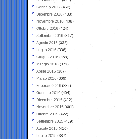
Gennaio 2017
(453)
Dicembre 2016
(438)
Novembre 2016
(438)
Ottobre 2016
(424)
Settembre 2016
(367)
Agosto 2016
(332)
Luglio 2016
(336)
Giugno 2016
(358)
Maggio 2016
(373)
Aprile 2016
(307)
Marzo 2016
(369)
Febbraio 2016
(335)
Gennaio 2016
(404)
Dicembre 2015
(412)
Novembre 2015
(401)
Ottobre 2015
(422)
Settembre 2015
(419)
Agosto 2015
(416)
Luglio 2015
(387)