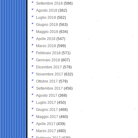
Settembre 2018
(586)
Agosto 2018
(362)
Luglio 2018
(562)
Giugno 2018
(563)
Maggio 2018
(634)
Aprile 2018
(547)
Marzo 2018
(599)
Febbraio 2018
(571)
Gennaio 2018
(607)
Dicembre 2017
(578)
Novembre 2017
(632)
Ottobre 2017
(579)
Settembre 2017
(456)
Agosto 2017
(368)
Luglio 2017
(450)
Giugno 2017
(468)
Maggio 2017
(460)
Aprile 2017
(439)
Marzo 2017
(480)
Febbraio 2017
(420)