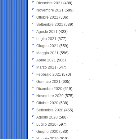
Dicembre 2021
(488)
Novembre 2021
(599)
Ottobre 2021
(506)
Settembre 2021
(539)
Agosto 2021
(423)
Luglio 2021
(577)
Giugno 2021
(559)
Maggio 2021
(556)
Aprile 2021
(506)
Marzo 2021
(647)
Febbraio 2021
(570)
Gennaio 2021
(605)
Dicembre 2020
(619)
Novembre 2020
(575)
Ottobre 2020
(638)
Settembre 2020
(465)
Agosto 2020
(588)
Luglio 2020
(597)
Giugno 2020
(580)
Maggio 2020
(618)