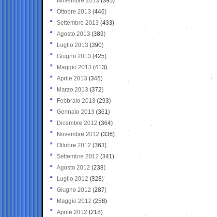
Novembre 2013
(395)
Ottobre 2013
(446)
Settembre 2013
(433)
Agosto 2013
(389)
Luglio 2013
(390)
Giugno 2013
(425)
Maggio 2013
(413)
Aprile 2013
(345)
Marzo 2013
(372)
Febbraio 2013
(293)
Gennaio 2013
(361)
Dicembre 2012
(364)
Novembre 2012
(336)
Ottobre 2012
(363)
Settembre 2012
(341)
Agosto 2012
(238)
Luglio 2012
(328)
Giugno 2012
(287)
Maggio 2012
(258)
Aprile 2012
(218)