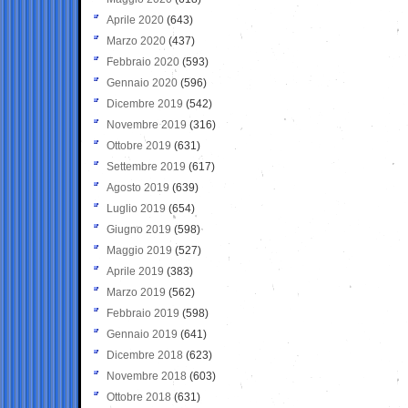
Aprile 2020
(643)
Marzo 2020
(437)
Febbraio 2020
(593)
Gennaio 2020
(596)
Dicembre 2019
(542)
Novembre 2019
(316)
Ottobre 2019
(631)
Settembre 2019
(617)
Agosto 2019
(639)
Luglio 2019
(654)
Giugno 2019
(598)
Maggio 2019
(527)
Aprile 2019
(383)
Marzo 2019
(562)
Febbraio 2019
(598)
Gennaio 2019
(641)
Dicembre 2018
(623)
Novembre 2018
(603)
Ottobre 2018
(631)