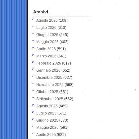
Archivi
Agosto 2026
(108)
Luglio 2026
(613)
Giugno 2026
(545)
Maggio 2026
(402)
Aprile 2026
(591)
Marzo 2026
(641)
Febbraio 2026
(617)
Gennaio 2026
(652)
Dicembre 2025
(627)
Novembre 2025
(668)
Ottobre 2025
(651)
Settembre 2025
(662)
Agosto 2025
(669)
Luglio 2025
(671)
Giugno 2025
(573)
Maggio 2025
(591)
Aprile 2025
(622)