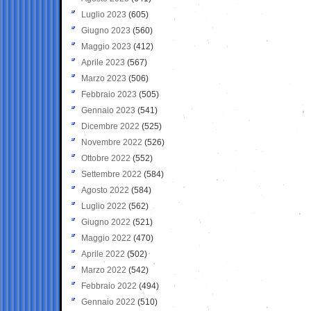
Luglio 2023
(605)
Giugno 2023
(560)
Maggio 2023
(412)
Aprile 2023
(567)
Marzo 2023
(506)
Febbraio 2023
(505)
Gennaio 2023
(541)
Dicembre 2022
(525)
Novembre 2022
(526)
Ottobre 2022
(552)
Settembre 2022
(584)
Agosto 2022
(584)
Luglio 2022
(562)
Giugno 2022
(521)
Maggio 2022
(470)
Aprile 2022
(502)
Marzo 2022
(542)
Febbraio 2022
(494)
Gennaio 2022
(510)