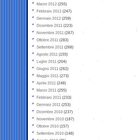
Marzo 2012
(255)
Febbraio 2012
(247)
Gennaio 2012
(259)
Dicembre 2011
(223)
Novembre 2011
(267)
Ottobre 2011
(283)
Settembre 2011
(268)
Agosto 2011
(155)
Luglio 2011
(204)
Giugno 2011
(262)
Maggio 2011
(273)
Aprile 2011
(248)
Marzo 2011
(255)
Febbraio 2011
(233)
Gennaio 2011
(253)
Dicembre 2010
(237)
Novembre 2010
(187)
Ottobre 2010
(157)
Settembre 2010
(148)