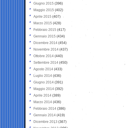
Giugno 2015
(396)
Maggio 2015
(402)
Aprile 2015
(407)
Marzo 2015
(428)
Febbraio 2015
(417)
Gennaio 2015
(434)
Dicembre 2014
(454)
Novembre 2014
(437)
Ottobre 2014
(440)
Settembre 2014
(450)
Agosto 2014
(433)
Luglio 2014
(436)
Giugno 2014
(391)
Maggio 2014
(392)
Aprile 2014
(389)
Marzo 2014
(436)
Febbraio 2014
(386)
Gennaio 2014
(419)
Dicembre 2013
(367)