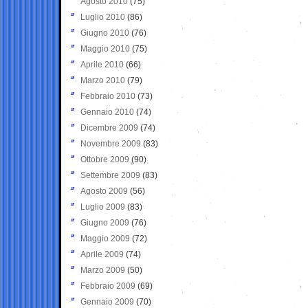
Agosto 2010
(75)
Luglio 2010
(86)
Giugno 2010
(76)
Maggio 2010
(75)
Aprile 2010
(66)
Marzo 2010
(79)
Febbraio 2010
(73)
Gennaio 2010
(74)
Dicembre 2009
(74)
Novembre 2009
(83)
Ottobre 2009
(90)
Settembre 2009
(83)
Agosto 2009
(56)
Luglio 2009
(83)
Giugno 2009
(76)
Maggio 2009
(72)
Aprile 2009
(74)
Marzo 2009
(50)
Febbraio 2009
(69)
Gennaio 2009
(70)