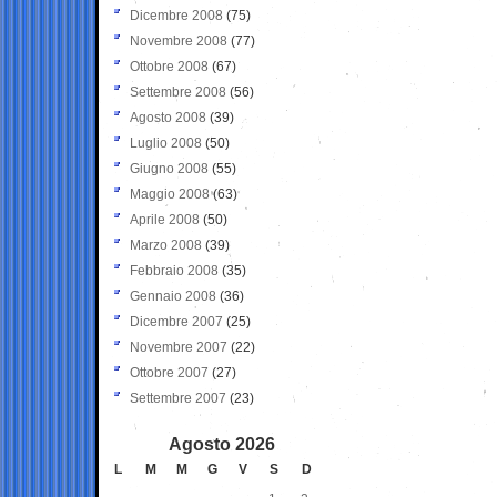
Dicembre 2008
(75)
Novembre 2008
(77)
Ottobre 2008
(67)
Settembre 2008
(56)
Agosto 2008
(39)
Luglio 2008
(50)
Giugno 2008
(55)
Maggio 2008
(63)
Aprile 2008
(50)
Marzo 2008
(39)
Febbraio 2008
(35)
Gennaio 2008
(36)
Dicembre 2007
(25)
Novembre 2007
(22)
Ottobre 2007
(27)
Settembre 2007
(23)
Agosto 2026
L
M
M
G
V
S
D