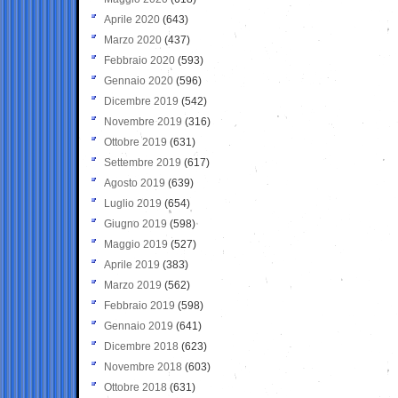
Aprile 2020
(643)
Marzo 2020
(437)
Febbraio 2020
(593)
Gennaio 2020
(596)
Dicembre 2019
(542)
Novembre 2019
(316)
Ottobre 2019
(631)
Settembre 2019
(617)
Agosto 2019
(639)
Luglio 2019
(654)
Giugno 2019
(598)
Maggio 2019
(527)
Aprile 2019
(383)
Marzo 2019
(562)
Febbraio 2019
(598)
Gennaio 2019
(641)
Dicembre 2018
(623)
Novembre 2018
(603)
Ottobre 2018
(631)