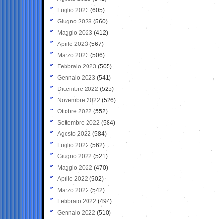
Luglio 2023
(605)
Giugno 2023
(560)
Maggio 2023
(412)
Aprile 2023
(567)
Marzo 2023
(506)
Febbraio 2023
(505)
Gennaio 2023
(541)
Dicembre 2022
(525)
Novembre 2022
(526)
Ottobre 2022
(552)
Settembre 2022
(584)
Agosto 2022
(584)
Luglio 2022
(562)
Giugno 2022
(521)
Maggio 2022
(470)
Aprile 2022
(502)
Marzo 2022
(542)
Febbraio 2022
(494)
Gennaio 2022
(510)