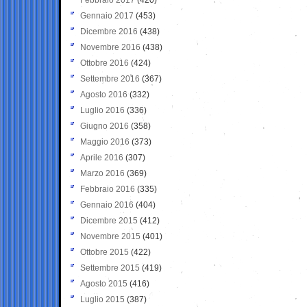
Gennaio 2017
(453)
Dicembre 2016
(438)
Novembre 2016
(438)
Ottobre 2016
(424)
Settembre 2016
(367)
Agosto 2016
(332)
Luglio 2016
(336)
Giugno 2016
(358)
Maggio 2016
(373)
Aprile 2016
(307)
Marzo 2016
(369)
Febbraio 2016
(335)
Gennaio 2016
(404)
Dicembre 2015
(412)
Novembre 2015
(401)
Ottobre 2015
(422)
Settembre 2015
(419)
Agosto 2015
(416)
Luglio 2015
(387)