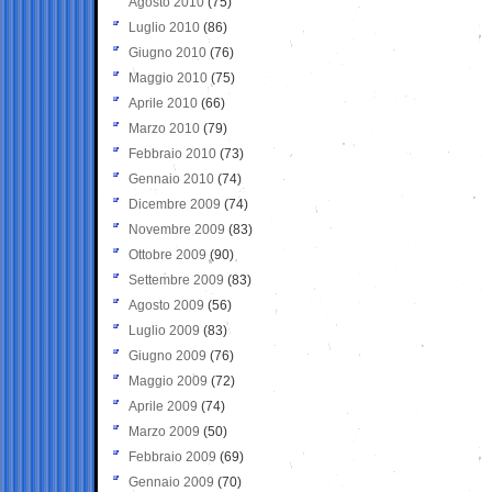
Agosto 2010
(75)
Luglio 2010
(86)
Giugno 2010
(76)
Maggio 2010
(75)
Aprile 2010
(66)
Marzo 2010
(79)
Febbraio 2010
(73)
Gennaio 2010
(74)
Dicembre 2009
(74)
Novembre 2009
(83)
Ottobre 2009
(90)
Settembre 2009
(83)
Agosto 2009
(56)
Luglio 2009
(83)
Giugno 2009
(76)
Maggio 2009
(72)
Aprile 2009
(74)
Marzo 2009
(50)
Febbraio 2009
(69)
Gennaio 2009
(70)