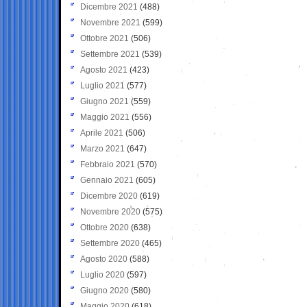
Dicembre 2021
(488)
Novembre 2021
(599)
Ottobre 2021
(506)
Settembre 2021
(539)
Agosto 2021
(423)
Luglio 2021
(577)
Giugno 2021
(559)
Maggio 2021
(556)
Aprile 2021
(506)
Marzo 2021
(647)
Febbraio 2021
(570)
Gennaio 2021
(605)
Dicembre 2020
(619)
Novembre 2020
(575)
Ottobre 2020
(638)
Settembre 2020
(465)
Agosto 2020
(588)
Luglio 2020
(597)
Giugno 2020
(580)
Maggio 2020
(618)