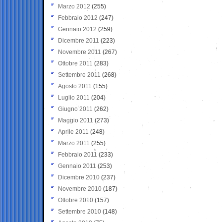
Marzo 2012
(255)
Febbraio 2012
(247)
Gennaio 2012
(259)
Dicembre 2011
(223)
Novembre 2011
(267)
Ottobre 2011
(283)
Settembre 2011
(268)
Agosto 2011
(155)
Luglio 2011
(204)
Giugno 2011
(262)
Maggio 2011
(273)
Aprile 2011
(248)
Marzo 2011
(255)
Febbraio 2011
(233)
Gennaio 2011
(253)
Dicembre 2010
(237)
Novembre 2010
(187)
Ottobre 2010
(157)
Settembre 2010
(148)