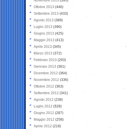
Novembre 2013
(395)
Ottobre 2013
(446)
Settembre 2013
(433)
Agosto 2013
(389)
Luglio 2013
(390)
Giugno 2013
(425)
Maggio 2013
(413)
Aprile 2013
(345)
Marzo 2013
(372)
Febbraio 2013
(293)
Gennaio 2013
(361)
Dicembre 2012
(364)
Novembre 2012
(336)
Ottobre 2012
(363)
Settembre 2012
(341)
Agosto 2012
(238)
Luglio 2012
(328)
Giugno 2012
(287)
Maggio 2012
(258)
Aprile 2012
(218)