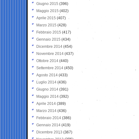
Giugno 2015
(396)
Maggio 2015
(402)
Aprile 2015
(407)
Marzo 2015
(428)
Febbraio 2015
(417)
Gennaio 2015
(434)
Dicembre 2014
(454)
Novembre 2014
(437)
Ottobre 2014
(440)
Settembre 2014
(450)
Agosto 2014
(433)
Luglio 2014
(436)
Giugno 2014
(391)
Maggio 2014
(392)
Aprile 2014
(389)
Marzo 2014
(436)
Febbraio 2014
(386)
Gennaio 2014
(419)
Dicembre 2013
(367)