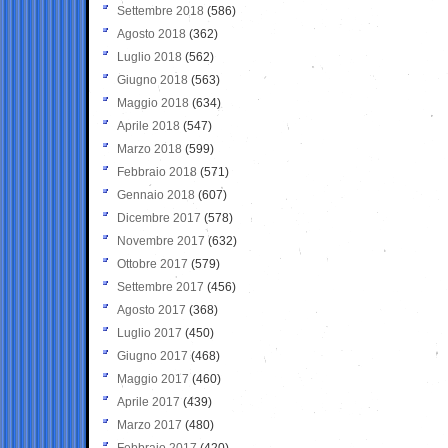
Settembre 2018
(586)
Agosto 2018
(362)
Luglio 2018
(562)
Giugno 2018
(563)
Maggio 2018
(634)
Aprile 2018
(547)
Marzo 2018
(599)
Febbraio 2018
(571)
Gennaio 2018
(607)
Dicembre 2017
(578)
Novembre 2017
(632)
Ottobre 2017
(579)
Settembre 2017
(456)
Agosto 2017
(368)
Luglio 2017
(450)
Giugno 2017
(468)
Maggio 2017
(460)
Aprile 2017
(439)
Marzo 2017
(480)
Febbraio 2017
(420)