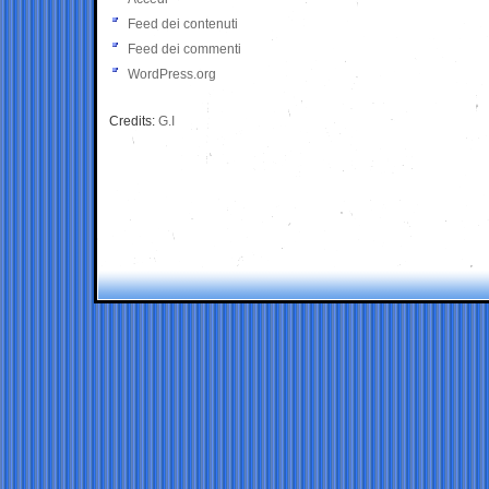
Feed dei contenuti
Feed dei commenti
WordPress.org
Credits:
G.I