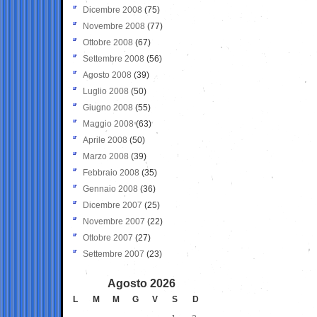
Dicembre 2008
(75)
Novembre 2008
(77)
Ottobre 2008
(67)
Settembre 2008
(56)
Agosto 2008
(39)
Luglio 2008
(50)
Giugno 2008
(55)
Maggio 2008
(63)
Aprile 2008
(50)
Marzo 2008
(39)
Febbraio 2008
(35)
Gennaio 2008
(36)
Dicembre 2007
(25)
Novembre 2007
(22)
Ottobre 2007
(27)
Settembre 2007
(23)
Agosto 2026
L
M
M
G
V
S
D