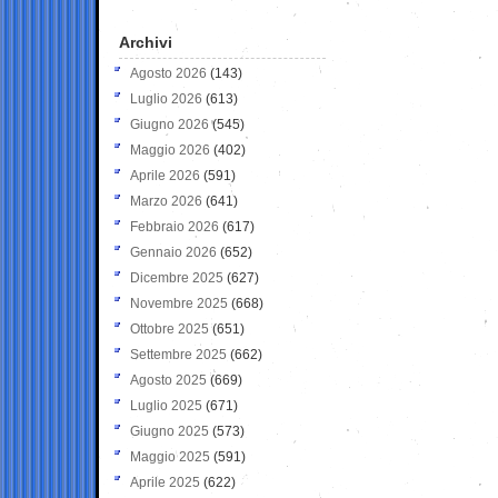
Archivi
Agosto 2026
(143)
Luglio 2026
(613)
Giugno 2026
(545)
Maggio 2026
(402)
Aprile 2026
(591)
Marzo 2026
(641)
Febbraio 2026
(617)
Gennaio 2026
(652)
Dicembre 2025
(627)
Novembre 2025
(668)
Ottobre 2025
(651)
Settembre 2025
(662)
Agosto 2025
(669)
Luglio 2025
(671)
Giugno 2025
(573)
Maggio 2025
(591)
Aprile 2025
(622)