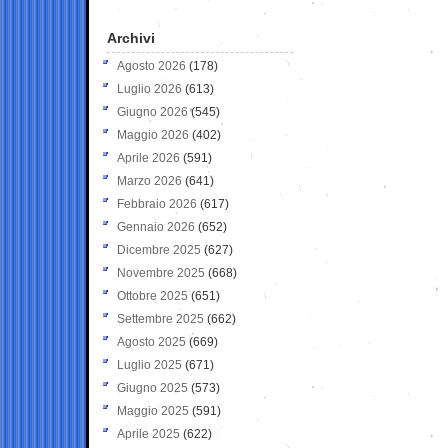
Archivi
Agosto 2026
(178)
Luglio 2026
(613)
Giugno 2026
(545)
Maggio 2026
(402)
Aprile 2026
(591)
Marzo 2026
(641)
Febbraio 2026
(617)
Gennaio 2026
(652)
Dicembre 2025
(627)
Novembre 2025
(668)
Ottobre 2025
(651)
Settembre 2025
(662)
Agosto 2025
(669)
Luglio 2025
(671)
Giugno 2025
(573)
Maggio 2025
(591)
Aprile 2025
(622)