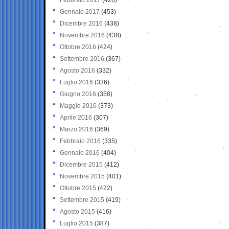
Gennaio 2017
(453)
Dicembre 2016
(438)
Novembre 2016
(438)
Ottobre 2016
(424)
Settembre 2016
(367)
Agosto 2016
(332)
Luglio 2016
(336)
Giugno 2016
(358)
Maggio 2016
(373)
Aprile 2016
(307)
Marzo 2016
(369)
Febbraio 2016
(335)
Gennaio 2016
(404)
Dicembre 2015
(412)
Novembre 2015
(401)
Ottobre 2015
(422)
Settembre 2015
(419)
Agosto 2015
(416)
Luglio 2015
(387)