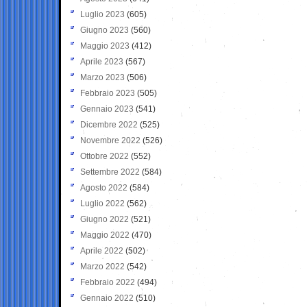
Luglio 2023
(605)
Giugno 2023
(560)
Maggio 2023
(412)
Aprile 2023
(567)
Marzo 2023
(506)
Febbraio 2023
(505)
Gennaio 2023
(541)
Dicembre 2022
(525)
Novembre 2022
(526)
Ottobre 2022
(552)
Settembre 2022
(584)
Agosto 2022
(584)
Luglio 2022
(562)
Giugno 2022
(521)
Maggio 2022
(470)
Aprile 2022
(502)
Marzo 2022
(542)
Febbraio 2022
(494)
Gennaio 2022
(510)