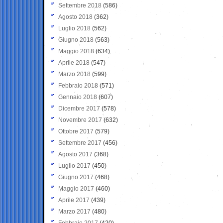
Settembre 2018
(586)
Agosto 2018
(362)
Luglio 2018
(562)
Giugno 2018
(563)
Maggio 2018
(634)
Aprile 2018
(547)
Marzo 2018
(599)
Febbraio 2018
(571)
Gennaio 2018
(607)
Dicembre 2017
(578)
Novembre 2017
(632)
Ottobre 2017
(579)
Settembre 2017
(456)
Agosto 2017
(368)
Luglio 2017
(450)
Giugno 2017
(468)
Maggio 2017
(460)
Aprile 2017
(439)
Marzo 2017
(480)
Febbraio 2017
(420)