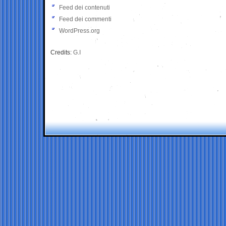
Feed dei contenuti
Feed dei commenti
WordPress.org
Credits:
G.I