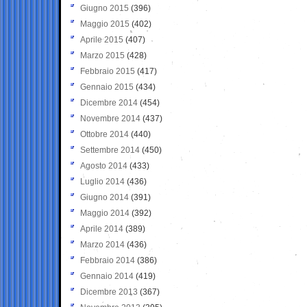
Giugno 2015
(396)
Maggio 2015
(402)
Aprile 2015
(407)
Marzo 2015
(428)
Febbraio 2015
(417)
Gennaio 2015
(434)
Dicembre 2014
(454)
Novembre 2014
(437)
Ottobre 2014
(440)
Settembre 2014
(450)
Agosto 2014
(433)
Luglio 2014
(436)
Giugno 2014
(391)
Maggio 2014
(392)
Aprile 2014
(389)
Marzo 2014
(436)
Febbraio 2014
(386)
Gennaio 2014
(419)
Dicembre 2013
(367)