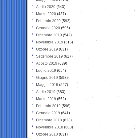
Aprile 2020
(643)
Marzo 2020
(437)
Febbraio 2020
(593)
Gennaio 2020
(596)
Dicembre 2019
(542)
Novembre 2019
(316)
Ottobre 2019
(631)
Settembre 2019
(617)
Agosto 2019
(639)
Luglio 2019
(654)
Giugno 2019
(598)
Maggio 2019
(527)
Aprile 2019
(383)
Marzo 2019
(562)
Febbraio 2019
(598)
Gennaio 2019
(641)
Dicembre 2018
(623)
Novembre 2018
(603)
Ottobre 2018
(631)