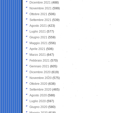
Dicembre 2021
(488)
Novembre 2021
(599)
Ottobre 2021
(506)
Settembre 2021
(539)
Agosto 2021
(423)
Luglio 2021
(577)
Giugno 2021
(559)
Maggio 2021
(556)
Aprile 2021
(506)
Marzo 2021
(647)
Febbraio 2021
(570)
Gennaio 2021
(605)
Dicembre 2020
(619)
Novembre 2020
(575)
Ottobre 2020
(638)
Settembre 2020
(465)
Agosto 2020
(588)
Luglio 2020
(597)
Giugno 2020
(580)
Maggio 2020
(618)