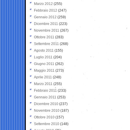
Marzo 2012
(255)
Febbraio 2012
(247)
Gennaio 2012
(259)
Dicembre 2011
(223)
Novembre 2011
(267)
Ottobre 2011
(283)
Settembre 2011
(268)
Agosto 2011
(155)
Luglio 2011
(204)
Giugno 2011
(262)
Maggio 2011
(273)
Aprile 2011
(248)
Marzo 2011
(255)
Febbraio 2011
(233)
Gennaio 2011
(253)
Dicembre 2010
(237)
Novembre 2010
(187)
Ottobre 2010
(157)
Settembre 2010
(148)