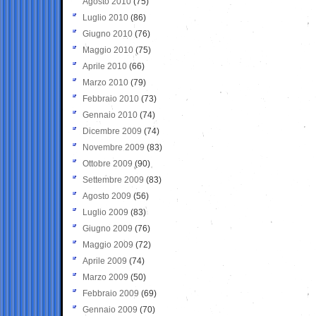
Agosto 2010
(75)
Luglio 2010
(86)
Giugno 2010
(76)
Maggio 2010
(75)
Aprile 2010
(66)
Marzo 2010
(79)
Febbraio 2010
(73)
Gennaio 2010
(74)
Dicembre 2009
(74)
Novembre 2009
(83)
Ottobre 2009
(90)
Settembre 2009
(83)
Agosto 2009
(56)
Luglio 2009
(83)
Giugno 2009
(76)
Maggio 2009
(72)
Aprile 2009
(74)
Marzo 2009
(50)
Febbraio 2009
(69)
Gennaio 2009
(70)