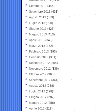
Novembre 2013
(395)
Ottobre 2013
(446)
Settembre 2013
(433)
Agosto 2013
(389)
Luglio 2013
(390)
Giugno 2013
(425)
Maggio 2013
(413)
Aprile 2013
(345)
Marzo 2013
(372)
Febbraio 2013
(293)
Gennaio 2013
(361)
Dicembre 2012
(364)
Novembre 2012
(336)
Ottobre 2012
(363)
Settembre 2012
(341)
Agosto 2012
(238)
Luglio 2012
(328)
Giugno 2012
(287)
Maggio 2012
(258)
Aprile 2012
(218)