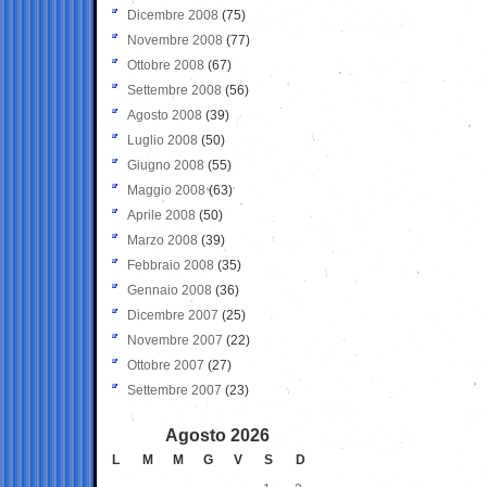
Dicembre 2008
(75)
Novembre 2008
(77)
Ottobre 2008
(67)
Settembre 2008
(56)
Agosto 2008
(39)
Luglio 2008
(50)
Giugno 2008
(55)
Maggio 2008
(63)
Aprile 2008
(50)
Marzo 2008
(39)
Febbraio 2008
(35)
Gennaio 2008
(36)
Dicembre 2007
(25)
Novembre 2007
(22)
Ottobre 2007
(27)
Settembre 2007
(23)
Agosto 2026
L
M
M
G
V
S
D