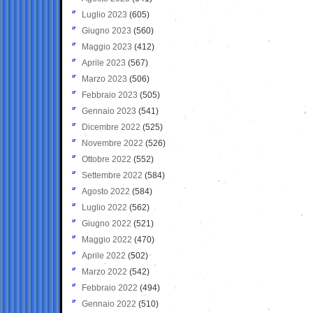
Luglio 2023
(605)
Giugno 2023
(560)
Maggio 2023
(412)
Aprile 2023
(567)
Marzo 2023
(506)
Febbraio 2023
(505)
Gennaio 2023
(541)
Dicembre 2022
(525)
Novembre 2022
(526)
Ottobre 2022
(552)
Settembre 2022
(584)
Agosto 2022
(584)
Luglio 2022
(562)
Giugno 2022
(521)
Maggio 2022
(470)
Aprile 2022
(502)
Marzo 2022
(542)
Febbraio 2022
(494)
Gennaio 2022
(510)