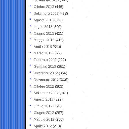
Novembre 2013
(395)
Ottobre 2013
(446)
Settembre 2013
(433)
Agosto 2013
(389)
Luglio 2013
(390)
Giugno 2013
(425)
Maggio 2013
(413)
Aprile 2013
(345)
Marzo 2013
(372)
Febbraio 2013
(293)
Gennaio 2013
(361)
Dicembre 2012
(364)
Novembre 2012
(336)
Ottobre 2012
(363)
Settembre 2012
(341)
Agosto 2012
(238)
Luglio 2012
(328)
Giugno 2012
(287)
Maggio 2012
(258)
Aprile 2012
(218)