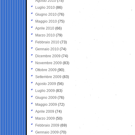
Agosto 2010
(75)
Luglio 2010
(86)
Giugno 2010
(76)
Maggio 2010
(75)
Aprile 2010
(66)
Marzo 2010
(79)
Febbraio 2010
(73)
Gennaio 2010
(74)
Dicembre 2009
(74)
Novembre 2009
(83)
Ottobre 2009
(90)
Settembre 2009
(83)
Agosto 2009
(56)
Luglio 2009
(83)
Giugno 2009
(76)
Maggio 2009
(72)
Aprile 2009
(74)
Marzo 2009
(50)
Febbraio 2009
(69)
Gennaio 2009
(70)