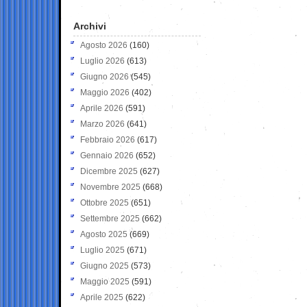
Archivi
Agosto 2026
(160)
Luglio 2026
(613)
Giugno 2026
(545)
Maggio 2026
(402)
Aprile 2026
(591)
Marzo 2026
(641)
Febbraio 2026
(617)
Gennaio 2026
(652)
Dicembre 2025
(627)
Novembre 2025
(668)
Ottobre 2025
(651)
Settembre 2025
(662)
Agosto 2025
(669)
Luglio 2025
(671)
Giugno 2025
(573)
Maggio 2025
(591)
Aprile 2025
(622)