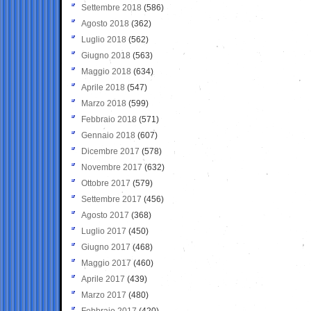
Settembre 2018
(586)
Agosto 2018
(362)
Luglio 2018
(562)
Giugno 2018
(563)
Maggio 2018
(634)
Aprile 2018
(547)
Marzo 2018
(599)
Febbraio 2018
(571)
Gennaio 2018
(607)
Dicembre 2017
(578)
Novembre 2017
(632)
Ottobre 2017
(579)
Settembre 2017
(456)
Agosto 2017
(368)
Luglio 2017
(450)
Giugno 2017
(468)
Maggio 2017
(460)
Aprile 2017
(439)
Marzo 2017
(480)
Febbraio 2017
(420)