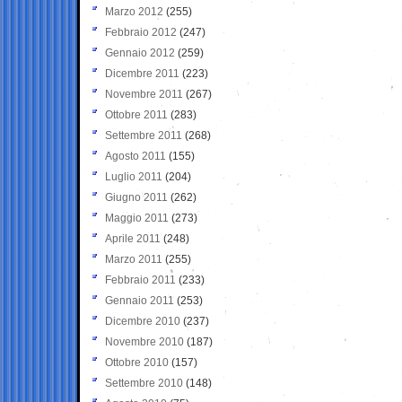
Marzo 2012
(255)
Febbraio 2012
(247)
Gennaio 2012
(259)
Dicembre 2011
(223)
Novembre 2011
(267)
Ottobre 2011
(283)
Settembre 2011
(268)
Agosto 2011
(155)
Luglio 2011
(204)
Giugno 2011
(262)
Maggio 2011
(273)
Aprile 2011
(248)
Marzo 2011
(255)
Febbraio 2011
(233)
Gennaio 2011
(253)
Dicembre 2010
(237)
Novembre 2010
(187)
Ottobre 2010
(157)
Settembre 2010
(148)