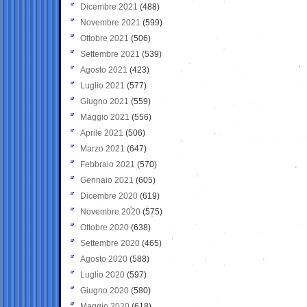
Dicembre 2021
(488)
Novembre 2021
(599)
Ottobre 2021
(506)
Settembre 2021
(539)
Agosto 2021
(423)
Luglio 2021
(577)
Giugno 2021
(559)
Maggio 2021
(556)
Aprile 2021
(506)
Marzo 2021
(647)
Febbraio 2021
(570)
Gennaio 2021
(605)
Dicembre 2020
(619)
Novembre 2020
(575)
Ottobre 2020
(638)
Settembre 2020
(465)
Agosto 2020
(588)
Luglio 2020
(597)
Giugno 2020
(580)
Maggio 2020
(618)