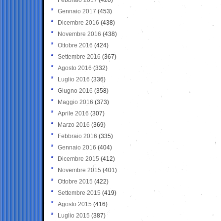
Gennaio 2017
(453)
Dicembre 2016
(438)
Novembre 2016
(438)
Ottobre 2016
(424)
Settembre 2016
(367)
Agosto 2016
(332)
Luglio 2016
(336)
Giugno 2016
(358)
Maggio 2016
(373)
Aprile 2016
(307)
Marzo 2016
(369)
Febbraio 2016
(335)
Gennaio 2016
(404)
Dicembre 2015
(412)
Novembre 2015
(401)
Ottobre 2015
(422)
Settembre 2015
(419)
Agosto 2015
(416)
Luglio 2015
(387)