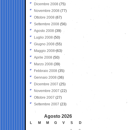
Dicembre 2008
(75)
Novembre 2008
(77)
Ottobre 2008
(67)
Settembre 2008
(56)
Agosto 2008
(39)
Luglio 2008
(50)
Giugno 2008
(55)
Maggio 2008
(63)
Aprile 2008
(50)
Marzo 2008
(39)
Febbraio 2008
(35)
Gennaio 2008
(36)
Dicembre 2007
(25)
Novembre 2007
(22)
Ottobre 2007
(27)
Settembre 2007
(23)
Agosto 2026
L
M
M
G
V
S
D