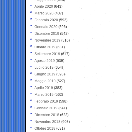
Aprile 2020
(643)
Marzo 2020
(437)
Febbraio 2020
(593)
Gennaio 2020
(596)
Dicembre 2019
(542)
Novembre 2019
(316)
Ottobre 2019
(631)
Settembre 2019
(617)
Agosto 2019
(639)
Luglio 2019
(654)
Giugno 2019
(598)
Maggio 2019
(527)
Aprile 2019
(383)
Marzo 2019
(562)
Febbraio 2019
(598)
Gennaio 2019
(641)
Dicembre 2018
(623)
Novembre 2018
(603)
Ottobre 2018
(631)