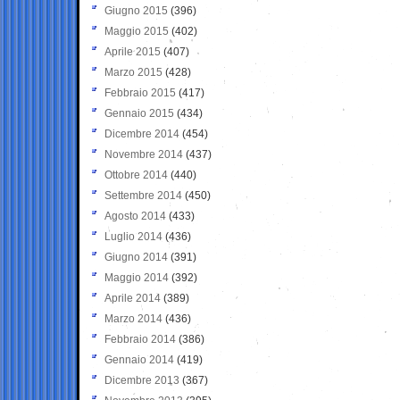
Giugno 2015
(396)
Maggio 2015
(402)
Aprile 2015
(407)
Marzo 2015
(428)
Febbraio 2015
(417)
Gennaio 2015
(434)
Dicembre 2014
(454)
Novembre 2014
(437)
Ottobre 2014
(440)
Settembre 2014
(450)
Agosto 2014
(433)
Luglio 2014
(436)
Giugno 2014
(391)
Maggio 2014
(392)
Aprile 2014
(389)
Marzo 2014
(436)
Febbraio 2014
(386)
Gennaio 2014
(419)
Dicembre 2013
(367)