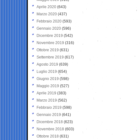
Aprile 2020
(643)
Marzo 2020
(437)
Febbraio 2020
(593)
Gennaio 2020
(596)
Dicembre 2019
(542)
Novembre 2019
(316)
Ottobre 2019
(631)
Settembre 2019
(617)
Agosto 2019
(639)
Luglio 2019
(654)
Giugno 2019
(598)
Maggio 2019
(527)
Aprile 2019
(383)
Marzo 2019
(562)
Febbraio 2019
(598)
Gennaio 2019
(641)
Dicembre 2018
(623)
Novembre 2018
(603)
Ottobre 2018
(631)