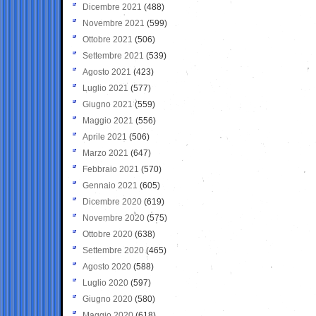
Dicembre 2021
(488)
Novembre 2021
(599)
Ottobre 2021
(506)
Settembre 2021
(539)
Agosto 2021
(423)
Luglio 2021
(577)
Giugno 2021
(559)
Maggio 2021
(556)
Aprile 2021
(506)
Marzo 2021
(647)
Febbraio 2021
(570)
Gennaio 2021
(605)
Dicembre 2020
(619)
Novembre 2020
(575)
Ottobre 2020
(638)
Settembre 2020
(465)
Agosto 2020
(588)
Luglio 2020
(597)
Giugno 2020
(580)
Maggio 2020
(618)