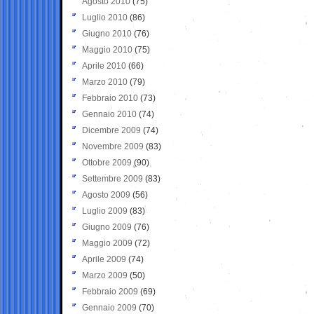
Agosto 2010
(75)
Luglio 2010
(86)
Giugno 2010
(76)
Maggio 2010
(75)
Aprile 2010
(66)
Marzo 2010
(79)
Febbraio 2010
(73)
Gennaio 2010
(74)
Dicembre 2009
(74)
Novembre 2009
(83)
Ottobre 2009
(90)
Settembre 2009
(83)
Agosto 2009
(56)
Luglio 2009
(83)
Giugno 2009
(76)
Maggio 2009
(72)
Aprile 2009
(74)
Marzo 2009
(50)
Febbraio 2009
(69)
Gennaio 2009
(70)