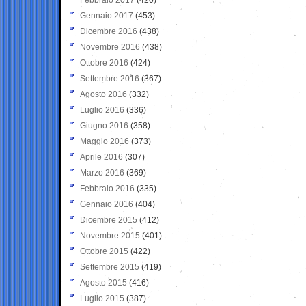
Gennaio 2017
(453)
Dicembre 2016
(438)
Novembre 2016
(438)
Ottobre 2016
(424)
Settembre 2016
(367)
Agosto 2016
(332)
Luglio 2016
(336)
Giugno 2016
(358)
Maggio 2016
(373)
Aprile 2016
(307)
Marzo 2016
(369)
Febbraio 2016
(335)
Gennaio 2016
(404)
Dicembre 2015
(412)
Novembre 2015
(401)
Ottobre 2015
(422)
Settembre 2015
(419)
Agosto 2015
(416)
Luglio 2015
(387)