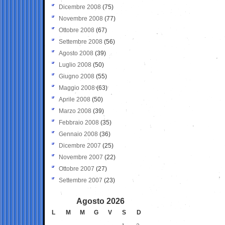
Dicembre 2008
(75)
Novembre 2008
(77)
Ottobre 2008
(67)
Settembre 2008
(56)
Agosto 2008
(39)
Luglio 2008
(50)
Giugno 2008
(55)
Maggio 2008
(63)
Aprile 2008
(50)
Marzo 2008
(39)
Febbraio 2008
(35)
Gennaio 2008
(36)
Dicembre 2007
(25)
Novembre 2007
(22)
Ottobre 2007
(27)
Settembre 2007
(23)
Agosto 2026
L
M
M
G
V
S
D