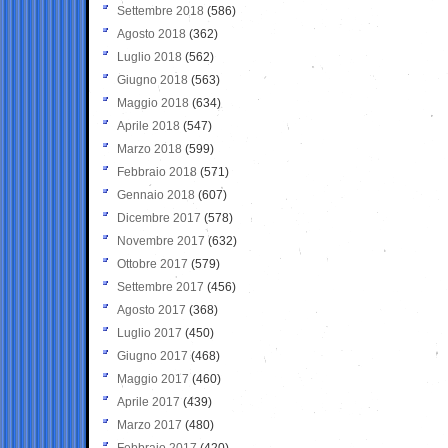
Settembre 2018
(586)
Agosto 2018
(362)
Luglio 2018
(562)
Giugno 2018
(563)
Maggio 2018
(634)
Aprile 2018
(547)
Marzo 2018
(599)
Febbraio 2018
(571)
Gennaio 2018
(607)
Dicembre 2017
(578)
Novembre 2017
(632)
Ottobre 2017
(579)
Settembre 2017
(456)
Agosto 2017
(368)
Luglio 2017
(450)
Giugno 2017
(468)
Maggio 2017
(460)
Aprile 2017
(439)
Marzo 2017
(480)
Febbraio 2017
(420)