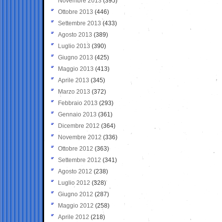
Novembre 2013
(395)
Ottobre 2013
(446)
Settembre 2013
(433)
Agosto 2013
(389)
Luglio 2013
(390)
Giugno 2013
(425)
Maggio 2013
(413)
Aprile 2013
(345)
Marzo 2013
(372)
Febbraio 2013
(293)
Gennaio 2013
(361)
Dicembre 2012
(364)
Novembre 2012
(336)
Ottobre 2012
(363)
Settembre 2012
(341)
Agosto 2012
(238)
Luglio 2012
(328)
Giugno 2012
(287)
Maggio 2012
(258)
Aprile 2012
(218)