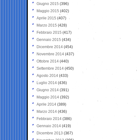
Giugno 2015
(396)
Maggio 2015
(402)
Aprile 2015
(407)
Marzo 2015
(428)
Febbraio 2015
(417)
Gennaio 2015
(434)
Dicembre 2014
(454)
Novembre 2014
(437)
Ottobre 2014
(440)
Settembre 2014
(450)
Agosto 2014
(433)
Luglio 2014
(436)
Giugno 2014
(391)
Maggio 2014
(392)
Aprile 2014
(389)
Marzo 2014
(436)
Febbraio 2014
(386)
Gennaio 2014
(419)
Dicembre 2013
(367)