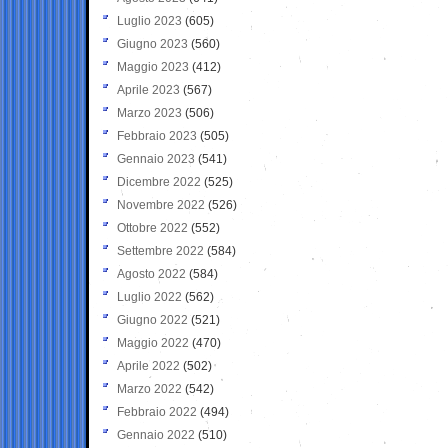
Luglio 2023
(605)
Giugno 2023
(560)
Maggio 2023
(412)
Aprile 2023
(567)
Marzo 2023
(506)
Febbraio 2023
(505)
Gennaio 2023
(541)
Dicembre 2022
(525)
Novembre 2022
(526)
Ottobre 2022
(552)
Settembre 2022
(584)
Agosto 2022
(584)
Luglio 2022
(562)
Giugno 2022
(521)
Maggio 2022
(470)
Aprile 2022
(502)
Marzo 2022
(542)
Febbraio 2022
(494)
Gennaio 2022
(510)