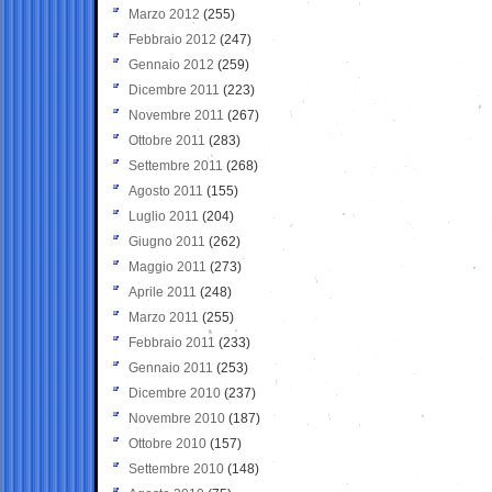
Marzo 2012
(255)
Febbraio 2012
(247)
Gennaio 2012
(259)
Dicembre 2011
(223)
Novembre 2011
(267)
Ottobre 2011
(283)
Settembre 2011
(268)
Agosto 2011
(155)
Luglio 2011
(204)
Giugno 2011
(262)
Maggio 2011
(273)
Aprile 2011
(248)
Marzo 2011
(255)
Febbraio 2011
(233)
Gennaio 2011
(253)
Dicembre 2010
(237)
Novembre 2010
(187)
Ottobre 2010
(157)
Settembre 2010
(148)