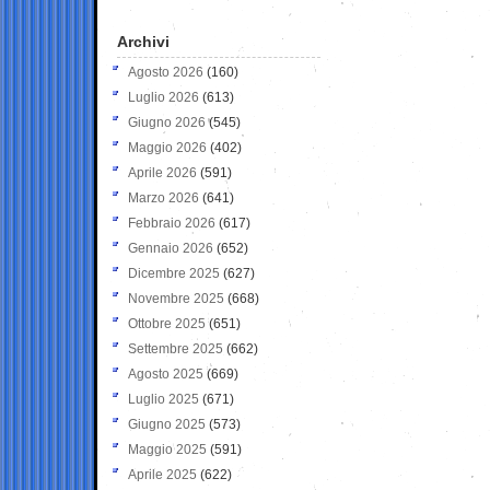
Archivi
Agosto 2026
(160)
Luglio 2026
(613)
Giugno 2026
(545)
Maggio 2026
(402)
Aprile 2026
(591)
Marzo 2026
(641)
Febbraio 2026
(617)
Gennaio 2026
(652)
Dicembre 2025
(627)
Novembre 2025
(668)
Ottobre 2025
(651)
Settembre 2025
(662)
Agosto 2025
(669)
Luglio 2025
(671)
Giugno 2025
(573)
Maggio 2025
(591)
Aprile 2025
(622)