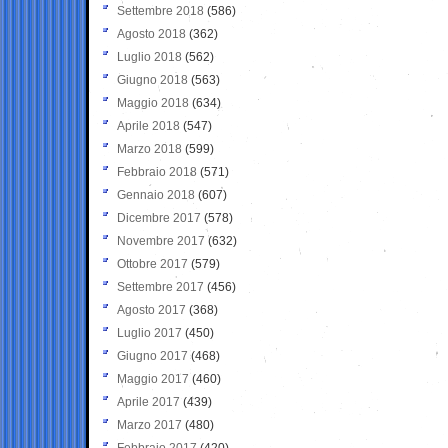
Settembre 2018
(586)
Agosto 2018
(362)
Luglio 2018
(562)
Giugno 2018
(563)
Maggio 2018
(634)
Aprile 2018
(547)
Marzo 2018
(599)
Febbraio 2018
(571)
Gennaio 2018
(607)
Dicembre 2017
(578)
Novembre 2017
(632)
Ottobre 2017
(579)
Settembre 2017
(456)
Agosto 2017
(368)
Luglio 2017
(450)
Giugno 2017
(468)
Maggio 2017
(460)
Aprile 2017
(439)
Marzo 2017
(480)
Febbraio 2017
(420)