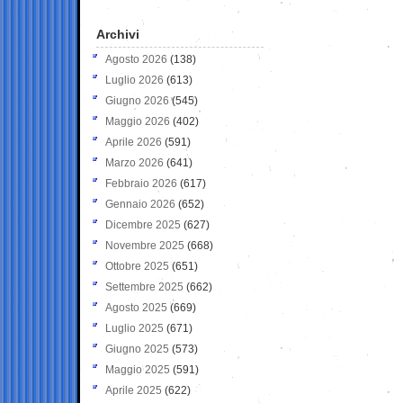
Archivi
Agosto 2026
(138)
Luglio 2026
(613)
Giugno 2026
(545)
Maggio 2026
(402)
Aprile 2026
(591)
Marzo 2026
(641)
Febbraio 2026
(617)
Gennaio 2026
(652)
Dicembre 2025
(627)
Novembre 2025
(668)
Ottobre 2025
(651)
Settembre 2025
(662)
Agosto 2025
(669)
Luglio 2025
(671)
Giugno 2025
(573)
Maggio 2025
(591)
Aprile 2025
(622)