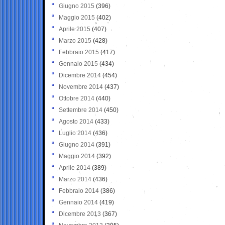
Giugno 2015
(396)
Maggio 2015
(402)
Aprile 2015
(407)
Marzo 2015
(428)
Febbraio 2015
(417)
Gennaio 2015
(434)
Dicembre 2014
(454)
Novembre 2014
(437)
Ottobre 2014
(440)
Settembre 2014
(450)
Agosto 2014
(433)
Luglio 2014
(436)
Giugno 2014
(391)
Maggio 2014
(392)
Aprile 2014
(389)
Marzo 2014
(436)
Febbraio 2014
(386)
Gennaio 2014
(419)
Dicembre 2013
(367)