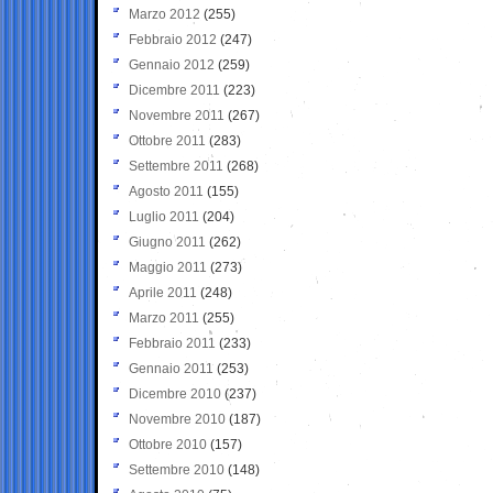
Marzo 2012
(255)
Febbraio 2012
(247)
Gennaio 2012
(259)
Dicembre 2011
(223)
Novembre 2011
(267)
Ottobre 2011
(283)
Settembre 2011
(268)
Agosto 2011
(155)
Luglio 2011
(204)
Giugno 2011
(262)
Maggio 2011
(273)
Aprile 2011
(248)
Marzo 2011
(255)
Febbraio 2011
(233)
Gennaio 2011
(253)
Dicembre 2010
(237)
Novembre 2010
(187)
Ottobre 2010
(157)
Settembre 2010
(148)