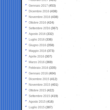
Gennaio 2017
(453)
Dicembre 2016
(438)
Novembre 2016
(438)
Ottobre 2016
(424)
Settembre 2016
(367)
Agosto 2016
(332)
Luglio 2016
(336)
Giugno 2016
(358)
Maggio 2016
(373)
Aprile 2016
(307)
Marzo 2016
(369)
Febbraio 2016
(335)
Gennaio 2016
(404)
Dicembre 2015
(412)
Novembre 2015
(401)
Ottobre 2015
(422)
Settembre 2015
(419)
Agosto 2015
(416)
Luglio 2015
(387)