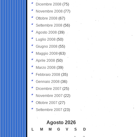
Dicembre 2008
(75)
Novembre 2008
(77)
Ottobre 2008
(67)
Settembre 2008
(56)
Agosto 2008
(39)
Luglio 2008
(50)
Giugno 2008
(55)
Maggio 2008
(63)
Aprile 2008
(50)
Marzo 2008
(39)
Febbraio 2008
(35)
Gennaio 2008
(36)
Dicembre 2007
(25)
Novembre 2007
(22)
Ottobre 2007
(27)
Settembre 2007
(23)
Agosto 2026
L
M
M
G
V
S
D