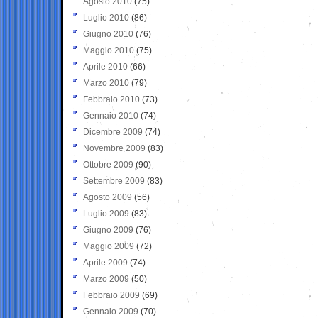
Agosto 2010
(75)
Luglio 2010
(86)
Giugno 2010
(76)
Maggio 2010
(75)
Aprile 2010
(66)
Marzo 2010
(79)
Febbraio 2010
(73)
Gennaio 2010
(74)
Dicembre 2009
(74)
Novembre 2009
(83)
Ottobre 2009
(90)
Settembre 2009
(83)
Agosto 2009
(56)
Luglio 2009
(83)
Giugno 2009
(76)
Maggio 2009
(72)
Aprile 2009
(74)
Marzo 2009
(50)
Febbraio 2009
(69)
Gennaio 2009
(70)