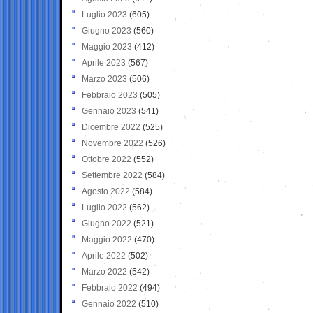
Luglio 2023
(605)
Giugno 2023
(560)
Maggio 2023
(412)
Aprile 2023
(567)
Marzo 2023
(506)
Febbraio 2023
(505)
Gennaio 2023
(541)
Dicembre 2022
(525)
Novembre 2022
(526)
Ottobre 2022
(552)
Settembre 2022
(584)
Agosto 2022
(584)
Luglio 2022
(562)
Giugno 2022
(521)
Maggio 2022
(470)
Aprile 2022
(502)
Marzo 2022
(542)
Febbraio 2022
(494)
Gennaio 2022
(510)