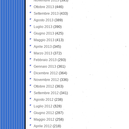
Novembre 2013
(395)
Ottobre 2013
(446)
Settembre 2013
(433)
Agosto 2013
(389)
Luglio 2013
(390)
Giugno 2013
(425)
Maggio 2013
(413)
Aprile 2013
(345)
Marzo 2013
(372)
Febbraio 2013
(293)
Gennaio 2013
(361)
Dicembre 2012
(364)
Novembre 2012
(336)
Ottobre 2012
(363)
Settembre 2012
(341)
Agosto 2012
(238)
Luglio 2012
(328)
Giugno 2012
(287)
Maggio 2012
(258)
Aprile 2012
(218)