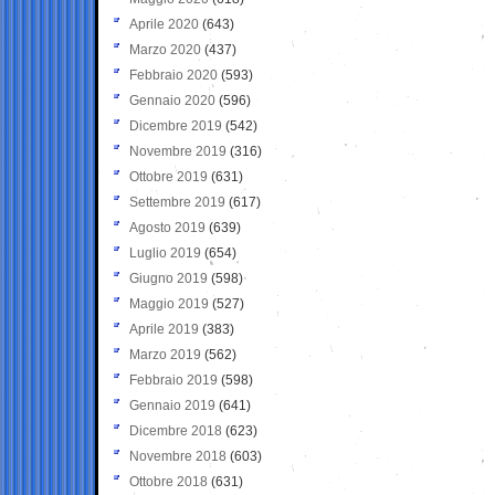
Aprile 2020
(643)
Marzo 2020
(437)
Febbraio 2020
(593)
Gennaio 2020
(596)
Dicembre 2019
(542)
Novembre 2019
(316)
Ottobre 2019
(631)
Settembre 2019
(617)
Agosto 2019
(639)
Luglio 2019
(654)
Giugno 2019
(598)
Maggio 2019
(527)
Aprile 2019
(383)
Marzo 2019
(562)
Febbraio 2019
(598)
Gennaio 2019
(641)
Dicembre 2018
(623)
Novembre 2018
(603)
Ottobre 2018
(631)