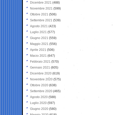
Dicembre 2021
(488)
Novembre 2021
(599)
Ottobre 2021
(506)
Settembre 2021
(539)
Agosto 2021
(423)
Luglio 2021
(577)
Giugno 2021
(559)
Maggio 2021
(556)
Aprile 2021
(506)
Marzo 2021
(647)
Febbraio 2021
(570)
Gennaio 2021
(605)
Dicembre 2020
(619)
Novembre 2020
(575)
Ottobre 2020
(638)
Settembre 2020
(465)
Agosto 2020
(588)
Luglio 2020
(597)
Giugno 2020
(580)
Maggio 2020
(618)