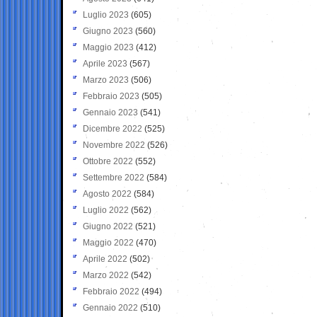
Luglio 2023
(605)
Giugno 2023
(560)
Maggio 2023
(412)
Aprile 2023
(567)
Marzo 2023
(506)
Febbraio 2023
(505)
Gennaio 2023
(541)
Dicembre 2022
(525)
Novembre 2022
(526)
Ottobre 2022
(552)
Settembre 2022
(584)
Agosto 2022
(584)
Luglio 2022
(562)
Giugno 2022
(521)
Maggio 2022
(470)
Aprile 2022
(502)
Marzo 2022
(542)
Febbraio 2022
(494)
Gennaio 2022
(510)