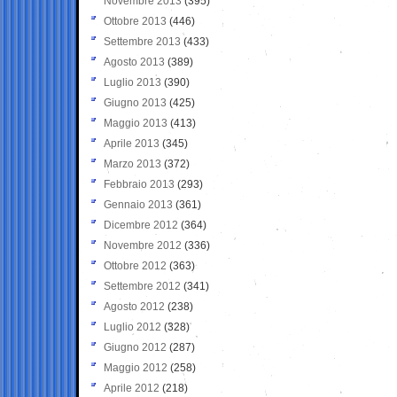
Novembre 2013
(395)
Ottobre 2013
(446)
Settembre 2013
(433)
Agosto 2013
(389)
Luglio 2013
(390)
Giugno 2013
(425)
Maggio 2013
(413)
Aprile 2013
(345)
Marzo 2013
(372)
Febbraio 2013
(293)
Gennaio 2013
(361)
Dicembre 2012
(364)
Novembre 2012
(336)
Ottobre 2012
(363)
Settembre 2012
(341)
Agosto 2012
(238)
Luglio 2012
(328)
Giugno 2012
(287)
Maggio 2012
(258)
Aprile 2012
(218)