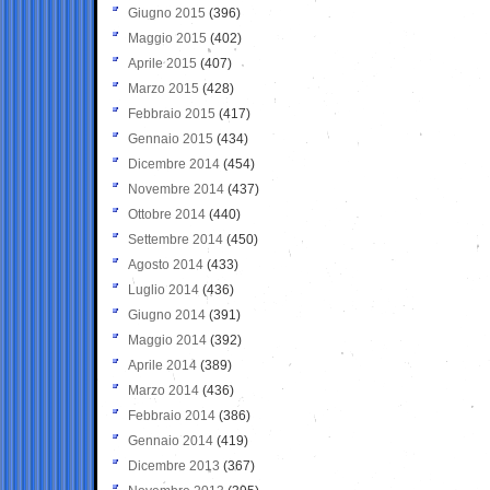
Giugno 2015
(396)
Maggio 2015
(402)
Aprile 2015
(407)
Marzo 2015
(428)
Febbraio 2015
(417)
Gennaio 2015
(434)
Dicembre 2014
(454)
Novembre 2014
(437)
Ottobre 2014
(440)
Settembre 2014
(450)
Agosto 2014
(433)
Luglio 2014
(436)
Giugno 2014
(391)
Maggio 2014
(392)
Aprile 2014
(389)
Marzo 2014
(436)
Febbraio 2014
(386)
Gennaio 2014
(419)
Dicembre 2013
(367)