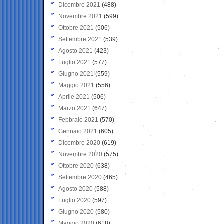
Dicembre 2021
(488)
Novembre 2021
(599)
Ottobre 2021
(506)
Settembre 2021
(539)
Agosto 2021
(423)
Luglio 2021
(577)
Giugno 2021
(559)
Maggio 2021
(556)
Aprile 2021
(506)
Marzo 2021
(647)
Febbraio 2021
(570)
Gennaio 2021
(605)
Dicembre 2020
(619)
Novembre 2020
(575)
Ottobre 2020
(638)
Settembre 2020
(465)
Agosto 2020
(588)
Luglio 2020
(597)
Giugno 2020
(580)
Maggio 2020
(618)