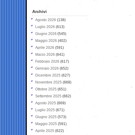
Archivi
Agosto 2026
(138)
Luglio 2026
(613)
Giugno 2026
(545)
Maggio 2026
(402)
Aprile 2026
(591)
Marzo 2026
(641)
Febbraio 2026
(617)
Gennaio 2026
(652)
Dicembre 2025
(627)
Novembre 2025
(668)
Ottobre 2025
(651)
Settembre 2025
(662)
Agosto 2025
(669)
Luglio 2025
(671)
Giugno 2025
(573)
Maggio 2025
(591)
Aprile 2025
(622)