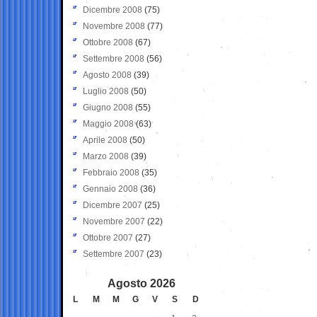
Dicembre 2008
(75)
Novembre 2008
(77)
Ottobre 2008
(67)
Settembre 2008
(56)
Agosto 2008
(39)
Luglio 2008
(50)
Giugno 2008
(55)
Maggio 2008
(63)
Aprile 2008
(50)
Marzo 2008
(39)
Febbraio 2008
(35)
Gennaio 2008
(36)
Dicembre 2007
(25)
Novembre 2007
(22)
Ottobre 2007
(27)
Settembre 2007
(23)
Agosto 2026
L
M
M
G
V
S
D