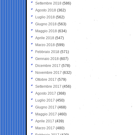
Settembre 2018
(586)
Agosto 2018
(362)
Luglio 2018
(562)
Giugno 2018
(563)
Maggio 2018
(634)
Aprile 2018
(547)
Marzo 2018
(599)
Febbraio 2018
(571)
Gennaio 2018
(607)
Dicembre 2017
(578)
Novembre 2017
(632)
Ottobre 2017
(579)
Settembre 2017
(456)
Agosto 2017
(368)
Luglio 2017
(450)
Giugno 2017
(468)
Maggio 2017
(460)
Aprile 2017
(439)
Marzo 2017
(480)
Febbraio 2017
(420)