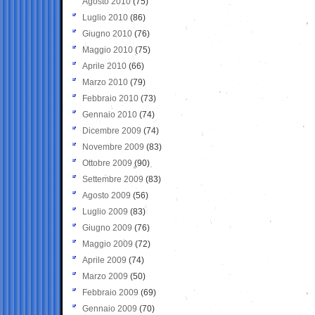
Agosto 2010
(75)
Luglio 2010
(86)
Giugno 2010
(76)
Maggio 2010
(75)
Aprile 2010
(66)
Marzo 2010
(79)
Febbraio 2010
(73)
Gennaio 2010
(74)
Dicembre 2009
(74)
Novembre 2009
(83)
Ottobre 2009
(90)
Settembre 2009
(83)
Agosto 2009
(56)
Luglio 2009
(83)
Giugno 2009
(76)
Maggio 2009
(72)
Aprile 2009
(74)
Marzo 2009
(50)
Febbraio 2009
(69)
Gennaio 2009
(70)