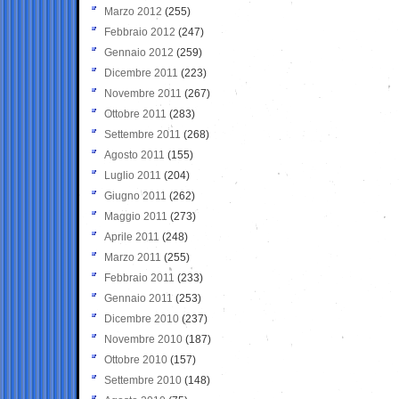
Marzo 2012
(255)
Febbraio 2012
(247)
Gennaio 2012
(259)
Dicembre 2011
(223)
Novembre 2011
(267)
Ottobre 2011
(283)
Settembre 2011
(268)
Agosto 2011
(155)
Luglio 2011
(204)
Giugno 2011
(262)
Maggio 2011
(273)
Aprile 2011
(248)
Marzo 2011
(255)
Febbraio 2011
(233)
Gennaio 2011
(253)
Dicembre 2010
(237)
Novembre 2010
(187)
Ottobre 2010
(157)
Settembre 2010
(148)