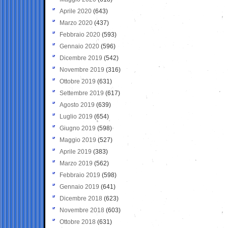
Aprile 2020
(643)
Marzo 2020
(437)
Febbraio 2020
(593)
Gennaio 2020
(596)
Dicembre 2019
(542)
Novembre 2019
(316)
Ottobre 2019
(631)
Settembre 2019
(617)
Agosto 2019
(639)
Luglio 2019
(654)
Giugno 2019
(598)
Maggio 2019
(527)
Aprile 2019
(383)
Marzo 2019
(562)
Febbraio 2019
(598)
Gennaio 2019
(641)
Dicembre 2018
(623)
Novembre 2018
(603)
Ottobre 2018
(631)