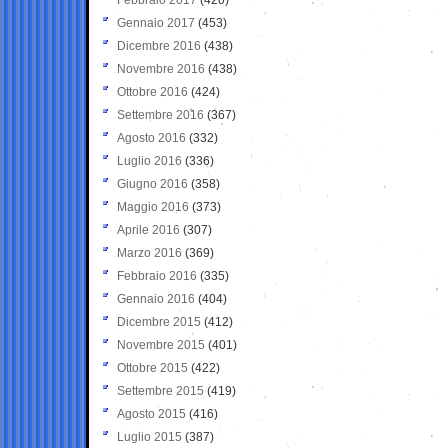
Gennaio 2017
(453)
Dicembre 2016
(438)
Novembre 2016
(438)
Ottobre 2016
(424)
Settembre 2016
(367)
Agosto 2016
(332)
Luglio 2016
(336)
Giugno 2016
(358)
Maggio 2016
(373)
Aprile 2016
(307)
Marzo 2016
(369)
Febbraio 2016
(335)
Gennaio 2016
(404)
Dicembre 2015
(412)
Novembre 2015
(401)
Ottobre 2015
(422)
Settembre 2015
(419)
Agosto 2015
(416)
Luglio 2015
(387)