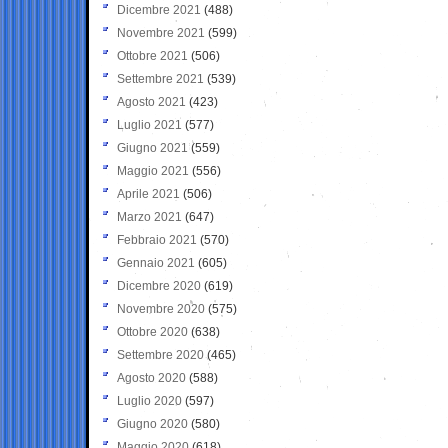
Dicembre 2021
(488)
Novembre 2021
(599)
Ottobre 2021
(506)
Settembre 2021
(539)
Agosto 2021
(423)
Luglio 2021
(577)
Giugno 2021
(559)
Maggio 2021
(556)
Aprile 2021
(506)
Marzo 2021
(647)
Febbraio 2021
(570)
Gennaio 2021
(605)
Dicembre 2020
(619)
Novembre 2020
(575)
Ottobre 2020
(638)
Settembre 2020
(465)
Agosto 2020
(588)
Luglio 2020
(597)
Giugno 2020
(580)
Maggio 2020
(618)