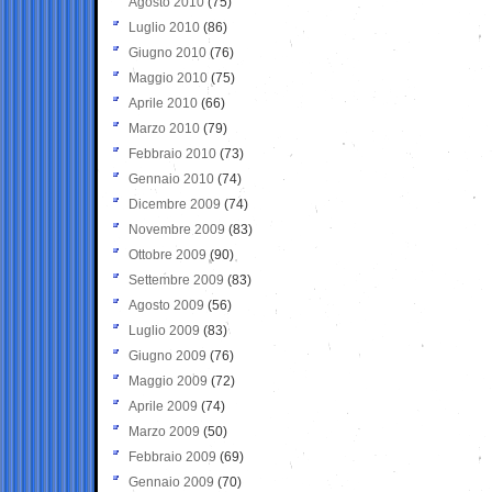
Agosto 2010
(75)
Luglio 2010
(86)
Giugno 2010
(76)
Maggio 2010
(75)
Aprile 2010
(66)
Marzo 2010
(79)
Febbraio 2010
(73)
Gennaio 2010
(74)
Dicembre 2009
(74)
Novembre 2009
(83)
Ottobre 2009
(90)
Settembre 2009
(83)
Agosto 2009
(56)
Luglio 2009
(83)
Giugno 2009
(76)
Maggio 2009
(72)
Aprile 2009
(74)
Marzo 2009
(50)
Febbraio 2009
(69)
Gennaio 2009
(70)