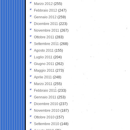
Marzo 2012
(255)
Febbraio 2012
(247)
Gennaio 2012
(259)
Dicembre 2011
(223)
Novembre 2011
(267)
Ottobre 2011
(283)
Settembre 2011
(268)
Agosto 2011
(155)
Luglio 2011
(204)
Giugno 2011
(262)
Maggio 2011
(273)
Aprile 2011
(248)
Marzo 2011
(255)
Febbraio 2011
(233)
Gennaio 2011
(253)
Dicembre 2010
(237)
Novembre 2010
(187)
Ottobre 2010
(157)
Settembre 2010
(148)