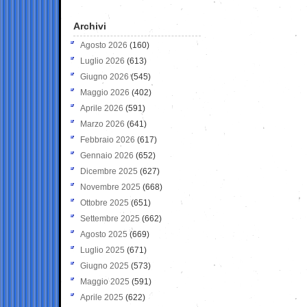
Archivi
Agosto 2026
(160)
Luglio 2026
(613)
Giugno 2026
(545)
Maggio 2026
(402)
Aprile 2026
(591)
Marzo 2026
(641)
Febbraio 2026
(617)
Gennaio 2026
(652)
Dicembre 2025
(627)
Novembre 2025
(668)
Ottobre 2025
(651)
Settembre 2025
(662)
Agosto 2025
(669)
Luglio 2025
(671)
Giugno 2025
(573)
Maggio 2025
(591)
Aprile 2025
(622)