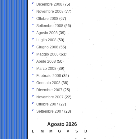
Dicembre 2008
(75)
Novembre 2008
(77)
Ottobre 2008
(67)
Settembre 2008
(56)
Agosto 2008
(39)
Luglio 2008
(50)
Giugno 2008
(55)
Maggio 2008
(63)
Aprile 2008
(50)
Marzo 2008
(39)
Febbraio 2008
(35)
Gennaio 2008
(36)
Dicembre 2007
(25)
Novembre 2007
(22)
Ottobre 2007
(27)
Settembre 2007
(23)
Agosto 2026
L
M
M
G
V
S
D