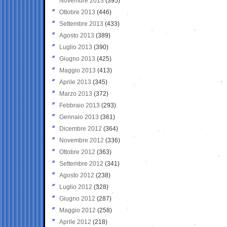
Novembre 2013
(395)
Ottobre 2013
(446)
Settembre 2013
(433)
Agosto 2013
(389)
Luglio 2013
(390)
Giugno 2013
(425)
Maggio 2013
(413)
Aprile 2013
(345)
Marzo 2013
(372)
Febbraio 2013
(293)
Gennaio 2013
(361)
Dicembre 2012
(364)
Novembre 2012
(336)
Ottobre 2012
(363)
Settembre 2012
(341)
Agosto 2012
(238)
Luglio 2012
(328)
Giugno 2012
(287)
Maggio 2012
(258)
Aprile 2012
(218)