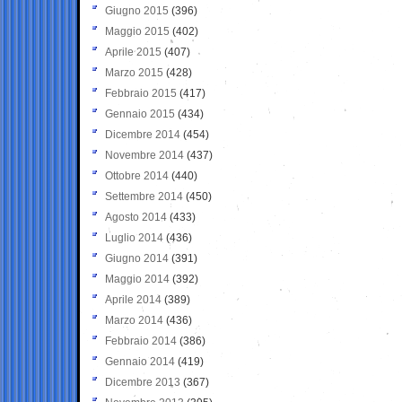
Giugno 2015
(396)
Maggio 2015
(402)
Aprile 2015
(407)
Marzo 2015
(428)
Febbraio 2015
(417)
Gennaio 2015
(434)
Dicembre 2014
(454)
Novembre 2014
(437)
Ottobre 2014
(440)
Settembre 2014
(450)
Agosto 2014
(433)
Luglio 2014
(436)
Giugno 2014
(391)
Maggio 2014
(392)
Aprile 2014
(389)
Marzo 2014
(436)
Febbraio 2014
(386)
Gennaio 2014
(419)
Dicembre 2013
(367)