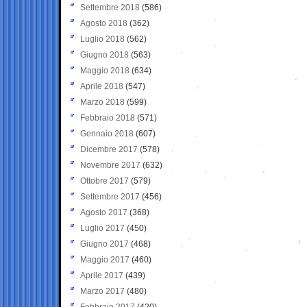
Settembre 2018
(586)
Agosto 2018
(362)
Luglio 2018
(562)
Giugno 2018
(563)
Maggio 2018
(634)
Aprile 2018
(547)
Marzo 2018
(599)
Febbraio 2018
(571)
Gennaio 2018
(607)
Dicembre 2017
(578)
Novembre 2017
(632)
Ottobre 2017
(579)
Settembre 2017
(456)
Agosto 2017
(368)
Luglio 2017
(450)
Giugno 2017
(468)
Maggio 2017
(460)
Aprile 2017
(439)
Marzo 2017
(480)
Febbraio 2017
(420)