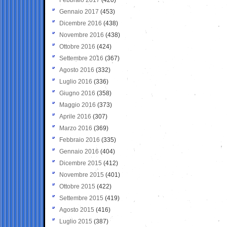
Gennaio 2017
(453)
Dicembre 2016
(438)
Novembre 2016
(438)
Ottobre 2016
(424)
Settembre 2016
(367)
Agosto 2016
(332)
Luglio 2016
(336)
Giugno 2016
(358)
Maggio 2016
(373)
Aprile 2016
(307)
Marzo 2016
(369)
Febbraio 2016
(335)
Gennaio 2016
(404)
Dicembre 2015
(412)
Novembre 2015
(401)
Ottobre 2015
(422)
Settembre 2015
(419)
Agosto 2015
(416)
Luglio 2015
(387)