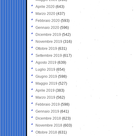
Aprile 2020
(643)
Marzo 2020
(437)
Febbraio 2020
(593)
Gennaio 2020
(596)
Dicembre 2019
(542)
Novembre 2019
(316)
Ottobre 2019
(631)
Settembre 2019
(617)
Agosto 2019
(639)
Luglio 2019
(654)
Giugno 2019
(598)
Maggio 2019
(527)
Aprile 2019
(383)
Marzo 2019
(562)
Febbraio 2019
(598)
Gennaio 2019
(641)
Dicembre 2018
(623)
Novembre 2018
(603)
Ottobre 2018
(631)