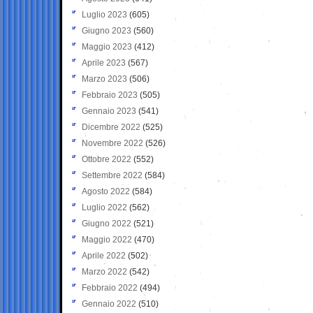
Luglio 2023
(605)
Giugno 2023
(560)
Maggio 2023
(412)
Aprile 2023
(567)
Marzo 2023
(506)
Febbraio 2023
(505)
Gennaio 2023
(541)
Dicembre 2022
(525)
Novembre 2022
(526)
Ottobre 2022
(552)
Settembre 2022
(584)
Agosto 2022
(584)
Luglio 2022
(562)
Giugno 2022
(521)
Maggio 2022
(470)
Aprile 2022
(502)
Marzo 2022
(542)
Febbraio 2022
(494)
Gennaio 2022
(510)