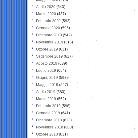
Aprile 2020
(643)
Marzo 2020
(437)
Febbraio 2020
(593)
Gennaio 2020
(596)
Dicembre 2019
(542)
Novembre 2019
(316)
Ottobre 2019
(631)
Settembre 2019
(617)
Agosto 2019
(639)
Luglio 2019
(654)
Giugno 2019
(598)
Maggio 2019
(527)
Aprile 2019
(383)
Marzo 2019
(562)
Febbraio 2019
(598)
Gennaio 2019
(641)
Dicembre 2018
(623)
Novembre 2018
(603)
Ottobre 2018
(631)