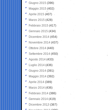
Giugno 2015
(396)
Maggio 2015
(402)
Aprile 2015
(407)
Marzo 2015
(428)
Febbraio 2015
(417)
Gennaio 2015
(434)
Dicembre 2014
(454)
Novembre 2014
(437)
Ottobre 2014
(440)
Settembre 2014
(450)
Agosto 2014
(433)
Luglio 2014
(436)
Giugno 2014
(391)
Maggio 2014
(392)
Aprile 2014
(389)
Marzo 2014
(436)
Febbraio 2014
(386)
Gennaio 2014
(419)
Dicembre 2013
(367)