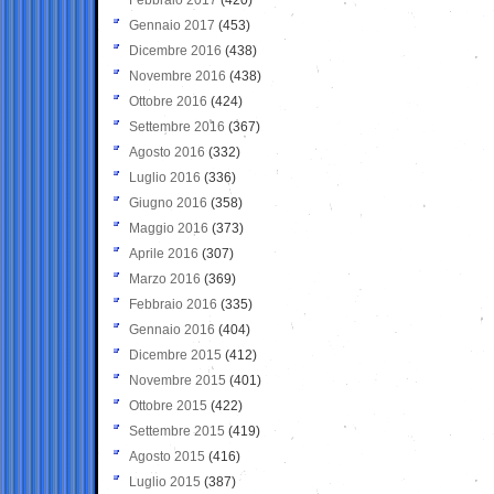
Gennaio 2017
(453)
Dicembre 2016
(438)
Novembre 2016
(438)
Ottobre 2016
(424)
Settembre 2016
(367)
Agosto 2016
(332)
Luglio 2016
(336)
Giugno 2016
(358)
Maggio 2016
(373)
Aprile 2016
(307)
Marzo 2016
(369)
Febbraio 2016
(335)
Gennaio 2016
(404)
Dicembre 2015
(412)
Novembre 2015
(401)
Ottobre 2015
(422)
Settembre 2015
(419)
Agosto 2015
(416)
Luglio 2015
(387)