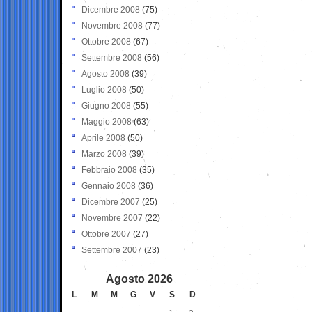
Dicembre 2008
(75)
Novembre 2008
(77)
Ottobre 2008
(67)
Settembre 2008
(56)
Agosto 2008
(39)
Luglio 2008
(50)
Giugno 2008
(55)
Maggio 2008
(63)
Aprile 2008
(50)
Marzo 2008
(39)
Febbraio 2008
(35)
Gennaio 2008
(36)
Dicembre 2007
(25)
Novembre 2007
(22)
Ottobre 2007
(27)
Settembre 2007
(23)
Agosto 2026
L
M
M
G
V
S
D