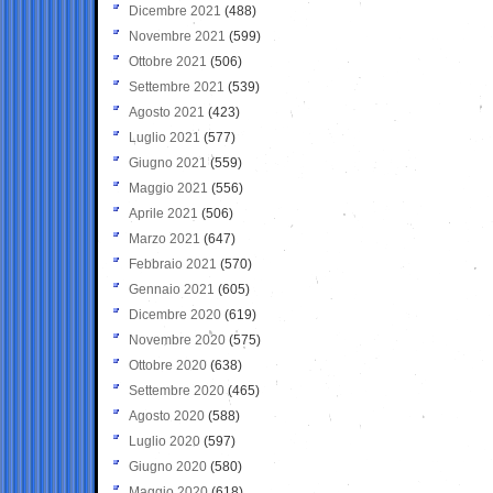
Dicembre 2021
(488)
Novembre 2021
(599)
Ottobre 2021
(506)
Settembre 2021
(539)
Agosto 2021
(423)
Luglio 2021
(577)
Giugno 2021
(559)
Maggio 2021
(556)
Aprile 2021
(506)
Marzo 2021
(647)
Febbraio 2021
(570)
Gennaio 2021
(605)
Dicembre 2020
(619)
Novembre 2020
(575)
Ottobre 2020
(638)
Settembre 2020
(465)
Agosto 2020
(588)
Luglio 2020
(597)
Giugno 2020
(580)
Maggio 2020
(618)