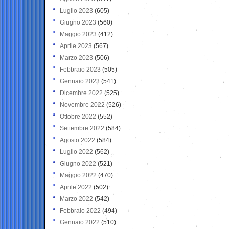
Luglio 2023
(605)
Giugno 2023
(560)
Maggio 2023
(412)
Aprile 2023
(567)
Marzo 2023
(506)
Febbraio 2023
(505)
Gennaio 2023
(541)
Dicembre 2022
(525)
Novembre 2022
(526)
Ottobre 2022
(552)
Settembre 2022
(584)
Agosto 2022
(584)
Luglio 2022
(562)
Giugno 2022
(521)
Maggio 2022
(470)
Aprile 2022
(502)
Marzo 2022
(542)
Febbraio 2022
(494)
Gennaio 2022
(510)