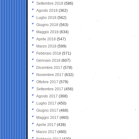
Settembre 2018
(586)
Agosto 2018
(362)
Luglio 2018
(562)
Giugno 2018
(563)
Maggio 2018
(634)
Aprile 2018
(547)
Marzo 2018
(599)
Febbraio 2018
(571)
Gennaio 2018
(607)
Dicembre 2017
(578)
Novembre 2017
(632)
Ottobre 2017
(579)
Settembre 2017
(456)
Agosto 2017
(368)
Luglio 2017
(450)
Giugno 2017
(468)
Maggio 2017
(460)
Aprile 2017
(439)
Marzo 2017
(480)
Febbraio 2017
(420)