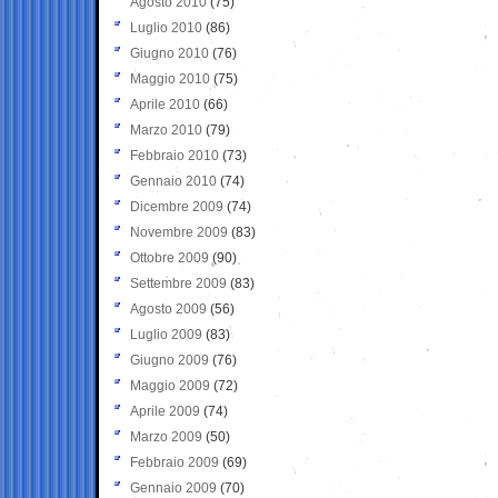
Agosto 2010
(75)
Luglio 2010
(86)
Giugno 2010
(76)
Maggio 2010
(75)
Aprile 2010
(66)
Marzo 2010
(79)
Febbraio 2010
(73)
Gennaio 2010
(74)
Dicembre 2009
(74)
Novembre 2009
(83)
Ottobre 2009
(90)
Settembre 2009
(83)
Agosto 2009
(56)
Luglio 2009
(83)
Giugno 2009
(76)
Maggio 2009
(72)
Aprile 2009
(74)
Marzo 2009
(50)
Febbraio 2009
(69)
Gennaio 2009
(70)