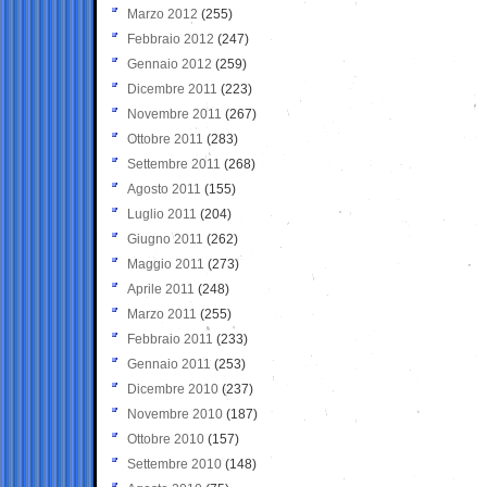
Marzo 2012
(255)
Febbraio 2012
(247)
Gennaio 2012
(259)
Dicembre 2011
(223)
Novembre 2011
(267)
Ottobre 2011
(283)
Settembre 2011
(268)
Agosto 2011
(155)
Luglio 2011
(204)
Giugno 2011
(262)
Maggio 2011
(273)
Aprile 2011
(248)
Marzo 2011
(255)
Febbraio 2011
(233)
Gennaio 2011
(253)
Dicembre 2010
(237)
Novembre 2010
(187)
Ottobre 2010
(157)
Settembre 2010
(148)