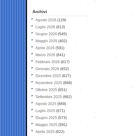
Archivi
Agosto 2026
(129)
Luglio 2026
(613)
Giugno 2026
(545)
Maggio 2026
(402)
Aprile 2026
(591)
Marzo 2026
(641)
Febbraio 2026
(617)
Gennaio 2026
(652)
Dicembre 2025
(627)
Novembre 2025
(668)
Ottobre 2025
(651)
Settembre 2025
(662)
Agosto 2025
(669)
Luglio 2025
(671)
Giugno 2025
(573)
Maggio 2025
(591)
Aprile 2025
(622)