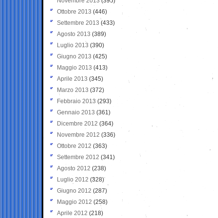
Novembre 2013
(395)
Ottobre 2013
(446)
Settembre 2013
(433)
Agosto 2013
(389)
Luglio 2013
(390)
Giugno 2013
(425)
Maggio 2013
(413)
Aprile 2013
(345)
Marzo 2013
(372)
Febbraio 2013
(293)
Gennaio 2013
(361)
Dicembre 2012
(364)
Novembre 2012
(336)
Ottobre 2012
(363)
Settembre 2012
(341)
Agosto 2012
(238)
Luglio 2012
(328)
Giugno 2012
(287)
Maggio 2012
(258)
Aprile 2012
(218)