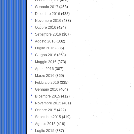
Gennaio 2017
(453)
Dicembre 2016
(438)
Novembre 2016
(438)
Ottobre 2016
(424)
Settembre 2016
(367)
Agosto 2016
(332)
Luglio 2016
(336)
Giugno 2016
(358)
Maggio 2016
(373)
Aprile 2016
(307)
Marzo 2016
(369)
Febbraio 2016
(335)
Gennaio 2016
(404)
Dicembre 2015
(412)
Novembre 2015
(401)
Ottobre 2015
(422)
Settembre 2015
(419)
Agosto 2015
(416)
Luglio 2015
(387)