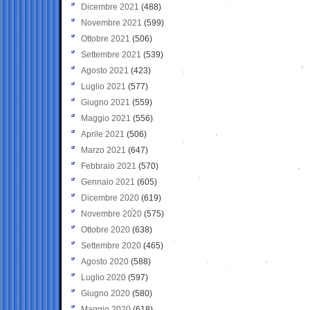
Dicembre 2021
(488)
Novembre 2021
(599)
Ottobre 2021
(506)
Settembre 2021
(539)
Agosto 2021
(423)
Luglio 2021
(577)
Giugno 2021
(559)
Maggio 2021
(556)
Aprile 2021
(506)
Marzo 2021
(647)
Febbraio 2021
(570)
Gennaio 2021
(605)
Dicembre 2020
(619)
Novembre 2020
(575)
Ottobre 2020
(638)
Settembre 2020
(465)
Agosto 2020
(588)
Luglio 2020
(597)
Giugno 2020
(580)
Maggio 2020
(618)