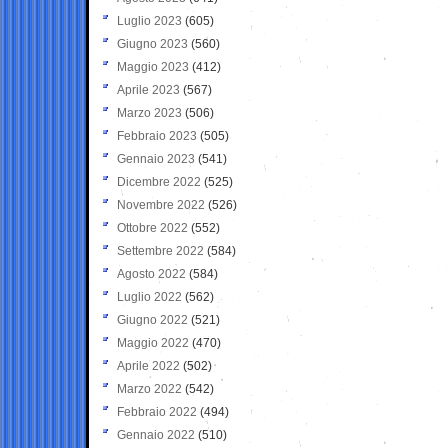
Luglio 2023
(605)
Giugno 2023
(560)
Maggio 2023
(412)
Aprile 2023
(567)
Marzo 2023
(506)
Febbraio 2023
(505)
Gennaio 2023
(541)
Dicembre 2022
(525)
Novembre 2022
(526)
Ottobre 2022
(552)
Settembre 2022
(584)
Agosto 2022
(584)
Luglio 2022
(562)
Giugno 2022
(521)
Maggio 2022
(470)
Aprile 2022
(502)
Marzo 2022
(542)
Febbraio 2022
(494)
Gennaio 2022
(510)