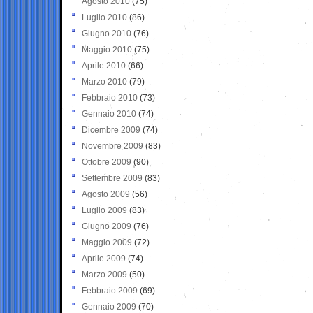
Agosto 2010
(75)
Luglio 2010
(86)
Giugno 2010
(76)
Maggio 2010
(75)
Aprile 2010
(66)
Marzo 2010
(79)
Febbraio 2010
(73)
Gennaio 2010
(74)
Dicembre 2009
(74)
Novembre 2009
(83)
Ottobre 2009
(90)
Settembre 2009
(83)
Agosto 2009
(56)
Luglio 2009
(83)
Giugno 2009
(76)
Maggio 2009
(72)
Aprile 2009
(74)
Marzo 2009
(50)
Febbraio 2009
(69)
Gennaio 2009
(70)