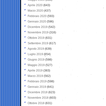
Aprile 2020
(643)
Marzo 2020
(437)
Febbraio 2020
(593)
Gennaio 2020
(596)
Dicembre 2019
(542)
Novembre 2019
(316)
Ottobre 2019
(631)
Settembre 2019
(617)
Agosto 2019
(639)
Luglio 2019
(654)
Giugno 2019
(598)
Maggio 2019
(527)
Aprile 2019
(383)
Marzo 2019
(562)
Febbraio 2019
(598)
Gennaio 2019
(641)
Dicembre 2018
(623)
Novembre 2018
(603)
Ottobre 2018
(631)