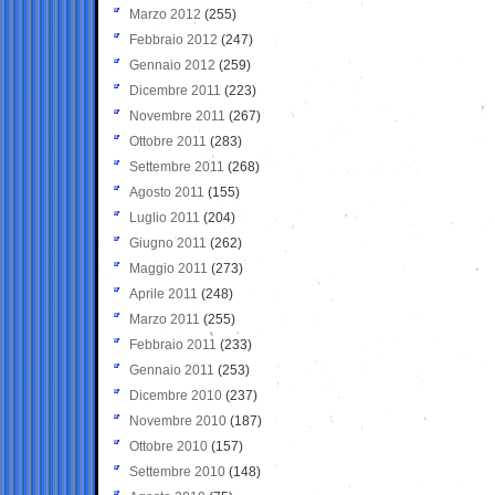
Marzo 2012
(255)
Febbraio 2012
(247)
Gennaio 2012
(259)
Dicembre 2011
(223)
Novembre 2011
(267)
Ottobre 2011
(283)
Settembre 2011
(268)
Agosto 2011
(155)
Luglio 2011
(204)
Giugno 2011
(262)
Maggio 2011
(273)
Aprile 2011
(248)
Marzo 2011
(255)
Febbraio 2011
(233)
Gennaio 2011
(253)
Dicembre 2010
(237)
Novembre 2010
(187)
Ottobre 2010
(157)
Settembre 2010
(148)