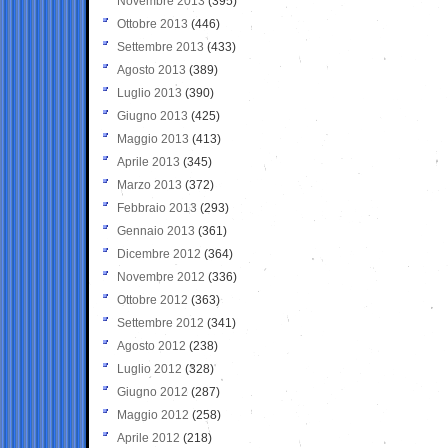
Novembre 2013
(395)
Ottobre 2013
(446)
Settembre 2013
(433)
Agosto 2013
(389)
Luglio 2013
(390)
Giugno 2013
(425)
Maggio 2013
(413)
Aprile 2013
(345)
Marzo 2013
(372)
Febbraio 2013
(293)
Gennaio 2013
(361)
Dicembre 2012
(364)
Novembre 2012
(336)
Ottobre 2012
(363)
Settembre 2012
(341)
Agosto 2012
(238)
Luglio 2012
(328)
Giugno 2012
(287)
Maggio 2012
(258)
Aprile 2012
(218)