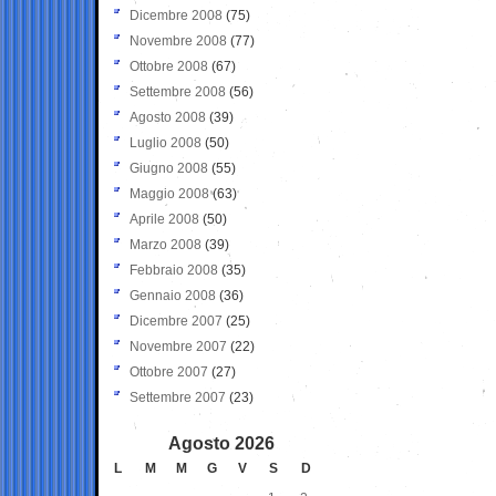
Dicembre 2008
(75)
Novembre 2008
(77)
Ottobre 2008
(67)
Settembre 2008
(56)
Agosto 2008
(39)
Luglio 2008
(50)
Giugno 2008
(55)
Maggio 2008
(63)
Aprile 2008
(50)
Marzo 2008
(39)
Febbraio 2008
(35)
Gennaio 2008
(36)
Dicembre 2007
(25)
Novembre 2007
(22)
Ottobre 2007
(27)
Settembre 2007
(23)
Agosto 2026
L
M
M
G
V
S
D