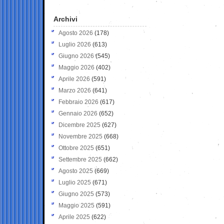
Archivi
Agosto 2026
(178)
Luglio 2026
(613)
Giugno 2026
(545)
Maggio 2026
(402)
Aprile 2026
(591)
Marzo 2026
(641)
Febbraio 2026
(617)
Gennaio 2026
(652)
Dicembre 2025
(627)
Novembre 2025
(668)
Ottobre 2025
(651)
Settembre 2025
(662)
Agosto 2025
(669)
Luglio 2025
(671)
Giugno 2025
(573)
Maggio 2025
(591)
Aprile 2025
(622)