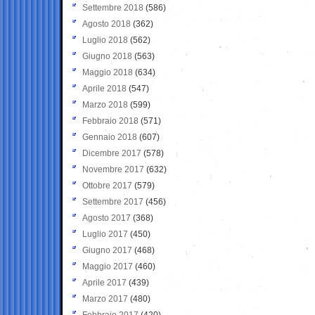
Settembre 2018
(586)
Agosto 2018
(362)
Luglio 2018
(562)
Giugno 2018
(563)
Maggio 2018
(634)
Aprile 2018
(547)
Marzo 2018
(599)
Febbraio 2018
(571)
Gennaio 2018
(607)
Dicembre 2017
(578)
Novembre 2017
(632)
Ottobre 2017
(579)
Settembre 2017
(456)
Agosto 2017
(368)
Luglio 2017
(450)
Giugno 2017
(468)
Maggio 2017
(460)
Aprile 2017
(439)
Marzo 2017
(480)
Febbraio 2017
(420)