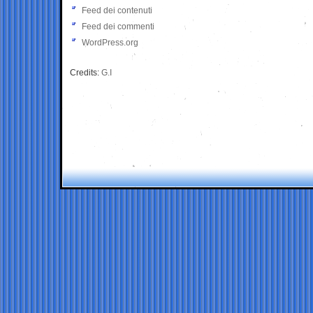
Feed dei contenuti
Feed dei commenti
WordPress.org
Credits:
G.I