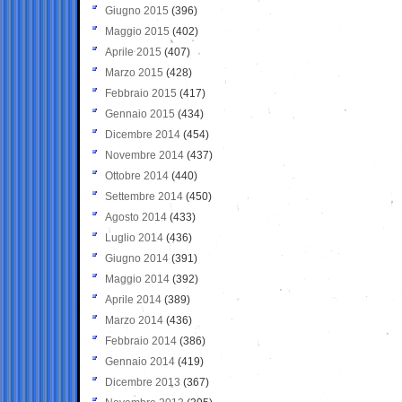
Giugno 2015
(396)
Maggio 2015
(402)
Aprile 2015
(407)
Marzo 2015
(428)
Febbraio 2015
(417)
Gennaio 2015
(434)
Dicembre 2014
(454)
Novembre 2014
(437)
Ottobre 2014
(440)
Settembre 2014
(450)
Agosto 2014
(433)
Luglio 2014
(436)
Giugno 2014
(391)
Maggio 2014
(392)
Aprile 2014
(389)
Marzo 2014
(436)
Febbraio 2014
(386)
Gennaio 2014
(419)
Dicembre 2013
(367)