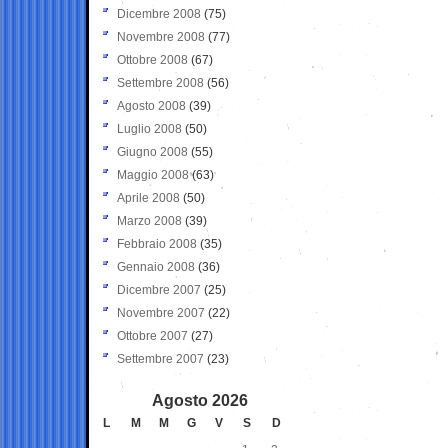
Dicembre 2008
(75)
Novembre 2008
(77)
Ottobre 2008
(67)
Settembre 2008
(56)
Agosto 2008
(39)
Luglio 2008
(50)
Giugno 2008
(55)
Maggio 2008
(63)
Aprile 2008
(50)
Marzo 2008
(39)
Febbraio 2008
(35)
Gennaio 2008
(36)
Dicembre 2007
(25)
Novembre 2007
(22)
Ottobre 2007
(27)
Settembre 2007
(23)
Agosto 2026
L
M
M
G
V
S
D