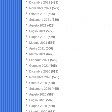
Dicembre 2021
(488)
Novembre 2021
(599)
Ottobre 2021
(506)
Settembre 2021
(539)
Agosto 2021
(423)
Luglio 2021
(577)
Giugno 2021
(559)
Maggio 2021
(556)
Aprile 2021
(506)
Marzo 2021
(647)
Febbraio 2021
(570)
Gennaio 2021
(605)
Dicembre 2020
(619)
Novembre 2020
(575)
Ottobre 2020
(638)
Settembre 2020
(465)
Agosto 2020
(588)
Luglio 2020
(597)
Giugno 2020
(580)
Maggio 2020
(618)