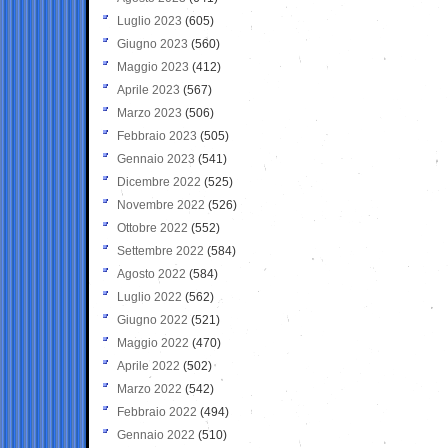
Luglio 2023
(605)
Giugno 2023
(560)
Maggio 2023
(412)
Aprile 2023
(567)
Marzo 2023
(506)
Febbraio 2023
(505)
Gennaio 2023
(541)
Dicembre 2022
(525)
Novembre 2022
(526)
Ottobre 2022
(552)
Settembre 2022
(584)
Agosto 2022
(584)
Luglio 2022
(562)
Giugno 2022
(521)
Maggio 2022
(470)
Aprile 2022
(502)
Marzo 2022
(542)
Febbraio 2022
(494)
Gennaio 2022
(510)