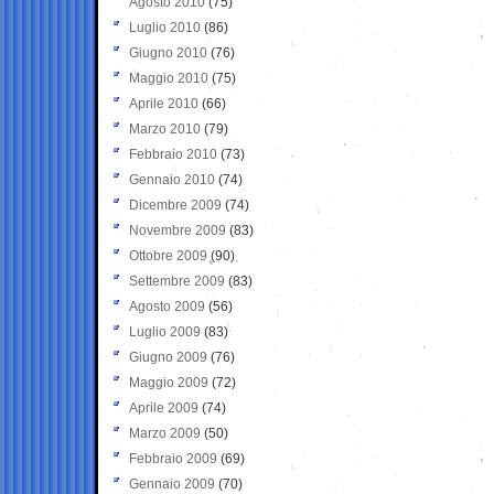
Agosto 2010
(75)
Luglio 2010
(86)
Giugno 2010
(76)
Maggio 2010
(75)
Aprile 2010
(66)
Marzo 2010
(79)
Febbraio 2010
(73)
Gennaio 2010
(74)
Dicembre 2009
(74)
Novembre 2009
(83)
Ottobre 2009
(90)
Settembre 2009
(83)
Agosto 2009
(56)
Luglio 2009
(83)
Giugno 2009
(76)
Maggio 2009
(72)
Aprile 2009
(74)
Marzo 2009
(50)
Febbraio 2009
(69)
Gennaio 2009
(70)