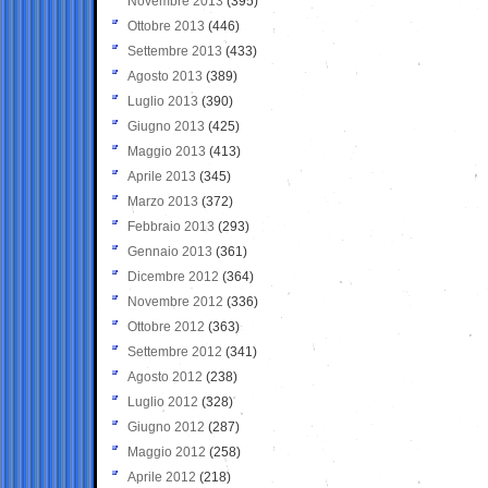
Novembre 2013
(395)
Ottobre 2013
(446)
Settembre 2013
(433)
Agosto 2013
(389)
Luglio 2013
(390)
Giugno 2013
(425)
Maggio 2013
(413)
Aprile 2013
(345)
Marzo 2013
(372)
Febbraio 2013
(293)
Gennaio 2013
(361)
Dicembre 2012
(364)
Novembre 2012
(336)
Ottobre 2012
(363)
Settembre 2012
(341)
Agosto 2012
(238)
Luglio 2012
(328)
Giugno 2012
(287)
Maggio 2012
(258)
Aprile 2012
(218)