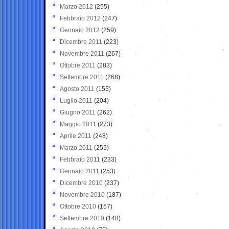
Marzo 2012
(255)
Febbraio 2012
(247)
Gennaio 2012
(259)
Dicembre 2011
(223)
Novembre 2011
(267)
Ottobre 2011
(283)
Settembre 2011
(268)
Agosto 2011
(155)
Luglio 2011
(204)
Giugno 2011
(262)
Maggio 2011
(273)
Aprile 2011
(248)
Marzo 2011
(255)
Febbraio 2011
(233)
Gennaio 2011
(253)
Dicembre 2010
(237)
Novembre 2010
(187)
Ottobre 2010
(157)
Settembre 2010
(148)