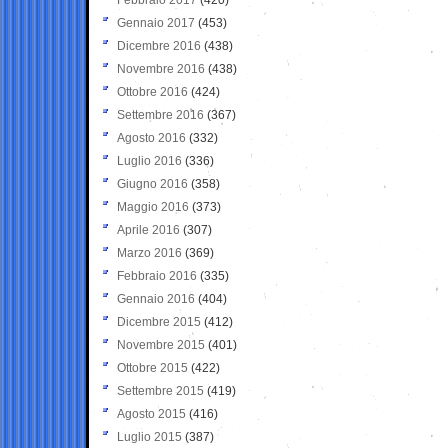
Gennaio 2017
(453)
Dicembre 2016
(438)
Novembre 2016
(438)
Ottobre 2016
(424)
Settembre 2016
(367)
Agosto 2016
(332)
Luglio 2016
(336)
Giugno 2016
(358)
Maggio 2016
(373)
Aprile 2016
(307)
Marzo 2016
(369)
Febbraio 2016
(335)
Gennaio 2016
(404)
Dicembre 2015
(412)
Novembre 2015
(401)
Ottobre 2015
(422)
Settembre 2015
(419)
Agosto 2015
(416)
Luglio 2015
(387)