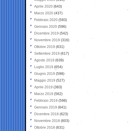
Aprile 2020
(643)
Marzo 2020
(437)
Febbraio 2020
(593)
Gennaio 2020
(596)
Dicembre 2019
(542)
Novembre 2019
(316)
Ottobre 2019
(631)
Settembre 2019
(617)
Agosto 2019
(639)
Luglio 2019
(654)
Giugno 2019
(598)
Maggio 2019
(527)
Aprile 2019
(383)
Marzo 2019
(562)
Febbraio 2019
(598)
Gennaio 2019
(641)
Dicembre 2018
(623)
Novembre 2018
(603)
Ottobre 2018
(631)