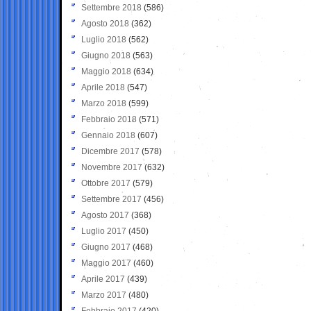
Settembre 2018
(586)
Agosto 2018
(362)
Luglio 2018
(562)
Giugno 2018
(563)
Maggio 2018
(634)
Aprile 2018
(547)
Marzo 2018
(599)
Febbraio 2018
(571)
Gennaio 2018
(607)
Dicembre 2017
(578)
Novembre 2017
(632)
Ottobre 2017
(579)
Settembre 2017
(456)
Agosto 2017
(368)
Luglio 2017
(450)
Giugno 2017
(468)
Maggio 2017
(460)
Aprile 2017
(439)
Marzo 2017
(480)
Febbraio 2017
(420)