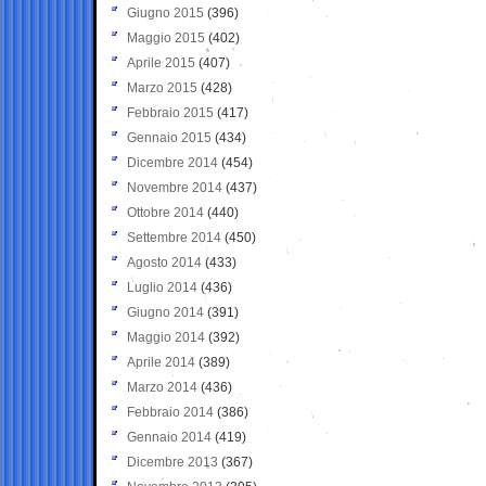
Giugno 2015
(396)
Maggio 2015
(402)
Aprile 2015
(407)
Marzo 2015
(428)
Febbraio 2015
(417)
Gennaio 2015
(434)
Dicembre 2014
(454)
Novembre 2014
(437)
Ottobre 2014
(440)
Settembre 2014
(450)
Agosto 2014
(433)
Luglio 2014
(436)
Giugno 2014
(391)
Maggio 2014
(392)
Aprile 2014
(389)
Marzo 2014
(436)
Febbraio 2014
(386)
Gennaio 2014
(419)
Dicembre 2013
(367)