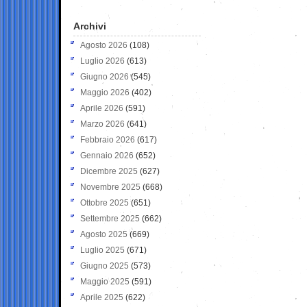
Archivi
Agosto 2026
(108)
Luglio 2026
(613)
Giugno 2026
(545)
Maggio 2026
(402)
Aprile 2026
(591)
Marzo 2026
(641)
Febbraio 2026
(617)
Gennaio 2026
(652)
Dicembre 2025
(627)
Novembre 2025
(668)
Ottobre 2025
(651)
Settembre 2025
(662)
Agosto 2025
(669)
Luglio 2025
(671)
Giugno 2025
(573)
Maggio 2025
(591)
Aprile 2025
(622)