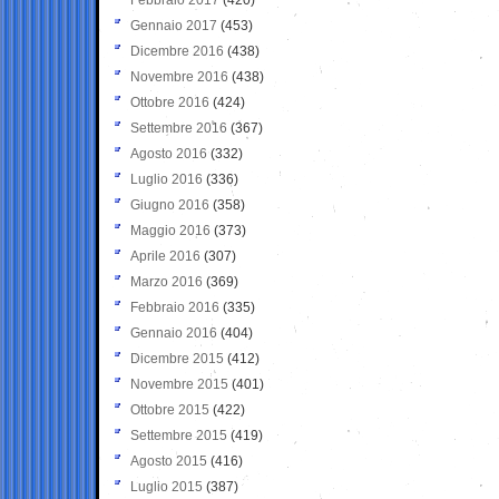
Gennaio 2017
(453)
Dicembre 2016
(438)
Novembre 2016
(438)
Ottobre 2016
(424)
Settembre 2016
(367)
Agosto 2016
(332)
Luglio 2016
(336)
Giugno 2016
(358)
Maggio 2016
(373)
Aprile 2016
(307)
Marzo 2016
(369)
Febbraio 2016
(335)
Gennaio 2016
(404)
Dicembre 2015
(412)
Novembre 2015
(401)
Ottobre 2015
(422)
Settembre 2015
(419)
Agosto 2015
(416)
Luglio 2015
(387)