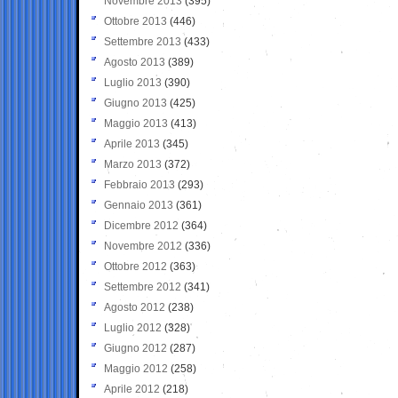
Novembre 2013
(395)
Ottobre 2013
(446)
Settembre 2013
(433)
Agosto 2013
(389)
Luglio 2013
(390)
Giugno 2013
(425)
Maggio 2013
(413)
Aprile 2013
(345)
Marzo 2013
(372)
Febbraio 2013
(293)
Gennaio 2013
(361)
Dicembre 2012
(364)
Novembre 2012
(336)
Ottobre 2012
(363)
Settembre 2012
(341)
Agosto 2012
(238)
Luglio 2012
(328)
Giugno 2012
(287)
Maggio 2012
(258)
Aprile 2012
(218)