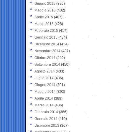
Giugno 2015
(396)
Maggio 2015
(402)
Aprile 2015
(407)
Marzo 2015
(428)
Febbraio 2015
(417)
Gennaio 2015
(434)
Dicembre 2014
(454)
Novembre 2014
(437)
Ottobre 2014
(440)
Settembre 2014
(450)
Agosto 2014
(433)
Luglio 2014
(436)
Giugno 2014
(391)
Maggio 2014
(392)
Aprile 2014
(389)
Marzo 2014
(436)
Febbraio 2014
(386)
Gennaio 2014
(419)
Dicembre 2013
(367)