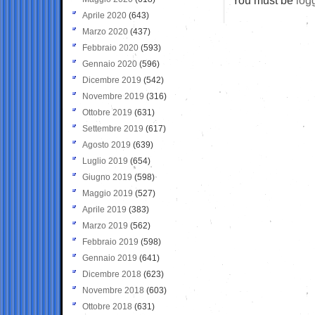
Aprile 2020
(643)
Marzo 2020
(437)
Febbraio 2020
(593)
Gennaio 2020
(596)
Dicembre 2019
(542)
Novembre 2019
(316)
Ottobre 2019
(631)
Settembre 2019
(617)
Agosto 2019
(639)
Luglio 2019
(654)
Giugno 2019
(598)
Maggio 2019
(527)
Aprile 2019
(383)
Marzo 2019
(562)
Febbraio 2019
(598)
Gennaio 2019
(641)
Dicembre 2018
(623)
Novembre 2018
(603)
Ottobre 2018
(631)