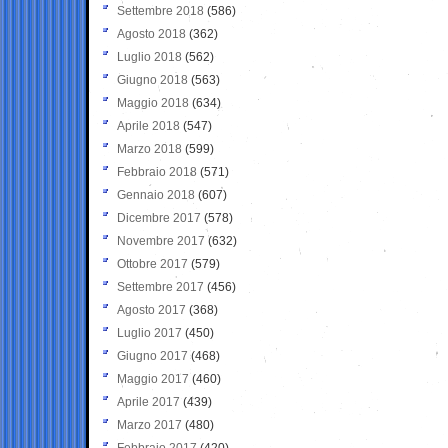
Settembre 2018
(586)
Agosto 2018
(362)
Luglio 2018
(562)
Giugno 2018
(563)
Maggio 2018
(634)
Aprile 2018
(547)
Marzo 2018
(599)
Febbraio 2018
(571)
Gennaio 2018
(607)
Dicembre 2017
(578)
Novembre 2017
(632)
Ottobre 2017
(579)
Settembre 2017
(456)
Agosto 2017
(368)
Luglio 2017
(450)
Giugno 2017
(468)
Maggio 2017
(460)
Aprile 2017
(439)
Marzo 2017
(480)
Febbraio 2017
(420)