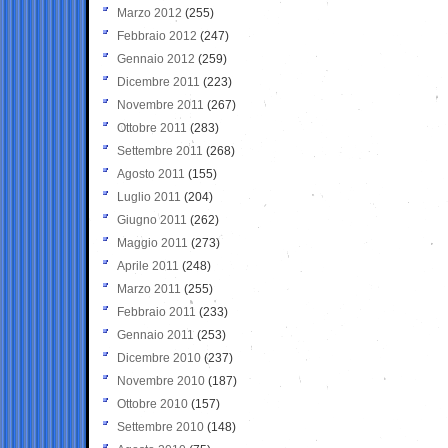
Marzo 2012
(255)
Febbraio 2012
(247)
Gennaio 2012
(259)
Dicembre 2011
(223)
Novembre 2011
(267)
Ottobre 2011
(283)
Settembre 2011
(268)
Agosto 2011
(155)
Luglio 2011
(204)
Giugno 2011
(262)
Maggio 2011
(273)
Aprile 2011
(248)
Marzo 2011
(255)
Febbraio 2011
(233)
Gennaio 2011
(253)
Dicembre 2010
(237)
Novembre 2010
(187)
Ottobre 2010
(157)
Settembre 2010
(148)