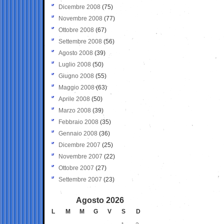
Dicembre 2008
(75)
Novembre 2008
(77)
Ottobre 2008
(67)
Settembre 2008
(56)
Agosto 2008
(39)
Luglio 2008
(50)
Giugno 2008
(55)
Maggio 2008
(63)
Aprile 2008
(50)
Marzo 2008
(39)
Febbraio 2008
(35)
Gennaio 2008
(36)
Dicembre 2007
(25)
Novembre 2007
(22)
Ottobre 2007
(27)
Settembre 2007
(23)
Agosto 2026
L
M
M
G
V
S
D