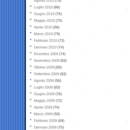
Agosto 2010
(75)
Luglio 2010
(86)
Giugno 2010
(76)
Maggio 2010
(75)
Aprile 2010
(66)
Marzo 2010
(79)
Febbraio 2010
(73)
Gennaio 2010
(74)
Dicembre 2009
(74)
Novembre 2009
(83)
Ottobre 2009
(90)
Settembre 2009
(83)
Agosto 2009
(56)
Luglio 2009
(83)
Giugno 2009
(76)
Maggio 2009
(72)
Aprile 2009
(74)
Marzo 2009
(50)
Febbraio 2009
(69)
Gennaio 2009
(70)