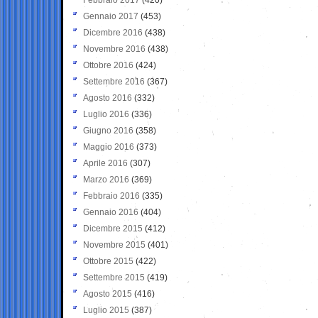
Gennaio 2017
(453)
Dicembre 2016
(438)
Novembre 2016
(438)
Ottobre 2016
(424)
Settembre 2016
(367)
Agosto 2016
(332)
Luglio 2016
(336)
Giugno 2016
(358)
Maggio 2016
(373)
Aprile 2016
(307)
Marzo 2016
(369)
Febbraio 2016
(335)
Gennaio 2016
(404)
Dicembre 2015
(412)
Novembre 2015
(401)
Ottobre 2015
(422)
Settembre 2015
(419)
Agosto 2015
(416)
Luglio 2015
(387)