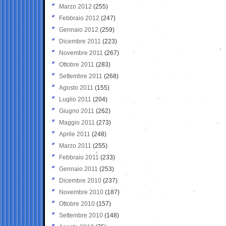
Marzo 2012
(255)
Febbraio 2012
(247)
Gennaio 2012
(259)
Dicembre 2011
(223)
Novembre 2011
(267)
Ottobre 2011
(283)
Settembre 2011
(268)
Agosto 2011
(155)
Luglio 2011
(204)
Giugno 2011
(262)
Maggio 2011
(273)
Aprile 2011
(248)
Marzo 2011
(255)
Febbraio 2011
(233)
Gennaio 2011
(253)
Dicembre 2010
(237)
Novembre 2010
(187)
Ottobre 2010
(157)
Settembre 2010
(148)