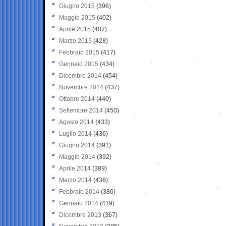
Giugno 2015
(396)
Maggio 2015
(402)
Aprile 2015
(407)
Marzo 2015
(428)
Febbraio 2015
(417)
Gennaio 2015
(434)
Dicembre 2014
(454)
Novembre 2014
(437)
Ottobre 2014
(440)
Settembre 2014
(450)
Agosto 2014
(433)
Luglio 2014
(436)
Giugno 2014
(391)
Maggio 2014
(392)
Aprile 2014
(389)
Marzo 2014
(436)
Febbraio 2014
(386)
Gennaio 2014
(419)
Dicembre 2013
(367)