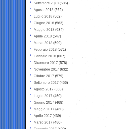
Settembre 2018
(586)
Agosto 2018
(362)
Luglio 2018
(562)
Giugno 2018
(563)
Maggio 2018
(634)
Aprile 2018
(547)
Marzo 2018
(599)
Febbraio 2018
(571)
Gennaio 2018
(607)
Dicembre 2017
(578)
Novembre 2017
(632)
Ottobre 2017
(579)
Settembre 2017
(456)
Agosto 2017
(368)
Luglio 2017
(450)
Giugno 2017
(468)
Maggio 2017
(460)
Aprile 2017
(439)
Marzo 2017
(480)
Febbraio 2017
(420)