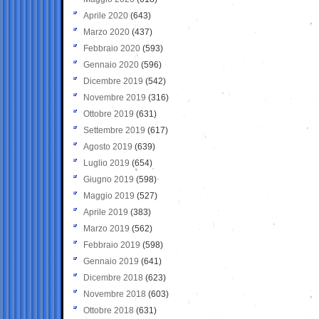
Aprile 2020
(643)
Marzo 2020
(437)
Febbraio 2020
(593)
Gennaio 2020
(596)
Dicembre 2019
(542)
Novembre 2019
(316)
Ottobre 2019
(631)
Settembre 2019
(617)
Agosto 2019
(639)
Luglio 2019
(654)
Giugno 2019
(598)
Maggio 2019
(527)
Aprile 2019
(383)
Marzo 2019
(562)
Febbraio 2019
(598)
Gennaio 2019
(641)
Dicembre 2018
(623)
Novembre 2018
(603)
Ottobre 2018
(631)