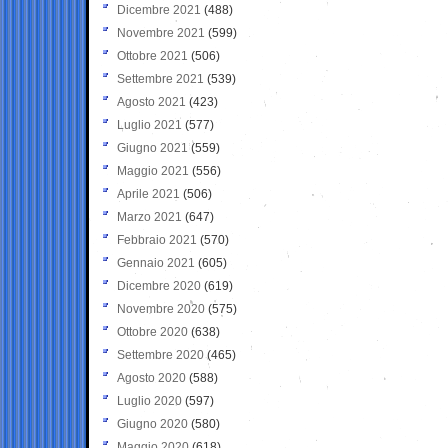
Dicembre 2021
(488)
Novembre 2021
(599)
Ottobre 2021
(506)
Settembre 2021
(539)
Agosto 2021
(423)
Luglio 2021
(577)
Giugno 2021
(559)
Maggio 2021
(556)
Aprile 2021
(506)
Marzo 2021
(647)
Febbraio 2021
(570)
Gennaio 2021
(605)
Dicembre 2020
(619)
Novembre 2020
(575)
Ottobre 2020
(638)
Settembre 2020
(465)
Agosto 2020
(588)
Luglio 2020
(597)
Giugno 2020
(580)
Maggio 2020
(618)