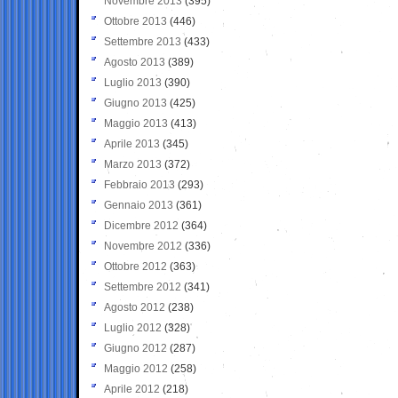
Novembre 2013
(395)
Ottobre 2013
(446)
Settembre 2013
(433)
Agosto 2013
(389)
Luglio 2013
(390)
Giugno 2013
(425)
Maggio 2013
(413)
Aprile 2013
(345)
Marzo 2013
(372)
Febbraio 2013
(293)
Gennaio 2013
(361)
Dicembre 2012
(364)
Novembre 2012
(336)
Ottobre 2012
(363)
Settembre 2012
(341)
Agosto 2012
(238)
Luglio 2012
(328)
Giugno 2012
(287)
Maggio 2012
(258)
Aprile 2012
(218)