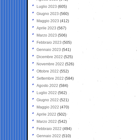
Luglio 2023
(605)
Giugno 2023
(560)
Maggio 2023
(412)
Aprile 2023
(567)
Marzo 2023
(506)
Febbraio 2023
(505)
Gennaio 2023
(541)
Dicembre 2022
(525)
Novembre 2022
(526)
Ottobre 2022
(552)
Settembre 2022
(584)
Agosto 2022
(584)
Luglio 2022
(562)
Giugno 2022
(521)
Maggio 2022
(470)
Aprile 2022
(502)
Marzo 2022
(542)
Febbraio 2022
(494)
Gennaio 2022
(510)