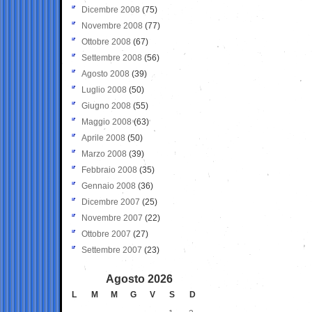
Dicembre 2008
(75)
Novembre 2008
(77)
Ottobre 2008
(67)
Settembre 2008
(56)
Agosto 2008
(39)
Luglio 2008
(50)
Giugno 2008
(55)
Maggio 2008
(63)
Aprile 2008
(50)
Marzo 2008
(39)
Febbraio 2008
(35)
Gennaio 2008
(36)
Dicembre 2007
(25)
Novembre 2007
(22)
Ottobre 2007
(27)
Settembre 2007
(23)
Agosto 2026
L
M
M
G
V
S
D