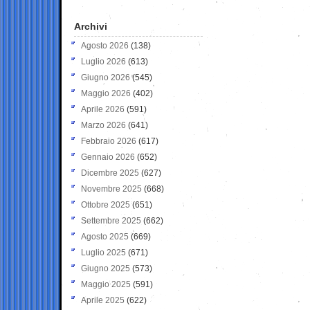
Archivi
Agosto 2026
(138)
Luglio 2026
(613)
Giugno 2026
(545)
Maggio 2026
(402)
Aprile 2026
(591)
Marzo 2026
(641)
Febbraio 2026
(617)
Gennaio 2026
(652)
Dicembre 2025
(627)
Novembre 2025
(668)
Ottobre 2025
(651)
Settembre 2025
(662)
Agosto 2025
(669)
Luglio 2025
(671)
Giugno 2025
(573)
Maggio 2025
(591)
Aprile 2025
(622)