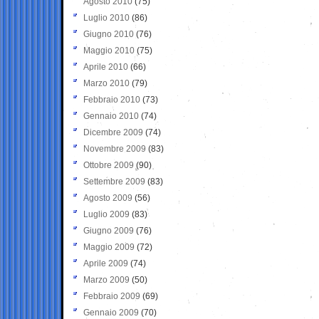
Agosto 2010
(75)
Luglio 2010
(86)
Giugno 2010
(76)
Maggio 2010
(75)
Aprile 2010
(66)
Marzo 2010
(79)
Febbraio 2010
(73)
Gennaio 2010
(74)
Dicembre 2009
(74)
Novembre 2009
(83)
Ottobre 2009
(90)
Settembre 2009
(83)
Agosto 2009
(56)
Luglio 2009
(83)
Giugno 2009
(76)
Maggio 2009
(72)
Aprile 2009
(74)
Marzo 2009
(50)
Febbraio 2009
(69)
Gennaio 2009
(70)