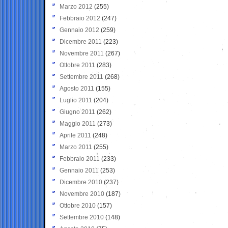
Marzo 2012
(255)
Febbraio 2012
(247)
Gennaio 2012
(259)
Dicembre 2011
(223)
Novembre 2011
(267)
Ottobre 2011
(283)
Settembre 2011
(268)
Agosto 2011
(155)
Luglio 2011
(204)
Giugno 2011
(262)
Maggio 2011
(273)
Aprile 2011
(248)
Marzo 2011
(255)
Febbraio 2011
(233)
Gennaio 2011
(253)
Dicembre 2010
(237)
Novembre 2010
(187)
Ottobre 2010
(157)
Settembre 2010
(148)