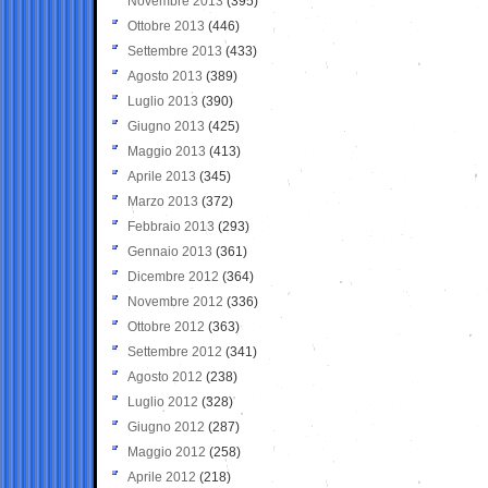
Novembre 2013
(395)
Ottobre 2013
(446)
Settembre 2013
(433)
Agosto 2013
(389)
Luglio 2013
(390)
Giugno 2013
(425)
Maggio 2013
(413)
Aprile 2013
(345)
Marzo 2013
(372)
Febbraio 2013
(293)
Gennaio 2013
(361)
Dicembre 2012
(364)
Novembre 2012
(336)
Ottobre 2012
(363)
Settembre 2012
(341)
Agosto 2012
(238)
Luglio 2012
(328)
Giugno 2012
(287)
Maggio 2012
(258)
Aprile 2012
(218)