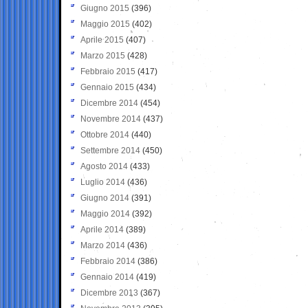
Giugno 2015
(396)
Maggio 2015
(402)
Aprile 2015
(407)
Marzo 2015
(428)
Febbraio 2015
(417)
Gennaio 2015
(434)
Dicembre 2014
(454)
Novembre 2014
(437)
Ottobre 2014
(440)
Settembre 2014
(450)
Agosto 2014
(433)
Luglio 2014
(436)
Giugno 2014
(391)
Maggio 2014
(392)
Aprile 2014
(389)
Marzo 2014
(436)
Febbraio 2014
(386)
Gennaio 2014
(419)
Dicembre 2013
(367)