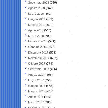
Settembre 2018
(586)
Agosto 2018
(362)
Luglio 2018
(562)
Giugno 2018
(563)
Maggio 2018
(634)
Aprile 2018
(547)
Marzo 2018
(599)
Febbraio 2018
(571)
Gennaio 2018
(607)
Dicembre 2017
(578)
Novembre 2017
(632)
Ottobre 2017
(579)
Settembre 2017
(456)
Agosto 2017
(368)
Luglio 2017
(450)
Giugno 2017
(468)
Maggio 2017
(460)
Aprile 2017
(439)
Marzo 2017
(480)
Febbraio 2017
(420)