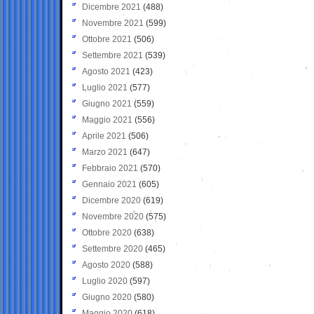
Dicembre 2021
(488)
Novembre 2021
(599)
Ottobre 2021
(506)
Settembre 2021
(539)
Agosto 2021
(423)
Luglio 2021
(577)
Giugno 2021
(559)
Maggio 2021
(556)
Aprile 2021
(506)
Marzo 2021
(647)
Febbraio 2021
(570)
Gennaio 2021
(605)
Dicembre 2020
(619)
Novembre 2020
(575)
Ottobre 2020
(638)
Settembre 2020
(465)
Agosto 2020
(588)
Luglio 2020
(597)
Giugno 2020
(580)
Maggio 2020
(618)