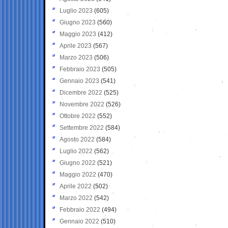
Luglio 2023
(605)
Giugno 2023
(560)
Maggio 2023
(412)
Aprile 2023
(567)
Marzo 2023
(506)
Febbraio 2023
(505)
Gennaio 2023
(541)
Dicembre 2022
(525)
Novembre 2022
(526)
Ottobre 2022
(552)
Settembre 2022
(584)
Agosto 2022
(584)
Luglio 2022
(562)
Giugno 2022
(521)
Maggio 2022
(470)
Aprile 2022
(502)
Marzo 2022
(542)
Febbraio 2022
(494)
Gennaio 2022
(510)