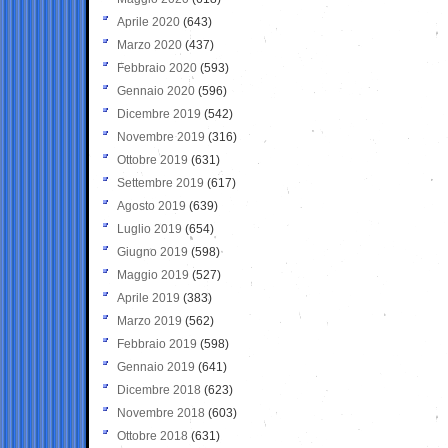
Aprile 2020
(643)
Marzo 2020
(437)
Febbraio 2020
(593)
Gennaio 2020
(596)
Dicembre 2019
(542)
Novembre 2019
(316)
Ottobre 2019
(631)
Settembre 2019
(617)
Agosto 2019
(639)
Luglio 2019
(654)
Giugno 2019
(598)
Maggio 2019
(527)
Aprile 2019
(383)
Marzo 2019
(562)
Febbraio 2019
(598)
Gennaio 2019
(641)
Dicembre 2018
(623)
Novembre 2018
(603)
Ottobre 2018
(631)