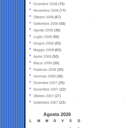
Dicembre 2008
(75)
Novembre 2008
(77)
Ottobre 2008
(67)
Settembre 2008
(56)
Agosto 2008
(39)
Luglio 2008
(50)
Giugno 2008
(55)
Maggio 2008
(63)
Aprile 2008
(50)
Marzo 2008
(39)
Febbraio 2008
(35)
Gennaio 2008
(36)
Dicembre 2007
(25)
Novembre 2007
(22)
Ottobre 2007
(27)
Settembre 2007
(23)
Agosto 2026
L
M
M
G
V
S
D