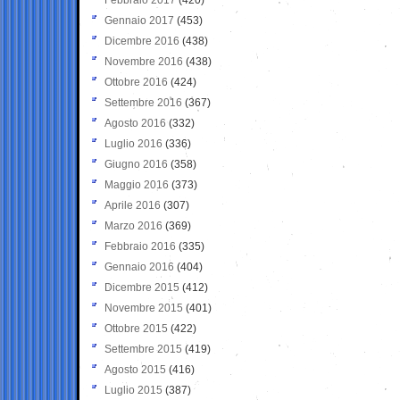
Gennaio 2017
(453)
Dicembre 2016
(438)
Novembre 2016
(438)
Ottobre 2016
(424)
Settembre 2016
(367)
Agosto 2016
(332)
Luglio 2016
(336)
Giugno 2016
(358)
Maggio 2016
(373)
Aprile 2016
(307)
Marzo 2016
(369)
Febbraio 2016
(335)
Gennaio 2016
(404)
Dicembre 2015
(412)
Novembre 2015
(401)
Ottobre 2015
(422)
Settembre 2015
(419)
Agosto 2015
(416)
Luglio 2015
(387)