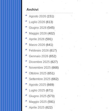
Archivi
Agosto 2026
(151)
Luglio 2026
(613)
Giugno 2026
(545)
Maggio 2026
(402)
Aprile 2026
(591)
Marzo 2026
(641)
Febbraio 2026
(617)
Gennaio 2026
(652)
Dicembre 2025
(627)
Novembre 2025
(668)
Ottobre 2025
(651)
Settembre 2025
(662)
Agosto 2025
(669)
Luglio 2025
(671)
Giugno 2025
(573)
Maggio 2025
(591)
Aprile 2025
(622)