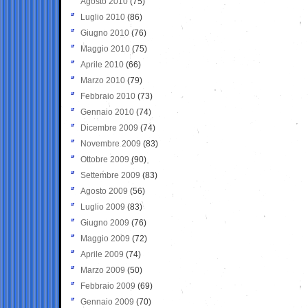
Agosto 2010
(75)
Luglio 2010
(86)
Giugno 2010
(76)
Maggio 2010
(75)
Aprile 2010
(66)
Marzo 2010
(79)
Febbraio 2010
(73)
Gennaio 2010
(74)
Dicembre 2009
(74)
Novembre 2009
(83)
Ottobre 2009
(90)
Settembre 2009
(83)
Agosto 2009
(56)
Luglio 2009
(83)
Giugno 2009
(76)
Maggio 2009
(72)
Aprile 2009
(74)
Marzo 2009
(50)
Febbraio 2009
(69)
Gennaio 2009
(70)