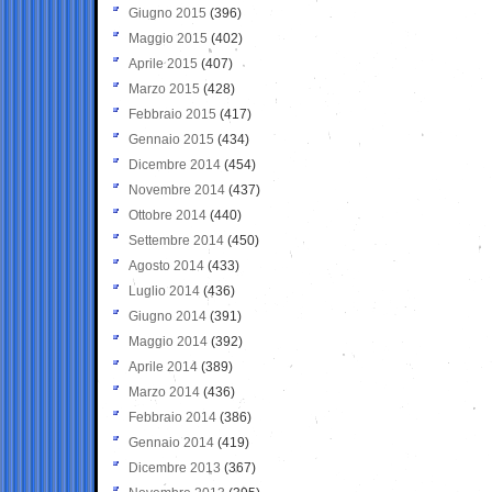
Giugno 2015
(396)
Maggio 2015
(402)
Aprile 2015
(407)
Marzo 2015
(428)
Febbraio 2015
(417)
Gennaio 2015
(434)
Dicembre 2014
(454)
Novembre 2014
(437)
Ottobre 2014
(440)
Settembre 2014
(450)
Agosto 2014
(433)
Luglio 2014
(436)
Giugno 2014
(391)
Maggio 2014
(392)
Aprile 2014
(389)
Marzo 2014
(436)
Febbraio 2014
(386)
Gennaio 2014
(419)
Dicembre 2013
(367)