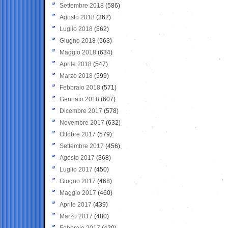
Settembre 2018
(586)
Agosto 2018
(362)
Luglio 2018
(562)
Giugno 2018
(563)
Maggio 2018
(634)
Aprile 2018
(547)
Marzo 2018
(599)
Febbraio 2018
(571)
Gennaio 2018
(607)
Dicembre 2017
(578)
Novembre 2017
(632)
Ottobre 2017
(579)
Settembre 2017
(456)
Agosto 2017
(368)
Luglio 2017
(450)
Giugno 2017
(468)
Maggio 2017
(460)
Aprile 2017
(439)
Marzo 2017
(480)
Febbraio 2017
(420)