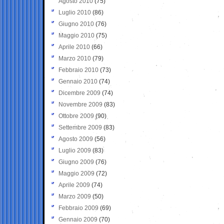
Agosto 2010
(75)
Luglio 2010
(86)
Giugno 2010
(76)
Maggio 2010
(75)
Aprile 2010
(66)
Marzo 2010
(79)
Febbraio 2010
(73)
Gennaio 2010
(74)
Dicembre 2009
(74)
Novembre 2009
(83)
Ottobre 2009
(90)
Settembre 2009
(83)
Agosto 2009
(56)
Luglio 2009
(83)
Giugno 2009
(76)
Maggio 2009
(72)
Aprile 2009
(74)
Marzo 2009
(50)
Febbraio 2009
(69)
Gennaio 2009
(70)