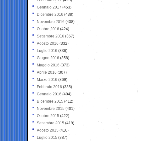
Gennaio 2017
(453)
Dicembre 2016
(438)
Novembre 2016
(438)
Ottobre 2016
(424)
Settembre 2016
(367)
Agosto 2016
(332)
Luglio 2016
(336)
Giugno 2016
(358)
Maggio 2016
(373)
Aprile 2016
(307)
Marzo 2016
(369)
Febbraio 2016
(335)
Gennaio 2016
(404)
Dicembre 2015
(412)
Novembre 2015
(401)
Ottobre 2015
(422)
Settembre 2015
(419)
Agosto 2015
(416)
Luglio 2015
(387)