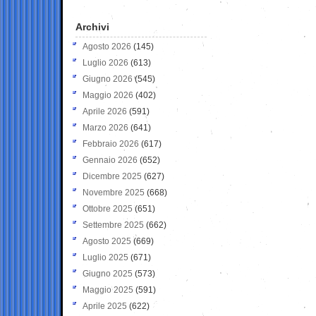
Archivi
Agosto 2026
(145)
Luglio 2026
(613)
Giugno 2026
(545)
Maggio 2026
(402)
Aprile 2026
(591)
Marzo 2026
(641)
Febbraio 2026
(617)
Gennaio 2026
(652)
Dicembre 2025
(627)
Novembre 2025
(668)
Ottobre 2025
(651)
Settembre 2025
(662)
Agosto 2025
(669)
Luglio 2025
(671)
Giugno 2025
(573)
Maggio 2025
(591)
Aprile 2025
(622)