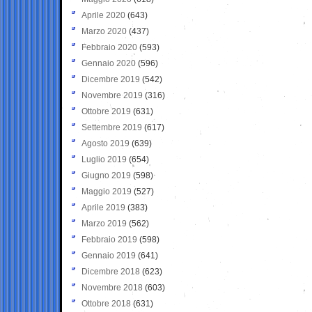
Aprile 2020
(643)
Marzo 2020
(437)
Febbraio 2020
(593)
Gennaio 2020
(596)
Dicembre 2019
(542)
Novembre 2019
(316)
Ottobre 2019
(631)
Settembre 2019
(617)
Agosto 2019
(639)
Luglio 2019
(654)
Giugno 2019
(598)
Maggio 2019
(527)
Aprile 2019
(383)
Marzo 2019
(562)
Febbraio 2019
(598)
Gennaio 2019
(641)
Dicembre 2018
(623)
Novembre 2018
(603)
Ottobre 2018
(631)