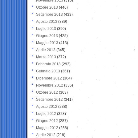
Novembre 2013
(395)
Ottobre 2013
(446)
Settembre 2013
(433)
Agosto 2013
(389)
Luglio 2013
(390)
Giugno 2013
(425)
Maggio 2013
(413)
Aprile 2013
(345)
Marzo 2013
(372)
Febbraio 2013
(293)
Gennaio 2013
(361)
Dicembre 2012
(364)
Novembre 2012
(336)
Ottobre 2012
(363)
Settembre 2012
(341)
Agosto 2012
(238)
Luglio 2012
(328)
Giugno 2012
(287)
Maggio 2012
(258)
Aprile 2012
(218)