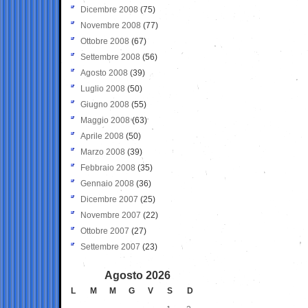
Dicembre 2008
(75)
Novembre 2008
(77)
Ottobre 2008
(67)
Settembre 2008
(56)
Agosto 2008
(39)
Luglio 2008
(50)
Giugno 2008
(55)
Maggio 2008
(63)
Aprile 2008
(50)
Marzo 2008
(39)
Febbraio 2008
(35)
Gennaio 2008
(36)
Dicembre 2007
(25)
Novembre 2007
(22)
Ottobre 2007
(27)
Settembre 2007
(23)
Agosto 2026
L
M
M
G
V
S
D