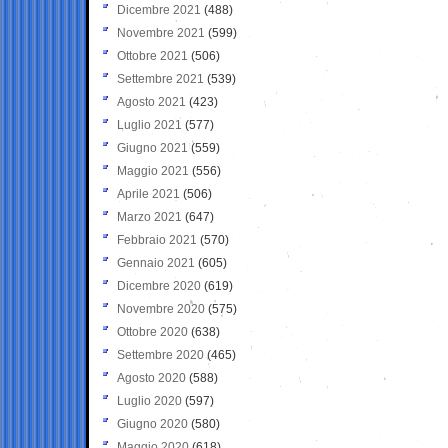
Dicembre 2021
(488)
Novembre 2021
(599)
Ottobre 2021
(506)
Settembre 2021
(539)
Agosto 2021
(423)
Luglio 2021
(577)
Giugno 2021
(559)
Maggio 2021
(556)
Aprile 2021
(506)
Marzo 2021
(647)
Febbraio 2021
(570)
Gennaio 2021
(605)
Dicembre 2020
(619)
Novembre 2020
(575)
Ottobre 2020
(638)
Settembre 2020
(465)
Agosto 2020
(588)
Luglio 2020
(597)
Giugno 2020
(580)
Maggio 2020
(618)