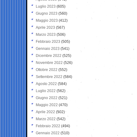
Luglio 2023
(605)
Giugno 2023
(560)
Maggio 2023
(412)
Aprile 2023
(567)
Marzo 2023
(506)
Febbraio 2023
(505)
Gennaio 2023
(541)
Dicembre 2022
(525)
Novembre 2022
(526)
Ottobre 2022
(552)
Settembre 2022
(584)
Agosto 2022
(584)
Luglio 2022
(562)
Giugno 2022
(521)
Maggio 2022
(470)
Aprile 2022
(502)
Marzo 2022
(542)
Febbraio 2022
(494)
Gennaio 2022
(510)