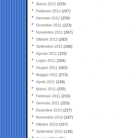
Marzo 2012
(255)
Febbraio 2012
(247)
Gennaio 2012
(259)
Dicembre 2011
(223)
Novembre 2011
(267)
Ottobre 2011
(283)
Settembre 2011
(268)
Agosto 2011
(155)
Luglio 2011
(204)
Giugno 2011
(262)
Maggio 2011
(273)
Aprile 2011
(248)
Marzo 2011
(255)
Febbraio 2011
(233)
Gennaio 2011
(253)
Dicembre 2010
(237)
Novembre 2010
(187)
Ottobre 2010
(157)
Settembre 2010
(148)