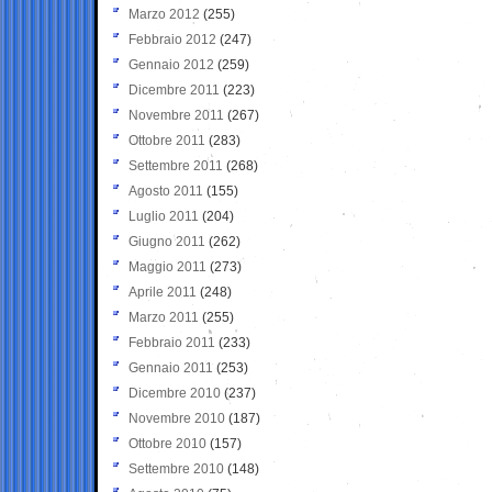
Marzo 2012
(255)
Febbraio 2012
(247)
Gennaio 2012
(259)
Dicembre 2011
(223)
Novembre 2011
(267)
Ottobre 2011
(283)
Settembre 2011
(268)
Agosto 2011
(155)
Luglio 2011
(204)
Giugno 2011
(262)
Maggio 2011
(273)
Aprile 2011
(248)
Marzo 2011
(255)
Febbraio 2011
(233)
Gennaio 2011
(253)
Dicembre 2010
(237)
Novembre 2010
(187)
Ottobre 2010
(157)
Settembre 2010
(148)