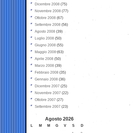
Dicembre 2008
(75)
Novembre 2008
(77)
Ottobre 2008
(67)
Settembre 2008
(56)
Agosto 2008
(39)
Luglio 2008
(50)
Giugno 2008
(55)
Maggio 2008
(63)
Aprile 2008
(50)
Marzo 2008
(39)
Febbraio 2008
(35)
Gennaio 2008
(36)
Dicembre 2007
(25)
Novembre 2007
(22)
Ottobre 2007
(27)
Settembre 2007
(23)
Agosto 2026
L
M
M
G
V
S
D