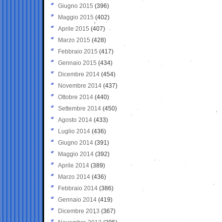
Giugno 2015
(396)
Maggio 2015
(402)
Aprile 2015
(407)
Marzo 2015
(428)
Febbraio 2015
(417)
Gennaio 2015
(434)
Dicembre 2014
(454)
Novembre 2014
(437)
Ottobre 2014
(440)
Settembre 2014
(450)
Agosto 2014
(433)
Luglio 2014
(436)
Giugno 2014
(391)
Maggio 2014
(392)
Aprile 2014
(389)
Marzo 2014
(436)
Febbraio 2014
(386)
Gennaio 2014
(419)
Dicembre 2013
(367)