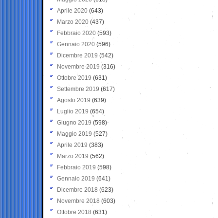
Aprile 2020
(643)
Marzo 2020
(437)
Febbraio 2020
(593)
Gennaio 2020
(596)
Dicembre 2019
(542)
Novembre 2019
(316)
Ottobre 2019
(631)
Settembre 2019
(617)
Agosto 2019
(639)
Luglio 2019
(654)
Giugno 2019
(598)
Maggio 2019
(527)
Aprile 2019
(383)
Marzo 2019
(562)
Febbraio 2019
(598)
Gennaio 2019
(641)
Dicembre 2018
(623)
Novembre 2018
(603)
Ottobre 2018
(631)