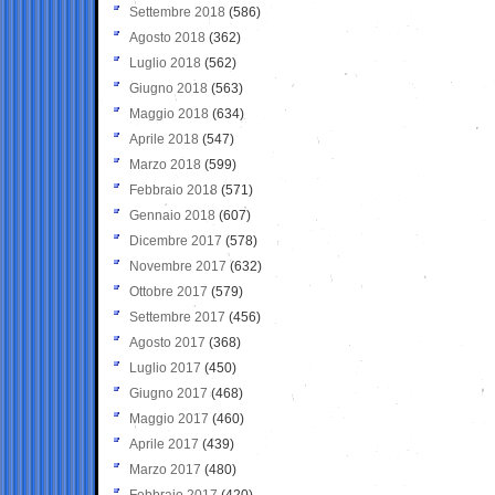
Settembre 2018
(586)
Agosto 2018
(362)
Luglio 2018
(562)
Giugno 2018
(563)
Maggio 2018
(634)
Aprile 2018
(547)
Marzo 2018
(599)
Febbraio 2018
(571)
Gennaio 2018
(607)
Dicembre 2017
(578)
Novembre 2017
(632)
Ottobre 2017
(579)
Settembre 2017
(456)
Agosto 2017
(368)
Luglio 2017
(450)
Giugno 2017
(468)
Maggio 2017
(460)
Aprile 2017
(439)
Marzo 2017
(480)
Febbraio 2017
(420)