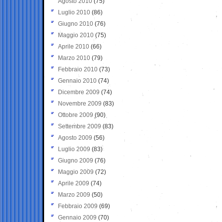
Agosto 2010
(75)
Luglio 2010
(86)
Giugno 2010
(76)
Maggio 2010
(75)
Aprile 2010
(66)
Marzo 2010
(79)
Febbraio 2010
(73)
Gennaio 2010
(74)
Dicembre 2009
(74)
Novembre 2009
(83)
Ottobre 2009
(90)
Settembre 2009
(83)
Agosto 2009
(56)
Luglio 2009
(83)
Giugno 2009
(76)
Maggio 2009
(72)
Aprile 2009
(74)
Marzo 2009
(50)
Febbraio 2009
(69)
Gennaio 2009
(70)