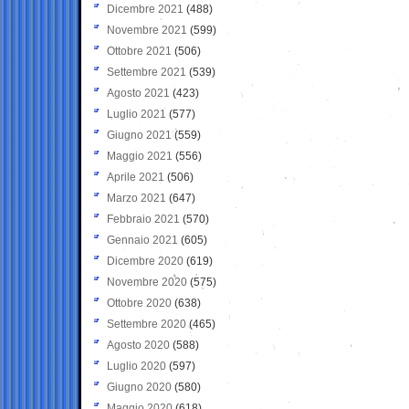
Dicembre 2021
(488)
Novembre 2021
(599)
Ottobre 2021
(506)
Settembre 2021
(539)
Agosto 2021
(423)
Luglio 2021
(577)
Giugno 2021
(559)
Maggio 2021
(556)
Aprile 2021
(506)
Marzo 2021
(647)
Febbraio 2021
(570)
Gennaio 2021
(605)
Dicembre 2020
(619)
Novembre 2020
(575)
Ottobre 2020
(638)
Settembre 2020
(465)
Agosto 2020
(588)
Luglio 2020
(597)
Giugno 2020
(580)
Maggio 2020
(618)