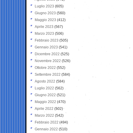
Luglio 2023
(605)
Giugno 2023
(560)
Maggio 2023
(412)
Aprile 2023
(567)
Marzo 2023
(506)
Febbraio 2023
(505)
Gennaio 2023
(541)
Dicembre 2022
(525)
Novembre 2022
(526)
Ottobre 2022
(552)
Settembre 2022
(584)
Agosto 2022
(584)
Luglio 2022
(562)
Giugno 2022
(521)
Maggio 2022
(470)
Aprile 2022
(502)
Marzo 2022
(542)
Febbraio 2022
(494)
Gennaio 2022
(510)