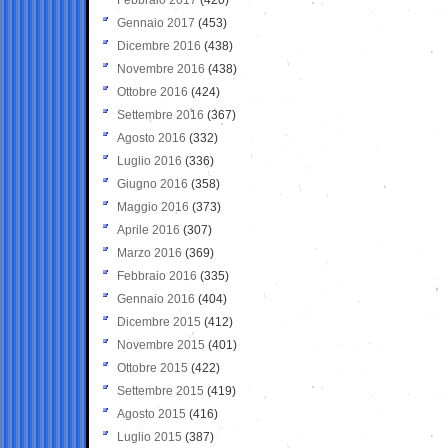
Gennaio 2017
(453)
Dicembre 2016
(438)
Novembre 2016
(438)
Ottobre 2016
(424)
Settembre 2016
(367)
Agosto 2016
(332)
Luglio 2016
(336)
Giugno 2016
(358)
Maggio 2016
(373)
Aprile 2016
(307)
Marzo 2016
(369)
Febbraio 2016
(335)
Gennaio 2016
(404)
Dicembre 2015
(412)
Novembre 2015
(401)
Ottobre 2015
(422)
Settembre 2015
(419)
Agosto 2015
(416)
Luglio 2015
(387)