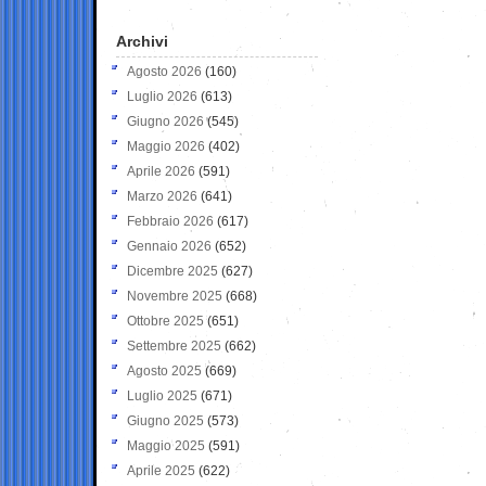
Archivi
Agosto 2026
(160)
Luglio 2026
(613)
Giugno 2026
(545)
Maggio 2026
(402)
Aprile 2026
(591)
Marzo 2026
(641)
Febbraio 2026
(617)
Gennaio 2026
(652)
Dicembre 2025
(627)
Novembre 2025
(668)
Ottobre 2025
(651)
Settembre 2025
(662)
Agosto 2025
(669)
Luglio 2025
(671)
Giugno 2025
(573)
Maggio 2025
(591)
Aprile 2025
(622)