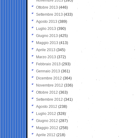
Novembre 2013
(395)
Ottobre 2013
(446)
Settembre 2013
(433)
Agosto 2013
(389)
Luglio 2013
(390)
Giugno 2013
(425)
Maggio 2013
(413)
Aprile 2013
(345)
Marzo 2013
(372)
Febbraio 2013
(293)
Gennaio 2013
(361)
Dicembre 2012
(364)
Novembre 2012
(336)
Ottobre 2012
(363)
Settembre 2012
(341)
Agosto 2012
(238)
Luglio 2012
(328)
Giugno 2012
(287)
Maggio 2012
(258)
Aprile 2012
(218)