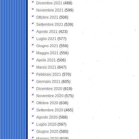
Dicembre 2021
(488)
Novembre 2021
(599)
Ottobre 2021
(506)
Settembre 2021
(539)
Agosto 2021
(423)
Luglio 2021
(577)
Giugno 2021
(559)
Maggio 2021
(556)
Aprile 2021
(506)
Marzo 2021
(647)
Febbraio 2021
(570)
Gennaio 2021
(605)
Dicembre 2020
(619)
Novembre 2020
(575)
Ottobre 2020
(638)
Settembre 2020
(465)
Agosto 2020
(588)
Luglio 2020
(597)
Giugno 2020
(580)
Maggio 2020
(618)