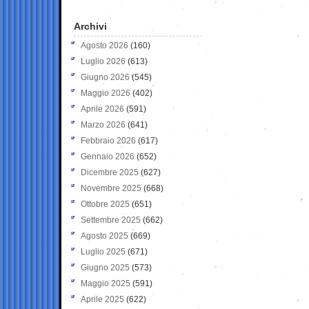
Archivi
Agosto 2026
(160)
Luglio 2026
(613)
Giugno 2026
(545)
Maggio 2026
(402)
Aprile 2026
(591)
Marzo 2026
(641)
Febbraio 2026
(617)
Gennaio 2026
(652)
Dicembre 2025
(627)
Novembre 2025
(668)
Ottobre 2025
(651)
Settembre 2025
(662)
Agosto 2025
(669)
Luglio 2025
(671)
Giugno 2025
(573)
Maggio 2025
(591)
Aprile 2025
(622)