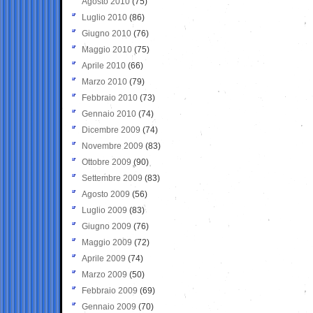
Agosto 2010
(75)
Luglio 2010
(86)
Giugno 2010
(76)
Maggio 2010
(75)
Aprile 2010
(66)
Marzo 2010
(79)
Febbraio 2010
(73)
Gennaio 2010
(74)
Dicembre 2009
(74)
Novembre 2009
(83)
Ottobre 2009
(90)
Settembre 2009
(83)
Agosto 2009
(56)
Luglio 2009
(83)
Giugno 2009
(76)
Maggio 2009
(72)
Aprile 2009
(74)
Marzo 2009
(50)
Febbraio 2009
(69)
Gennaio 2009
(70)