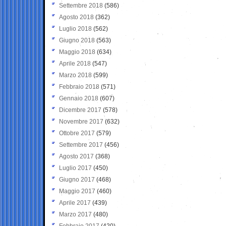
Settembre 2018
(586)
Agosto 2018
(362)
Luglio 2018
(562)
Giugno 2018
(563)
Maggio 2018
(634)
Aprile 2018
(547)
Marzo 2018
(599)
Febbraio 2018
(571)
Gennaio 2018
(607)
Dicembre 2017
(578)
Novembre 2017
(632)
Ottobre 2017
(579)
Settembre 2017
(456)
Agosto 2017
(368)
Luglio 2017
(450)
Giugno 2017
(468)
Maggio 2017
(460)
Aprile 2017
(439)
Marzo 2017
(480)
Febbraio 2017
(420)