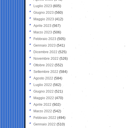
Luglio 2023
(605)
Giugno 2023
(560)
Maggio 2023
(412)
Aprile 2023
(567)
Marzo 2023
(506)
Febbraio 2023
(505)
Gennaio 2023
(541)
Dicembre 2022
(525)
Novembre 2022
(526)
Ottobre 2022
(552)
Settembre 2022
(584)
Agosto 2022
(584)
Luglio 2022
(562)
Giugno 2022
(521)
Maggio 2022
(470)
Aprile 2022
(502)
Marzo 2022
(542)
Febbraio 2022
(494)
Gennaio 2022
(510)