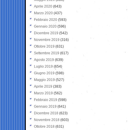
Aprile 2020
(643)
Marzo 2020
(437)
Febbraio 2020
(593)
Gennaio 2020
(596)
Dicembre 2019
(542)
Novembre 2019
(316)
Ottobre 2019
(631)
Settembre 2019
(617)
Agosto 2019
(639)
Luglio 2019
(654)
Giugno 2019
(598)
Maggio 2019
(527)
Aprile 2019
(383)
Marzo 2019
(562)
Febbraio 2019
(598)
Gennaio 2019
(641)
Dicembre 2018
(623)
Novembre 2018
(603)
Ottobre 2018
(631)