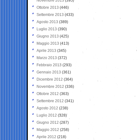
Novembre 2013
(395)
Ottobre 2013
(446)
Settembre 2013
(433)
Agosto 2013
(389)
Luglio 2013
(390)
Giugno 2013
(425)
Maggio 2013
(413)
Aprile 2013
(345)
Marzo 2013
(372)
Febbraio 2013
(293)
Gennaio 2013
(361)
Dicembre 2012
(364)
Novembre 2012
(336)
Ottobre 2012
(363)
Settembre 2012
(341)
Agosto 2012
(238)
Luglio 2012
(328)
Giugno 2012
(287)
Maggio 2012
(258)
Aprile 2012
(218)