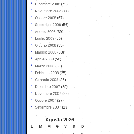
Dicembre 2008
(75)
Novembre 2008
(77)
Ottobre 2008
(67)
Settembre 2008
(56)
Agosto 2008
(39)
Luglio 2008
(50)
Giugno 2008
(55)
Maggio 2008
(63)
Aprile 2008
(50)
Marzo 2008
(39)
Febbraio 2008
(35)
Gennaio 2008
(36)
Dicembre 2007
(25)
Novembre 2007
(22)
Ottobre 2007
(27)
Settembre 2007
(23)
Agosto 2026
L
M
M
G
V
S
D