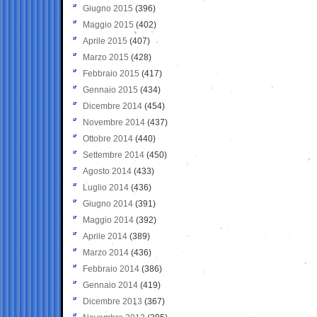
Giugno 2015
(396)
Maggio 2015
(402)
Aprile 2015
(407)
Marzo 2015
(428)
Febbraio 2015
(417)
Gennaio 2015
(434)
Dicembre 2014
(454)
Novembre 2014
(437)
Ottobre 2014
(440)
Settembre 2014
(450)
Agosto 2014
(433)
Luglio 2014
(436)
Giugno 2014
(391)
Maggio 2014
(392)
Aprile 2014
(389)
Marzo 2014
(436)
Febbraio 2014
(386)
Gennaio 2014
(419)
Dicembre 2013
(367)