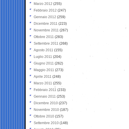
Marzo 2012
(255)
Febbraio 2012
(247)
Gennaio 2012
(259)
Dicembre 2011
(223)
Novembre 2011
(267)
Ottobre 2011
(283)
Settembre 2011
(268)
Agosto 2011
(155)
Luglio 2011
(204)
Giugno 2011
(262)
Maggio 2011
(273)
Aprile 2011
(248)
Marzo 2011
(255)
Febbraio 2011
(233)
Gennaio 2011
(253)
Dicembre 2010
(237)
Novembre 2010
(187)
Ottobre 2010
(157)
Settembre 2010
(148)