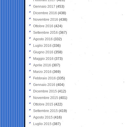
Gennaio 2017
(453)
Dicembre 2016
(438)
Novembre 2016
(438)
Ottobre 2016
(424)
Settembre 2016
(367)
Agosto 2016
(332)
Luglio 2016
(336)
Giugno 2016
(358)
Maggio 2016
(373)
Aprile 2016
(307)
Marzo 2016
(369)
Febbraio 2016
(335)
Gennaio 2016
(404)
Dicembre 2015
(412)
Novembre 2015
(401)
Ottobre 2015
(422)
Settembre 2015
(419)
Agosto 2015
(416)
Luglio 2015
(387)