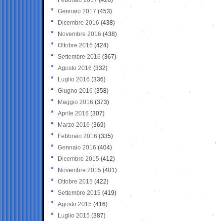
Gennaio 2017
(453)
Dicembre 2016
(438)
Novembre 2016
(438)
Ottobre 2016
(424)
Settembre 2016
(367)
Agosto 2016
(332)
Luglio 2016
(336)
Giugno 2016
(358)
Maggio 2016
(373)
Aprile 2016
(307)
Marzo 2016
(369)
Febbraio 2016
(335)
Gennaio 2016
(404)
Dicembre 2015
(412)
Novembre 2015
(401)
Ottobre 2015
(422)
Settembre 2015
(419)
Agosto 2015
(416)
Luglio 2015
(387)