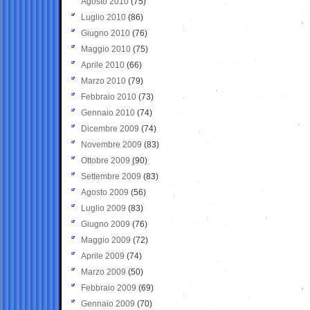
Agosto 2010
(75)
Luglio 2010
(86)
Giugno 2010
(76)
Maggio 2010
(75)
Aprile 2010
(66)
Marzo 2010
(79)
Febbraio 2010
(73)
Gennaio 2010
(74)
Dicembre 2009
(74)
Novembre 2009
(83)
Ottobre 2009
(90)
Settembre 2009
(83)
Agosto 2009
(56)
Luglio 2009
(83)
Giugno 2009
(76)
Maggio 2009
(72)
Aprile 2009
(74)
Marzo 2009
(50)
Febbraio 2009
(69)
Gennaio 2009
(70)