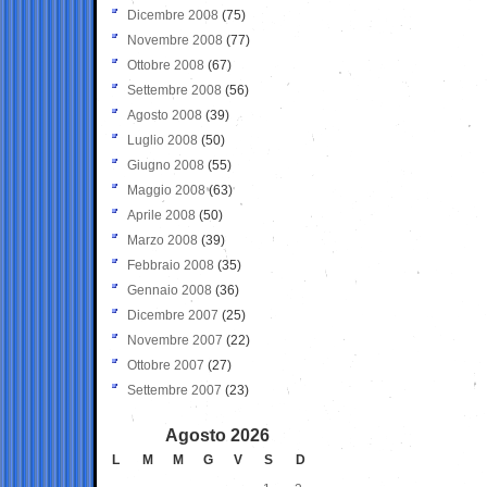
Dicembre 2008
(75)
Novembre 2008
(77)
Ottobre 2008
(67)
Settembre 2008
(56)
Agosto 2008
(39)
Luglio 2008
(50)
Giugno 2008
(55)
Maggio 2008
(63)
Aprile 2008
(50)
Marzo 2008
(39)
Febbraio 2008
(35)
Gennaio 2008
(36)
Dicembre 2007
(25)
Novembre 2007
(22)
Ottobre 2007
(27)
Settembre 2007
(23)
Agosto 2026
L
M
M
G
V
S
D