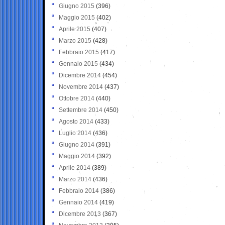
Giugno 2015
(396)
Maggio 2015
(402)
Aprile 2015
(407)
Marzo 2015
(428)
Febbraio 2015
(417)
Gennaio 2015
(434)
Dicembre 2014
(454)
Novembre 2014
(437)
Ottobre 2014
(440)
Settembre 2014
(450)
Agosto 2014
(433)
Luglio 2014
(436)
Giugno 2014
(391)
Maggio 2014
(392)
Aprile 2014
(389)
Marzo 2014
(436)
Febbraio 2014
(386)
Gennaio 2014
(419)
Dicembre 2013
(367)