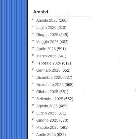
Archivi
Agosto 2026
(160)
Luglio 2026
(613)
Giugno 2026
(545)
Maggio 2026
(402)
Aprile 2026
(591)
Marzo 2026
(641)
Febbraio 2026
(617)
Gennaio 2026
(652)
Dicembre 2025
(627)
Novembre 2025
(668)
Ottobre 2025
(651)
Settembre 2025
(662)
Agosto 2025
(669)
Luglio 2025
(671)
Giugno 2025
(573)
Maggio 2025
(591)
Aprile 2025
(622)