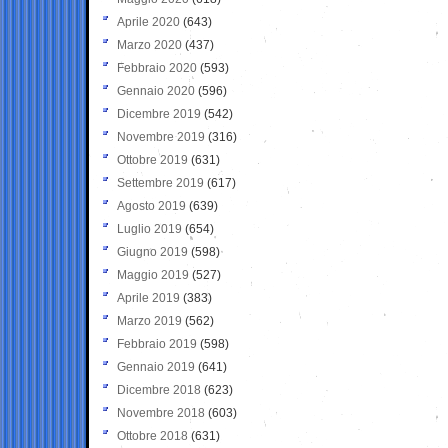
Aprile 2020
(643)
Marzo 2020
(437)
Febbraio 2020
(593)
Gennaio 2020
(596)
Dicembre 2019
(542)
Novembre 2019
(316)
Ottobre 2019
(631)
Settembre 2019
(617)
Agosto 2019
(639)
Luglio 2019
(654)
Giugno 2019
(598)
Maggio 2019
(527)
Aprile 2019
(383)
Marzo 2019
(562)
Febbraio 2019
(598)
Gennaio 2019
(641)
Dicembre 2018
(623)
Novembre 2018
(603)
Ottobre 2018
(631)