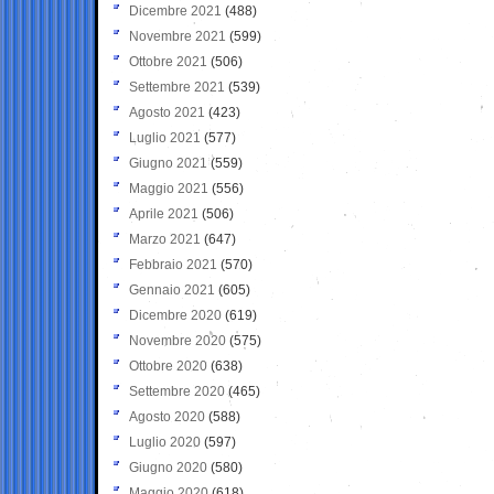
Dicembre 2021
(488)
Novembre 2021
(599)
Ottobre 2021
(506)
Settembre 2021
(539)
Agosto 2021
(423)
Luglio 2021
(577)
Giugno 2021
(559)
Maggio 2021
(556)
Aprile 2021
(506)
Marzo 2021
(647)
Febbraio 2021
(570)
Gennaio 2021
(605)
Dicembre 2020
(619)
Novembre 2020
(575)
Ottobre 2020
(638)
Settembre 2020
(465)
Agosto 2020
(588)
Luglio 2020
(597)
Giugno 2020
(580)
Maggio 2020
(618)