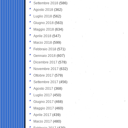
Settembre 2018
(586)
Agosto 2018
(362)
Luglio 2018
(562)
Giugno 2018
(563)
Maggio 2018
(634)
Aprile 2018
(547)
Marzo 2018
(599)
Febbraio 2018
(571)
Gennaio 2018
(607)
Dicembre 2017
(578)
Novembre 2017
(632)
Ottobre 2017
(579)
Settembre 2017
(456)
Agosto 2017
(368)
Luglio 2017
(450)
Giugno 2017
(468)
Maggio 2017
(460)
Aprile 2017
(439)
Marzo 2017
(480)
Febbraio 2017
(420)