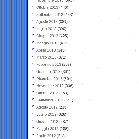
Novembre 2013
(395)
Ottobre 2013
(446)
Settembre 2013
(433)
Agosto 2013
(389)
Luglio 2013
(390)
Giugno 2013
(425)
Maggio 2013
(413)
Aprile 2013
(345)
Marzo 2013
(372)
Febbraio 2013
(293)
Gennaio 2013
(361)
Dicembre 2012
(364)
Novembre 2012
(336)
Ottobre 2012
(363)
Settembre 2012
(341)
Agosto 2012
(238)
Luglio 2012
(328)
Giugno 2012
(287)
Maggio 2012
(258)
Aprile 2012
(218)