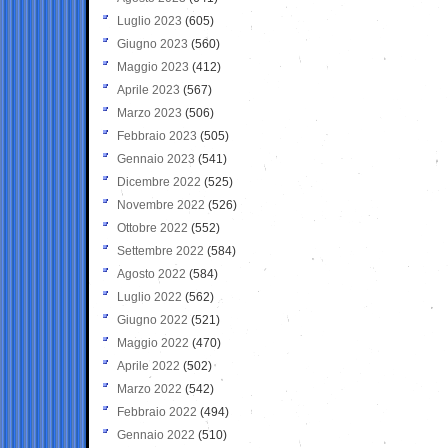
Luglio 2023
(605)
Giugno 2023
(560)
Maggio 2023
(412)
Aprile 2023
(567)
Marzo 2023
(506)
Febbraio 2023
(505)
Gennaio 2023
(541)
Dicembre 2022
(525)
Novembre 2022
(526)
Ottobre 2022
(552)
Settembre 2022
(584)
Agosto 2022
(584)
Luglio 2022
(562)
Giugno 2022
(521)
Maggio 2022
(470)
Aprile 2022
(502)
Marzo 2022
(542)
Febbraio 2022
(494)
Gennaio 2022
(510)