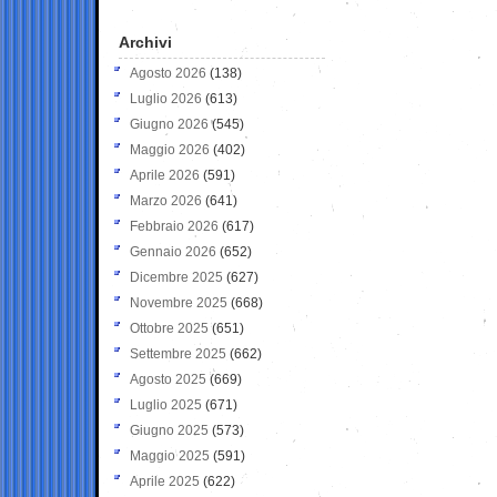
Archivi
Agosto 2026
(138)
Luglio 2026
(613)
Giugno 2026
(545)
Maggio 2026
(402)
Aprile 2026
(591)
Marzo 2026
(641)
Febbraio 2026
(617)
Gennaio 2026
(652)
Dicembre 2025
(627)
Novembre 2025
(668)
Ottobre 2025
(651)
Settembre 2025
(662)
Agosto 2025
(669)
Luglio 2025
(671)
Giugno 2025
(573)
Maggio 2025
(591)
Aprile 2025
(622)