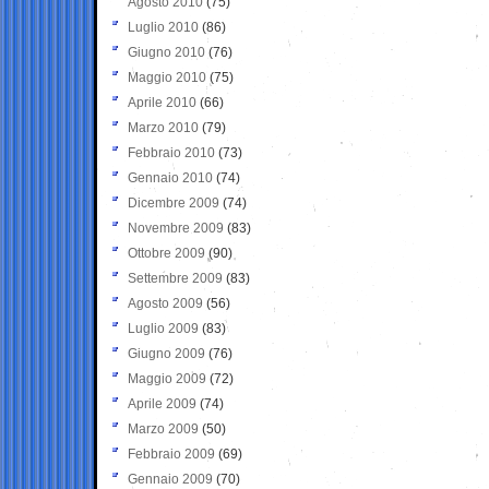
Agosto 2010
(75)
Luglio 2010
(86)
Giugno 2010
(76)
Maggio 2010
(75)
Aprile 2010
(66)
Marzo 2010
(79)
Febbraio 2010
(73)
Gennaio 2010
(74)
Dicembre 2009
(74)
Novembre 2009
(83)
Ottobre 2009
(90)
Settembre 2009
(83)
Agosto 2009
(56)
Luglio 2009
(83)
Giugno 2009
(76)
Maggio 2009
(72)
Aprile 2009
(74)
Marzo 2009
(50)
Febbraio 2009
(69)
Gennaio 2009
(70)