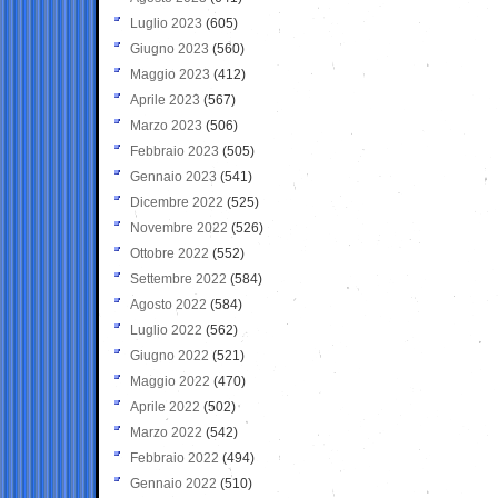
Luglio 2023
(605)
Giugno 2023
(560)
Maggio 2023
(412)
Aprile 2023
(567)
Marzo 2023
(506)
Febbraio 2023
(505)
Gennaio 2023
(541)
Dicembre 2022
(525)
Novembre 2022
(526)
Ottobre 2022
(552)
Settembre 2022
(584)
Agosto 2022
(584)
Luglio 2022
(562)
Giugno 2022
(521)
Maggio 2022
(470)
Aprile 2022
(502)
Marzo 2022
(542)
Febbraio 2022
(494)
Gennaio 2022
(510)