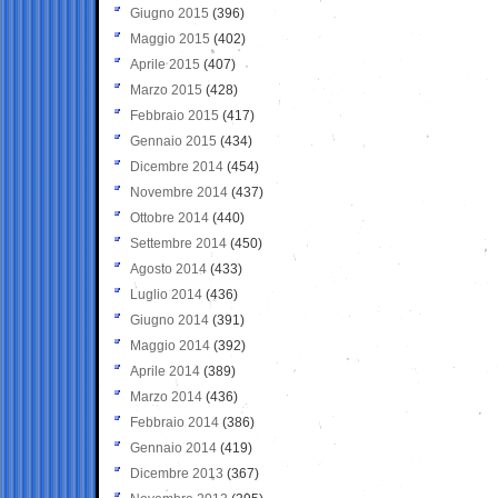
Giugno 2015
(396)
Maggio 2015
(402)
Aprile 2015
(407)
Marzo 2015
(428)
Febbraio 2015
(417)
Gennaio 2015
(434)
Dicembre 2014
(454)
Novembre 2014
(437)
Ottobre 2014
(440)
Settembre 2014
(450)
Agosto 2014
(433)
Luglio 2014
(436)
Giugno 2014
(391)
Maggio 2014
(392)
Aprile 2014
(389)
Marzo 2014
(436)
Febbraio 2014
(386)
Gennaio 2014
(419)
Dicembre 2013
(367)