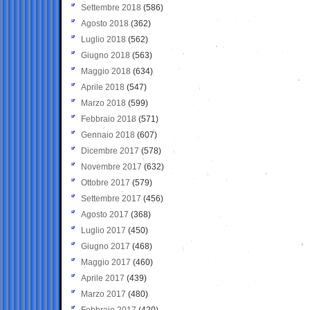
Settembre 2018
(586)
Agosto 2018
(362)
Luglio 2018
(562)
Giugno 2018
(563)
Maggio 2018
(634)
Aprile 2018
(547)
Marzo 2018
(599)
Febbraio 2018
(571)
Gennaio 2018
(607)
Dicembre 2017
(578)
Novembre 2017
(632)
Ottobre 2017
(579)
Settembre 2017
(456)
Agosto 2017
(368)
Luglio 2017
(450)
Giugno 2017
(468)
Maggio 2017
(460)
Aprile 2017
(439)
Marzo 2017
(480)
Febbraio 2017
(420)