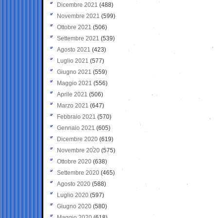
Dicembre 2021
(488)
Novembre 2021
(599)
Ottobre 2021
(506)
Settembre 2021
(539)
Agosto 2021
(423)
Luglio 2021
(577)
Giugno 2021
(559)
Maggio 2021
(556)
Aprile 2021
(506)
Marzo 2021
(647)
Febbraio 2021
(570)
Gennaio 2021
(605)
Dicembre 2020
(619)
Novembre 2020
(575)
Ottobre 2020
(638)
Settembre 2020
(465)
Agosto 2020
(588)
Luglio 2020
(597)
Giugno 2020
(580)
Maggio 2020
(618)