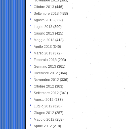
Novembre 2013
(395)
Ottobre 2013
(446)
Settembre 2013
(433)
Agosto 2013
(389)
Luglio 2013
(390)
Giugno 2013
(425)
Maggio 2013
(413)
Aprile 2013
(345)
Marzo 2013
(372)
Febbraio 2013
(293)
Gennaio 2013
(361)
Dicembre 2012
(364)
Novembre 2012
(336)
Ottobre 2012
(363)
Settembre 2012
(341)
Agosto 2012
(238)
Luglio 2012
(328)
Giugno 2012
(287)
Maggio 2012
(258)
Aprile 2012
(218)