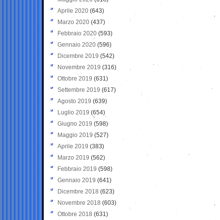
Aprile 2020
(643)
Marzo 2020
(437)
Febbraio 2020
(593)
Gennaio 2020
(596)
Dicembre 2019
(542)
Novembre 2019
(316)
Ottobre 2019
(631)
Settembre 2019
(617)
Agosto 2019
(639)
Luglio 2019
(654)
Giugno 2019
(598)
Maggio 2019
(527)
Aprile 2019
(383)
Marzo 2019
(562)
Febbraio 2019
(598)
Gennaio 2019
(641)
Dicembre 2018
(623)
Novembre 2018
(603)
Ottobre 2018
(631)