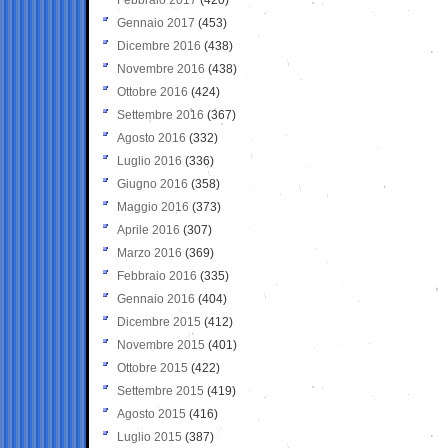
Gennaio 2017
(453)
Dicembre 2016
(438)
Novembre 2016
(438)
Ottobre 2016
(424)
Settembre 2016
(367)
Agosto 2016
(332)
Luglio 2016
(336)
Giugno 2016
(358)
Maggio 2016
(373)
Aprile 2016
(307)
Marzo 2016
(369)
Febbraio 2016
(335)
Gennaio 2016
(404)
Dicembre 2015
(412)
Novembre 2015
(401)
Ottobre 2015
(422)
Settembre 2015
(419)
Agosto 2015
(416)
Luglio 2015
(387)