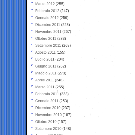
Marzo 2012
(255)
Febbraio 2012
(247)
Gennaio 2012
(259)
Dicembre 2011
(223)
Novembre 2011
(267)
Ottobre 2011
(283)
Settembre 2011
(268)
Agosto 2011
(155)
Luglio 2011
(204)
Giugno 2011
(262)
Maggio 2011
(273)
Aprile 2011
(248)
Marzo 2011
(255)
Febbraio 2011
(233)
Gennaio 2011
(253)
Dicembre 2010
(237)
Novembre 2010
(187)
Ottobre 2010
(157)
Settembre 2010
(148)