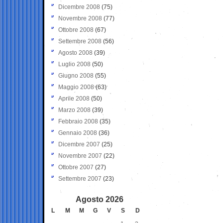
Dicembre 2008
(75)
Novembre 2008
(77)
Ottobre 2008
(67)
Settembre 2008
(56)
Agosto 2008
(39)
Luglio 2008
(50)
Giugno 2008
(55)
Maggio 2008
(63)
Aprile 2008
(50)
Marzo 2008
(39)
Febbraio 2008
(35)
Gennaio 2008
(36)
Dicembre 2007
(25)
Novembre 2007
(22)
Ottobre 2007
(27)
Settembre 2007
(23)
Agosto 2026
L
M
M
G
V
S
D