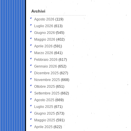
Archivi
Agosto 2026
(119)
Luglio 2026
(613)
Giugno 2026
(545)
Maggio 2026
(402)
Aprile 2026
(591)
Marzo 2026
(641)
Febbraio 2026
(617)
Gennaio 2026
(652)
Dicembre 2025
(627)
Novembre 2025
(668)
Ottobre 2025
(651)
Settembre 2025
(662)
Agosto 2025
(669)
Luglio 2025
(671)
Giugno 2025
(573)
Maggio 2025
(591)
Aprile 2025
(622)