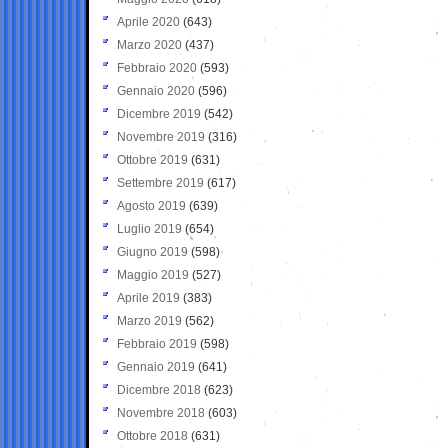
Aprile 2020
(643)
Marzo 2020
(437)
Febbraio 2020
(593)
Gennaio 2020
(596)
Dicembre 2019
(542)
Novembre 2019
(316)
Ottobre 2019
(631)
Settembre 2019
(617)
Agosto 2019
(639)
Luglio 2019
(654)
Giugno 2019
(598)
Maggio 2019
(527)
Aprile 2019
(383)
Marzo 2019
(562)
Febbraio 2019
(598)
Gennaio 2019
(641)
Dicembre 2018
(623)
Novembre 2018
(603)
Ottobre 2018
(631)