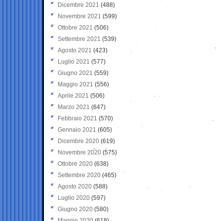
Dicembre 2021
(488)
Novembre 2021
(599)
Ottobre 2021
(506)
Settembre 2021
(539)
Agosto 2021
(423)
Luglio 2021
(577)
Giugno 2021
(559)
Maggio 2021
(556)
Aprile 2021
(506)
Marzo 2021
(647)
Febbraio 2021
(570)
Gennaio 2021
(605)
Dicembre 2020
(619)
Novembre 2020
(575)
Ottobre 2020
(638)
Settembre 2020
(465)
Agosto 2020
(588)
Luglio 2020
(597)
Giugno 2020
(580)
Maggio 2020
(618)