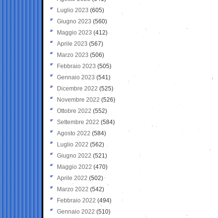
Luglio 2023
(605)
Giugno 2023
(560)
Maggio 2023
(412)
Aprile 2023
(567)
Marzo 2023
(506)
Febbraio 2023
(505)
Gennaio 2023
(541)
Dicembre 2022
(525)
Novembre 2022
(526)
Ottobre 2022
(552)
Settembre 2022
(584)
Agosto 2022
(584)
Luglio 2022
(562)
Giugno 2022
(521)
Maggio 2022
(470)
Aprile 2022
(502)
Marzo 2022
(542)
Febbraio 2022
(494)
Gennaio 2022
(510)