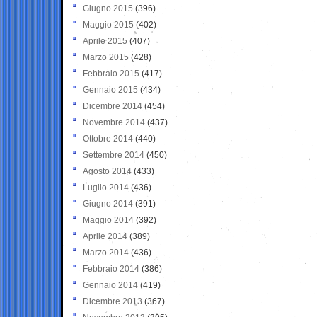
Giugno 2015
(396)
Maggio 2015
(402)
Aprile 2015
(407)
Marzo 2015
(428)
Febbraio 2015
(417)
Gennaio 2015
(434)
Dicembre 2014
(454)
Novembre 2014
(437)
Ottobre 2014
(440)
Settembre 2014
(450)
Agosto 2014
(433)
Luglio 2014
(436)
Giugno 2014
(391)
Maggio 2014
(392)
Aprile 2014
(389)
Marzo 2014
(436)
Febbraio 2014
(386)
Gennaio 2014
(419)
Dicembre 2013
(367)