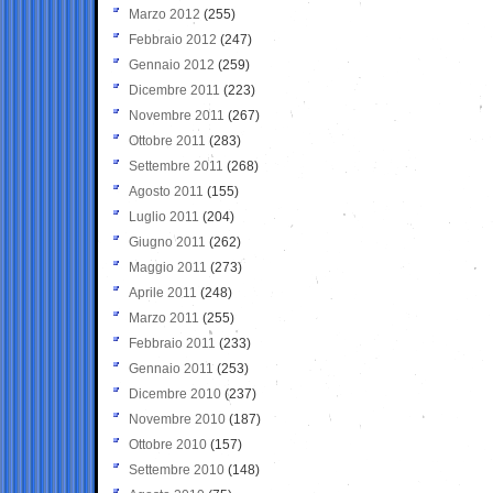
Marzo 2012
(255)
Febbraio 2012
(247)
Gennaio 2012
(259)
Dicembre 2011
(223)
Novembre 2011
(267)
Ottobre 2011
(283)
Settembre 2011
(268)
Agosto 2011
(155)
Luglio 2011
(204)
Giugno 2011
(262)
Maggio 2011
(273)
Aprile 2011
(248)
Marzo 2011
(255)
Febbraio 2011
(233)
Gennaio 2011
(253)
Dicembre 2010
(237)
Novembre 2010
(187)
Ottobre 2010
(157)
Settembre 2010
(148)