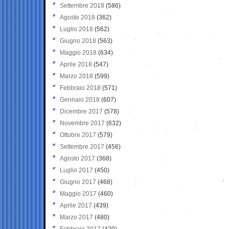
Settembre 2018
(586)
Agosto 2018
(362)
Luglio 2018
(562)
Giugno 2018
(563)
Maggio 2018
(634)
Aprile 2018
(547)
Marzo 2018
(599)
Febbraio 2018
(571)
Gennaio 2018
(607)
Dicembre 2017
(578)
Novembre 2017
(632)
Ottobre 2017
(579)
Settembre 2017
(456)
Agosto 2017
(368)
Luglio 2017
(450)
Giugno 2017
(468)
Maggio 2017
(460)
Aprile 2017
(439)
Marzo 2017
(480)
Febbraio 2017
(420)