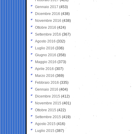
Gennaio 2017
(453)
Dicembre 2016
(438)
Novembre 2016
(438)
Ottobre 2016
(424)
Settembre 2016
(367)
Agosto 2016
(332)
Luglio 2016
(336)
Giugno 2016
(358)
Maggio 2016
(373)
Aprile 2016
(307)
Marzo 2016
(369)
Febbraio 2016
(335)
Gennaio 2016
(404)
Dicembre 2015
(412)
Novembre 2015
(401)
Ottobre 2015
(422)
Settembre 2015
(419)
Agosto 2015
(416)
Luglio 2015
(387)