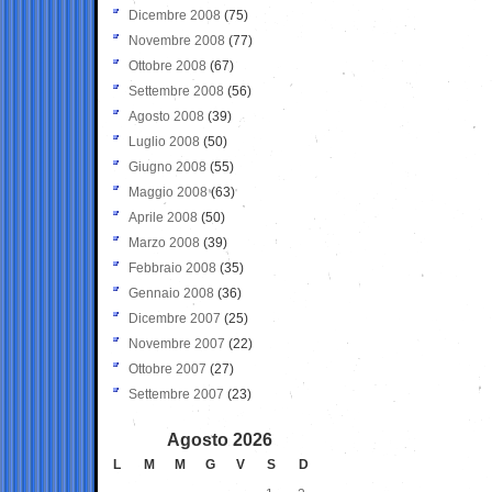
Dicembre 2008
(75)
Novembre 2008
(77)
Ottobre 2008
(67)
Settembre 2008
(56)
Agosto 2008
(39)
Luglio 2008
(50)
Giugno 2008
(55)
Maggio 2008
(63)
Aprile 2008
(50)
Marzo 2008
(39)
Febbraio 2008
(35)
Gennaio 2008
(36)
Dicembre 2007
(25)
Novembre 2007
(22)
Ottobre 2007
(27)
Settembre 2007
(23)
Agosto 2026
L
M
M
G
V
S
D