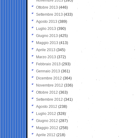
Novembre 2013
(395)
Ottobre 2013
(446)
Settembre 2013
(433)
Agosto 2013
(389)
Luglio 2013
(390)
Giugno 2013
(425)
Maggio 2013
(413)
Aprile 2013
(345)
Marzo 2013
(372)
Febbraio 2013
(293)
Gennaio 2013
(361)
Dicembre 2012
(364)
Novembre 2012
(336)
Ottobre 2012
(363)
Settembre 2012
(341)
Agosto 2012
(238)
Luglio 2012
(328)
Giugno 2012
(287)
Maggio 2012
(258)
Aprile 2012
(218)