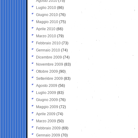
Agosto 2010
(75)
Luglio 2010
(86)
Giugno 2010
(76)
Maggio 2010
(75)
Aprile 2010
(66)
Marzo 2010
(79)
Febbraio 2010
(73)
Gennaio 2010
(74)
Dicembre 2009
(74)
Novembre 2009
(83)
Ottobre 2009
(90)
Settembre 2009
(83)
Agosto 2009
(56)
Luglio 2009
(83)
Giugno 2009
(76)
Maggio 2009
(72)
Aprile 2009
(74)
Marzo 2009
(50)
Febbraio 2009
(69)
Gennaio 2009
(70)