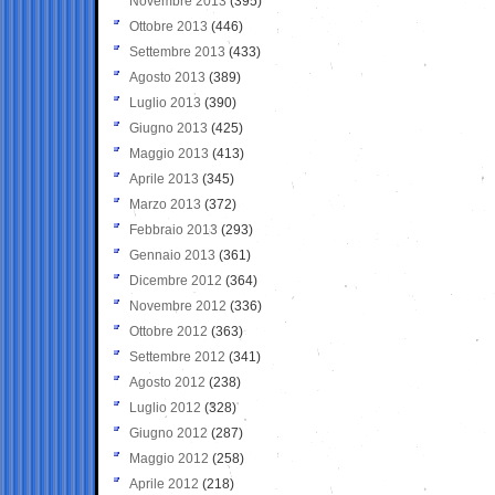
Novembre 2013
(395)
Ottobre 2013
(446)
Settembre 2013
(433)
Agosto 2013
(389)
Luglio 2013
(390)
Giugno 2013
(425)
Maggio 2013
(413)
Aprile 2013
(345)
Marzo 2013
(372)
Febbraio 2013
(293)
Gennaio 2013
(361)
Dicembre 2012
(364)
Novembre 2012
(336)
Ottobre 2012
(363)
Settembre 2012
(341)
Agosto 2012
(238)
Luglio 2012
(328)
Giugno 2012
(287)
Maggio 2012
(258)
Aprile 2012
(218)