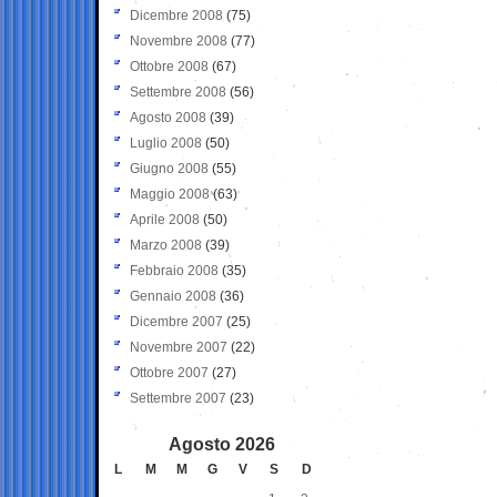
Dicembre 2008
(75)
Novembre 2008
(77)
Ottobre 2008
(67)
Settembre 2008
(56)
Agosto 2008
(39)
Luglio 2008
(50)
Giugno 2008
(55)
Maggio 2008
(63)
Aprile 2008
(50)
Marzo 2008
(39)
Febbraio 2008
(35)
Gennaio 2008
(36)
Dicembre 2007
(25)
Novembre 2007
(22)
Ottobre 2007
(27)
Settembre 2007
(23)
Agosto 2026
L
M
M
G
V
S
D