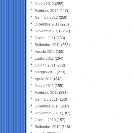
Marzo 2012
(255)
Febbraio 2012
(247)
Gennaio 2012
(259)
Dicembre 2011
(223)
Novembre 2011
(267)
Ottobre 2011
(283)
Settembre 2011
(268)
Agosto 2011
(155)
Luglio 2011
(204)
Giugno 2011
(262)
Maggio 2011
(273)
Aprile 2011
(248)
Marzo 2011
(255)
Febbraio 2011
(233)
Gennaio 2011
(253)
Dicembre 2010
(237)
Novembre 2010
(187)
Ottobre 2010
(157)
Settembre 2010
(148)