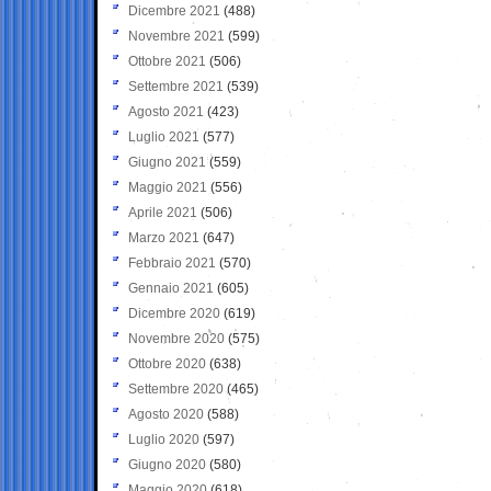
Dicembre 2021
(488)
Novembre 2021
(599)
Ottobre 2021
(506)
Settembre 2021
(539)
Agosto 2021
(423)
Luglio 2021
(577)
Giugno 2021
(559)
Maggio 2021
(556)
Aprile 2021
(506)
Marzo 2021
(647)
Febbraio 2021
(570)
Gennaio 2021
(605)
Dicembre 2020
(619)
Novembre 2020
(575)
Ottobre 2020
(638)
Settembre 2020
(465)
Agosto 2020
(588)
Luglio 2020
(597)
Giugno 2020
(580)
Maggio 2020
(618)