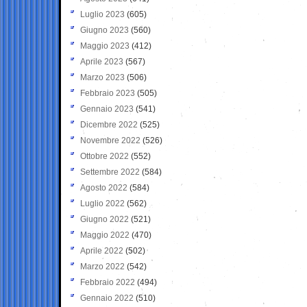
Luglio 2023
(605)
Giugno 2023
(560)
Maggio 2023
(412)
Aprile 2023
(567)
Marzo 2023
(506)
Febbraio 2023
(505)
Gennaio 2023
(541)
Dicembre 2022
(525)
Novembre 2022
(526)
Ottobre 2022
(552)
Settembre 2022
(584)
Agosto 2022
(584)
Luglio 2022
(562)
Giugno 2022
(521)
Maggio 2022
(470)
Aprile 2022
(502)
Marzo 2022
(542)
Febbraio 2022
(494)
Gennaio 2022
(510)