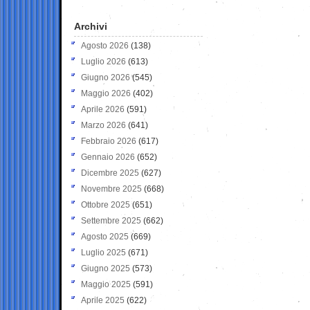
Archivi
Agosto 2026
(138)
Luglio 2026
(613)
Giugno 2026
(545)
Maggio 2026
(402)
Aprile 2026
(591)
Marzo 2026
(641)
Febbraio 2026
(617)
Gennaio 2026
(652)
Dicembre 2025
(627)
Novembre 2025
(668)
Ottobre 2025
(651)
Settembre 2025
(662)
Agosto 2025
(669)
Luglio 2025
(671)
Giugno 2025
(573)
Maggio 2025
(591)
Aprile 2025
(622)