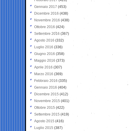
Gennaio 2017
(453)
Dicembre 2016
(438)
Novembre 2016
(438)
Ottobre 2016
(424)
Settembre 2016
(367)
Agosto 2016
(332)
Luglio 2016
(336)
Giugno 2016
(358)
Maggio 2016
(373)
Aprile 2016
(307)
Marzo 2016
(369)
Febbraio 2016
(335)
Gennaio 2016
(404)
Dicembre 2015
(412)
Novembre 2015
(401)
Ottobre 2015
(422)
Settembre 2015
(419)
Agosto 2015
(416)
Luglio 2015
(387)