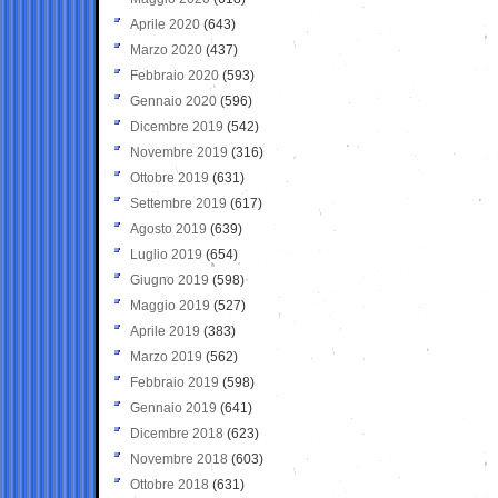
Aprile 2020
(643)
Marzo 2020
(437)
Febbraio 2020
(593)
Gennaio 2020
(596)
Dicembre 2019
(542)
Novembre 2019
(316)
Ottobre 2019
(631)
Settembre 2019
(617)
Agosto 2019
(639)
Luglio 2019
(654)
Giugno 2019
(598)
Maggio 2019
(527)
Aprile 2019
(383)
Marzo 2019
(562)
Febbraio 2019
(598)
Gennaio 2019
(641)
Dicembre 2018
(623)
Novembre 2018
(603)
Ottobre 2018
(631)