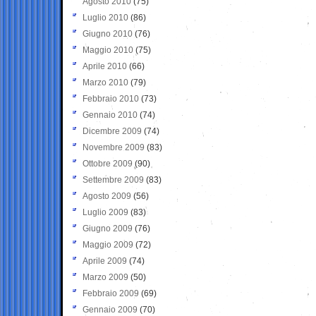
Agosto 2010
(75)
Luglio 2010
(86)
Giugno 2010
(76)
Maggio 2010
(75)
Aprile 2010
(66)
Marzo 2010
(79)
Febbraio 2010
(73)
Gennaio 2010
(74)
Dicembre 2009
(74)
Novembre 2009
(83)
Ottobre 2009
(90)
Settembre 2009
(83)
Agosto 2009
(56)
Luglio 2009
(83)
Giugno 2009
(76)
Maggio 2009
(72)
Aprile 2009
(74)
Marzo 2009
(50)
Febbraio 2009
(69)
Gennaio 2009
(70)