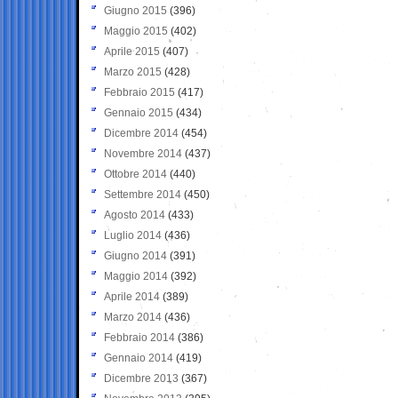
Giugno 2015
(396)
Maggio 2015
(402)
Aprile 2015
(407)
Marzo 2015
(428)
Febbraio 2015
(417)
Gennaio 2015
(434)
Dicembre 2014
(454)
Novembre 2014
(437)
Ottobre 2014
(440)
Settembre 2014
(450)
Agosto 2014
(433)
Luglio 2014
(436)
Giugno 2014
(391)
Maggio 2014
(392)
Aprile 2014
(389)
Marzo 2014
(436)
Febbraio 2014
(386)
Gennaio 2014
(419)
Dicembre 2013
(367)