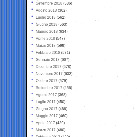
Settembre 2018
(586)
Agosto 2018
(362)
Luglio 2018
(562)
Giugno 2018
(563)
Maggio 2018
(634)
Aprile 2018
(547)
Marzo 2018
(599)
Febbraio 2018
(571)
Gennaio 2018
(607)
Dicembre 2017
(578)
Novembre 2017
(632)
Ottobre 2017
(579)
Settembre 2017
(456)
Agosto 2017
(368)
Luglio 2017
(450)
Giugno 2017
(468)
Maggio 2017
(460)
Aprile 2017
(439)
Marzo 2017
(480)
Febbraio 2017
(420)