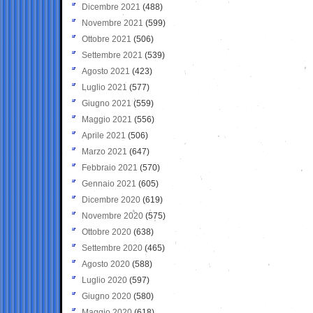
Dicembre 2021
(488)
Novembre 2021
(599)
Ottobre 2021
(506)
Settembre 2021
(539)
Agosto 2021
(423)
Luglio 2021
(577)
Giugno 2021
(559)
Maggio 2021
(556)
Aprile 2021
(506)
Marzo 2021
(647)
Febbraio 2021
(570)
Gennaio 2021
(605)
Dicembre 2020
(619)
Novembre 2020
(575)
Ottobre 2020
(638)
Settembre 2020
(465)
Agosto 2020
(588)
Luglio 2020
(597)
Giugno 2020
(580)
Maggio 2020
(618)