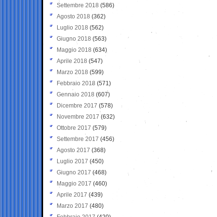
Settembre 2018
(586)
Agosto 2018
(362)
Luglio 2018
(562)
Giugno 2018
(563)
Maggio 2018
(634)
Aprile 2018
(547)
Marzo 2018
(599)
Febbraio 2018
(571)
Gennaio 2018
(607)
Dicembre 2017
(578)
Novembre 2017
(632)
Ottobre 2017
(579)
Settembre 2017
(456)
Agosto 2017
(368)
Luglio 2017
(450)
Giugno 2017
(468)
Maggio 2017
(460)
Aprile 2017
(439)
Marzo 2017
(480)
Febbraio 2017
(420)