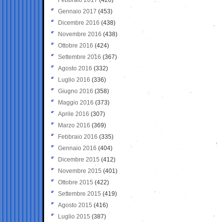
Gennaio 2017
(453)
Dicembre 2016
(438)
Novembre 2016
(438)
Ottobre 2016
(424)
Settembre 2016
(367)
Agosto 2016
(332)
Luglio 2016
(336)
Giugno 2016
(358)
Maggio 2016
(373)
Aprile 2016
(307)
Marzo 2016
(369)
Febbraio 2016
(335)
Gennaio 2016
(404)
Dicembre 2015
(412)
Novembre 2015
(401)
Ottobre 2015
(422)
Settembre 2015
(419)
Agosto 2015
(416)
Luglio 2015
(387)