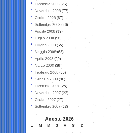
Dicembre 2008
(75)
Novembre 2008
(77)
Ottobre 2008
(67)
Settembre 2008
(56)
Agosto 2008
(39)
Luglio 2008
(50)
Giugno 2008
(55)
Maggio 2008
(63)
Aprile 2008
(50)
Marzo 2008
(39)
Febbraio 2008
(35)
Gennaio 2008
(36)
Dicembre 2007
(25)
Novembre 2007
(22)
Ottobre 2007
(27)
Settembre 2007
(23)
Agosto 2026
L
M
M
G
V
S
D