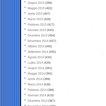
Giugno 2015
(396)
Maggio 2015
(402)
Aprile 2015
(407)
Marzo 2015
(428)
Febbraio 2015
(417)
Gennaio 2015
(434)
Dicembre 2014
(454)
Novembre 2014
(437)
Ottobre 2014
(440)
Settembre 2014
(450)
Agosto 2014
(433)
Luglio 2014
(436)
Giugno 2014
(391)
Maggio 2014
(392)
Aprile 2014
(389)
Marzo 2014
(436)
Febbraio 2014
(386)
Gennaio 2014
(419)
Dicembre 2013
(367)