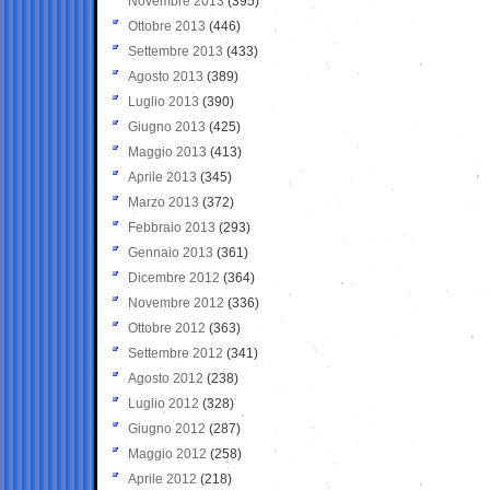
Novembre 2013
(395)
Ottobre 2013
(446)
Settembre 2013
(433)
Agosto 2013
(389)
Luglio 2013
(390)
Giugno 2013
(425)
Maggio 2013
(413)
Aprile 2013
(345)
Marzo 2013
(372)
Febbraio 2013
(293)
Gennaio 2013
(361)
Dicembre 2012
(364)
Novembre 2012
(336)
Ottobre 2012
(363)
Settembre 2012
(341)
Agosto 2012
(238)
Luglio 2012
(328)
Giugno 2012
(287)
Maggio 2012
(258)
Aprile 2012
(218)