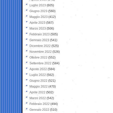
Luglio 2023
(605)
Giugno 2023
(560)
Maggio 2023
(412)
Aprile 2023
(567)
Marzo 2023
(506)
Febbraio 2023
(505)
Gennaio 2023
(541)
Dicembre 2022
(525)
Novembre 2022
(526)
Ottobre 2022
(552)
Settembre 2022
(584)
Agosto 2022
(584)
Luglio 2022
(562)
Giugno 2022
(521)
Maggio 2022
(470)
Aprile 2022
(502)
Marzo 2022
(542)
Febbraio 2022
(494)
Gennaio 2022
(510)