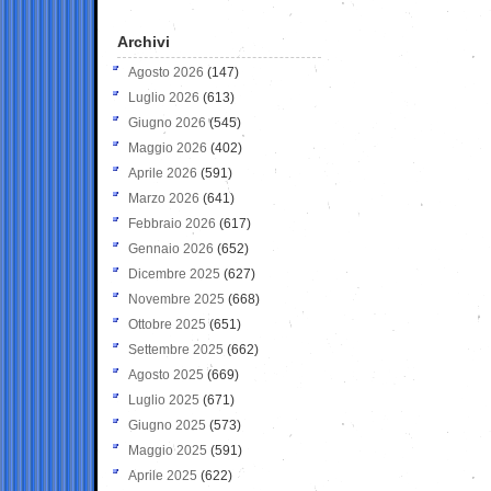
Archivi
Agosto 2026
(147)
Luglio 2026
(613)
Giugno 2026
(545)
Maggio 2026
(402)
Aprile 2026
(591)
Marzo 2026
(641)
Febbraio 2026
(617)
Gennaio 2026
(652)
Dicembre 2025
(627)
Novembre 2025
(668)
Ottobre 2025
(651)
Settembre 2025
(662)
Agosto 2025
(669)
Luglio 2025
(671)
Giugno 2025
(573)
Maggio 2025
(591)
Aprile 2025
(622)