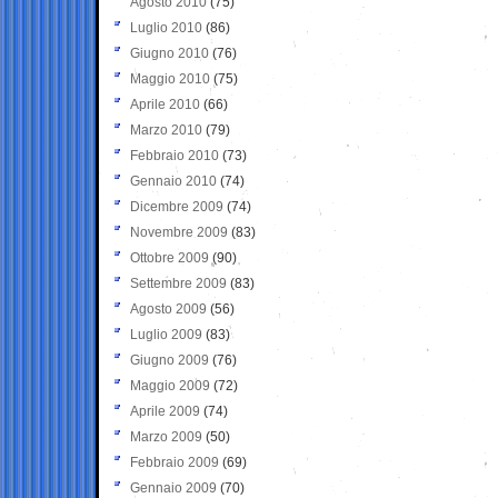
Agosto 2010
(75)
Luglio 2010
(86)
Giugno 2010
(76)
Maggio 2010
(75)
Aprile 2010
(66)
Marzo 2010
(79)
Febbraio 2010
(73)
Gennaio 2010
(74)
Dicembre 2009
(74)
Novembre 2009
(83)
Ottobre 2009
(90)
Settembre 2009
(83)
Agosto 2009
(56)
Luglio 2009
(83)
Giugno 2009
(76)
Maggio 2009
(72)
Aprile 2009
(74)
Marzo 2009
(50)
Febbraio 2009
(69)
Gennaio 2009
(70)