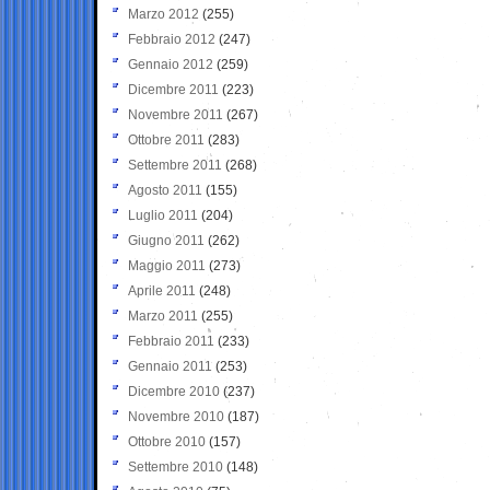
Marzo 2012
(255)
Febbraio 2012
(247)
Gennaio 2012
(259)
Dicembre 2011
(223)
Novembre 2011
(267)
Ottobre 2011
(283)
Settembre 2011
(268)
Agosto 2011
(155)
Luglio 2011
(204)
Giugno 2011
(262)
Maggio 2011
(273)
Aprile 2011
(248)
Marzo 2011
(255)
Febbraio 2011
(233)
Gennaio 2011
(253)
Dicembre 2010
(237)
Novembre 2010
(187)
Ottobre 2010
(157)
Settembre 2010
(148)