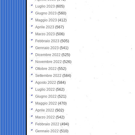
Luglio 2023
(605)
Giugno 2023
(560)
Maggio 2023
(412)
Aprile 2023
(567)
Marzo 2023
(506)
Febbraio 2023
(505)
Gennaio 2023
(541)
Dicembre 2022
(525)
Novembre 2022
(526)
Ottobre 2022
(552)
Settembre 2022
(584)
Agosto 2022
(584)
Luglio 2022
(562)
Giugno 2022
(521)
Maggio 2022
(470)
Aprile 2022
(502)
Marzo 2022
(542)
Febbraio 2022
(494)
Gennaio 2022
(510)