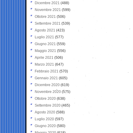
Dicembre 2021
(488)
Novembre 2021
(599)
Ottobre 2021
(506)
Settembre 2021
(539)
Agosto 2021
(423)
Luglio 2021
(577)
Giugno 2021
(559)
Maggio 2021
(556)
Aprile 2021
(506)
Marzo 2021
(647)
Febbraio 2021
(570)
Gennaio 2021
(605)
Dicembre 2020
(619)
Novembre 2020
(575)
Ottobre 2020
(638)
Settembre 2020
(465)
Agosto 2020
(588)
Luglio 2020
(597)
Giugno 2020
(580)
Maggio 2020
(618)