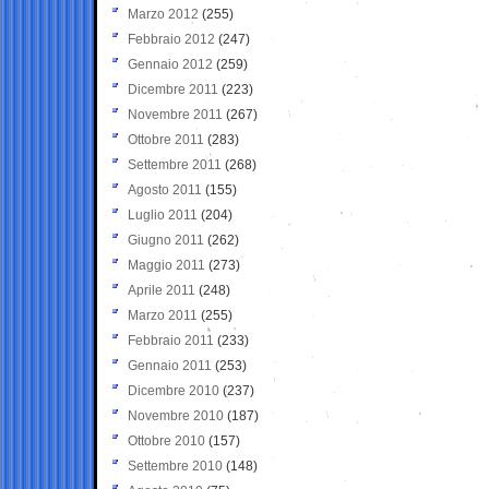
Marzo 2012
(255)
Febbraio 2012
(247)
Gennaio 2012
(259)
Dicembre 2011
(223)
Novembre 2011
(267)
Ottobre 2011
(283)
Settembre 2011
(268)
Agosto 2011
(155)
Luglio 2011
(204)
Giugno 2011
(262)
Maggio 2011
(273)
Aprile 2011
(248)
Marzo 2011
(255)
Febbraio 2011
(233)
Gennaio 2011
(253)
Dicembre 2010
(237)
Novembre 2010
(187)
Ottobre 2010
(157)
Settembre 2010
(148)