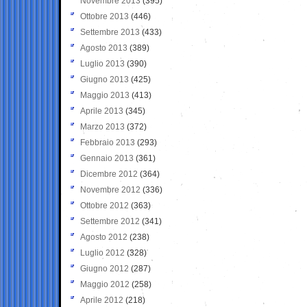
Novembre 2013
(395)
Ottobre 2013
(446)
Settembre 2013
(433)
Agosto 2013
(389)
Luglio 2013
(390)
Giugno 2013
(425)
Maggio 2013
(413)
Aprile 2013
(345)
Marzo 2013
(372)
Febbraio 2013
(293)
Gennaio 2013
(361)
Dicembre 2012
(364)
Novembre 2012
(336)
Ottobre 2012
(363)
Settembre 2012
(341)
Agosto 2012
(238)
Luglio 2012
(328)
Giugno 2012
(287)
Maggio 2012
(258)
Aprile 2012
(218)