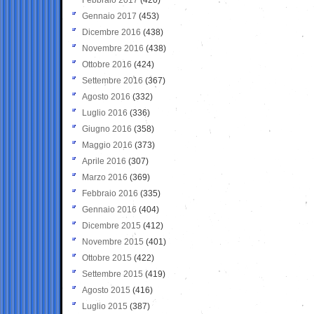
Gennaio 2017
(453)
Dicembre 2016
(438)
Novembre 2016
(438)
Ottobre 2016
(424)
Settembre 2016
(367)
Agosto 2016
(332)
Luglio 2016
(336)
Giugno 2016
(358)
Maggio 2016
(373)
Aprile 2016
(307)
Marzo 2016
(369)
Febbraio 2016
(335)
Gennaio 2016
(404)
Dicembre 2015
(412)
Novembre 2015
(401)
Ottobre 2015
(422)
Settembre 2015
(419)
Agosto 2015
(416)
Luglio 2015
(387)