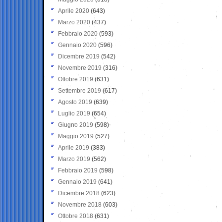
Aprile 2020
(643)
Marzo 2020
(437)
Febbraio 2020
(593)
Gennaio 2020
(596)
Dicembre 2019
(542)
Novembre 2019
(316)
Ottobre 2019
(631)
Settembre 2019
(617)
Agosto 2019
(639)
Luglio 2019
(654)
Giugno 2019
(598)
Maggio 2019
(527)
Aprile 2019
(383)
Marzo 2019
(562)
Febbraio 2019
(598)
Gennaio 2019
(641)
Dicembre 2018
(623)
Novembre 2018
(603)
Ottobre 2018
(631)