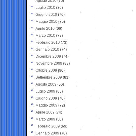
Agosto 2010
(75)
Luglio 2010
(86)
Giugno 2010
(76)
Maggio 2010
(75)
Aprile 2010
(66)
Marzo 2010
(79)
Febbraio 2010
(73)
Gennaio 2010
(74)
Dicembre 2009
(74)
Novembre 2009
(83)
Ottobre 2009
(90)
Settembre 2009
(83)
Agosto 2009
(56)
Luglio 2009
(83)
Giugno 2009
(76)
Maggio 2009
(72)
Aprile 2009
(74)
Marzo 2009
(50)
Febbraio 2009
(69)
Gennaio 2009
(70)