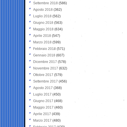
Settembre 2018
(586)
Agosto 2018
(362)
Luglio 2018
(562)
Giugno 2018
(563)
Maggio 2018
(634)
Aprile 2018
(547)
Marzo 2018
(599)
Febbraio 2018
(571)
Gennaio 2018
(607)
Dicembre 2017
(578)
Novembre 2017
(632)
Ottobre 2017
(579)
Settembre 2017
(456)
Agosto 2017
(368)
Luglio 2017
(450)
Giugno 2017
(468)
Maggio 2017
(460)
Aprile 2017
(439)
Marzo 2017
(480)
Febbraio 2017
(420)