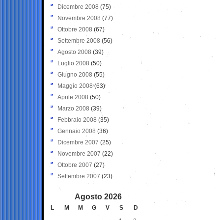
Dicembre 2008
(75)
Novembre 2008
(77)
Ottobre 2008
(67)
Settembre 2008
(56)
Agosto 2008
(39)
Luglio 2008
(50)
Giugno 2008
(55)
Maggio 2008
(63)
Aprile 2008
(50)
Marzo 2008
(39)
Febbraio 2008
(35)
Gennaio 2008
(36)
Dicembre 2007
(25)
Novembre 2007
(22)
Ottobre 2007
(27)
Settembre 2007
(23)
Agosto 2026
L
M
M
G
V
S
D