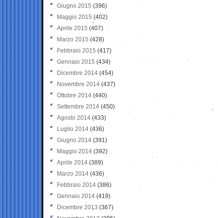
Giugno 2015
(396)
Maggio 2015
(402)
Aprile 2015
(407)
Marzo 2015
(428)
Febbraio 2015
(417)
Gennaio 2015
(434)
Dicembre 2014
(454)
Novembre 2014
(437)
Ottobre 2014
(440)
Settembre 2014
(450)
Agosto 2014
(433)
Luglio 2014
(436)
Giugno 2014
(391)
Maggio 2014
(392)
Aprile 2014
(389)
Marzo 2014
(436)
Febbraio 2014
(386)
Gennaio 2014
(419)
Dicembre 2013
(367)