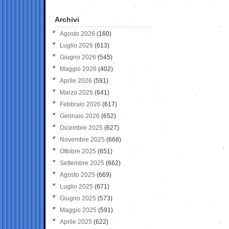
Archivi
Agosto 2026
(160)
Luglio 2026
(613)
Giugno 2026
(545)
Maggio 2026
(402)
Aprile 2026
(591)
Marzo 2026
(641)
Febbraio 2026
(617)
Gennaio 2026
(652)
Dicembre 2025
(627)
Novembre 2025
(668)
Ottobre 2025
(651)
Settembre 2025
(662)
Agosto 2025
(669)
Luglio 2025
(671)
Giugno 2025
(573)
Maggio 2025
(591)
Aprile 2025
(622)