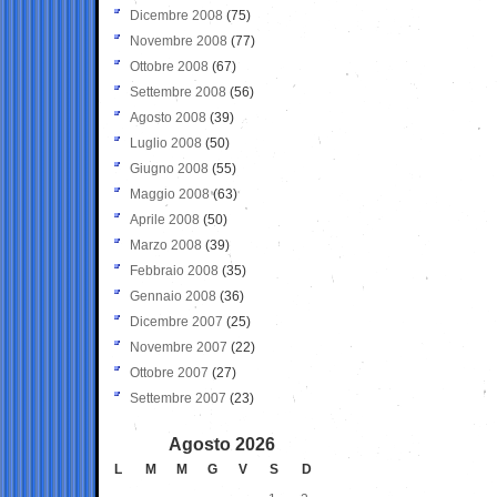
Dicembre 2008
(75)
Novembre 2008
(77)
Ottobre 2008
(67)
Settembre 2008
(56)
Agosto 2008
(39)
Luglio 2008
(50)
Giugno 2008
(55)
Maggio 2008
(63)
Aprile 2008
(50)
Marzo 2008
(39)
Febbraio 2008
(35)
Gennaio 2008
(36)
Dicembre 2007
(25)
Novembre 2007
(22)
Ottobre 2007
(27)
Settembre 2007
(23)
Agosto 2026
L
M
M
G
V
S
D