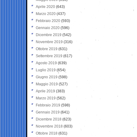
Aprile 2020
(643)
Marzo 2020
(437)
Febbraio 2020
(593)
Gennaio 2020
(596)
Dicembre 2019
(542)
Novembre 2019
(316)
Ottobre 2019
(631)
Settembre 2019
(617)
Agosto 2019
(639)
Luglio 2019
(654)
Giugno 2019
(598)
Maggio 2019
(527)
Aprile 2019
(383)
Marzo 2019
(562)
Febbraio 2019
(598)
Gennaio 2019
(641)
Dicembre 2018
(623)
Novembre 2018
(603)
Ottobre 2018
(631)