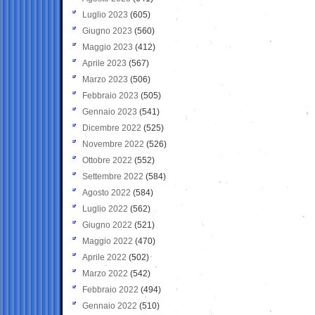
Luglio 2023
(605)
Giugno 2023
(560)
Maggio 2023
(412)
Aprile 2023
(567)
Marzo 2023
(506)
Febbraio 2023
(505)
Gennaio 2023
(541)
Dicembre 2022
(525)
Novembre 2022
(526)
Ottobre 2022
(552)
Settembre 2022
(584)
Agosto 2022
(584)
Luglio 2022
(562)
Giugno 2022
(521)
Maggio 2022
(470)
Aprile 2022
(502)
Marzo 2022
(542)
Febbraio 2022
(494)
Gennaio 2022
(510)