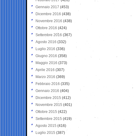
Gennaio 2017
(453)
Dicembre 2016
(438)
Novembre 2016
(438)
Ottobre 2016
(424)
Settembre 2016
(367)
Agosto 2016
(332)
Luglio 2016
(336)
Giugno 2016
(358)
Maggio 2016
(373)
Aprile 2016
(307)
Marzo 2016
(369)
Febbraio 2016
(335)
Gennaio 2016
(404)
Dicembre 2015
(412)
Novembre 2015
(401)
Ottobre 2015
(422)
Settembre 2015
(419)
Agosto 2015
(416)
Luglio 2015
(387)