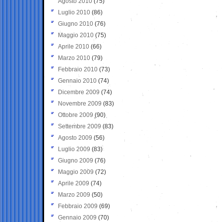
Agosto 2010
(75)
Luglio 2010
(86)
Giugno 2010
(76)
Maggio 2010
(75)
Aprile 2010
(66)
Marzo 2010
(79)
Febbraio 2010
(73)
Gennaio 2010
(74)
Dicembre 2009
(74)
Novembre 2009
(83)
Ottobre 2009
(90)
Settembre 2009
(83)
Agosto 2009
(56)
Luglio 2009
(83)
Giugno 2009
(76)
Maggio 2009
(72)
Aprile 2009
(74)
Marzo 2009
(50)
Febbraio 2009
(69)
Gennaio 2009
(70)