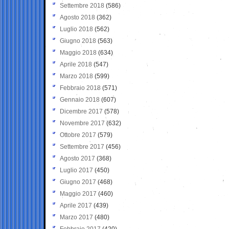
Settembre 2018
(586)
Agosto 2018
(362)
Luglio 2018
(562)
Giugno 2018
(563)
Maggio 2018
(634)
Aprile 2018
(547)
Marzo 2018
(599)
Febbraio 2018
(571)
Gennaio 2018
(607)
Dicembre 2017
(578)
Novembre 2017
(632)
Ottobre 2017
(579)
Settembre 2017
(456)
Agosto 2017
(368)
Luglio 2017
(450)
Giugno 2017
(468)
Maggio 2017
(460)
Aprile 2017
(439)
Marzo 2017
(480)
Febbraio 2017
(420)