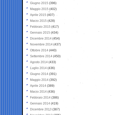
Giugno 2015
(396)
Maggio 2015
(402)
Aprile 2015
(407)
Marzo 2015
(428)
Febbraio 2015
(417)
Gennaio 2015
(434)
Dicembre 2014
(454)
Novembre 2014
(437)
Ottobre 2014
(440)
Settembre 2014
(450)
Agosto 2014
(433)
Luglio 2014
(436)
Giugno 2014
(391)
Maggio 2014
(392)
Aprile 2014
(389)
Marzo 2014
(436)
Febbraio 2014
(386)
Gennaio 2014
(419)
Dicembre 2013
(367)