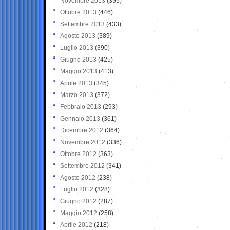
Novembre 2013
(395)
Ottobre 2013
(446)
Settembre 2013
(433)
Agosto 2013
(389)
Luglio 2013
(390)
Giugno 2013
(425)
Maggio 2013
(413)
Aprile 2013
(345)
Marzo 2013
(372)
Febbraio 2013
(293)
Gennaio 2013
(361)
Dicembre 2012
(364)
Novembre 2012
(336)
Ottobre 2012
(363)
Settembre 2012
(341)
Agosto 2012
(238)
Luglio 2012
(328)
Giugno 2012
(287)
Maggio 2012
(258)
Aprile 2012
(218)