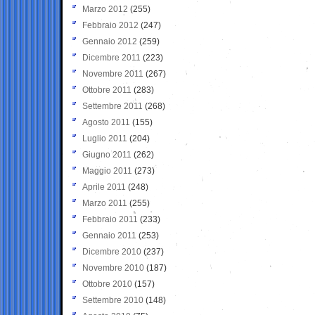
Marzo 2012
(255)
Febbraio 2012
(247)
Gennaio 2012
(259)
Dicembre 2011
(223)
Novembre 2011
(267)
Ottobre 2011
(283)
Settembre 2011
(268)
Agosto 2011
(155)
Luglio 2011
(204)
Giugno 2011
(262)
Maggio 2011
(273)
Aprile 2011
(248)
Marzo 2011
(255)
Febbraio 2011
(233)
Gennaio 2011
(253)
Dicembre 2010
(237)
Novembre 2010
(187)
Ottobre 2010
(157)
Settembre 2010
(148)