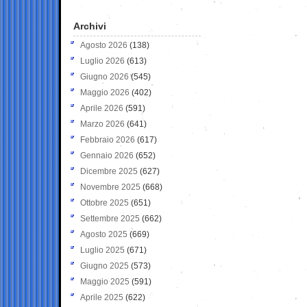
Archivi
Agosto 2026
(138)
Luglio 2026
(613)
Giugno 2026
(545)
Maggio 2026
(402)
Aprile 2026
(591)
Marzo 2026
(641)
Febbraio 2026
(617)
Gennaio 2026
(652)
Dicembre 2025
(627)
Novembre 2025
(668)
Ottobre 2025
(651)
Settembre 2025
(662)
Agosto 2025
(669)
Luglio 2025
(671)
Giugno 2025
(573)
Maggio 2025
(591)
Aprile 2025
(622)