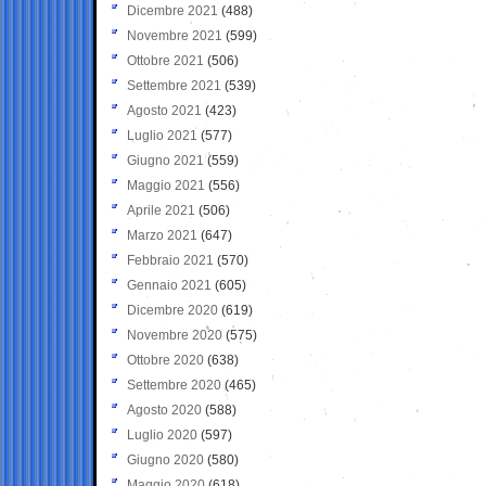
Dicembre 2021
(488)
Novembre 2021
(599)
Ottobre 2021
(506)
Settembre 2021
(539)
Agosto 2021
(423)
Luglio 2021
(577)
Giugno 2021
(559)
Maggio 2021
(556)
Aprile 2021
(506)
Marzo 2021
(647)
Febbraio 2021
(570)
Gennaio 2021
(605)
Dicembre 2020
(619)
Novembre 2020
(575)
Ottobre 2020
(638)
Settembre 2020
(465)
Agosto 2020
(588)
Luglio 2020
(597)
Giugno 2020
(580)
Maggio 2020
(618)