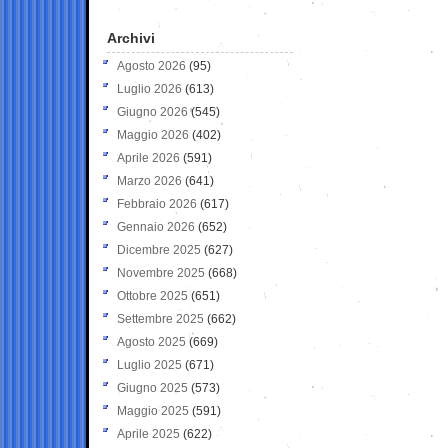
Archivi
Agosto 2026
(95)
Luglio 2026
(613)
Giugno 2026
(545)
Maggio 2026
(402)
Aprile 2026
(591)
Marzo 2026
(641)
Febbraio 2026
(617)
Gennaio 2026
(652)
Dicembre 2025
(627)
Novembre 2025
(668)
Ottobre 2025
(651)
Settembre 2025
(662)
Agosto 2025
(669)
Luglio 2025
(671)
Giugno 2025
(573)
Maggio 2025
(591)
Aprile 2025
(622)