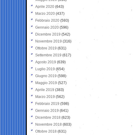
Aprile 2020
(643)
Marzo 2020
(437)
Febbraio 2020
(593)
Gennaio 2020
(596)
Dicembre 2019
(542)
Novembre 2019
(316)
Ottobre 2019
(631)
Settembre 2019
(617)
Agosto 2019
(639)
Luglio 2019
(654)
Giugno 2019
(598)
Maggio 2019
(527)
Aprile 2019
(383)
Marzo 2019
(562)
Febbraio 2019
(598)
Gennaio 2019
(641)
Dicembre 2018
(623)
Novembre 2018
(603)
Ottobre 2018
(631)