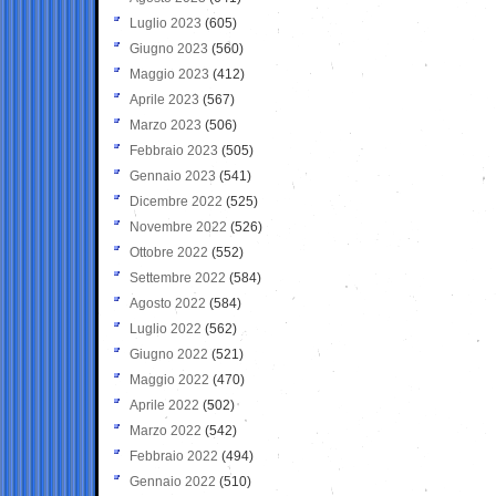
Luglio 2023
(605)
Giugno 2023
(560)
Maggio 2023
(412)
Aprile 2023
(567)
Marzo 2023
(506)
Febbraio 2023
(505)
Gennaio 2023
(541)
Dicembre 2022
(525)
Novembre 2022
(526)
Ottobre 2022
(552)
Settembre 2022
(584)
Agosto 2022
(584)
Luglio 2022
(562)
Giugno 2022
(521)
Maggio 2022
(470)
Aprile 2022
(502)
Marzo 2022
(542)
Febbraio 2022
(494)
Gennaio 2022
(510)