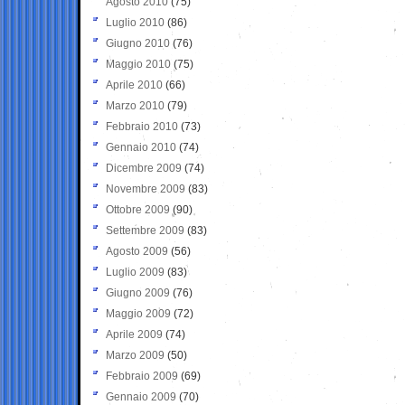
Agosto 2010
(75)
Luglio 2010
(86)
Giugno 2010
(76)
Maggio 2010
(75)
Aprile 2010
(66)
Marzo 2010
(79)
Febbraio 2010
(73)
Gennaio 2010
(74)
Dicembre 2009
(74)
Novembre 2009
(83)
Ottobre 2009
(90)
Settembre 2009
(83)
Agosto 2009
(56)
Luglio 2009
(83)
Giugno 2009
(76)
Maggio 2009
(72)
Aprile 2009
(74)
Marzo 2009
(50)
Febbraio 2009
(69)
Gennaio 2009
(70)