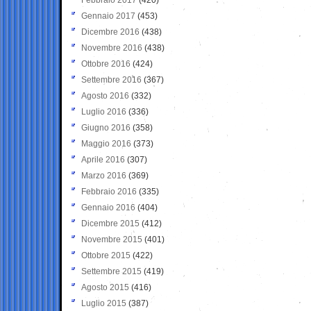
Gennaio 2017
(453)
Dicembre 2016
(438)
Novembre 2016
(438)
Ottobre 2016
(424)
Settembre 2016
(367)
Agosto 2016
(332)
Luglio 2016
(336)
Giugno 2016
(358)
Maggio 2016
(373)
Aprile 2016
(307)
Marzo 2016
(369)
Febbraio 2016
(335)
Gennaio 2016
(404)
Dicembre 2015
(412)
Novembre 2015
(401)
Ottobre 2015
(422)
Settembre 2015
(419)
Agosto 2015
(416)
Luglio 2015
(387)