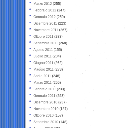
Marzo 2012
(255)
Febbraio 2012
(247)
Gennaio 2012
(259)
Dicembre 2011
(223)
Novembre 2011
(267)
Ottobre 2011
(283)
Settembre 2011
(268)
Agosto 2011
(155)
Luglio 2011
(204)
Giugno 2011
(262)
Maggio 2011
(273)
Aprile 2011
(248)
Marzo 2011
(255)
Febbraio 2011
(233)
Gennaio 2011
(253)
Dicembre 2010
(237)
Novembre 2010
(187)
Ottobre 2010
(157)
Settembre 2010
(148)