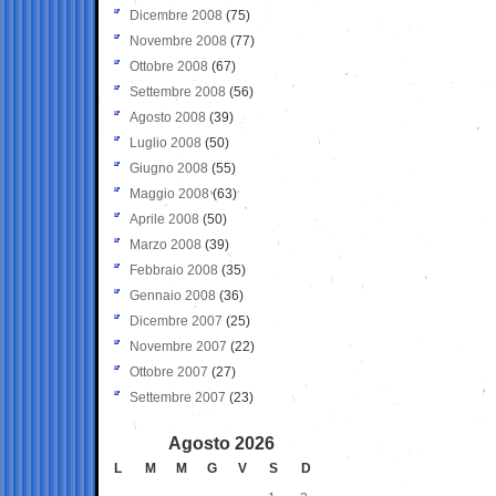
Dicembre 2008
(75)
Novembre 2008
(77)
Ottobre 2008
(67)
Settembre 2008
(56)
Agosto 2008
(39)
Luglio 2008
(50)
Giugno 2008
(55)
Maggio 2008
(63)
Aprile 2008
(50)
Marzo 2008
(39)
Febbraio 2008
(35)
Gennaio 2008
(36)
Dicembre 2007
(25)
Novembre 2007
(22)
Ottobre 2007
(27)
Settembre 2007
(23)
Agosto 2026
L
M
M
G
V
S
D