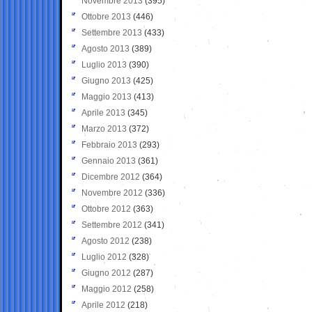
Novembre 2013
(395)
Ottobre 2013
(446)
Settembre 2013
(433)
Agosto 2013
(389)
Luglio 2013
(390)
Giugno 2013
(425)
Maggio 2013
(413)
Aprile 2013
(345)
Marzo 2013
(372)
Febbraio 2013
(293)
Gennaio 2013
(361)
Dicembre 2012
(364)
Novembre 2012
(336)
Ottobre 2012
(363)
Settembre 2012
(341)
Agosto 2012
(238)
Luglio 2012
(328)
Giugno 2012
(287)
Maggio 2012
(258)
Aprile 2012
(218)