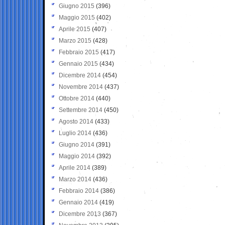
Giugno 2015
(396)
Maggio 2015
(402)
Aprile 2015
(407)
Marzo 2015
(428)
Febbraio 2015
(417)
Gennaio 2015
(434)
Dicembre 2014
(454)
Novembre 2014
(437)
Ottobre 2014
(440)
Settembre 2014
(450)
Agosto 2014
(433)
Luglio 2014
(436)
Giugno 2014
(391)
Maggio 2014
(392)
Aprile 2014
(389)
Marzo 2014
(436)
Febbraio 2014
(386)
Gennaio 2014
(419)
Dicembre 2013
(367)