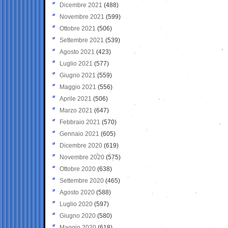
Dicembre 2021
(488)
Novembre 2021
(599)
Ottobre 2021
(506)
Settembre 2021
(539)
Agosto 2021
(423)
Luglio 2021
(577)
Giugno 2021
(559)
Maggio 2021
(556)
Aprile 2021
(506)
Marzo 2021
(647)
Febbraio 2021
(570)
Gennaio 2021
(605)
Dicembre 2020
(619)
Novembre 2020
(575)
Ottobre 2020
(638)
Settembre 2020
(465)
Agosto 2020
(588)
Luglio 2020
(597)
Giugno 2020
(580)
Maggio 2020
(618)