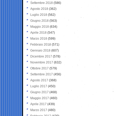
Settembre 2018
(586)
Agosto 2018
(362)
Luglio 2018
(562)
Giugno 2018
(563)
Maggio 2018
(634)
Aprile 2018
(547)
Marzo 2018
(599)
Febbraio 2018
(571)
Gennaio 2018
(607)
Dicembre 2017
(578)
Novembre 2017
(632)
Ottobre 2017
(579)
Settembre 2017
(456)
Agosto 2017
(368)
Luglio 2017
(450)
Giugno 2017
(468)
Maggio 2017
(460)
Aprile 2017
(439)
Marzo 2017
(480)
Febbraio 2017
(420)