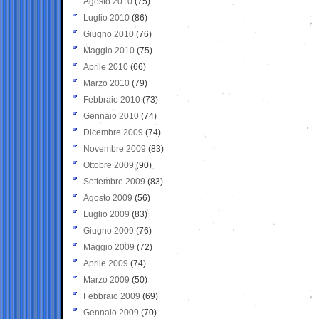
Agosto 2010
(75)
Luglio 2010
(86)
Giugno 2010
(76)
Maggio 2010
(75)
Aprile 2010
(66)
Marzo 2010
(79)
Febbraio 2010
(73)
Gennaio 2010
(74)
Dicembre 2009
(74)
Novembre 2009
(83)
Ottobre 2009
(90)
Settembre 2009
(83)
Agosto 2009
(56)
Luglio 2009
(83)
Giugno 2009
(76)
Maggio 2009
(72)
Aprile 2009
(74)
Marzo 2009
(50)
Febbraio 2009
(69)
Gennaio 2009
(70)