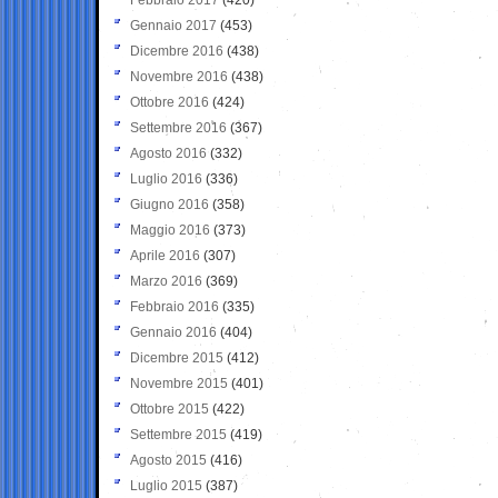
Gennaio 2017
(453)
Dicembre 2016
(438)
Novembre 2016
(438)
Ottobre 2016
(424)
Settembre 2016
(367)
Agosto 2016
(332)
Luglio 2016
(336)
Giugno 2016
(358)
Maggio 2016
(373)
Aprile 2016
(307)
Marzo 2016
(369)
Febbraio 2016
(335)
Gennaio 2016
(404)
Dicembre 2015
(412)
Novembre 2015
(401)
Ottobre 2015
(422)
Settembre 2015
(419)
Agosto 2015
(416)
Luglio 2015
(387)