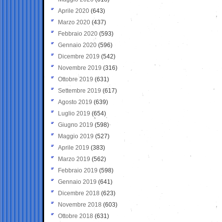
Aprile 2020
(643)
Marzo 2020
(437)
Febbraio 2020
(593)
Gennaio 2020
(596)
Dicembre 2019
(542)
Novembre 2019
(316)
Ottobre 2019
(631)
Settembre 2019
(617)
Agosto 2019
(639)
Luglio 2019
(654)
Giugno 2019
(598)
Maggio 2019
(527)
Aprile 2019
(383)
Marzo 2019
(562)
Febbraio 2019
(598)
Gennaio 2019
(641)
Dicembre 2018
(623)
Novembre 2018
(603)
Ottobre 2018
(631)