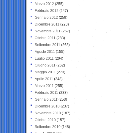
Marzo 2012
(255)
Febbraio 2012
(247)
Gennaio 2012
(259)
Dicembre 2011
(223)
Novembre 2011
(267)
Ottobre 2011
(283)
Settembre 2011
(268)
Agosto 2011
(155)
Luglio 2011
(204)
Giugno 2011
(262)
Maggio 2011
(273)
Aprile 2011
(248)
Marzo 2011
(255)
Febbraio 2011
(233)
Gennaio 2011
(253)
Dicembre 2010
(237)
Novembre 2010
(187)
Ottobre 2010
(157)
Settembre 2010
(148)