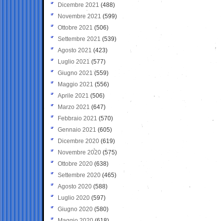
Dicembre 2021
(488)
Novembre 2021
(599)
Ottobre 2021
(506)
Settembre 2021
(539)
Agosto 2021
(423)
Luglio 2021
(577)
Giugno 2021
(559)
Maggio 2021
(556)
Aprile 2021
(506)
Marzo 2021
(647)
Febbraio 2021
(570)
Gennaio 2021
(605)
Dicembre 2020
(619)
Novembre 2020
(575)
Ottobre 2020
(638)
Settembre 2020
(465)
Agosto 2020
(588)
Luglio 2020
(597)
Giugno 2020
(580)
Maggio 2020
(618)