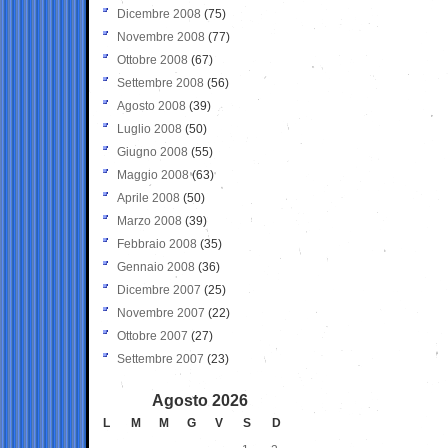
Dicembre 2008
(75)
Novembre 2008
(77)
Ottobre 2008
(67)
Settembre 2008
(56)
Agosto 2008
(39)
Luglio 2008
(50)
Giugno 2008
(55)
Maggio 2008
(63)
Aprile 2008
(50)
Marzo 2008
(39)
Febbraio 2008
(35)
Gennaio 2008
(36)
Dicembre 2007
(25)
Novembre 2007
(22)
Ottobre 2007
(27)
Settembre 2007
(23)
Agosto 2026
L
M
M
G
V
S
D