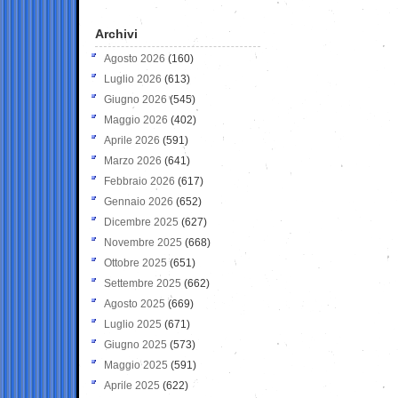
Archivi
Agosto 2026
(160)
Luglio 2026
(613)
Giugno 2026
(545)
Maggio 2026
(402)
Aprile 2026
(591)
Marzo 2026
(641)
Febbraio 2026
(617)
Gennaio 2026
(652)
Dicembre 2025
(627)
Novembre 2025
(668)
Ottobre 2025
(651)
Settembre 2025
(662)
Agosto 2025
(669)
Luglio 2025
(671)
Giugno 2025
(573)
Maggio 2025
(591)
Aprile 2025
(622)