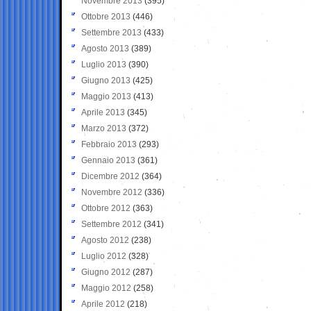
Novembre 2013
(395)
Ottobre 2013
(446)
Settembre 2013
(433)
Agosto 2013
(389)
Luglio 2013
(390)
Giugno 2013
(425)
Maggio 2013
(413)
Aprile 2013
(345)
Marzo 2013
(372)
Febbraio 2013
(293)
Gennaio 2013
(361)
Dicembre 2012
(364)
Novembre 2012
(336)
Ottobre 2012
(363)
Settembre 2012
(341)
Agosto 2012
(238)
Luglio 2012
(328)
Giugno 2012
(287)
Maggio 2012
(258)
Aprile 2012
(218)