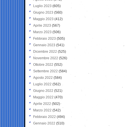
Luglio 2023
(605)
Giugno 2023
(560)
Maggio 2023
(412)
Aprile 2023
(567)
Marzo 2023
(506)
Febbraio 2023
(505)
Gennaio 2023
(541)
Dicembre 2022
(525)
Novembre 2022
(526)
Ottobre 2022
(552)
Settembre 2022
(584)
Agosto 2022
(584)
Luglio 2022
(562)
Giugno 2022
(521)
Maggio 2022
(470)
Aprile 2022
(502)
Marzo 2022
(542)
Febbraio 2022
(494)
Gennaio 2022
(510)