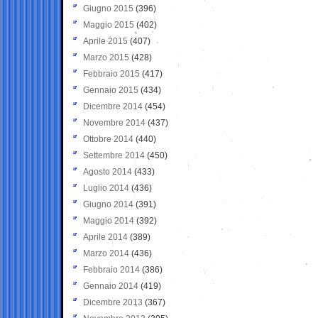
Giugno 2015
(396)
Maggio 2015
(402)
Aprile 2015
(407)
Marzo 2015
(428)
Febbraio 2015
(417)
Gennaio 2015
(434)
Dicembre 2014
(454)
Novembre 2014
(437)
Ottobre 2014
(440)
Settembre 2014
(450)
Agosto 2014
(433)
Luglio 2014
(436)
Giugno 2014
(391)
Maggio 2014
(392)
Aprile 2014
(389)
Marzo 2014
(436)
Febbraio 2014
(386)
Gennaio 2014
(419)
Dicembre 2013
(367)