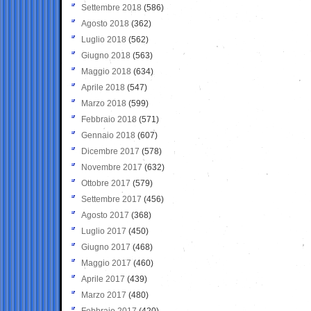
Settembre 2018
(586)
Agosto 2018
(362)
Luglio 2018
(562)
Giugno 2018
(563)
Maggio 2018
(634)
Aprile 2018
(547)
Marzo 2018
(599)
Febbraio 2018
(571)
Gennaio 2018
(607)
Dicembre 2017
(578)
Novembre 2017
(632)
Ottobre 2017
(579)
Settembre 2017
(456)
Agosto 2017
(368)
Luglio 2017
(450)
Giugno 2017
(468)
Maggio 2017
(460)
Aprile 2017
(439)
Marzo 2017
(480)
Febbraio 2017
(420)