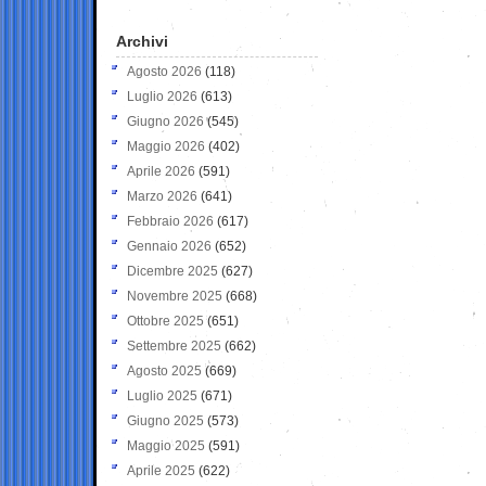
Archivi
Agosto 2026
(118)
Luglio 2026
(613)
Giugno 2026
(545)
Maggio 2026
(402)
Aprile 2026
(591)
Marzo 2026
(641)
Febbraio 2026
(617)
Gennaio 2026
(652)
Dicembre 2025
(627)
Novembre 2025
(668)
Ottobre 2025
(651)
Settembre 2025
(662)
Agosto 2025
(669)
Luglio 2025
(671)
Giugno 2025
(573)
Maggio 2025
(591)
Aprile 2025
(622)