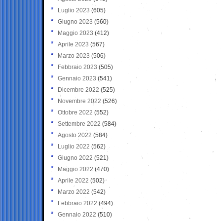
Luglio 2023
(605)
Giugno 2023
(560)
Maggio 2023
(412)
Aprile 2023
(567)
Marzo 2023
(506)
Febbraio 2023
(505)
Gennaio 2023
(541)
Dicembre 2022
(525)
Novembre 2022
(526)
Ottobre 2022
(552)
Settembre 2022
(584)
Agosto 2022
(584)
Luglio 2022
(562)
Giugno 2022
(521)
Maggio 2022
(470)
Aprile 2022
(502)
Marzo 2022
(542)
Febbraio 2022
(494)
Gennaio 2022
(510)