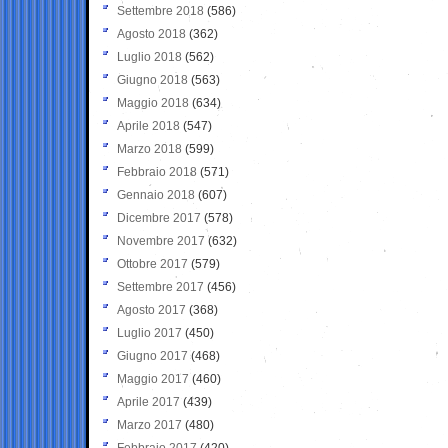
Settembre 2018
(586)
Agosto 2018
(362)
Luglio 2018
(562)
Giugno 2018
(563)
Maggio 2018
(634)
Aprile 2018
(547)
Marzo 2018
(599)
Febbraio 2018
(571)
Gennaio 2018
(607)
Dicembre 2017
(578)
Novembre 2017
(632)
Ottobre 2017
(579)
Settembre 2017
(456)
Agosto 2017
(368)
Luglio 2017
(450)
Giugno 2017
(468)
Maggio 2017
(460)
Aprile 2017
(439)
Marzo 2017
(480)
Febbraio 2017
(420)