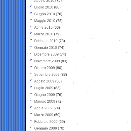
Agosto 2010
(75)
Luglio 2010
(86)
Giugno 2010
(76)
Maggio 2010
(75)
Aprile 2010
(66)
Marzo 2010
(79)
Febbraio 2010
(73)
Gennaio 2010
(74)
Dicembre 2009
(74)
Novembre 2009
(83)
Ottobre 2009
(90)
Settembre 2009
(83)
Agosto 2009
(56)
Luglio 2009
(83)
Giugno 2009
(76)
Maggio 2009
(72)
Aprile 2009
(74)
Marzo 2009
(50)
Febbraio 2009
(69)
Gennaio 2009
(70)