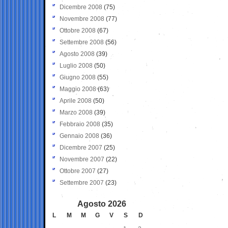
Dicembre 2008
(75)
Novembre 2008
(77)
Ottobre 2008
(67)
Settembre 2008
(56)
Agosto 2008
(39)
Luglio 2008
(50)
Giugno 2008
(55)
Maggio 2008
(63)
Aprile 2008
(50)
Marzo 2008
(39)
Febbraio 2008
(35)
Gennaio 2008
(36)
Dicembre 2007
(25)
Novembre 2007
(22)
Ottobre 2007
(27)
Settembre 2007
(23)
Agosto 2026
L
M
M
G
V
S
D