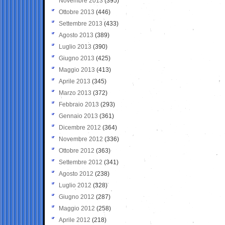
Novembre 2013
(395)
Ottobre 2013
(446)
Settembre 2013
(433)
Agosto 2013
(389)
Luglio 2013
(390)
Giugno 2013
(425)
Maggio 2013
(413)
Aprile 2013
(345)
Marzo 2013
(372)
Febbraio 2013
(293)
Gennaio 2013
(361)
Dicembre 2012
(364)
Novembre 2012
(336)
Ottobre 2012
(363)
Settembre 2012
(341)
Agosto 2012
(238)
Luglio 2012
(328)
Giugno 2012
(287)
Maggio 2012
(258)
Aprile 2012
(218)