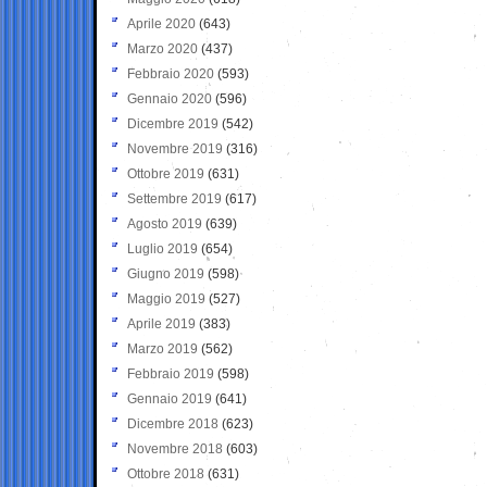
Aprile 2020
(643)
Marzo 2020
(437)
Febbraio 2020
(593)
Gennaio 2020
(596)
Dicembre 2019
(542)
Novembre 2019
(316)
Ottobre 2019
(631)
Settembre 2019
(617)
Agosto 2019
(639)
Luglio 2019
(654)
Giugno 2019
(598)
Maggio 2019
(527)
Aprile 2019
(383)
Marzo 2019
(562)
Febbraio 2019
(598)
Gennaio 2019
(641)
Dicembre 2018
(623)
Novembre 2018
(603)
Ottobre 2018
(631)