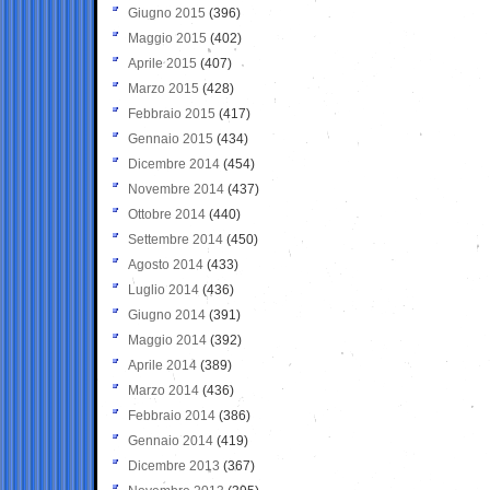
Giugno 2015
(396)
Maggio 2015
(402)
Aprile 2015
(407)
Marzo 2015
(428)
Febbraio 2015
(417)
Gennaio 2015
(434)
Dicembre 2014
(454)
Novembre 2014
(437)
Ottobre 2014
(440)
Settembre 2014
(450)
Agosto 2014
(433)
Luglio 2014
(436)
Giugno 2014
(391)
Maggio 2014
(392)
Aprile 2014
(389)
Marzo 2014
(436)
Febbraio 2014
(386)
Gennaio 2014
(419)
Dicembre 2013
(367)