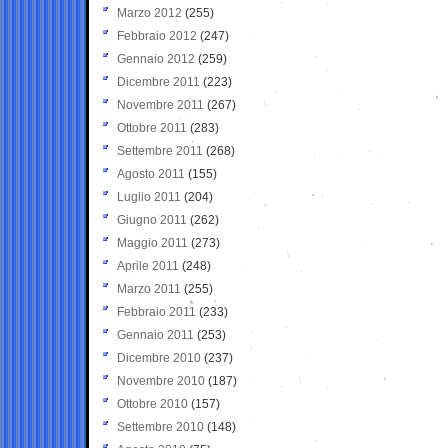
Marzo 2012
(255)
Febbraio 2012
(247)
Gennaio 2012
(259)
Dicembre 2011
(223)
Novembre 2011
(267)
Ottobre 2011
(283)
Settembre 2011
(268)
Agosto 2011
(155)
Luglio 2011
(204)
Giugno 2011
(262)
Maggio 2011
(273)
Aprile 2011
(248)
Marzo 2011
(255)
Febbraio 2011
(233)
Gennaio 2011
(253)
Dicembre 2010
(237)
Novembre 2010
(187)
Ottobre 2010
(157)
Settembre 2010
(148)