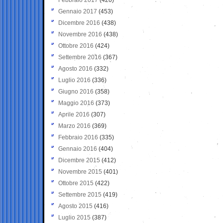
Gennaio 2017
(453)
Dicembre 2016
(438)
Novembre 2016
(438)
Ottobre 2016
(424)
Settembre 2016
(367)
Agosto 2016
(332)
Luglio 2016
(336)
Giugno 2016
(358)
Maggio 2016
(373)
Aprile 2016
(307)
Marzo 2016
(369)
Febbraio 2016
(335)
Gennaio 2016
(404)
Dicembre 2015
(412)
Novembre 2015
(401)
Ottobre 2015
(422)
Settembre 2015
(419)
Agosto 2015
(416)
Luglio 2015
(387)