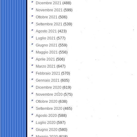
Dicembre 2021
(488)
Novembre 2021
(599)
Ottobre 2021
(506)
Settembre 2021
(539)
Agosto 2021
(423)
Luglio 2021
(577)
Giugno 2021
(559)
Maggio 2021
(556)
Aprile 2021
(506)
Marzo 2021
(647)
Febbraio 2021
(570)
Gennaio 2021
(605)
Dicembre 2020
(619)
Novembre 2020
(575)
Ottobre 2020
(638)
Settembre 2020
(465)
Agosto 2020
(588)
Luglio 2020
(597)
Giugno 2020
(580)
Maggio 2020
(618)