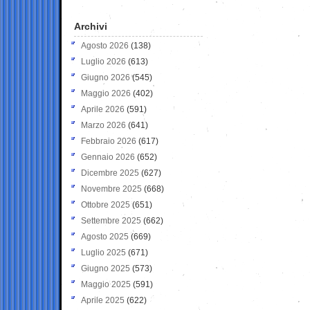
Archivi
Agosto 2026
(138)
Luglio 2026
(613)
Giugno 2026
(545)
Maggio 2026
(402)
Aprile 2026
(591)
Marzo 2026
(641)
Febbraio 2026
(617)
Gennaio 2026
(652)
Dicembre 2025
(627)
Novembre 2025
(668)
Ottobre 2025
(651)
Settembre 2025
(662)
Agosto 2025
(669)
Luglio 2025
(671)
Giugno 2025
(573)
Maggio 2025
(591)
Aprile 2025
(622)