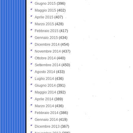
Giugno 2015
(396)
Maggio 2015
(402)
Aprile 2015
(407)
Marzo 2015
(428)
Febbraio 2015
(417)
Gennaio 2015
(434)
Dicembre 2014
(454)
Novembre 2014
(437)
Ottobre 2014
(440)
Settembre 2014
(450)
Agosto 2014
(433)
Luglio 2014
(436)
Giugno 2014
(391)
Maggio 2014
(392)
Aprile 2014
(389)
Marzo 2014
(436)
Febbraio 2014
(386)
Gennaio 2014
(419)
Dicembre 2013
(367)