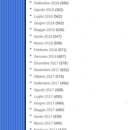
Settembre 2018
(586)
Agosto 2018
(362)
Luglio 2018
(562)
Giugno 2018
(563)
Maggio 2018
(634)
Aprile 2018
(547)
Marzo 2018
(599)
Febbraio 2018
(571)
Gennaio 2018
(607)
Dicembre 2017
(578)
Novembre 2017
(632)
Ottobre 2017
(579)
Settembre 2017
(456)
Agosto 2017
(368)
Luglio 2017
(450)
Giugno 2017
(468)
Maggio 2017
(460)
Aprile 2017
(439)
Marzo 2017
(480)
Febbraio 2017
(420)