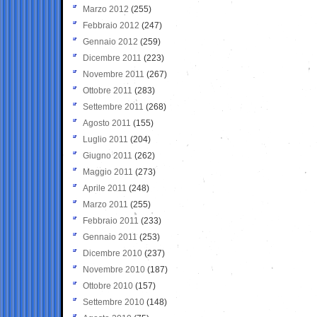
Marzo 2012
(255)
Febbraio 2012
(247)
Gennaio 2012
(259)
Dicembre 2011
(223)
Novembre 2011
(267)
Ottobre 2011
(283)
Settembre 2011
(268)
Agosto 2011
(155)
Luglio 2011
(204)
Giugno 2011
(262)
Maggio 2011
(273)
Aprile 2011
(248)
Marzo 2011
(255)
Febbraio 2011
(233)
Gennaio 2011
(253)
Dicembre 2010
(237)
Novembre 2010
(187)
Ottobre 2010
(157)
Settembre 2010
(148)