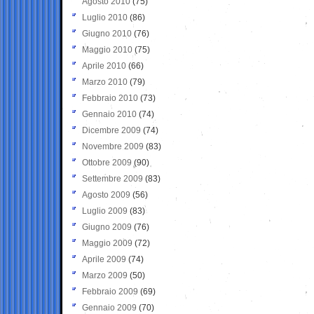
Agosto 2010
(75)
Luglio 2010
(86)
Giugno 2010
(76)
Maggio 2010
(75)
Aprile 2010
(66)
Marzo 2010
(79)
Febbraio 2010
(73)
Gennaio 2010
(74)
Dicembre 2009
(74)
Novembre 2009
(83)
Ottobre 2009
(90)
Settembre 2009
(83)
Agosto 2009
(56)
Luglio 2009
(83)
Giugno 2009
(76)
Maggio 2009
(72)
Aprile 2009
(74)
Marzo 2009
(50)
Febbraio 2009
(69)
Gennaio 2009
(70)