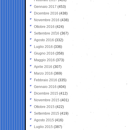
Gennaio 2017
(453)
Dicembre 2016
(438)
Novembre 2016
(438)
Ottobre 2016
(424)
Settembre 2016
(367)
Agosto 2016
(332)
Luglio 2016
(336)
Giugno 2016
(358)
Maggio 2016
(373)
Aprile 2016
(307)
Marzo 2016
(369)
Febbraio 2016
(335)
Gennaio 2016
(404)
Dicembre 2015
(412)
Novembre 2015
(401)
Ottobre 2015
(422)
Settembre 2015
(419)
Agosto 2015
(416)
Luglio 2015
(387)