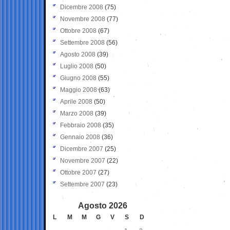
Dicembre 2008
(75)
Novembre 2008
(77)
Ottobre 2008
(67)
Settembre 2008
(56)
Agosto 2008
(39)
Luglio 2008
(50)
Giugno 2008
(55)
Maggio 2008
(63)
Aprile 2008
(50)
Marzo 2008
(39)
Febbraio 2008
(35)
Gennaio 2008
(36)
Dicembre 2007
(25)
Novembre 2007
(22)
Ottobre 2007
(27)
Settembre 2007
(23)
Agosto 2026
L
M
M
G
V
S
D