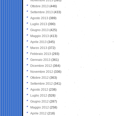
Novembre 2013
(395)
Ottobre 2013
(446)
Settembre 2013
(433)
Agosto 2013
(389)
Luglio 2013
(390)
Giugno 2013
(425)
Maggio 2013
(413)
Aprile 2013
(345)
Marzo 2013
(372)
Febbraio 2013
(293)
Gennaio 2013
(361)
Dicembre 2012
(364)
Novembre 2012
(336)
Ottobre 2012
(363)
Settembre 2012
(341)
Agosto 2012
(238)
Luglio 2012
(328)
Giugno 2012
(287)
Maggio 2012
(258)
Aprile 2012
(218)