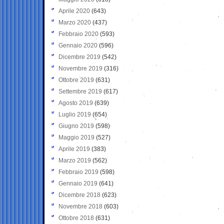
Aprile 2020
(643)
Marzo 2020
(437)
Febbraio 2020
(593)
Gennaio 2020
(596)
Dicembre 2019
(542)
Novembre 2019
(316)
Ottobre 2019
(631)
Settembre 2019
(617)
Agosto 2019
(639)
Luglio 2019
(654)
Giugno 2019
(598)
Maggio 2019
(527)
Aprile 2019
(383)
Marzo 2019
(562)
Febbraio 2019
(598)
Gennaio 2019
(641)
Dicembre 2018
(623)
Novembre 2018
(603)
Ottobre 2018
(631)