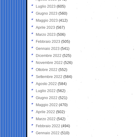
Luglio 2023
(605)
Giugno 2023
(560)
Maggio 2023
(412)
Aprile 2023
(567)
Marzo 2023
(506)
Febbraio 2023
(505)
Gennaio 2023
(541)
Dicembre 2022
(525)
Novembre 2022
(526)
Ottobre 2022
(552)
Settembre 2022
(584)
Agosto 2022
(584)
Luglio 2022
(562)
Giugno 2022
(521)
Maggio 2022
(470)
Aprile 2022
(502)
Marzo 2022
(542)
Febbraio 2022
(494)
Gennaio 2022
(510)