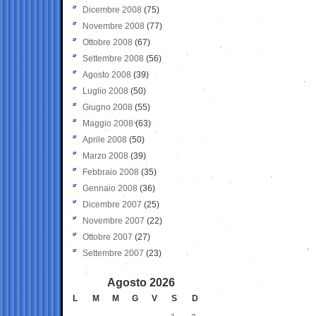
Dicembre 2008
(75)
Novembre 2008
(77)
Ottobre 2008
(67)
Settembre 2008
(56)
Agosto 2008
(39)
Luglio 2008
(50)
Giugno 2008
(55)
Maggio 2008
(63)
Aprile 2008
(50)
Marzo 2008
(39)
Febbraio 2008
(35)
Gennaio 2008
(36)
Dicembre 2007
(25)
Novembre 2007
(22)
Ottobre 2007
(27)
Settembre 2007
(23)
Agosto 2026
L
M
M
G
V
S
D