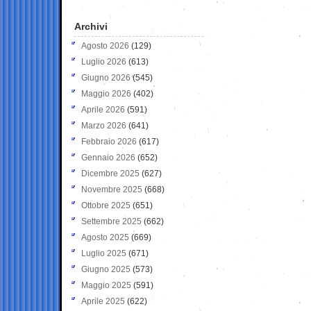
Archivi
Agosto 2026
(129)
Luglio 2026
(613)
Giugno 2026
(545)
Maggio 2026
(402)
Aprile 2026
(591)
Marzo 2026
(641)
Febbraio 2026
(617)
Gennaio 2026
(652)
Dicembre 2025
(627)
Novembre 2025
(668)
Ottobre 2025
(651)
Settembre 2025
(662)
Agosto 2025
(669)
Luglio 2025
(671)
Giugno 2025
(573)
Maggio 2025
(591)
Aprile 2025
(622)