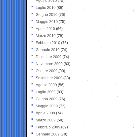
Agosto 2010
(75)
Luglio 2010
(86)
Giugno 2010
(76)
Maggio 2010
(75)
Aprile 2010
(66)
Marzo 2010
(79)
Febbraio 2010
(73)
Gennaio 2010
(74)
Dicembre 2009
(74)
Novembre 2009
(83)
Ottobre 2009
(90)
Settembre 2009
(83)
Agosto 2009
(56)
Luglio 2009
(83)
Giugno 2009
(76)
Maggio 2009
(72)
Aprile 2009
(74)
Marzo 2009
(50)
Febbraio 2009
(69)
Gennaio 2009
(70)