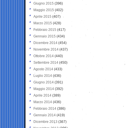
Giugno 2015
(396)
Maggio 2015
(402)
Aprile 2015
(407)
Marzo 2015
(428)
Febbraio 2015
(417)
Gennaio 2015
(434)
Dicembre 2014
(454)
Novembre 2014
(437)
Ottobre 2014
(440)
Settembre 2014
(450)
Agosto 2014
(433)
Luglio 2014
(436)
Giugno 2014
(391)
Maggio 2014
(392)
Aprile 2014
(389)
Marzo 2014
(436)
Febbraio 2014
(386)
Gennaio 2014
(419)
Dicembre 2013
(367)