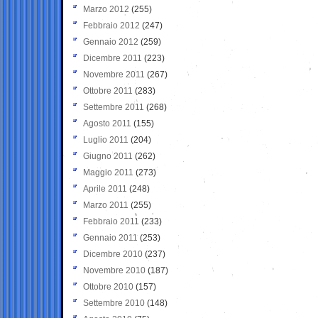
Marzo 2012
(255)
Febbraio 2012
(247)
Gennaio 2012
(259)
Dicembre 2011
(223)
Novembre 2011
(267)
Ottobre 2011
(283)
Settembre 2011
(268)
Agosto 2011
(155)
Luglio 2011
(204)
Giugno 2011
(262)
Maggio 2011
(273)
Aprile 2011
(248)
Marzo 2011
(255)
Febbraio 2011
(233)
Gennaio 2011
(253)
Dicembre 2010
(237)
Novembre 2010
(187)
Ottobre 2010
(157)
Settembre 2010
(148)