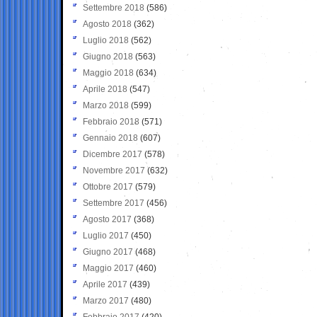
Settembre 2018
(586)
Agosto 2018
(362)
Luglio 2018
(562)
Giugno 2018
(563)
Maggio 2018
(634)
Aprile 2018
(547)
Marzo 2018
(599)
Febbraio 2018
(571)
Gennaio 2018
(607)
Dicembre 2017
(578)
Novembre 2017
(632)
Ottobre 2017
(579)
Settembre 2017
(456)
Agosto 2017
(368)
Luglio 2017
(450)
Giugno 2017
(468)
Maggio 2017
(460)
Aprile 2017
(439)
Marzo 2017
(480)
Febbraio 2017
(420)