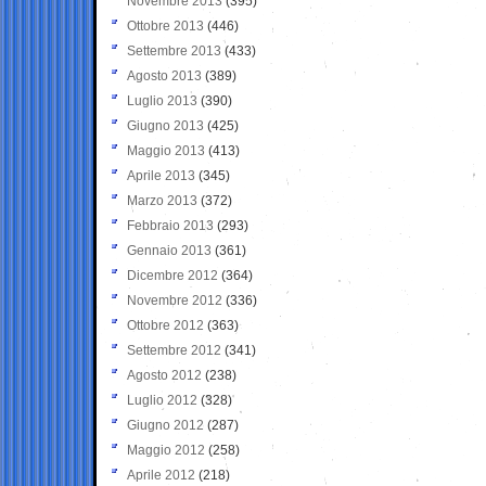
Novembre 2013
(395)
Ottobre 2013
(446)
Settembre 2013
(433)
Agosto 2013
(389)
Luglio 2013
(390)
Giugno 2013
(425)
Maggio 2013
(413)
Aprile 2013
(345)
Marzo 2013
(372)
Febbraio 2013
(293)
Gennaio 2013
(361)
Dicembre 2012
(364)
Novembre 2012
(336)
Ottobre 2012
(363)
Settembre 2012
(341)
Agosto 2012
(238)
Luglio 2012
(328)
Giugno 2012
(287)
Maggio 2012
(258)
Aprile 2012
(218)