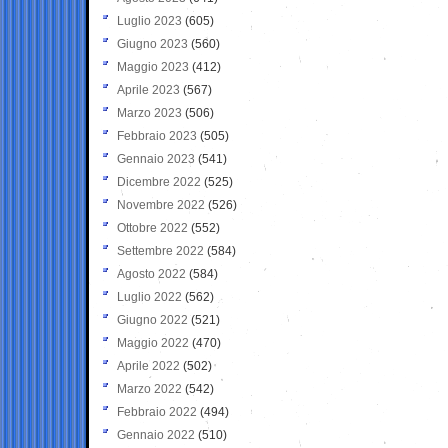
Luglio 2023
(605)
Giugno 2023
(560)
Maggio 2023
(412)
Aprile 2023
(567)
Marzo 2023
(506)
Febbraio 2023
(505)
Gennaio 2023
(541)
Dicembre 2022
(525)
Novembre 2022
(526)
Ottobre 2022
(552)
Settembre 2022
(584)
Agosto 2022
(584)
Luglio 2022
(562)
Giugno 2022
(521)
Maggio 2022
(470)
Aprile 2022
(502)
Marzo 2022
(542)
Febbraio 2022
(494)
Gennaio 2022
(510)