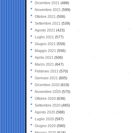
Dicembre 2021
(488)
Novembre 2021
(599)
Ottobre 2021
(506)
Settembre 2021
(539)
Agosto 2021
(423)
Luglio 2021
(577)
Giugno 2021
(559)
Maggio 2021
(556)
Aprile 2021
(506)
Marzo 2021
(647)
Febbraio 2021
(570)
Gennaio 2021
(605)
Dicembre 2020
(619)
Novembre 2020
(575)
Ottobre 2020
(638)
Settembre 2020
(465)
Agosto 2020
(588)
Luglio 2020
(597)
Giugno 2020
(580)
Maggio 2020
(618)