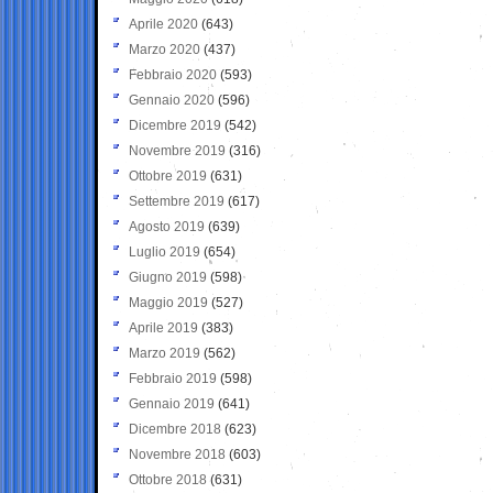
Aprile 2020
(643)
Marzo 2020
(437)
Febbraio 2020
(593)
Gennaio 2020
(596)
Dicembre 2019
(542)
Novembre 2019
(316)
Ottobre 2019
(631)
Settembre 2019
(617)
Agosto 2019
(639)
Luglio 2019
(654)
Giugno 2019
(598)
Maggio 2019
(527)
Aprile 2019
(383)
Marzo 2019
(562)
Febbraio 2019
(598)
Gennaio 2019
(641)
Dicembre 2018
(623)
Novembre 2018
(603)
Ottobre 2018
(631)