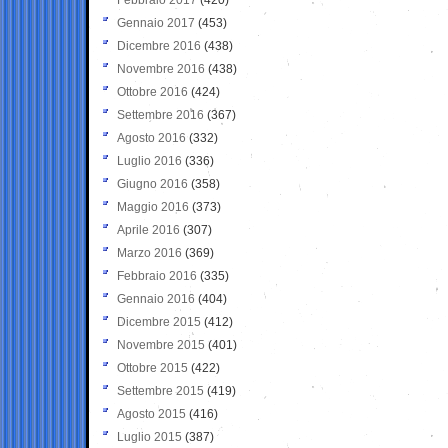
Gennaio 2017
(453)
Dicembre 2016
(438)
Novembre 2016
(438)
Ottobre 2016
(424)
Settembre 2016
(367)
Agosto 2016
(332)
Luglio 2016
(336)
Giugno 2016
(358)
Maggio 2016
(373)
Aprile 2016
(307)
Marzo 2016
(369)
Febbraio 2016
(335)
Gennaio 2016
(404)
Dicembre 2015
(412)
Novembre 2015
(401)
Ottobre 2015
(422)
Settembre 2015
(419)
Agosto 2015
(416)
Luglio 2015
(387)