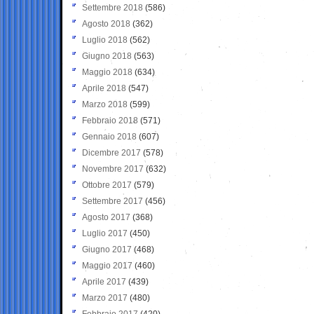
Settembre 2018
(586)
Agosto 2018
(362)
Luglio 2018
(562)
Giugno 2018
(563)
Maggio 2018
(634)
Aprile 2018
(547)
Marzo 2018
(599)
Febbraio 2018
(571)
Gennaio 2018
(607)
Dicembre 2017
(578)
Novembre 2017
(632)
Ottobre 2017
(579)
Settembre 2017
(456)
Agosto 2017
(368)
Luglio 2017
(450)
Giugno 2017
(468)
Maggio 2017
(460)
Aprile 2017
(439)
Marzo 2017
(480)
Febbraio 2017
(420)