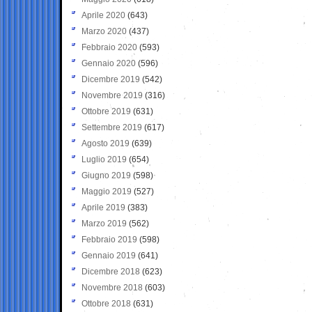
Aprile 2020
(643)
Marzo 2020
(437)
Febbraio 2020
(593)
Gennaio 2020
(596)
Dicembre 2019
(542)
Novembre 2019
(316)
Ottobre 2019
(631)
Settembre 2019
(617)
Agosto 2019
(639)
Luglio 2019
(654)
Giugno 2019
(598)
Maggio 2019
(527)
Aprile 2019
(383)
Marzo 2019
(562)
Febbraio 2019
(598)
Gennaio 2019
(641)
Dicembre 2018
(623)
Novembre 2018
(603)
Ottobre 2018
(631)