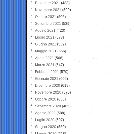
Dicembre 2021
(488)
Novembre 2021
(599)
Ottobre 2021
(506)
Settembre 2021
(539)
Agosto 2021
(423)
Luglio 2021
(577)
Giugno 2021
(559)
Maggio 2021
(556)
Aprile 2021
(506)
Marzo 2021
(647)
Febbraio 2021
(570)
Gennaio 2021
(605)
Dicembre 2020
(619)
Novembre 2020
(575)
Ottobre 2020
(638)
Settembre 2020
(465)
Agosto 2020
(588)
Luglio 2020
(597)
Giugno 2020
(580)
Maggio 2020
(618)