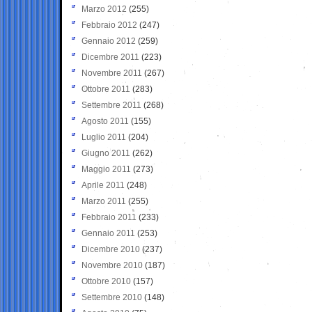
Marzo 2012
(255)
Febbraio 2012
(247)
Gennaio 2012
(259)
Dicembre 2011
(223)
Novembre 2011
(267)
Ottobre 2011
(283)
Settembre 2011
(268)
Agosto 2011
(155)
Luglio 2011
(204)
Giugno 2011
(262)
Maggio 2011
(273)
Aprile 2011
(248)
Marzo 2011
(255)
Febbraio 2011
(233)
Gennaio 2011
(253)
Dicembre 2010
(237)
Novembre 2010
(187)
Ottobre 2010
(157)
Settembre 2010
(148)