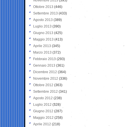
Novembre 2013
(395)
Ottobre 2013
(446)
Settembre 2013
(433)
Agosto 2013
(389)
Luglio 2013
(390)
Giugno 2013
(425)
Maggio 2013
(413)
Aprile 2013
(345)
Marzo 2013
(372)
Febbraio 2013
(293)
Gennaio 2013
(361)
Dicembre 2012
(364)
Novembre 2012
(336)
Ottobre 2012
(363)
Settembre 2012
(341)
Agosto 2012
(238)
Luglio 2012
(328)
Giugno 2012
(287)
Maggio 2012
(258)
Aprile 2012
(218)