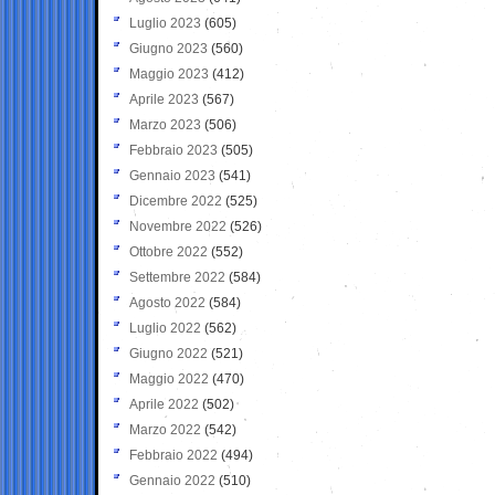
Luglio 2023
(605)
Giugno 2023
(560)
Maggio 2023
(412)
Aprile 2023
(567)
Marzo 2023
(506)
Febbraio 2023
(505)
Gennaio 2023
(541)
Dicembre 2022
(525)
Novembre 2022
(526)
Ottobre 2022
(552)
Settembre 2022
(584)
Agosto 2022
(584)
Luglio 2022
(562)
Giugno 2022
(521)
Maggio 2022
(470)
Aprile 2022
(502)
Marzo 2022
(542)
Febbraio 2022
(494)
Gennaio 2022
(510)