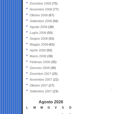
Dicembre 2008
(75)
Novembre 2008
(77)
Ottobre 2008
(67)
Settembre 2008
(56)
Agosto 2008
(39)
Luglio 2008
(50)
Giugno 2008
(55)
Maggio 2008
(63)
Aprile 2008
(50)
Marzo 2008
(39)
Febbraio 2008
(35)
Gennaio 2008
(36)
Dicembre 2007
(25)
Novembre 2007
(22)
Ottobre 2007
(27)
Settembre 2007
(23)
Agosto 2026
L
M
M
G
V
S
D