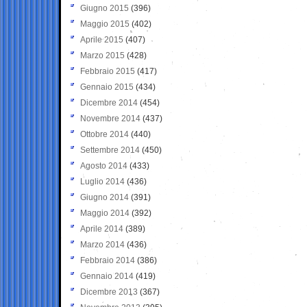
Giugno 2015
(396)
Maggio 2015
(402)
Aprile 2015
(407)
Marzo 2015
(428)
Febbraio 2015
(417)
Gennaio 2015
(434)
Dicembre 2014
(454)
Novembre 2014
(437)
Ottobre 2014
(440)
Settembre 2014
(450)
Agosto 2014
(433)
Luglio 2014
(436)
Giugno 2014
(391)
Maggio 2014
(392)
Aprile 2014
(389)
Marzo 2014
(436)
Febbraio 2014
(386)
Gennaio 2014
(419)
Dicembre 2013
(367)