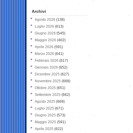
Archivi
Agosto 2026
(138)
Luglio 2026
(613)
Giugno 2026
(545)
Maggio 2026
(402)
Aprile 2026
(591)
Marzo 2026
(641)
Febbraio 2026
(617)
Gennaio 2026
(652)
Dicembre 2025
(627)
Novembre 2025
(668)
Ottobre 2025
(651)
Settembre 2025
(662)
Agosto 2025
(669)
Luglio 2025
(671)
Giugno 2025
(573)
Maggio 2025
(591)
Aprile 2025
(622)