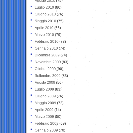
Agosto 2010
(75)
Luglio 2010
(86)
Giugno 2010
(76)
Maggio 2010
(75)
Aprile 2010
(66)
Marzo 2010
(79)
Febbraio 2010
(73)
Gennaio 2010
(74)
Dicembre 2009
(74)
Novembre 2009
(83)
Ottobre 2009
(90)
Settembre 2009
(83)
Agosto 2009
(56)
Luglio 2009
(83)
Giugno 2009
(76)
Maggio 2009
(72)
Aprile 2009
(74)
Marzo 2009
(50)
Febbraio 2009
(69)
Gennaio 2009
(70)