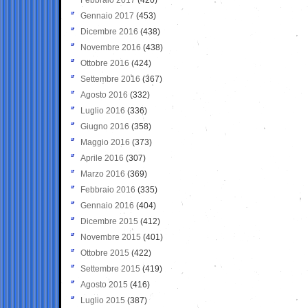
Gennaio 2017
(453)
Dicembre 2016
(438)
Novembre 2016
(438)
Ottobre 2016
(424)
Settembre 2016
(367)
Agosto 2016
(332)
Luglio 2016
(336)
Giugno 2016
(358)
Maggio 2016
(373)
Aprile 2016
(307)
Marzo 2016
(369)
Febbraio 2016
(335)
Gennaio 2016
(404)
Dicembre 2015
(412)
Novembre 2015
(401)
Ottobre 2015
(422)
Settembre 2015
(419)
Agosto 2015
(416)
Luglio 2015
(387)