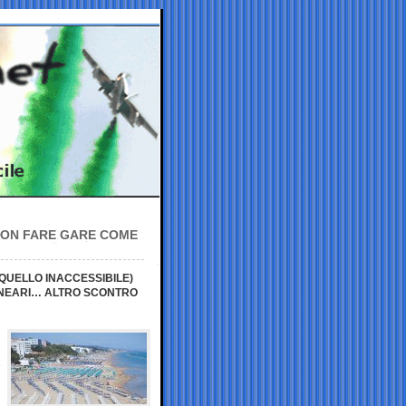
NON FARE GARE COME
QUELLO INACCESSIBILE)
ALNEARI… ALTRO SCONTRO
e