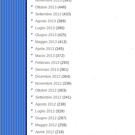
Novembre 2013
(395)
Ottobre 2013
(446)
Settembre 2013
(433)
Agosto 2013
(389)
Luglio 2013
(390)
Giugno 2013
(425)
Maggio 2013
(413)
Aprile 2013
(345)
Marzo 2013
(372)
Febbraio 2013
(293)
Gennaio 2013
(361)
Dicembre 2012
(364)
Novembre 2012
(336)
Ottobre 2012
(363)
Settembre 2012
(341)
Agosto 2012
(238)
Luglio 2012
(328)
Giugno 2012
(287)
Maggio 2012
(258)
Aprile 2012
(218)