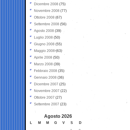
Dicembre 2008
(75)
Novembre 2008
(77)
Ottobre 2008
(67)
Settembre 2008
(56)
Agosto 2008
(39)
Luglio 2008
(50)
Giugno 2008
(55)
Maggio 2008
(63)
Aprile 2008
(50)
Marzo 2008
(39)
Febbraio 2008
(35)
Gennaio 2008
(36)
Dicembre 2007
(25)
Novembre 2007
(22)
Ottobre 2007
(27)
Settembre 2007
(23)
Agosto 2026
L
M
M
G
V
S
D