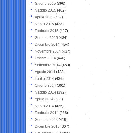
Giugno 2015
(396)
Maggio 2015
(402)
Aprile 2015
(407)
Marzo 2015
(428)
Febbraio 2015
(417)
Gennaio 2015
(434)
Dicembre 2014
(454)
Novembre 2014
(437)
Ottobre 2014
(440)
Settembre 2014
(450)
Agosto 2014
(433)
Luglio 2014
(436)
Giugno 2014
(391)
Maggio 2014
(392)
Aprile 2014
(389)
Marzo 2014
(436)
Febbraio 2014
(386)
Gennaio 2014
(419)
Dicembre 2013
(367)