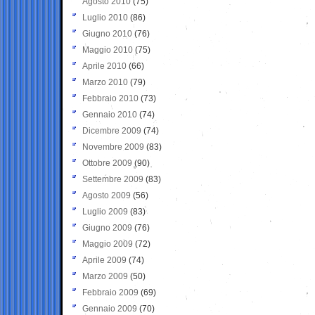
Agosto 2010
(75)
Luglio 2010
(86)
Giugno 2010
(76)
Maggio 2010
(75)
Aprile 2010
(66)
Marzo 2010
(79)
Febbraio 2010
(73)
Gennaio 2010
(74)
Dicembre 2009
(74)
Novembre 2009
(83)
Ottobre 2009
(90)
Settembre 2009
(83)
Agosto 2009
(56)
Luglio 2009
(83)
Giugno 2009
(76)
Maggio 2009
(72)
Aprile 2009
(74)
Marzo 2009
(50)
Febbraio 2009
(69)
Gennaio 2009
(70)