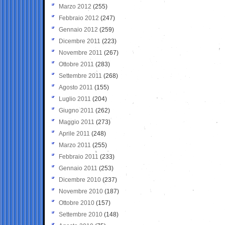
Marzo 2012
(255)
Febbraio 2012
(247)
Gennaio 2012
(259)
Dicembre 2011
(223)
Novembre 2011
(267)
Ottobre 2011
(283)
Settembre 2011
(268)
Agosto 2011
(155)
Luglio 2011
(204)
Giugno 2011
(262)
Maggio 2011
(273)
Aprile 2011
(248)
Marzo 2011
(255)
Febbraio 2011
(233)
Gennaio 2011
(253)
Dicembre 2010
(237)
Novembre 2010
(187)
Ottobre 2010
(157)
Settembre 2010
(148)