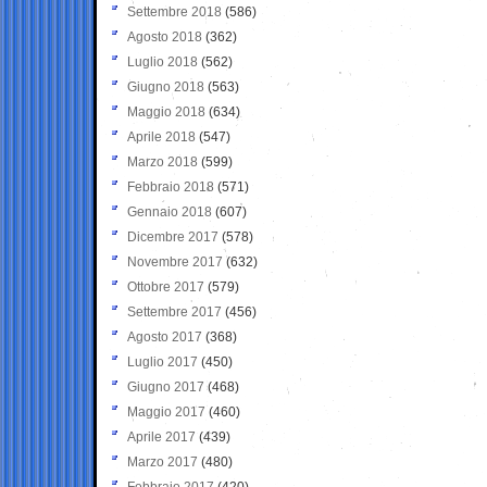
Settembre 2018
(586)
Agosto 2018
(362)
Luglio 2018
(562)
Giugno 2018
(563)
Maggio 2018
(634)
Aprile 2018
(547)
Marzo 2018
(599)
Febbraio 2018
(571)
Gennaio 2018
(607)
Dicembre 2017
(578)
Novembre 2017
(632)
Ottobre 2017
(579)
Settembre 2017
(456)
Agosto 2017
(368)
Luglio 2017
(450)
Giugno 2017
(468)
Maggio 2017
(460)
Aprile 2017
(439)
Marzo 2017
(480)
Febbraio 2017
(420)