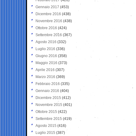
Gennaio 2017
(453)
Dicembre 2016
(438)
Novembre 2016
(438)
Ottobre 2016
(424)
Settembre 2016
(367)
Agosto 2016
(332)
Luglio 2016
(336)
Giugno 2016
(358)
Maggio 2016
(373)
Aprile 2016
(307)
Marzo 2016
(369)
Febbraio 2016
(335)
Gennaio 2016
(404)
Dicembre 2015
(412)
Novembre 2015
(401)
Ottobre 2015
(422)
Settembre 2015
(419)
Agosto 2015
(416)
Luglio 2015
(387)