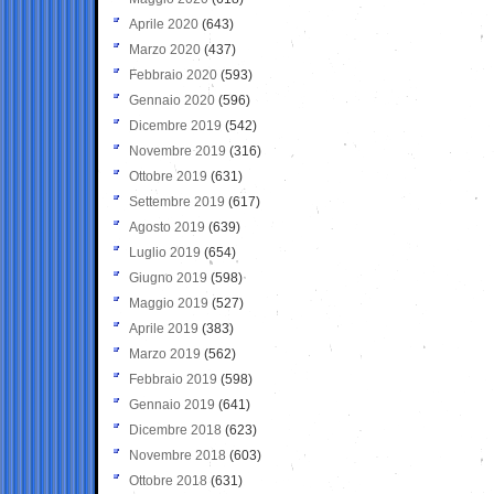
Aprile 2020
(643)
Marzo 2020
(437)
Febbraio 2020
(593)
Gennaio 2020
(596)
Dicembre 2019
(542)
Novembre 2019
(316)
Ottobre 2019
(631)
Settembre 2019
(617)
Agosto 2019
(639)
Luglio 2019
(654)
Giugno 2019
(598)
Maggio 2019
(527)
Aprile 2019
(383)
Marzo 2019
(562)
Febbraio 2019
(598)
Gennaio 2019
(641)
Dicembre 2018
(623)
Novembre 2018
(603)
Ottobre 2018
(631)