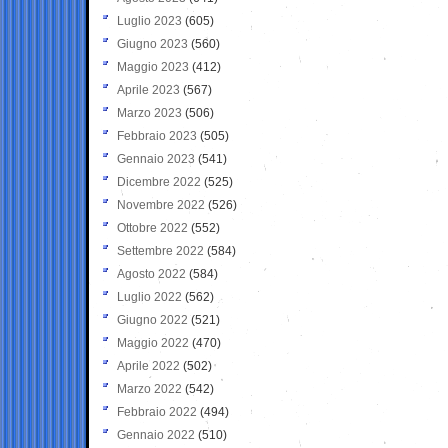
Luglio 2023
(605)
Giugno 2023
(560)
Maggio 2023
(412)
Aprile 2023
(567)
Marzo 2023
(506)
Febbraio 2023
(505)
Gennaio 2023
(541)
Dicembre 2022
(525)
Novembre 2022
(526)
Ottobre 2022
(552)
Settembre 2022
(584)
Agosto 2022
(584)
Luglio 2022
(562)
Giugno 2022
(521)
Maggio 2022
(470)
Aprile 2022
(502)
Marzo 2022
(542)
Febbraio 2022
(494)
Gennaio 2022
(510)