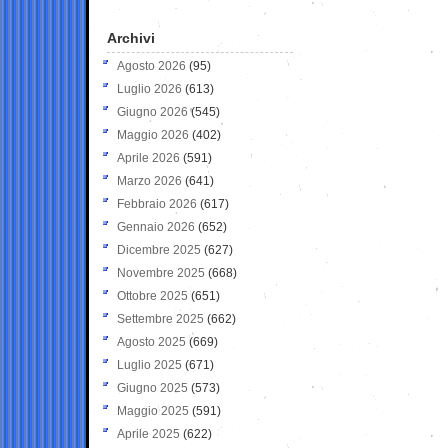
Archivi
Agosto 2026
(95)
Luglio 2026
(613)
Giugno 2026
(545)
Maggio 2026
(402)
Aprile 2026
(591)
Marzo 2026
(641)
Febbraio 2026
(617)
Gennaio 2026
(652)
Dicembre 2025
(627)
Novembre 2025
(668)
Ottobre 2025
(651)
Settembre 2025
(662)
Agosto 2025
(669)
Luglio 2025
(671)
Giugno 2025
(573)
Maggio 2025
(591)
Aprile 2025
(622)