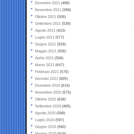
Dicembre 2021
(488)
Novembre 2021
(599)
Ottobre 2021
(506)
Settembre 2021
(539)
Agosto 2021
(423)
Luglio 2021
(577)
Giugno 2021
(559)
Maggio 2021
(556)
Aprile 2021
(506)
Marzo 2021
(647)
Febbraio 2021
(570)
Gennaio 2021
(605)
Dicembre 2020
(619)
Novembre 2020
(575)
Ottobre 2020
(638)
Settembre 2020
(465)
Agosto 2020
(588)
Luglio 2020
(597)
Giugno 2020
(580)
Maggio 2020
(618)