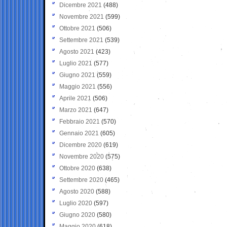
Dicembre 2021
(488)
Novembre 2021
(599)
Ottobre 2021
(506)
Settembre 2021
(539)
Agosto 2021
(423)
Luglio 2021
(577)
Giugno 2021
(559)
Maggio 2021
(556)
Aprile 2021
(506)
Marzo 2021
(647)
Febbraio 2021
(570)
Gennaio 2021
(605)
Dicembre 2020
(619)
Novembre 2020
(575)
Ottobre 2020
(638)
Settembre 2020
(465)
Agosto 2020
(588)
Luglio 2020
(597)
Giugno 2020
(580)
Maggio 2020
(618)