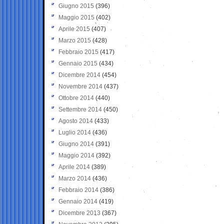
Giugno 2015
(396)
Maggio 2015
(402)
Aprile 2015
(407)
Marzo 2015
(428)
Febbraio 2015
(417)
Gennaio 2015
(434)
Dicembre 2014
(454)
Novembre 2014
(437)
Ottobre 2014
(440)
Settembre 2014
(450)
Agosto 2014
(433)
Luglio 2014
(436)
Giugno 2014
(391)
Maggio 2014
(392)
Aprile 2014
(389)
Marzo 2014
(436)
Febbraio 2014
(386)
Gennaio 2014
(419)
Dicembre 2013
(367)