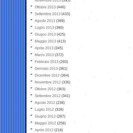
Novembre 2013
(395)
Ottobre 2013
(446)
Settembre 2013
(433)
Agosto 2013
(389)
Luglio 2013
(390)
Giugno 2013
(425)
Maggio 2013
(413)
Aprile 2013
(345)
Marzo 2013
(372)
Febbraio 2013
(293)
Gennaio 2013
(361)
Dicembre 2012
(364)
Novembre 2012
(336)
Ottobre 2012
(363)
Settembre 2012
(341)
Agosto 2012
(238)
Luglio 2012
(328)
Giugno 2012
(287)
Maggio 2012
(258)
Aprile 2012
(218)