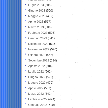
Luglio 2023
(605)
Giugno 2023
(560)
Maggio 2023
(412)
Aprile 2023
(567)
Marzo 2023
(506)
Febbraio 2023
(505)
Gennaio 2023
(541)
Dicembre 2022
(525)
Novembre 2022
(526)
Ottobre 2022
(552)
Settembre 2022
(584)
Agosto 2022
(584)
Luglio 2022
(562)
Giugno 2022
(521)
Maggio 2022
(470)
Aprile 2022
(502)
Marzo 2022
(542)
Febbraio 2022
(494)
Gennaio 2022
(510)