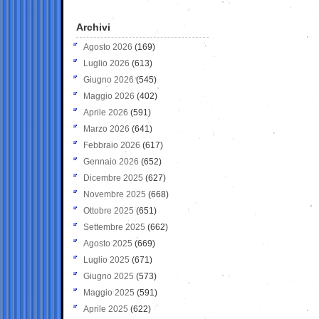
Archivi
Agosto 2026
(169)
Luglio 2026
(613)
Giugno 2026
(545)
Maggio 2026
(402)
Aprile 2026
(591)
Marzo 2026
(641)
Febbraio 2026
(617)
Gennaio 2026
(652)
Dicembre 2025
(627)
Novembre 2025
(668)
Ottobre 2025
(651)
Settembre 2025
(662)
Agosto 2025
(669)
Luglio 2025
(671)
Giugno 2025
(573)
Maggio 2025
(591)
Aprile 2025
(622)