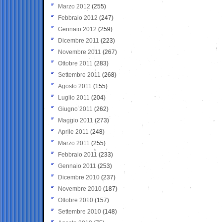
Marzo 2012
(255)
Febbraio 2012
(247)
Gennaio 2012
(259)
Dicembre 2011
(223)
Novembre 2011
(267)
Ottobre 2011
(283)
Settembre 2011
(268)
Agosto 2011
(155)
Luglio 2011
(204)
Giugno 2011
(262)
Maggio 2011
(273)
Aprile 2011
(248)
Marzo 2011
(255)
Febbraio 2011
(233)
Gennaio 2011
(253)
Dicembre 2010
(237)
Novembre 2010
(187)
Ottobre 2010
(157)
Settembre 2010
(148)