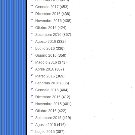
Gennaio 2017
(453)
Dicembre 2016
(438)
Novembre 2016
(438)
Ottobre 2016
(424)
Settembre 2016
(367)
Agosto 2016
(332)
Luglio 2016
(336)
Giugno 2016
(358)
Maggio 2016
(373)
Aprile 2016
(307)
Marzo 2016
(369)
Febbraio 2016
(335)
Gennaio 2016
(404)
Dicembre 2015
(412)
Novembre 2015
(401)
Ottobre 2015
(422)
Settembre 2015
(419)
Agosto 2015
(416)
Luglio 2015
(387)