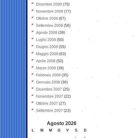
Dicembre 2008
(75)
Novembre 2008
(77)
Ottobre 2008
(67)
Settembre 2008
(56)
Agosto 2008
(39)
Luglio 2008
(50)
Giugno 2008
(55)
Maggio 2008
(63)
Aprile 2008
(50)
Marzo 2008
(39)
Febbraio 2008
(35)
Gennaio 2008
(36)
Dicembre 2007
(25)
Novembre 2007
(22)
Ottobre 2007
(27)
Settembre 2007
(23)
Agosto 2026
L
M
M
G
V
S
D