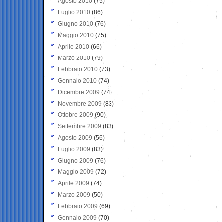
Agosto 2010
(75)
Luglio 2010
(86)
Giugno 2010
(76)
Maggio 2010
(75)
Aprile 2010
(66)
Marzo 2010
(79)
Febbraio 2010
(73)
Gennaio 2010
(74)
Dicembre 2009
(74)
Novembre 2009
(83)
Ottobre 2009
(90)
Settembre 2009
(83)
Agosto 2009
(56)
Luglio 2009
(83)
Giugno 2009
(76)
Maggio 2009
(72)
Aprile 2009
(74)
Marzo 2009
(50)
Febbraio 2009
(69)
Gennaio 2009
(70)