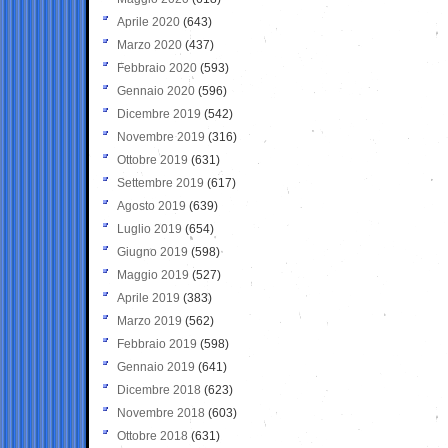
Aprile 2020
(643)
Marzo 2020
(437)
Febbraio 2020
(593)
Gennaio 2020
(596)
Dicembre 2019
(542)
Novembre 2019
(316)
Ottobre 2019
(631)
Settembre 2019
(617)
Agosto 2019
(639)
Luglio 2019
(654)
Giugno 2019
(598)
Maggio 2019
(527)
Aprile 2019
(383)
Marzo 2019
(562)
Febbraio 2019
(598)
Gennaio 2019
(641)
Dicembre 2018
(623)
Novembre 2018
(603)
Ottobre 2018
(631)