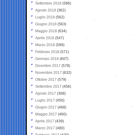
Settembre 2018
(586)
Agosto 2018
(362)
Luglio 2018
(562)
Giugno 2018
(563)
Maggio 2018
(634)
Aprile 2018
(547)
Marzo 2018
(599)
Febbraio 2018
(571)
Gennaio 2018
(607)
Dicembre 2017
(578)
Novembre 2017
(632)
Ottobre 2017
(579)
Settembre 2017
(456)
Agosto 2017
(368)
Luglio 2017
(450)
Giugno 2017
(468)
Maggio 2017
(460)
Aprile 2017
(439)
Marzo 2017
(480)
Febbraio 2017
(420)