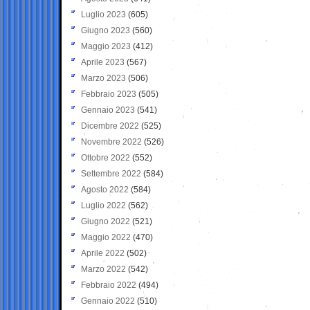
Luglio 2023
(605)
Giugno 2023
(560)
Maggio 2023
(412)
Aprile 2023
(567)
Marzo 2023
(506)
Febbraio 2023
(505)
Gennaio 2023
(541)
Dicembre 2022
(525)
Novembre 2022
(526)
Ottobre 2022
(552)
Settembre 2022
(584)
Agosto 2022
(584)
Luglio 2022
(562)
Giugno 2022
(521)
Maggio 2022
(470)
Aprile 2022
(502)
Marzo 2022
(542)
Febbraio 2022
(494)
Gennaio 2022
(510)