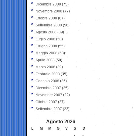
Dicembre 2008
(75)
Novembre 2008
(77)
Ottobre 2008
(67)
Settembre 2008
(56)
Agosto 2008
(39)
Luglio 2008
(50)
Giugno 2008
(55)
Maggio 2008
(63)
Aprile 2008
(50)
Marzo 2008
(39)
Febbraio 2008
(35)
Gennaio 2008
(36)
Dicembre 2007
(25)
Novembre 2007
(22)
Ottobre 2007
(27)
Settembre 2007
(23)
Agosto 2026
L
M
M
G
V
S
D