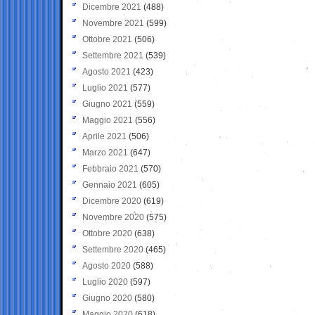
Dicembre 2021
(488)
Novembre 2021
(599)
Ottobre 2021
(506)
Settembre 2021
(539)
Agosto 2021
(423)
Luglio 2021
(577)
Giugno 2021
(559)
Maggio 2021
(556)
Aprile 2021
(506)
Marzo 2021
(647)
Febbraio 2021
(570)
Gennaio 2021
(605)
Dicembre 2020
(619)
Novembre 2020
(575)
Ottobre 2020
(638)
Settembre 2020
(465)
Agosto 2020
(588)
Luglio 2020
(597)
Giugno 2020
(580)
Maggio 2020
(618)