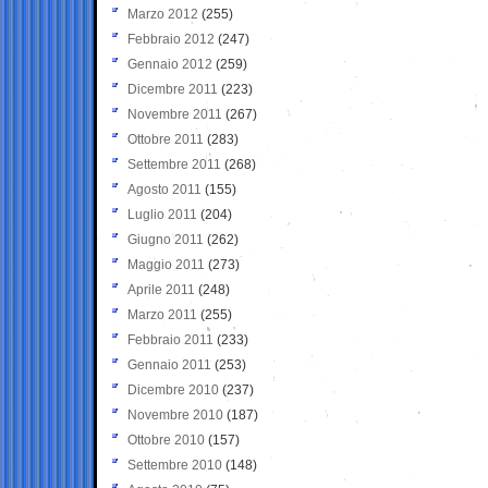
Marzo 2012
(255)
Febbraio 2012
(247)
Gennaio 2012
(259)
Dicembre 2011
(223)
Novembre 2011
(267)
Ottobre 2011
(283)
Settembre 2011
(268)
Agosto 2011
(155)
Luglio 2011
(204)
Giugno 2011
(262)
Maggio 2011
(273)
Aprile 2011
(248)
Marzo 2011
(255)
Febbraio 2011
(233)
Gennaio 2011
(253)
Dicembre 2010
(237)
Novembre 2010
(187)
Ottobre 2010
(157)
Settembre 2010
(148)