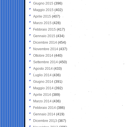
Giugno 2015
(396)
Maggio 2015
(402)
Aprile 2015
(407)
Marzo 2015
(428)
Febbraio 2015
(417)
Gennaio 2015
(434)
Dicembre 2014
(454)
Novembre 2014
(437)
Ottobre 2014
(440)
Settembre 2014
(450)
Agosto 2014
(433)
Luglio 2014
(436)
Giugno 2014
(391)
Maggio 2014
(392)
Aprile 2014
(389)
Marzo 2014
(436)
Febbraio 2014
(386)
Gennaio 2014
(419)
Dicembre 2013
(367)