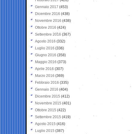
Gennaio 2017
(453)
Dicembre 2016
(438)
Novembre 2016
(438)
Ottobre 2016
(424)
Settembre 2016
(367)
Agosto 2016
(332)
Luglio 2016
(336)
Giugno 2016
(358)
Maggio 2016
(373)
Aprile 2016
(307)
Marzo 2016
(369)
Febbraio 2016
(335)
Gennaio 2016
(404)
Dicembre 2015
(412)
Novembre 2015
(401)
Ottobre 2015
(422)
Settembre 2015
(419)
Agosto 2015
(416)
Luglio 2015
(387)