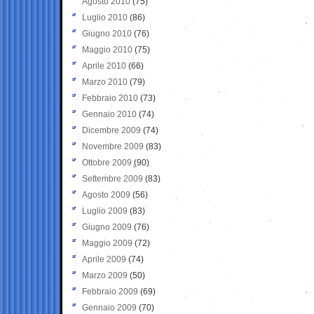
Agosto 2010
(75)
Luglio 2010
(86)
Giugno 2010
(76)
Maggio 2010
(75)
Aprile 2010
(66)
Marzo 2010
(79)
Febbraio 2010
(73)
Gennaio 2010
(74)
Dicembre 2009
(74)
Novembre 2009
(83)
Ottobre 2009
(90)
Settembre 2009
(83)
Agosto 2009
(56)
Luglio 2009
(83)
Giugno 2009
(76)
Maggio 2009
(72)
Aprile 2009
(74)
Marzo 2009
(50)
Febbraio 2009
(69)
Gennaio 2009
(70)