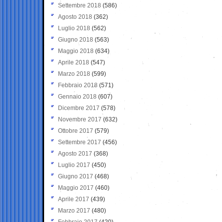
Settembre 2018
(586)
Agosto 2018
(362)
Luglio 2018
(562)
Giugno 2018
(563)
Maggio 2018
(634)
Aprile 2018
(547)
Marzo 2018
(599)
Febbraio 2018
(571)
Gennaio 2018
(607)
Dicembre 2017
(578)
Novembre 2017
(632)
Ottobre 2017
(579)
Settembre 2017
(456)
Agosto 2017
(368)
Luglio 2017
(450)
Giugno 2017
(468)
Maggio 2017
(460)
Aprile 2017
(439)
Marzo 2017
(480)
Febbraio 2017
(420)