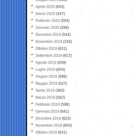
Aprile 2020
(643)
Marzo 2020
(437)
Febbraio 2020
(593)
Gennaio 2020
(596)
Dicembre 2019
(542)
Novembre 2019
(316)
Ottobre 2019
(631)
Settembre 2019
(617)
Agosto 2019
(639)
Luglio 2019
(654)
Giugno 2019
(598)
Maggio 2019
(527)
Aprile 2019
(383)
Marzo 2019
(562)
Febbraio 2019
(598)
Gennaio 2019
(641)
Dicembre 2018
(623)
Novembre 2018
(603)
Ottobre 2018
(631)