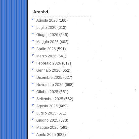
Archivi
Agosto 2026
(160)
Luglio 2026
(613)
Giugno 2026
(545)
Maggio 2026
(402)
Aprile 2026
(591)
Marzo 2026
(641)
Febbraio 2026
(617)
Gennaio 2026
(652)
Dicembre 2025
(627)
Novembre 2025
(668)
Ottobre 2025
(651)
Settembre 2025
(662)
Agosto 2025
(669)
Luglio 2025
(671)
Giugno 2025
(573)
Maggio 2025
(591)
Aprile 2025
(622)